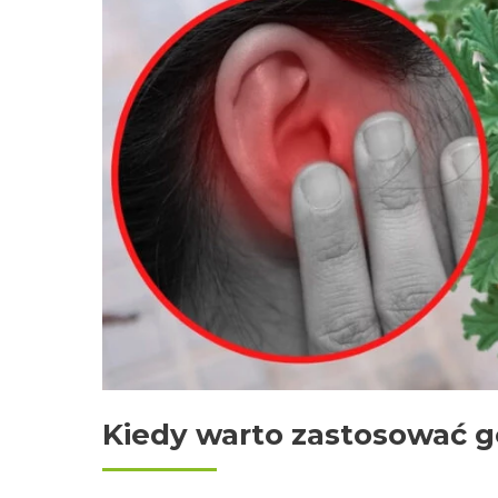
Kiedy warto zastosować 