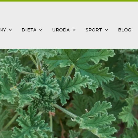
INY
DIETA
URODA
SPORT
BLOG