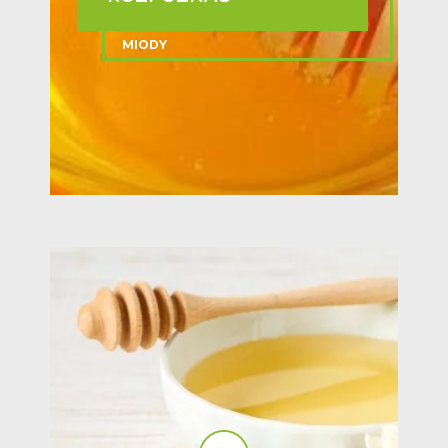
MIODY