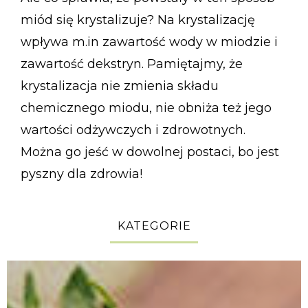
miód się krystalizuje? Na krystalizację
wpływa m.in zawartość wody w miodzie i
zawartość dekstryn. Pamiętajmy, że
krystalizacja nie zmienia składu
chemicznego miodu, nie obniża też jego
wartości odżywczych i zdrowotnych.
Można go jeść w dowolnej postaci, bo jest
pyszny dla zdrowia!
KATEGORIE