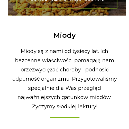
Miody
Miody są z nami od tysięcy lat. Ich
bezcenne właściwości pomagają nam
przezwyciężać choroby i podnosić
odporność organizmu. Przygotowaliśmy
specjalnie dla Was przegląd
najważniejszych gatunków miodów.
Życzymy słodkiej lektury!