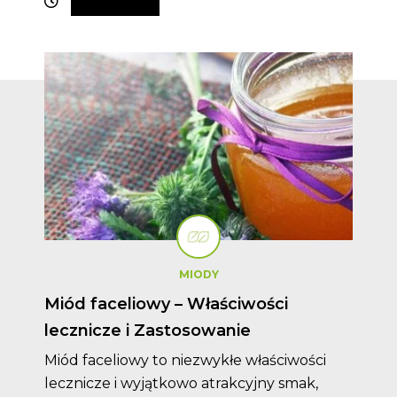
MIODY
Miód faceliowy – Właściwości
lecznicze i Zastosowanie
Miód faceliowy to niezwykłe właściwości
lecznicze i wyjątkowo atrakcyjny smak,