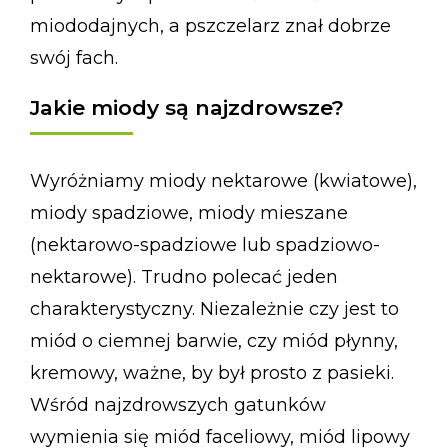
miododajnych, a pszczelarz znał dobrze
swój fach.
Jakie miody są najzdrowsze?
Wyróżniamy miody nektarowe (kwiatowe),
miody spadziowe, miody mieszane
(nektarowo-spadziowe lub spadziowo-
nektarowe). Trudno polecać jeden
charakterystyczny. Niezależnie czy jest to
miód o ciemnej barwie, czy miód płynny,
kremowy, ważne, by był prosto z pasieki.
Wśród najzdrowszych gatunków
wymienia się miód faceliowy, miód lipowy