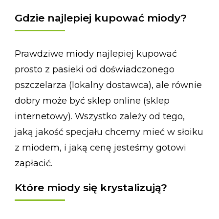
Gdzie najlepiej kupować miody?
Prawdziwe miody najlepiej kupować
prosto z pasieki od doświadczonego
pszczelarza (lokalny dostawca), ale równie
dobry może być sklep online (sklep
internetowy). Wszystko zależy od tego,
jaką jakość specjału chcemy mieć w słoiku
z miodem, i jaką cenę jesteśmy gotowi
zapłacić.
Które miody się krystalizują?