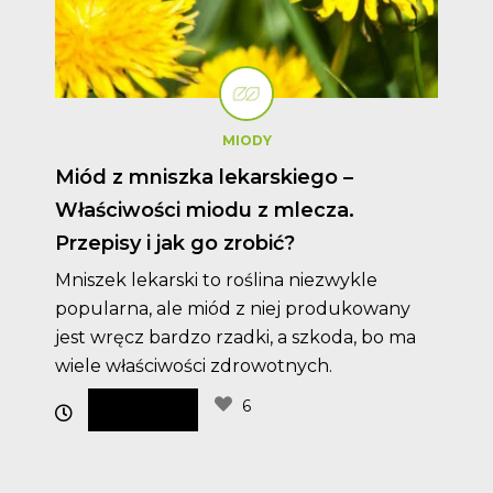
MIODY
Miód z mniszka lekarskiego –
Właściwości miodu z mlecza.
Przepisy i jak go zrobić?
Mniszek lekarski to roślina niezwykle
popularna, ale miód z niej produkowany
jest wręcz bardzo rzadki, a szkoda, bo ma
wiele właściwości zdrowotnych.
6