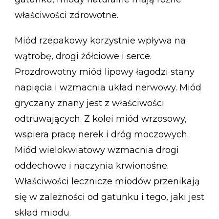
właściwości zdrowotne.
Miód rzepakowy korzystnie wpływa na
wątrobę, drogi żółciowe i serce.
Prozdrowotny miód lipowy łagodzi stany
napięcia i wzmacnia układ nerwowy. Miód
gryczany znany jest z właściwości
odtruwających. Z kolei miód wrzosowy,
wspiera pracę nerek i dróg moczowych.
Miód wielokwiatowy wzmacnia drogi
oddechowe i naczynia krwionośne.
Właściwości lecznicze miodów przenikają
się w zależności od gatunku i tego, jaki jest
skład miodu.