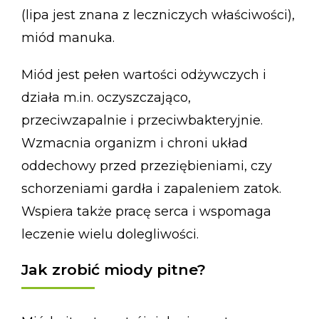
(lipa jest znana z leczniczych właściwości),
miód manuka.
Miód jest pełen wartości odżywczych i
działa m.in. oczyszczająco,
przeciwzapalnie i przeciwbakteryjnie.
Wzmacnia organizm i chroni układ
oddechowy przed przeziębieniami, czy
schorzeniami gardła i zapaleniem zatok.
Wspiera także pracę serca i wspomaga
leczenie wielu dolegliwości.
Jak zrobić miody pitne?