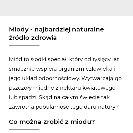
Miody - najbardziej naturalne
źródło zdrowia
Miód to słodki specjał, który od tysięcy lat
smacznie wspiera organizm człowieka i
jego układ odpornościowy. Wytwarzają go
pszczoły miodne z nektaru kwiatowego
lub spadzi. Skąd na całym świecie tak
zawrotna popularność tego daru natury?
Co można zrobić z miodu?