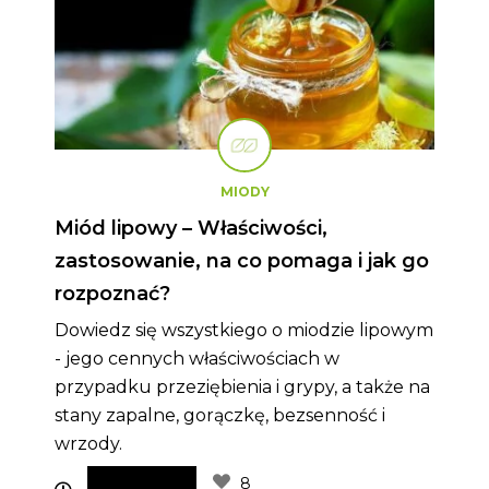
MIODY
Miód lipowy – Właściwości,
zastosowanie, na co pomaga i jak go
rozpoznać?
Dowiedz się wszystkiego o miodzie lipowym
- jego cennych właściwościach w
przypadku przeziębienia i grypy, a także na
stany zapalne, gorączkę, bezsenność i
wrzody.
8