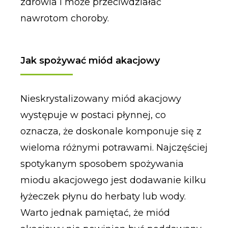
zdrowia i może przeciwdziałać
nawrotom choroby.
Jak spożywać miód akacjowy
Nieskrystalizowany miód akacjowy
występuje w postaci płynnej, co
oznacza, że doskonale komponuje się z
wieloma różnymi potrawami. Najczęściej
spotykanym sposobem spożywania
miodu akacjowego jest dodawanie kilku
łyżeczek płynu do herbaty lub wody.
Warto jednak pamiętać, że miód