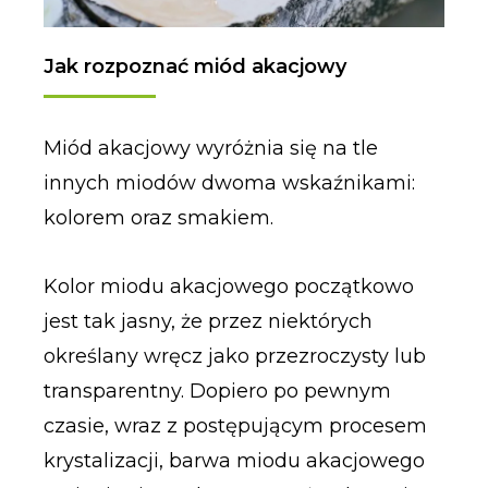
Jak rozpoznać miód akacjowy
Miód akacjowy wyróżnia się na tle
innych miodów dwoma wskaźnikami:
kolorem oraz smakiem.
Kolor miodu akacjowego początkowo
jest tak jasny, że przez niektórych
określany wręcz jako przezroczysty lub
transparentny. Dopiero po pewnym
czasie, wraz z postępującym procesem
krystalizacji, barwa miodu akacjowego