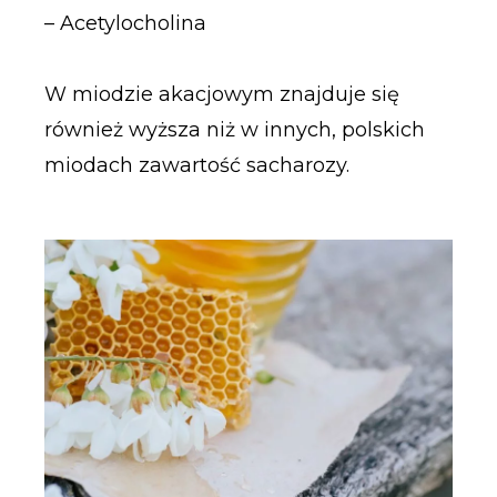
– Acetylocholina
W miodzie akacjowym znajduje się
również wyższa niż w innych, polskich
miodach zawartość sacharozy.