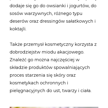
dodaje się go do owsianki i jogurtów, do
sosów warzywnych, różnego typu
deserów oraz dressingów sałatkowych i
koktajli.
Także przemysł kosmetyczny korzysta z
dobrodziejstw miodu akacjowego.
Znaleźć go można najczęściej w
składzie produktów spowalniających
proces starzenia się skóry oraz
kosmetykach ochronnych i
pielęgnacyjnych do ust, twarzy i ciała.