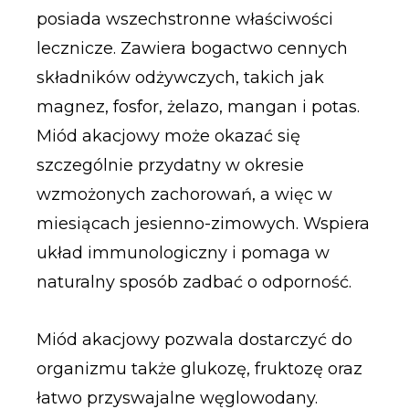
posiada wszechstronne właściwości
lecznicze. Zawiera bogactwo cennych
składników odżywczych, takich jak
magnez, fosfor, żelazo, mangan i potas.
Miód akacjowy może okazać się
szczególnie przydatny w okresie
wzmożonych zachorowań, a więc w
miesiącach jesienno-zimowych. Wspiera
układ immunologiczny i pomaga w
naturalny sposób zadbać o odporność.
Miód akacjowy pozwala dostarczyć do
organizmu także glukozę, fruktozę oraz
łatwo przyswajalne węglowodany.