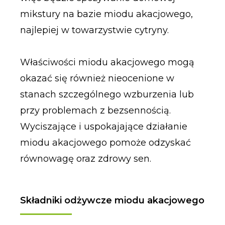
mikstury na bazie miodu akacjowego,
najlepiej w towarzystwie cytryny.
Właściwości miodu akacjowego mogą
okazać się również nieocenione w
stanach szczególnego wzburzenia lub
przy problemach z bezsennością.
Wyciszające i uspokajające działanie
miodu akacjowego pomoże odzyskać
równowagę oraz zdrowy sen.
Składniki odżywcze miodu akacjowego