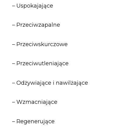
– Uspokajające
– Przeciwzapalne
– Przeciwskurczowe
– Przeciwutleniające
– Odżywiające i nawilżające
– Wzmacniające
– Regenerujące