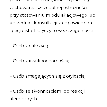
pewne okoliczności, które wymagają
zachowania szczególnej ostrożności
przy stosowaniu miodu akacjowego lub
uprzedniej konsultacji z odpowiednim
specjalistą. Dotyczy to w szczególności:
– Osób z cukrzycą
– Osób z insulinoopornością
– Osób zmagających się z otyłością
– Osób ze skłonnościami do reakcji
alergicznych