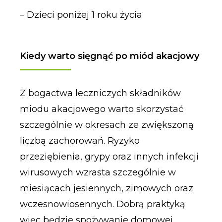
– Dzieci poniżej 1 roku życia
Kiedy warto sięgnąć po miód akacjowy
Z bogactwa leczniczych składników
miodu akacjowego warto skorzystać
szczególnie w okresach ze zwiększoną
liczbą zachorowań. Ryzyko
przeziębienia, grypy oraz innych infekcji
wirusowych wzrasta szczególnie w
miesiącach jesiennych, zimowych oraz
wczesnowiosennych. Dobrą praktyką
więc będzie spożywanie domowej