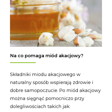
Na co pomaga miód akacjowy?
Składniki miodu akacjowego w
naturalny sposób wspierają zdrowie i
dobre samopoczucie. Po miód akacjowy
można sięgnąć pomocniczo przy
dolegliwościach takich jak: