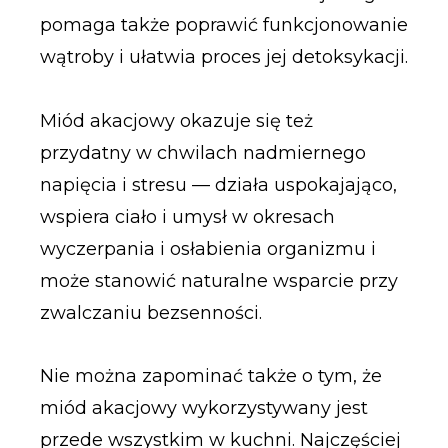
pomaga także poprawić funkcjonowanie
wątroby i ułatwia proces jej detoksykacji.
Miód akacjowy okazuje się też
przydatny w chwilach nadmiernego
napięcia i stresu — działa uspokajająco,
wspiera ciało i umysł w okresach
wyczerpania i osłabienia organizmu i
może stanowić naturalne wsparcie przy
zwalczaniu bezsenności.
Nie można zapominać także o tym, że
miód akacjowy wykorzystywany jest
przede wszystkim w kuchni. Najczęściej