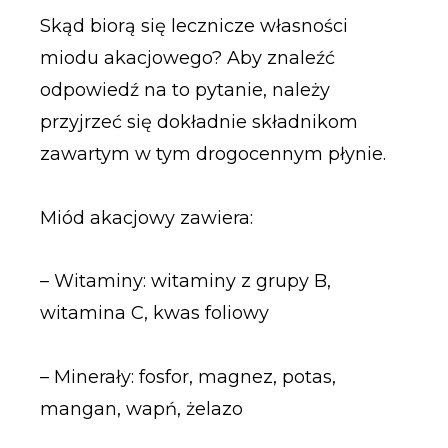
Skąd biorą się lecznicze własności
miodu akacjowego? Aby znaleźć
odpowiedź na to pytanie, należy
przyjrzeć się dokładnie składnikom
zawartym w tym drogocennym płynie.
Miód akacjowy zawiera:
– Witaminy: witaminy z grupy B,
witamina C, kwas foliowy
– Minerały: fosfor, magnez, potas,
mangan, wapń, żelazo