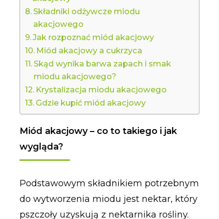
Składniki odżywcze miodu
akacjowego
Jak rozpoznać miód akacjowy
Miód akacjowy a cukrzyca
Skąd wynika barwa zapach i smak
miodu akacjowego?
Krystalizacja miodu akacjowego
Gdzie kupić miód akacjowy
Miód akacjowy – co to takiego i jak
wygląda?
Podstawowym składnikiem potrzebnym
do wytworzenia miodu jest nektar, który
pszczoły uzyskują z nektarnika rośliny.