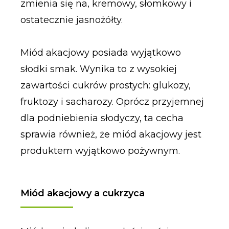
zmienia się na, kremowy, słomkowy i
ostatecznie jasnożółty.
Miód akacjowy posiada wyjątkowo
słodki smak. Wynika to z wysokiej
zawartości cukrów prostych: glukozy,
fruktozy i sacharozy. Oprócz przyjemnej
dla podniebienia słodyczy, ta cecha
sprawia również, że miód akacjowy jest
produktem wyjątkowo pożywnym.
Miód akacjowy a cukrzyca