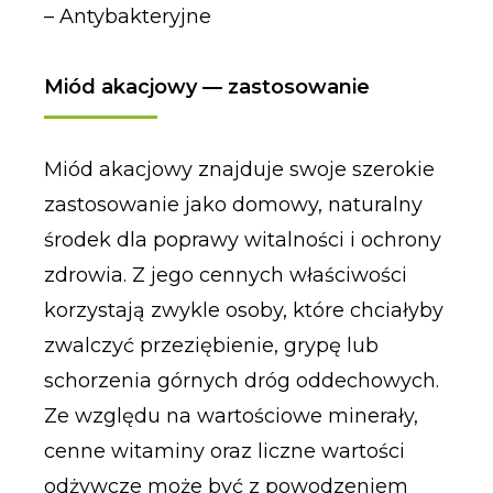
– Antybakteryjne
Miód akacjowy — zastosowanie
Miód akacjowy znajduje swoje szerokie
zastosowanie jako domowy, naturalny
środek dla poprawy witalności i ochrony
zdrowia. Z jego cennych właściwości
korzystają zwykle osoby, które chciałyby
zwalczyć przeziębienie, grypę lub
schorzenia górnych dróg oddechowych.
Ze względu na wartościowe minerały,
cenne witaminy oraz liczne wartości
odżywcze może być z powodzeniem