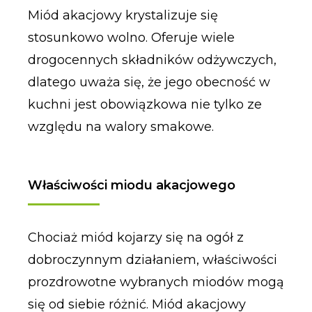
Miód akacjowy krystalizuje się
stosunkowo wolno. Oferuje wiele
drogocennych składników odżywczych,
dlatego uważa się, że jego obecność w
kuchni jest obowiązkowa nie tylko ze
względu na walory smakowe.
Właściwości miodu akacjowego
Chociaż miód kojarzy się na ogół z
dobroczynnym działaniem, właściwości
prozdrowotne wybranych miodów mogą
się od siebie różnić. Miód akacjowy