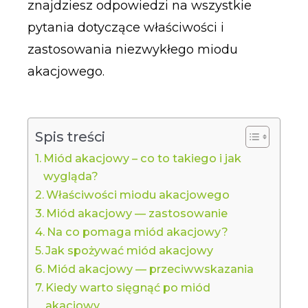
znajdziesz odpowiedzi na wszystkie
pytania dotyczące właściwości i
zastosowania niezwykłego miodu
akacjowego.
Spis treści
Miód akacjowy – co to takiego i jak
wygląda?
Właściwości miodu akacjowego
Miód akacjowy — zastosowanie
Na co pomaga miód akacjowy?
Jak spożywać miód akacjowy
Miód akacjowy — przeciwwskazania
Kiedy warto sięgnąć po miód
akacjowy