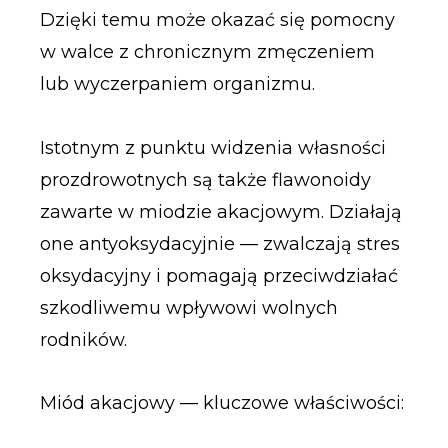
Dzięki temu może okazać się pomocny
w walce z chronicznym zmęczeniem
lub wyczerpaniem organizmu.
Istotnym z punktu widzenia własności
prozdrowotnych są także flawonoidy
zawarte w miodzie akacjowym. Działają
one antyoksydacyjnie — zwalczają stres
oksydacyjny i pomagają przeciwdziałać
szkodliwemu wpływowi wolnych
rodników.
Miód akacjowy — kluczowe właściwości: