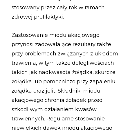
stosowany przez cały rok w ramach
zdrowej profilaktyki.
Zastosowanie miodu akacjowego
przynosi zadowalające rezultaty także
przy problemach związanych z układem
trawienia, w tym także dolegliwościach
takich jak nadkwasota żołądka, skurcze
żołądka lub pomocniczo przy zapaleniu
żołądka oraz jelit. Składniki miodu
akacjowego chronią żołądek przed
szkodliwym działaniem kwasów
trawiennych. Regularne stosowanie
niewielkich dawek miodu akacjowego