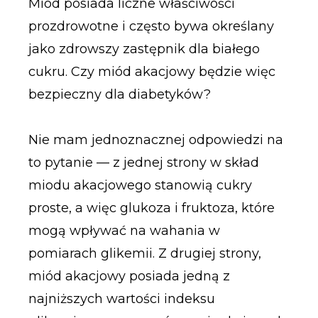
Miód posiada liczne właściwości
prozdrowotne i często bywa określany
jako zdrowszy zastępnik dla białego
cukru. Czy miód akacjowy będzie więc
bezpieczny dla diabetyków?
Nie mam jednoznacznej odpowiedzi na
to pytanie — z jednej strony w skład
miodu akacjowego stanowią cukry
proste, a więc glukoza i fruktoza, które
mogą wpływać na wahania w
pomiarach glikemii. Z drugiej strony,
miód akacjowy posiada jedną z
najniższych wartości indeksu