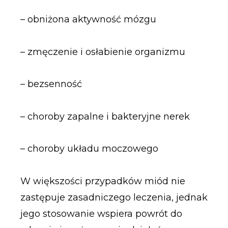
– obniżona aktywność mózgu
– zmęczenie i osłabienie organizmu
– bezsenność
– choroby zapalne i bakteryjne nerek
– choroby układu moczowego
W większości przypadków miód nie
zastępuje zasadniczego leczenia, jednak
jego stosowanie wspiera powrót do