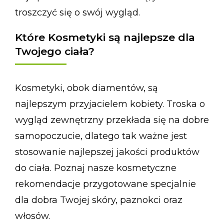
troszczyć się o swój wygląd.
Które Kosmetyki są najlepsze dla
Twojego ciała?
Kosmetyki, obok diamentów, są
najlepszym przyjacielem kobiety. Troska o
wygląd zewnętrzny przekłada się na dobre
samopoczucie, dlatego tak ważne jest
stosowanie najlepszej jakości produktów
do ciała. Poznaj nasze kosmetyczne
rekomendacje przygotowane specjalnie
dla dobra Twojej skóry, paznokci oraz
włosów.