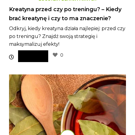
Kreatyna przed czy po treningu? – Kiedy
brać kreatynę i czy to ma znaczenie?
Odkryj, kiedy kreatyna działa najlepiej: przed czy
po treningu? Znajdź swoją strategię i
maksymalizuj efekty!
0