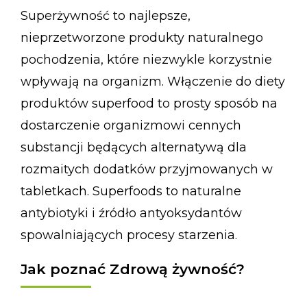
Superżywność to najlepsze,
nieprzetworzone produkty naturalnego
pochodzenia, które niezwykle korzystnie
wpływają na organizm. Włączenie do diety
produktów superfood to prosty sposób na
dostarczenie organizmowi cennych
substancji będących alternatywą dla
rozmaitych dodatków przyjmowanych w
tabletkach. Superfoods to naturalne
antybiotyki i źródło antyoksydantów
spowalniających procesy starzenia.
Jak poznać Zdrową żywność?