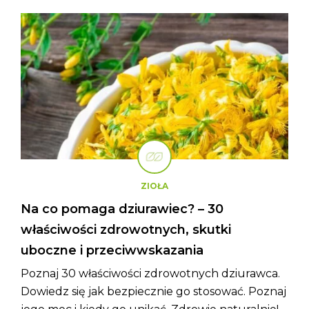
ZIOŁA
Na co pomaga dziurawiec? – 30
właściwości zdrowotnych, skutki
uboczne i przeciwwskazania
Poznaj 30 właściwości zdrowotnych dziurawca.
Dowiedz się jak bezpiecznie go stosować. Poznaj