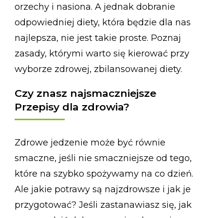
orzechy i nasiona. A jednak dobranie
odpowiedniej diety, która będzie dla nas
najlepsza, nie jest takie proste. Poznaj
zasady, którymi warto się kierować przy
wyborze zdrowej, zbilansowanej diety.
Czy znasz najsmaczniejsze
Przepisy dla zdrowia?
Zdrowe jedzenie może być równie
smaczne, jeśli nie smaczniejsze od tego,
które na szybko spożywamy na co dzień.
Ale jakie potrawy są najzdrowsze i jak je
przygotować? Jeśli zastanawiasz się, jak