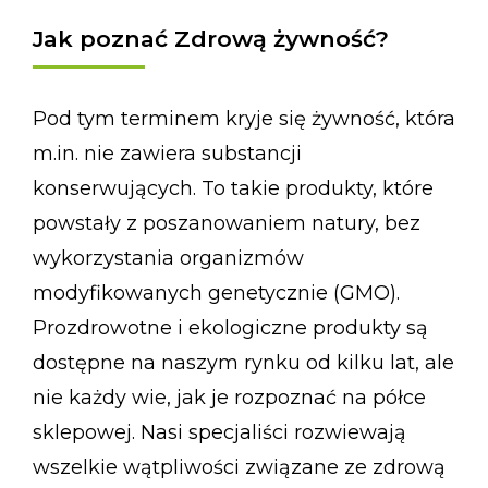
Jak poznać Zdrową żywność?
Pod tym terminem kryje się żywność, która
m.in. nie zawiera substancji
konserwujących. To takie produkty, które
powstały z poszanowaniem natury, bez
wykorzystania organizmów
modyfikowanych genetycznie (GMO).
Prozdrowotne i ekologiczne produkty są
dostępne na naszym rynku od kilku lat, ale
nie każdy wie, jak je rozpoznać na półce
sklepowej. Nasi specjaliści rozwiewają
wszelkie wątpliwości związane ze zdrową