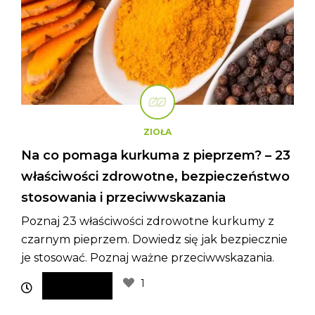
ZIOŁA
Na co pomaga kurkuma z pieprzem? – 23
właściwości zdrowotne, bezpieczeństwo
stosowania i przeciwwskazania
Poznaj 23 właściwości zdrowotne kurkumy z
czarnym pieprzem. Dowiedz się jak bezpiecznie
je stosować. Poznaj ważne przeciwwskazania.
1