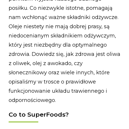
posiłku. Co niezwykle istotne, pomagają
nam wchłonąć ważne składniki odżywcze.
Oleje niestety nie mają dobrej prasy, są
niedocenianym składnikiem odżywczym,
który jest niezbędny dla optymalnego
zdrowia. Dowiedz się, jak zdrowa jest oliwa
z oliwek, olej z awokado, czy
słonecznikowy oraz wiele innych, które
opisaliśmy w trosce o prawidłowe
funkcjonowanie układu trawiennego i
odpornościowego.
Co to SuperFoods?