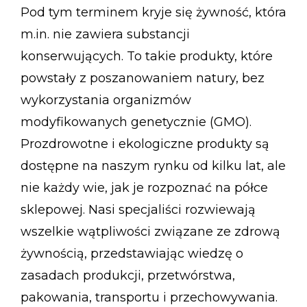
Pod tym terminem kryje się żywność, która
m.in. nie zawiera substancji
konserwujących. To takie produkty, które
powstały z poszanowaniem natury, bez
wykorzystania organizmów
modyfikowanych genetycznie (GMO).
Prozdrowotne i ekologiczne produkty są
dostępne na naszym rynku od kilku lat, ale
nie każdy wie, jak je rozpoznać na półce
sklepowej. Nasi specjaliści rozwiewają
wszelkie wątpliwości związane ze zdrową
żywnością, przedstawiając wiedzę o
zasadach produkcji, przetwórstwa,
pakowania, transportu i przechowywania.