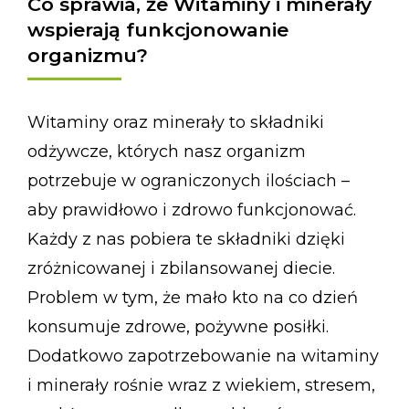
Co sprawia, że Witaminy i minerały
wspierają funkcjonowanie
organizmu?
Witaminy oraz minerały to składniki
odżywcze, których nasz organizm
potrzebuje w ograniczonych ilościach –
aby prawidłowo i zdrowo funkcjonować.
Każdy z nas pobiera te składniki dzięki
zróżnicowanej i zbilansowanej diecie.
Problem w tym, że mało kto na co dzień
konsumuje zdrowe, pożywne posiłki.
Dodatkowo zapotrzebowanie na witaminy
i minerały rośnie wraz z wiekiem, stresem,