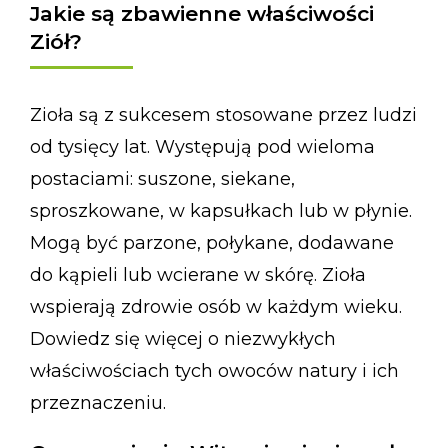
Jakie są zbawienne właściwości
Ziół?
Zioła są z sukcesem stosowane przez ludzi
od tysięcy lat. Występują pod wieloma
postaciami: suszone, siekane,
sproszkowane, w kapsułkach lub w płynie.
Mogą być parzone, połykane, dodawane
do kąpieli lub wcierane w skórę. Zioła
wspierają zdrowie osób w każdym wieku.
Dowiedz się więcej o niezwykłych
właściwościach tych owoców natury i ich
przeznaczeniu.