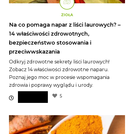
ZIOŁA
Na co pomaga napar z liści laurowych? –
14 właściwości zdrowotnych,
bezpieczeństwo stosowania i
przeciwwskazania
Odkryj zdrowotne sekrety liści laurowych!
Zobacz 14 właściwości zdrowotne naparu.
Poznaj jego moc w procesie wspomagania
zdrowia i poprawy wyglądu i urody.
5