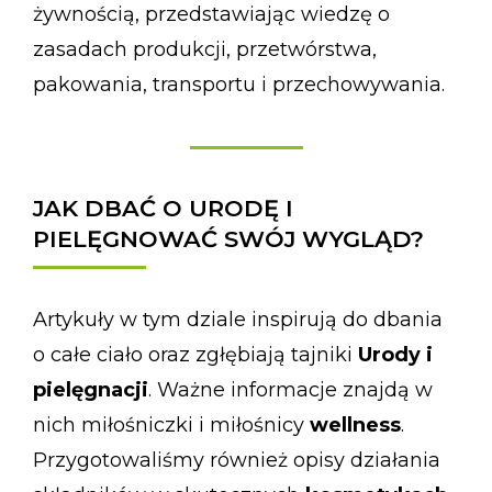
żywnością, przedstawiając wiedzę o
zasadach produkcji, przetwórstwa,
pakowania, transportu i przechowywania.
JAK DBAĆ O URODĘ I
PIELĘGNOWAĆ SWÓJ WYGLĄD?
Artykuły w tym dziale inspirują do dbania
o całe ciało oraz zgłębiają tajniki
Urody i
pielęgnacji
. Ważne informacje znajdą w
nich miłośniczki i miłośnicy
wellness
.
Przygotowaliśmy również opisy działania