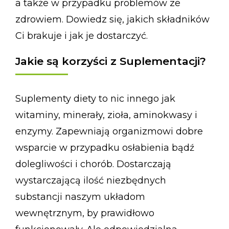
a także w przypadku problemów ze
zdrowiem. Dowiedz się, jakich składników
Ci brakuje i jak je dostarczyć.
Jakie są korzyści z Suplementacji?
Suplementy diety to nic innego jak
witaminy, minerały, zioła, aminokwasy i
enzymy. Zapewniają organizmowi dobre
wsparcie w przypadku osłabienia bądź
dolegliwości i chorób. Dostarczają
wystarczającą ilość niezbędnych
substancji naszym układom
wewnętrznym, by prawidłowo