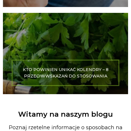
KTO POWINIEN UNIKAĆ KOLENDRY – 8
PRZECIWWSKAZAŃ DO STOSOWANIA
Witamy na naszym blogu
Poznaj rzetelne informacje o sposobach na