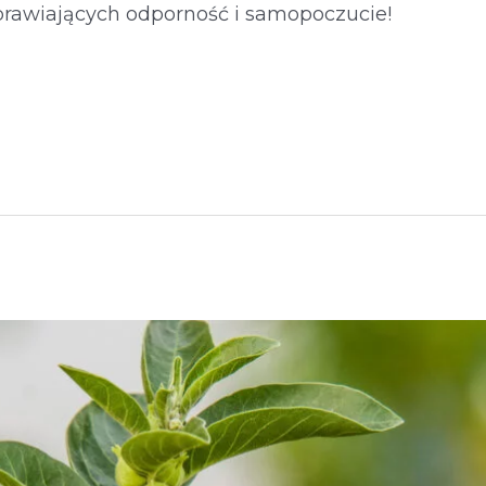
rawiających odporność i samopoczucie!