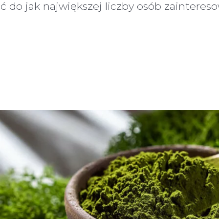
zeć do jak największej liczby osób zainte