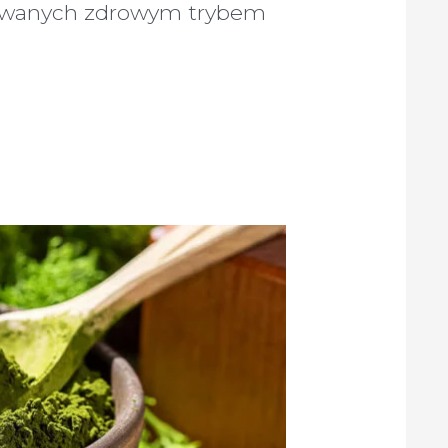
resowanych zdrowym trybem