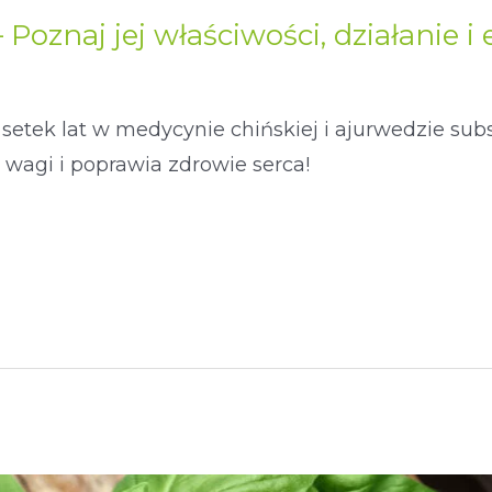
Poznaj jej właściwości, działanie i
setek lat w medycynie chińskiej i ajurwedzie subs
 wagi i poprawia zdrowie serca!