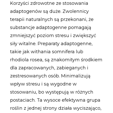
Korzyści zdrowotne ze stosowania
adaptogenów są duże. Zwolennicy
terapii naturalnych są przekonani, że
substancje adaptogenne pomagają
zmniejszyć poziom stresu i zwiększyć
siły witalne. Preparaty adaptogenne,
takie jak withania somnifera lub
rhodiola rosea, są znakomitym środkiem
dla zapracowanych, zabieganych i
zestresowanych osób. Minimalizują
wpływ stresu i są wygodne w
stosowaniu, bo występują w różnych
postaciach. Ta wysoce efektywna grupa
roślin z jednej strony działa wyciszająco,