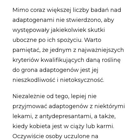
Mimo coraz większej liczby badań nad
adaptogenami nie stwierdzono, aby
występowały jakiekolwiek skutki
uboczne po ich spożyciu. Warto
pamiętać, że jednym z najważniejszych
kryteriów kwalifikujących daną roślinę
do grona adaptogenów jest jej
nieszkodliwość i nietoksyczność.
Niezależnie od tego, lepiej nie
przyjmować adaptogenów z niektórymi
lekami, z antydepresantami, a także,
kiedy kobieta jest w ciąży lub karmi.
Oczywiście osoby uczulone na