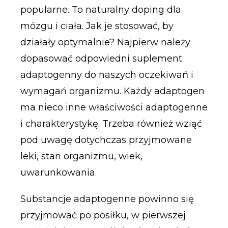
popularne. To naturalny doping dla
mózgu i ciała. Jak je stosować, by
działały optymalnie? Najpierw należy
dopasować odpowiedni suplement
adaptogenny do naszych oczekiwań i
wymagań organizmu. Każdy adaptogen
ma nieco inne właściwości adaptogenne
i charakterystykę. Trzeba również wziąć
pod uwagę dotychczas przyjmowane
leki, stan organizmu, wiek,
uwarunkowania.
Substancje adaptogenne powinno się
przyjmować po posiłku, w pierwszej