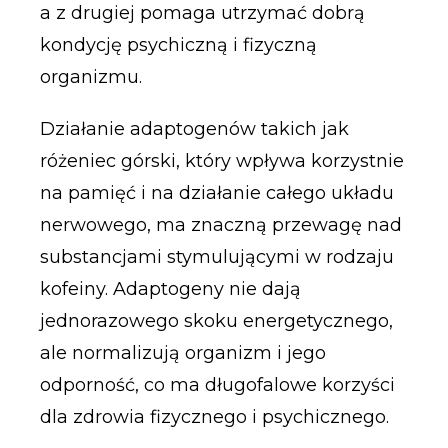
a z drugiej pomaga utrzymać dobrą
kondycję psychiczną i fizyczną
organizmu.
Działanie adaptogenów takich jak
różeniec górski, który wpływa korzystnie
na pamięć i na działanie całego układu
nerwowego, ma znaczną przewagę nad
substancjami stymulującymi w rodzaju
kofeiny. Adaptogeny nie dają
jednorazowego skoku energetycznego,
ale normalizują organizm i jego
odporność, co ma długofalowe korzyści
dla zdrowia fizycznego i psychicznego.