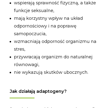
wspierają sprawność fizyczną, a także
funkcje seksualne,
mają korzystny wpływ na układ
odpornościowy i na poprawę
samopoczucia,
wzmacniają odporność organizmu na
stres,
przywracają organizm do naturalnej
równowagi,
nie wykazują skutków ubocznych.
Jak działają adaptogeny?