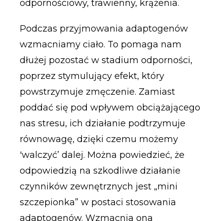
odpornościowy, trawienny, krążenia.
Podczas przyjmowania adaptogenów
wzmacniamy ciało. To pomaga nam
dłużej pozostać w stadium odporności,
poprzez stymulujący efekt, który
powstrzymuje zmęczenie. Zamiast
poddać się pod wpływem obciążającego
nas stresu, ich działanie podtrzymuje
równowagę, dzięki czemu możemy
'walczyć’ dalej. Można powiedzieć, że
odpowiedzią na szkodliwe działanie
czynników zewnętrznych jest „mini
szczepionka” w postaci stosowania
adaptogenów. Wzmacnia ona