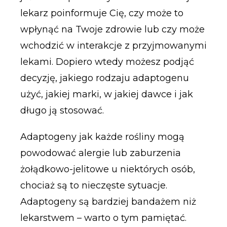
lekarz poinformuje Cię, czy może to
wpłynąć na Twoje zdrowie lub czy może
wchodzić w interakcje z przyjmowanymi
lekami. Dopiero wtedy możesz podjąć
decyzję, jakiego rodzaju adaptogenu
użyć, jakiej marki, w jakiej dawce i jak
długo ją stosować.
Adaptogeny jak każde rośliny mogą
powodować alergie lub zaburzenia
żołądkowo-jelitowe u niektórych osób,
chociaż są to nieczęste sytuacje.
Adaptogeny są bardziej bandażem niż
lekarstwem – warto o tym pamiętać.