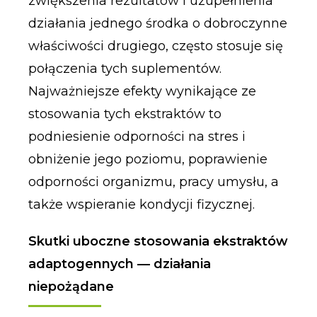
zwiększenia rezultatów i uzupełnienia
działania jednego środka o dobroczynne
właściwości drugiego, często stosuje się
połączenia tych suplementów.
Najważniejsze efekty wynikające ze
stosowania tych ekstraktów to
podniesienie odporności na stres i
obniżenie jego poziomu, poprawienie
odporności organizmu, pracy umysłu, a
także wspieranie kondycji fizycznej.
Skutki uboczne stosowania ekstraktów
adaptogennych — działania
niepożądane