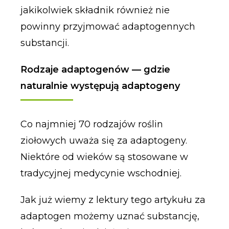
jakikolwiek składnik również nie
powinny przyjmować adaptogennych
substancji.
Rodzaje adaptogenów — gdzie
naturalnie występują adaptogeny
Co najmniej 70 rodzajów roślin
ziołowych uważa się za adaptogeny.
Niektóre od wieków są stosowane w
tradycyjnej medycynie wschodniej.
Jak już wiemy z lektury tego artykułu za
adaptogen możemy uznać substancję,