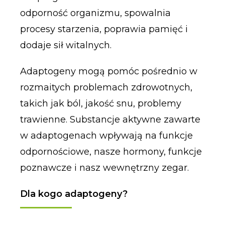
odporność organizmu, spowalnia
procesy starzenia, poprawia pamięć i
dodaje sił witalnych.
Adaptogeny mogą pomóc pośrednio w
rozmaitych problemach zdrowotnych,
takich jak ból, jakość snu, problemy
trawienne. Substancje aktywne zawarte
w adaptogenach wpływają na funkcje
odpornościowe, nasze hormony, funkcje
poznawcze i nasz wewnętrzny zegar.
Dla kogo adaptogeny?