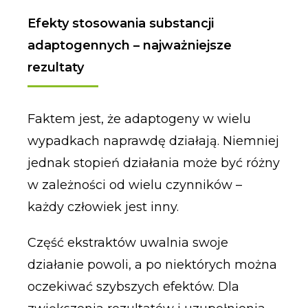
Efekty stosowania substancji
adaptogennych – najważniejsze
rezultaty
Faktem jest, że adaptogeny w wielu
wypadkach naprawdę działają. Niemniej
jednak stopień działania może być różny
w zależności od wielu czynników –
każdy człowiek jest inny.
Część ekstraktów uwalnia swoje
działanie powoli, a po niektórych można
oczekiwać szybszych efektów. Dla