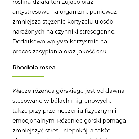
roślina działa tonizująco oraz
antystresowo na organizm, ponieważ
zmniejsza stężenie kortyzolu u osób
narażonych na czynniki stresogenne.
Dodatkowo wpływa korzystnie na
proces zasypiania oraz jakość snu.
Rhodiola rosea
Kłącze różeńca górskiego jest od dawna
stosowane w bólach migrenowych,
także przy przemęczeniu fizycznym i
emocjonalnym. Różeniec górski pomaga
zmniejszyć stres i niepokój, a także