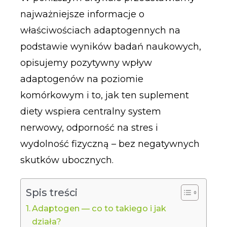
najważniejsze informacje o
właściwościach adaptogennych na
podstawie wyników badań naukowych,
opisujemy pozytywny wpływ
adaptogenów na poziomie
komórkowym i to, jak ten suplement
diety wspiera centralny system
nerwowy, odporność na stres i
wydolność fizyczną – bez negatywnych
skutków ubocznych.
Spis treści
Adaptogen — co to takiego i jak
działa?