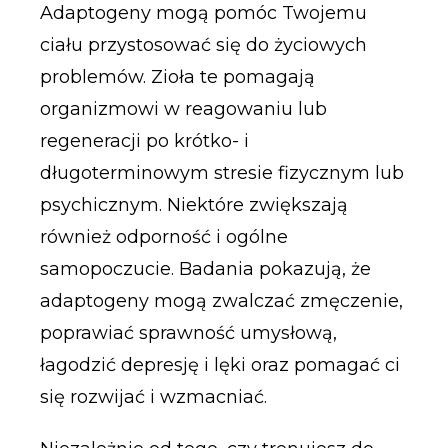
Adaptogeny mogą pomóc Twojemu
ciału przystosować się do życiowych
problemów. Zioła te pomagają
organizmowi w reagowaniu lub
regeneracji po krótko- i
długoterminowym stresie fizycznym lub
psychicznym. Niektóre zwiększają
również odporność i ogólne
samopoczucie. Badania pokazują, że
adaptogeny mogą zwalczać zmęczenie,
poprawiać sprawność umysłową,
łagodzić depresję i lęki oraz pomagać ci
się rozwijać i wzmacniać.