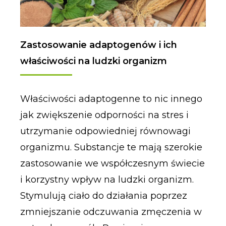
Zastosowanie adaptogenów i ich
właściwości na ludzki organizm
Właściwości adaptogenne to nic innego
jak zwiększenie odporności na stres i
utrzymanie odpowiedniej równowagi
organizmu. Substancje te mają szerokie
zastosowanie we współczesnym świecie
i korzystny wpływ na ludzki organizm.
Stymulują ciało do działania poprzez
zmniejszanie odczuwania zmęczenia w