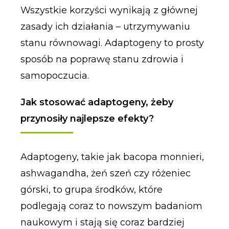
Wszystkie korzyści wynikają z głównej
zasady ich działania – utrzymywaniu
stanu równowagi. Adaptogeny to prosty
sposób na poprawę stanu zdrowia i
samopoczucia.
Jak stosować adaptogeny, żeby
przynosiły najlepsze efekty?
Adaptogeny, takie jak bacopa monnieri,
ashwagandha, żeń szeń czy różeniec
górski, to grupa środków, które
podlegają coraz to nowszym badaniom
naukowym i stają się coraz bardziej