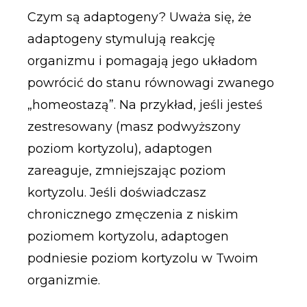
Czym są adaptogeny? Uważa się, że
adaptogeny stymulują reakcję
organizmu i pomagają jego układom
powrócić do stanu równowagi zwanego
„homeostazą”. Na przykład, jeśli jesteś
zestresowany (masz podwyższony
poziom kortyzolu), adaptogen
zareaguje, zmniejszając poziom
kortyzolu. Jeśli doświadczasz
chronicznego zmęczenia z niskim
poziomem kortyzolu, adaptogen
podniesie poziom kortyzolu w Twoim
organizmie.