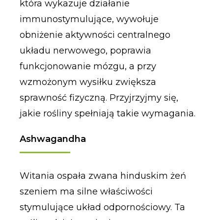
która wykazuje działanie
immunostymulujące, wywołuje
obniżenie aktywności centralnego
układu nerwowego, poprawia
funkcjonowanie mózgu, a przy
wzmożonym wysiłku zwiększa
sprawność fizyczną. Przyjrzyjmy się,
jakie rośliny spełniają takie wymagania.
Ashwagandha
Witania ospała zwana hinduskim żeń
szeniem ma silne właściwości
stymulujące układ odpornościowy. Ta