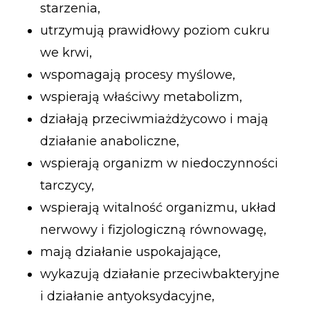
starzenia,
utrzymują prawidłowy poziom cukru
we krwi,
wspomagają procesy myślowe,
wspierają właściwy metabolizm,
działają przeciwmiażdżycowo i mają
działanie anaboliczne,
wspierają organizm w niedoczynności
tarczycy,
wspierają witalność organizmu, układ
nerwowy i fizjologiczną równowagę,
mają działanie uspokajające,
wykazują działanie przeciwbakteryjne
i działanie antyoksydacyjne,