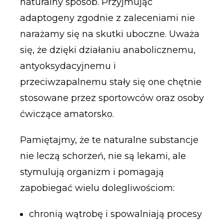
naturalny sposób. Przyjmując
adaptogeny zgodnie z zaleceniami nie
narażamy się na skutki uboczne. Uważa
się, że dzięki działaniu anabolicznemu,
antyoksydacyjnemu i
przeciwzapalnemu stały się one chętnie
stosowane przez sportowców oraz osoby
ćwiczące amatorsko.
Pamiętajmy, że te naturalne substancje
nie leczą schorzeń, nie są lekami, ale
stymulują organizm i pomagają
zapobiegać wielu dolegliwościom:
chronią wątrobę i spowalniają procesy