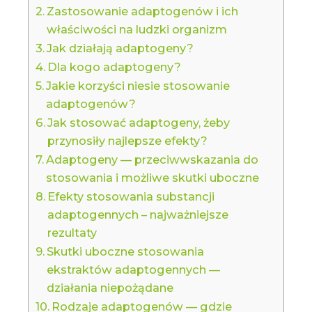
Zastosowanie adaptogenów i ich
właściwości na ludzki organizm
Jak działają adaptogeny?
Dla kogo adaptogeny?
Jakie korzyści niesie stosowanie
adaptogenów?
Jak stosować adaptogeny, żeby
przynosiły najlepsze efekty?
Adaptogeny — przeciwwskazania do
stosowania i możliwe skutki uboczne
Efekty stosowania substancji
adaptogennych – najważniejsze
rezultaty
Skutki uboczne stosowania
ekstraktów adaptogennych —
działania niepożądane
Rodzaje adaptogenów — gdzie