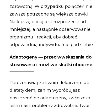
zdrowotną. W przypadku połączeń nie
zawsze potrzebne są większe dawki.
Najlepszą opcją jest rozpoczęcie od
mniejszej, a następnie obserwowanie
organizmu i reakcji, aby dobrać
odpowiednią indywidualnie pod siebie.
Adaptogeny — przeciwwskazania do
stosowania i możliwe skutki uboczne
Porozmawiaj ze swoim lekarzem lub
dietetykiem, zanim wypróbujesz
poszczególne adaptogeny, zwłaszcza
jeśli masz problemy zdrowotne. Twój