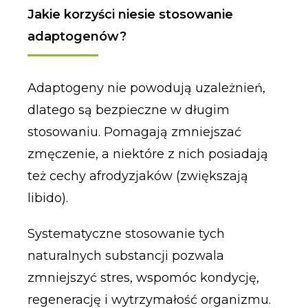
Jakie korzyści niesie stosowanie
adaptogenów?
Adaptogeny nie powodują uzależnień,
dlatego są bezpieczne w długim
stosowaniu. Pomagają zmniejszać
zmęczenie, a niektóre z nich posiadają
też cechy afrodyzjaków (zwiększają
libido).
Systematyczne stosowanie tych
naturalnych substancji pozwala
zmniejszyć stres, wspomóc kondycję,
regenerację i wytrzymałość organizmu.