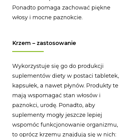
Ponadto pomaga zachować piękne
włosy i mocne paznokcie.
Krzem – zastosowanie
Wykorzystuje się go do produkcji
suplementów diety w postaci tabletek,
kapsułek, a nawet płynów. Produkty te
mają wspomagać stan włosów i
paznokci, urodę. Ponadto, aby
suplementy mogły jeszcze lepiej
wspomóc funkcjonowanie organizmu,
to oprócz krzemu znajdują się w nich: