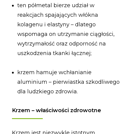
ten półmetal bierze udział w
reakcjach spajających włókna
kolagenu i elastyny – dlatego
wspomaga on utrzymanie ciągłości,
wytrzymałość oraz odporność na
uszkodzenia tkanki łącznej;
krzem hamuje wchłanianie
aluminium – pierwiastka szkodliwego
dla ludzkiego zdrowia.
Krzem – właściwości zdrowotne
Krzem jest niezwykle istotnym