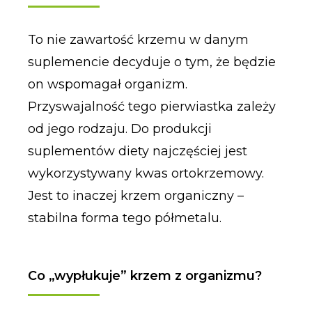
To nie zawartość krzemu w danym
suplemencie decyduje o tym, że będzie
on wspomagał organizm.
Przyswajalność tego pierwiastka zależy
od jego rodzaju. Do produkcji
suplementów diety najczęściej jest
wykorzystywany kwas ortokrzemowy.
Jest to inaczej krzem organiczny –
stabilna forma tego półmetalu.
Co „wypłukuje” krzem z organizmu?