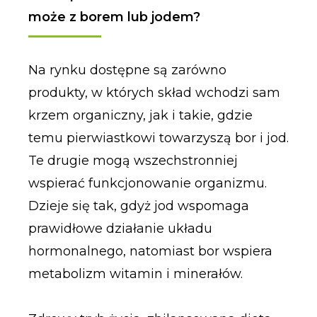
może z borem lub jodem?
Na rynku dostępne są zarówno
produkty, w których skład wchodzi sam
krzem organiczny, jak i takie, gdzie
temu pierwiastkowi towarzyszą bor i jod.
Te drugie mogą wszechstronniej
wspierać funkcjonowanie organizmu.
Dzieje się tak, gdyż jod wspomaga
prawidłowe działanie układu
hormonalnego, natomiast bor wspiera
metabolizm witamin i minerałów.