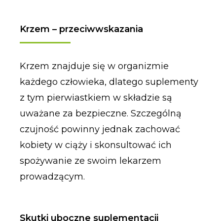
Krzem – przeciwwskazania
Krzem znajduje się w organizmie
każdego człowieka, dlatego suplementy
z tym pierwiastkiem w składzie są
uważane za bezpieczne. Szczególną
czujność powinny jednak zachować
kobiety w ciąży i skonsultować ich
spożywanie ze swoim lekarzem
prowadzącym.
Skutki uboczne suplementacji