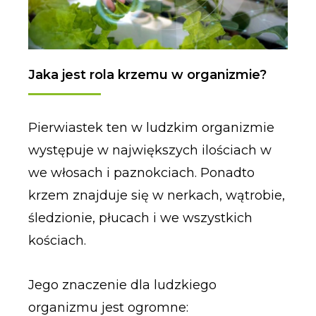
Jaka jest rola krzemu w organizmie?
Pierwiastek ten w ludzkim organizmie
występuje w największych ilościach w
we włosach i paznokciach. Ponadto
krzem znajduje się w nerkach, wątrobie,
śledzionie, płucach i we wszystkich
kościach.
Jego znaczenie dla ludzkiego
organizmu jest ogromne: