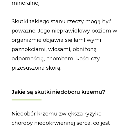
mineralnej.
Skutki takiego stanu rzeczy mogą być
poważne. Jego nieprawidłowy poziom w
organizmie objawia się łamliwymi
paznokciami, włosami, obniżoną
odpornością, chorobami kości czy
przesuszona skórą.
Jakie są skutki niedoboru krzemu?
Niedobór krzemu zwiększa ryzyko
choroby niedokrwiennej serca, co jest