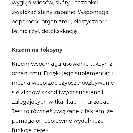
wygląd włosów, skóry i paznokci,
zwalczać stany zapalne. Wspomaga
odporność organizmu, elastyczność
tętnic i żył, detoksykację.
Krzem na toksyny
Krzem wspomaga usuwanie toksyn z
organizmu. Dzięki jego suplementacji
można wesprzeć szybsze pozbywanie
się złogów szkodliwych substancji
zalegających w tkankach i narządach.
Jest to również związane z faktem, że
pomaga on usprawnić wydalnicze
funkcje nerek.