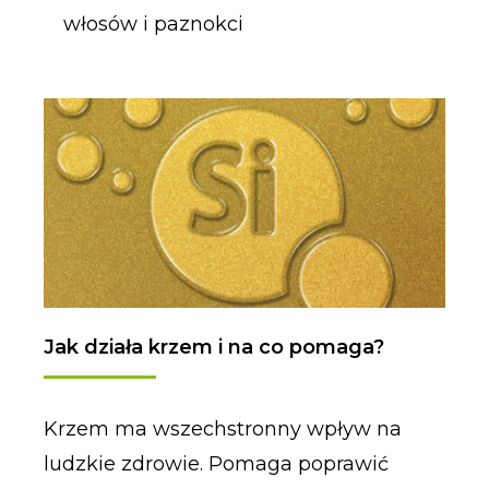
włosów i paznokci
Jak działa krzem i na co pomaga?
Krzem ma wszechstronny wpływ na
ludzkie zdrowie. Pomaga poprawić