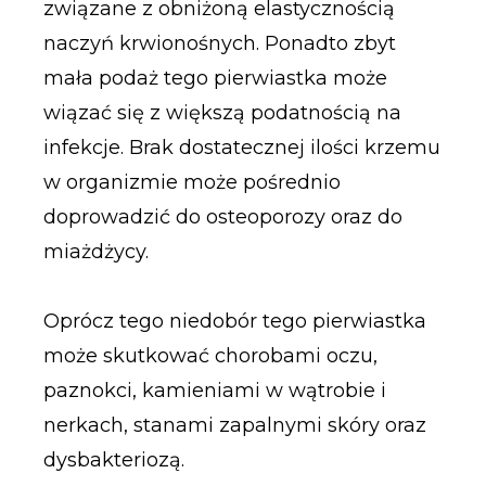
związane z obniżoną elastycznością
naczyń krwionośnych. Ponadto zbyt
mała podaż tego pierwiastka może
wiązać się z większą podatnością na
infekcje. Brak dostatecznej ilości krzemu
w organizmie może pośrednio
doprowadzić do osteoporozy oraz do
miażdżycy.
Oprócz tego niedobór tego pierwiastka
może skutkować chorobami oczu,
paznokci, kamieniami w wątrobie i
nerkach, stanami zapalnymi skóry oraz
dysbakteriozą.