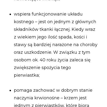
wspiera funkcjonowanie układu
kostnego – jest on jednym z głównych
składników tkanki łącznej. Kiedy wraz
z wiekiem jego ilość spada, kości i
stawy są bardziej narażone na choroby
oraz uszkodzenie. W związku z tym
osobom ok. 40 roku życia zaleca się
zwiększenie spożycia tego
pierwiastka;
pomaga zachować w dobrym stanie
naczynia krwionośne – krzem jest
jednym z pierwiastków, które biorą