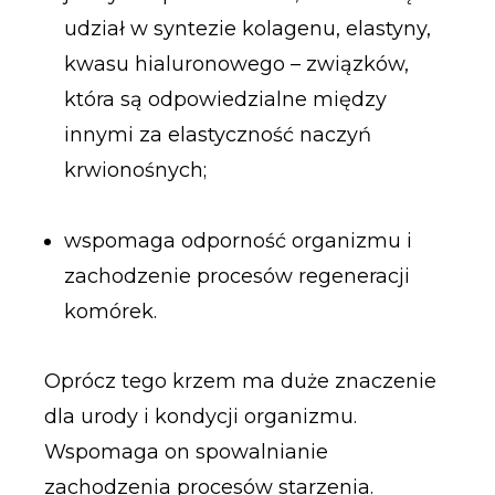
udział w syntezie kolagenu, elastyny,
kwasu hialuronowego – związków,
która są odpowiedzialne między
innymi za elastyczność naczyń
krwionośnych;
wspomaga odporność organizmu i
zachodzenie procesów regeneracji
komórek.
Oprócz tego krzem ma duże znaczenie
dla urody i kondycji organizmu.
Wspomaga on spowalnianie
zachodzenia procesów starzenia.