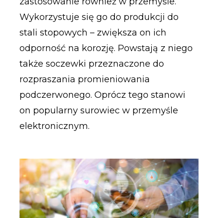
zastosowanie również w przemyśle.
Wykorzystuje się go do produkcji do
stali stopowych – zwiększa on ich
odporność na korozję. Powstają z niego
także soczewki przeznaczone do
rozpraszania promieniowania
podczerwonego. Oprócz tego stanowi
on popularny surowiec w przemyśle
elektronicznym.