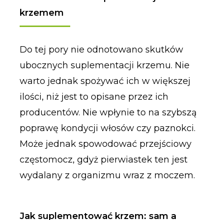
krzemem
Do tej pory nie odnotowano skutków
ubocznych suplementacji krzemu. Nie
warto jednak spożywać ich w większej
ilości, niż jest to opisane przez ich
producentów. Nie wpłynie to na szybszą
poprawę kondycji włosów czy paznokci.
Może jednak spowodować przejściowy
częstomocz, gdyż pierwiastek ten jest
wydalany z organizmu wraz z moczem.
Jak suplementować krzem: sam a