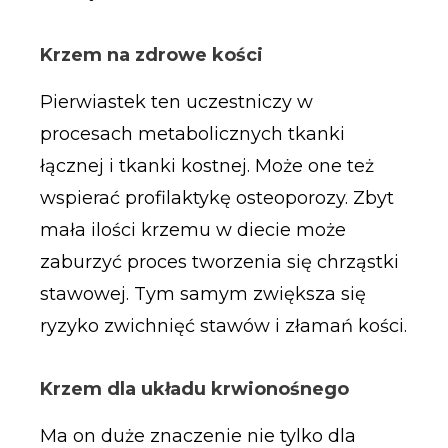
Krzem na zdrowe kości
Pierwiastek ten uczestniczy w
procesach metabolicznych tkanki
łącznej i tkanki kostnej. Może one też
wspierać profilaktykę osteoporozy. Zbyt
mała ilości krzemu w diecie może
zaburzyć proces tworzenia się chrząstki
stawowej. Tym samym zwiększa się
ryzyko zwichnięć stawów i złamań kości.
Krzem dla układu krwionośnego
Ma on duże znaczenie nie tylko dla