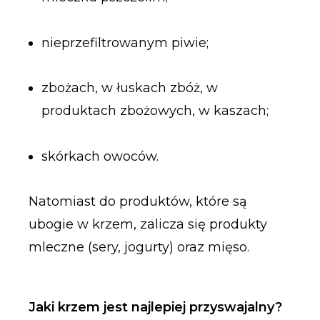
nieprzefiltrowanym piwie;
zbożach, w łuskach zbóż, w
produktach zbożowych, w kaszach;
skórkach owoców.
Natomiast do produktów, które są
ubogie w krzem, zalicza się produkty
mleczne (sery, jogurty) oraz mięso.
Jaki krzem jest najlepiej przyswajalny?