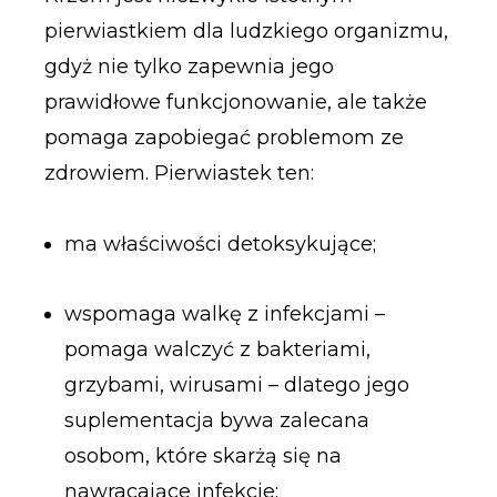
pierwiastkiem dla ludzkiego organizmu,
gdyż nie tylko zapewnia jego
prawidłowe funkcjonowanie, ale także
pomaga zapobiegać problemom ze
zdrowiem. Pierwiastek ten:
ma właściwości detoksykujące;
wspomaga walkę z infekcjami –
pomaga walczyć z bakteriami,
grzybami, wirusami – dlatego jego
suplementacja bywa zalecana
osobom, które skarżą się na
nawracające infekcje;