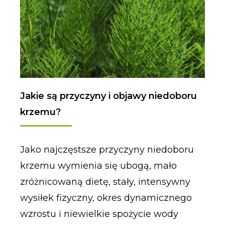
Jakie są przyczyny i objawy niedoboru
krzemu?
Jako najczęstsze przyczyny niedoboru
krzemu wymienia się ubogą, mało
zróżnicowaną dietę, stały, intensywny
wysiłek fizyczny, okres dynamicznego
wzrostu i niewielkie spożycie wody