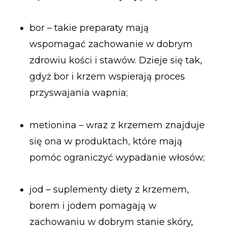
bor – takie preparaty mają
wspomagać zachowanie w dobrym
zdrowiu kości i stawów. Dzieje się tak,
gdyż bor i krzem wspierają proces
przyswajania wapnia;
metionina – wraz z krzemem znajduje
się ona w produktach, które mają
pomóc ograniczyć wypadanie włosów;
jod – suplementy diety z krzemem,
borem i jodem pomagają w
zachowaniu w dobrym stanie skóry,