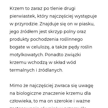
Krzem to zaraz po tlenie drugi
pierwiastek, który najczęściej występuje
w przyrodzie. Znajduje się on w piasku,
jego źródłem jest skrzyp polny oraz
produkty pochodzenia roślinnego
bogate w celulozę, a także pędy roślin
motylkowatych. Ponadto związki
krzemu wchodzą w skład wód
termalnych i źródlanych.
Mimo że najczęściej zwraca się uwagę
na biologiczne znaczenie krzemu dla
człowieka, to ma on szerokie i ważne