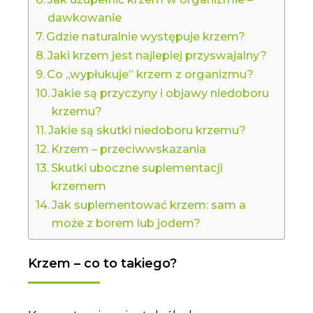
dawkowanie
Gdzie naturalnie występuje krzem?
Jaki krzem jest najlepiej przyswajalny?
Co „wypłukuje” krzem z organizmu?
Jakie są przyczyny i objawy niedoboru
krzemu?
Jakie są skutki niedoboru krzemu?
Krzem – przeciwwskazania
Skutki uboczne suplementacji
krzemem
Jak suplementować krzem: sam a
może z borem lub jodem?
Krzem – co to takiego?