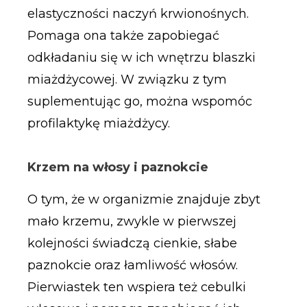
elastyczności naczyń krwionośnych.
Pomaga ona także zapobiegać
odkładaniu się w ich wnętrzu blaszki
miażdżycowej. W związku z tym
suplementując go, można wspomóc
profilaktykę miażdżycy.
Krzem na włosy i paznokcie
O tym, że w organizmie znajduje zbyt
mało krzemu, zwykle w pierwszej
kolejności świadczą cienkie, słabe
paznokcie oraz łamliwość włosów.
Pierwiastek ten wspiera też cebulki