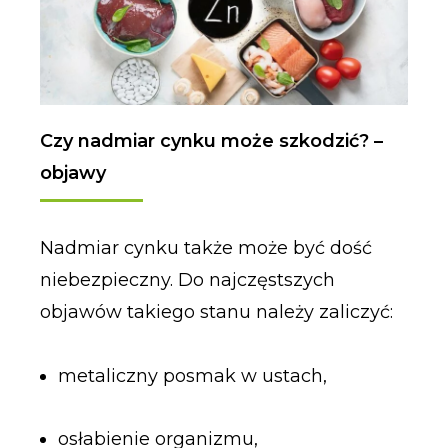
Czy nadmiar cynku może szkodzić? –
objawy
Nadmiar cynku także może być dość
niebezpieczny. Do najczęstszych
objawów takiego stanu należy zaliczyć:
metaliczny posmak w ustach,
osłabienie organizmu,