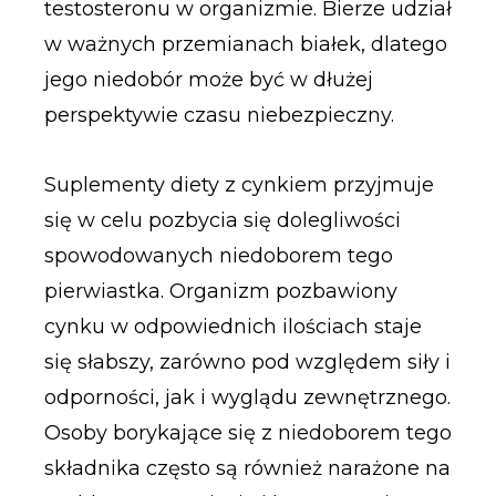
testosteronu w organizmie. Bierze udział
w ważnych przemianach białek, dlatego
jego niedobór może być w dłużej
perspektywie czasu niebezpieczny.
Suplementy diety z cynkiem przyjmuje
się w celu pozbycia się dolegliwości
spowodowanych niedoborem tego
pierwiastka. Organizm pozbawiony
cynku w odpowiednich ilościach staje
się słabszy, zarówno pod względem siły i
odporności, jak i wyglądu zewnętrznego.
Osoby borykające się z niedoborem tego
składnika często są również narażone na