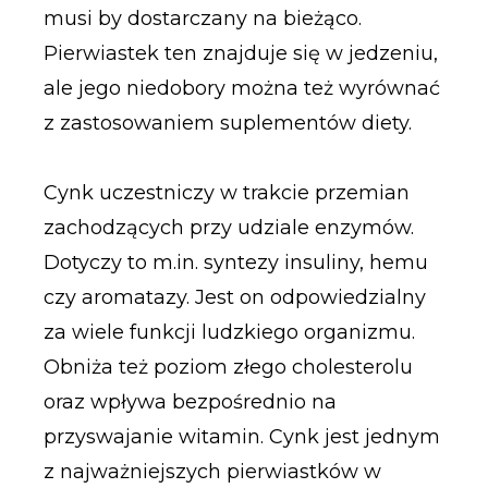
musi by dostarczany na bieżąco.
Pierwiastek ten znajduje się w jedzeniu,
ale jego niedobory można też wyrównać
z zastosowaniem suplementów diety.
Cynk uczestniczy w trakcie przemian
zachodzących przy udziale enzymów.
Dotyczy to m.in. syntezy insuliny, hemu
czy aromatazy. Jest on odpowiedzialny
za wiele funkcji ludzkiego organizmu.
Obniża też poziom złego cholesterolu
oraz wpływa bezpośrednio na
przyswajanie witamin. Cynk jest jednym
z najważniejszych pierwiastków w