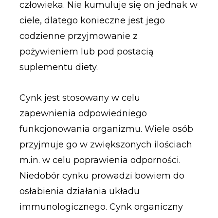
człowieka. Nie kumuluje się on jednak w
ciele, dlatego konieczne jest jego
codzienne przyjmowanie z
pożywieniem lub pod postacią
suplementu diety.
Cynk jest stosowany w celu
zapewnienia odpowiedniego
funkcjonowania organizmu. Wiele osób
przyjmuje go w zwiększonych ilościach
m.in. w celu poprawienia odporności.
Niedobór cynku prowadzi bowiem do
osłabienia działania układu
immunologicznego. Cynk organiczny