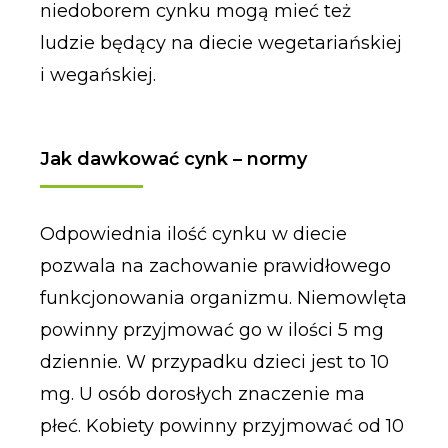
niedoborem cynku mogą mieć też
ludzie będący na diecie wegetariańskiej
i wegańskiej.
Jak dawkować cynk – normy
Odpowiednia ilość cynku w diecie
pozwala na zachowanie prawidłowego
funkcjonowania organizmu. Niemowlęta
powinny przyjmować go w ilości 5 mg
dziennie. W przypadku dzieci jest to 10
mg. U osób dorosłych znaczenie ma
płeć. Kobiety powinny przyjmować od 10