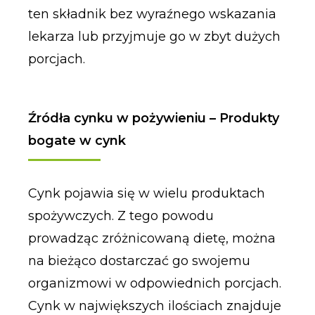
ten składnik bez wyraźnego wskazania
lekarza lub przyjmuje go w zbyt dużych
porcjach.
Źródła cynku w pożywieniu – Produkty
bogate w cynk
Cynk pojawia się w wielu produktach
spożywczych. Z tego powodu
prowadząc zróżnicowaną dietę, można
na bieżąco dostarczać go swojemu
organizmowi w odpowiednich porcjach.
Cynk w największych ilościach znajduje