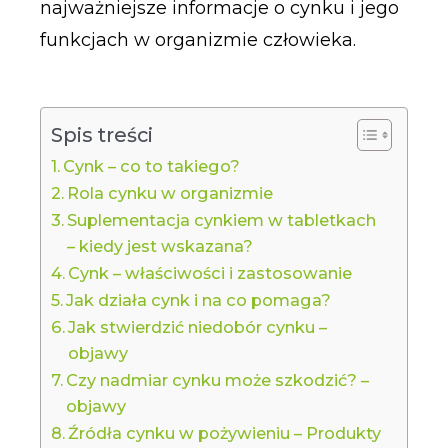
najważniejsze informacje o cynku i jego
funkcjach w organizmie człowieka.
Spis treści
Cynk – co to takiego?
Rola cynku w organizmie
Suplementacja cynkiem w tabletkach
– kiedy jest wskazana?
Cynk – właściwości i zastosowanie
Jak działa cynk i na co pomaga?
Jak stwierdzić niedobór cynku –
objawy
Czy nadmiar cynku może szkodzić? –
objawy
Źródła cynku w pożywieniu – Produkty