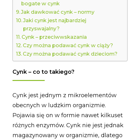
bogate w cynk
Jak dawkować cynk – normy
Jaki cynk jest najbardziej
przyswajalny?
Cynk – przeciwwskazania
Czy można podawać cynk w ciąży?
Czy można podawać cynk dzieciom?
Cynk – co to takiego?
Cynk jest jednym z mikroelementów
obecnych w ludzkim organizmie.
Pojawia się on w formie nawet kilkuset
różnych enzymów. Cynk nie jest jednak
magazynowany w organizmie, dlatego