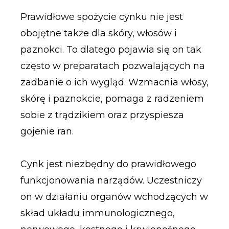
Prawidłowe spożycie cynku nie jest
obojętne także dla skóry, włosów i
paznokci. To dlatego pojawia się on tak
często w preparatach pozwalających na
zadbanie o ich wygląd. Wzmacnia włosy,
skórę i paznokcie, pomaga z radzeniem
sobie z trądzikiem oraz przyspiesza
gojenie ran.
Cynk jest niezbędny do prawidłowego
funkcjonowania narządów. Uczestniczy
on w działaniu organów wchodzących w
skład układu immunologicznego,