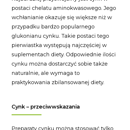
postaci chelatu aminokwasowego. Jego
wchłanianie okazuje się większe niż w
przypadku bardzo popularnego
glukonianu cynku. Takie postaci tego
pierwiastka występują najczęściej w
suplementach diety. Odpowiednie ilości
cynku można dostarczyć sobie także
naturalnie, ale wymaga to
praktykowania zbilansowanej diety.
Cynk – przeciwwskazania
Preparaty cynku można stosować tylko