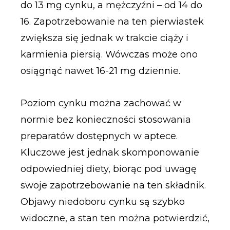
do 13 mg cynku, a mężczyźni – od 14 do
16. Zapotrzebowanie na ten pierwiastek
zwiększa się jednak w trakcie ciąży i
karmienia piersią. Wówczas może ono
osiągnąć nawet 16-21 mg dziennie.
Poziom cynku można zachować w
normie bez konieczności stosowania
preparatów dostępnych w aptece.
Kluczowe jest jednak skomponowanie
odpowiedniej diety, biorąc pod uwagę
swoje zapotrzebowanie na ten składnik.
Objawy niedoboru cynku są szybko
widoczne, a stan ten można potwierdzić,