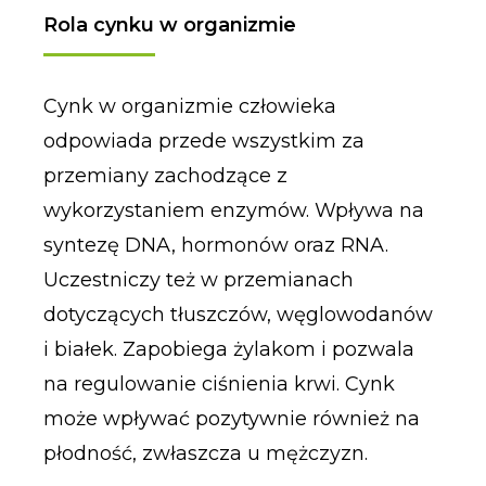
Rola cynku w organizmie
Cynk w organizmie człowieka
odpowiada przede wszystkim za
przemiany zachodzące z
wykorzystaniem enzymów. Wpływa na
syntezę DNA, hormonów oraz RNA.
Uczestniczy też w przemianach
dotyczących tłuszczów, węglowodanów
i białek. Zapobiega żylakom i pozwala
na regulowanie ciśnienia krwi. Cynk
może wpływać pozytywnie również na
płodność, zwłaszcza u mężczyzn.