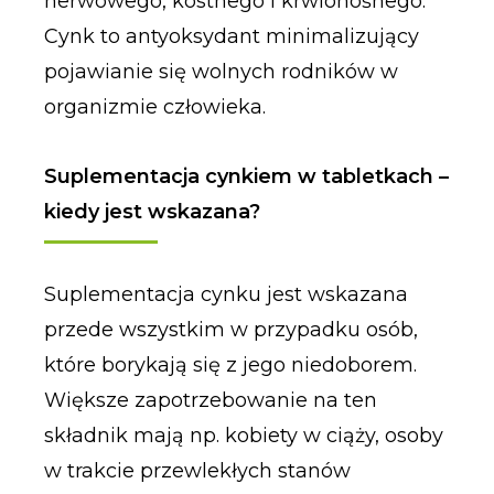
nerwowego, kostnego i krwionośnego.
Cynk to antyoksydant minimalizujący
pojawianie się wolnych rodników w
organizmie człowieka.
Suplementacja cynkiem w tabletkach –
kiedy jest wskazana?
Suplementacja cynku jest wskazana
przede wszystkim w przypadku osób,
które borykają się z jego niedoborem.
Większe zapotrzebowanie na ten
składnik mają np. kobiety w ciąży, osoby
w trakcie przewlekłych stanów