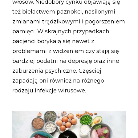
włosów. Niedobory cynku objawiają się
też bielactwem paznokci, nasilonymi
zmianami trądzikowymi i pogorszeniem
pamięci. W skrajnych przypadkach
pacjenci borykają się nawet z
problemami z widzeniem czy stają się
bardziej podatni na depresję oraz inne
zaburzenia psychiczne. Częściej
zapadają oni również na różnego
rodzaju infekcje wirusowe.