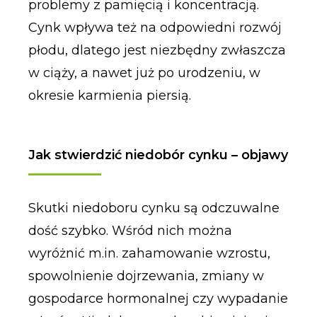
problemy z pamięcią i koncentracją.
Cynk wpływa też na odpowiedni rozwój
płodu, dlatego jest niezbędny zwłaszcza
w ciąży, a nawet już po urodzeniu, w
okresie karmienia piersią.
Jak stwierdzić niedobór cynku – objawy
Skutki niedoboru cynku są odczuwalne
dość szybko. Wśród nich można
wyróżnić m.in. zahamowanie wzrostu,
spowolnienie dojrzewania, zmiany w
gospodarce hormonalnej czy wypadanie