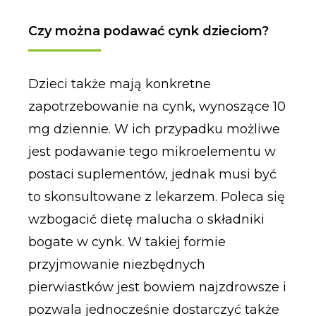
Czy można podawać cynk dzieciom?
Dzieci także mają konkretne
zapotrzebowanie na cynk, wynoszące 10
mg dziennie. W ich przypadku możliwe
jest podawanie tego mikroelementu w
postaci suplementów, jednak musi być
to skonsultowane z lekarzem. Poleca się
wzbogacić dietę malucha o składniki
bogate w cynk. W takiej formie
przyjmowanie niezbędnych
pierwiastków jest bowiem najzdrowsze i
pozwala jednocześnie dostarczyć także