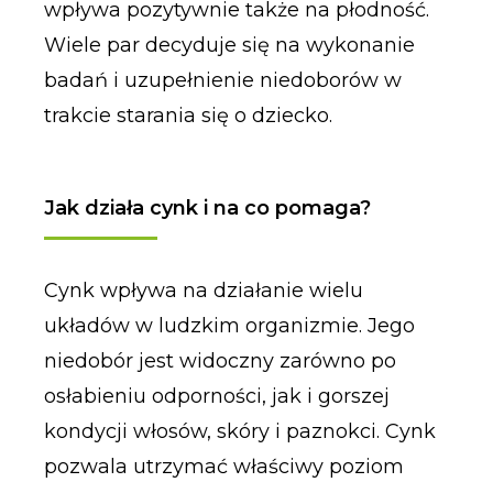
wpływa pozytywnie także na płodność.
Wiele par decyduje się na wykonanie
badań i uzupełnienie niedoborów w
trakcie starania się o dziecko.
Jak działa cynk i na co pomaga?
Cynk wpływa na działanie wielu
układów w ludzkim organizmie. Jego
niedobór jest widoczny zarówno po
osłabieniu odporności, jak i gorszej
kondycji włosów, skóry i paznokci. Cynk
pozwala utrzymać właściwy poziom