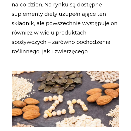
na co dzień. Na rynku są dostępne
suplementy diety uzupełniające ten
składnik, ale powszechnie występuje on
również w wielu produktach
spożywczych – zarówno pochodzenia
roślinnego, jak i zwierzęcego.