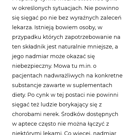
w określonych sytuacjach. Nie powinno
się sięgać po nie bez wyraźnych zaleceń
lekarza. Istnieją bowiem osoby, w
przypadku których zapotrzebowanie na
ten składnik jest naturalnie mniejsze, a
jego nadmiar może okazać się
niebezpieczny. Mowa tu m.in. o
pacjentach nadwrażliwych na konkretne
substancje zawarte w suplementach
diety. Po cynk w tej postaci nie powinni
sięgać też ludzie borykający się z
chorobami nerek. Środków dostępnych
w aptece często nie można łączyć z
niektórymi lekami. Co więcej, nadmiar