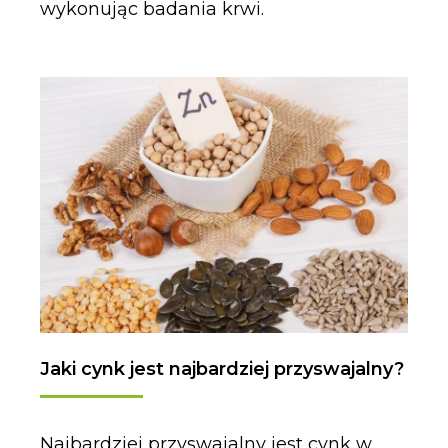
wykonując badania krwi.
Jaki cynk jest najbardziej przyswajalny?
Najbardziej przyswajalny jest cynk w