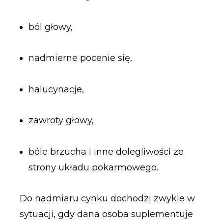
ból głowy,
nadmierne pocenie się,
halucynacje,
zawroty głowy,
bóle brzucha i inne dolegliwości ze
strony układu pokarmowego.
Do nadmiaru cynku dochodzi zwykle w
sytuacji, gdy dana osoba suplementuje