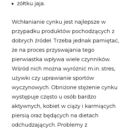
żółtku jaja.
Wchłanianie cynku jest najlepsze w
przypadku produktów pochodzących z
dobrych źródeł. Trzeba jednak pamiętać,
że na proces przyswajania tego
pierwiastka wpływa wiele czynników.
Wśród nich można wyróżnić m.in. stres,
używki czy uprawianie sportów
wyczynowych. Obniżone stężenie cynku
występuje często u osób bardzo
aktywnych, kobiet w ciąży i karmiących
piersią oraz będących na dietach
odchudzających. Problemy z