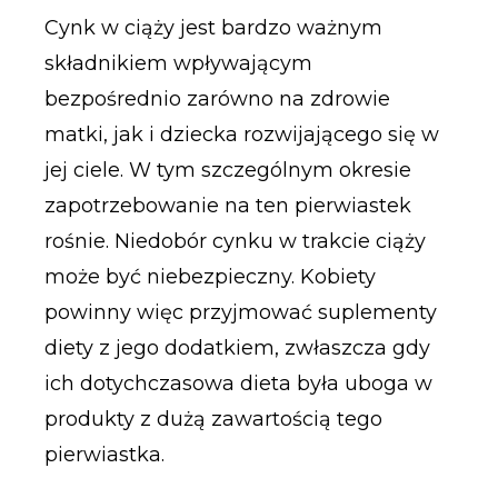
Cynk w ciąży jest bardzo ważnym
składnikiem wpływającym
bezpośrednio zarówno na zdrowie
matki, jak i dziecka rozwijającego się w
jej ciele. W tym szczególnym okresie
zapotrzebowanie na ten pierwiastek
rośnie. Niedobór cynku w trakcie ciąży
może być niebezpieczny. Kobiety
powinny więc przyjmować suplementy
diety z jego dodatkiem, zwłaszcza gdy
ich dotychczasowa dieta była uboga w
produkty z dużą zawartością tego
pierwiastka.