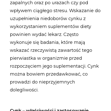
zapalnych oraz po urazach czy pod
wpływem ciągłego stresu. Wskazanie do
uzupełnienia niedoborów cynku z
wykorzystaniem suplementów diety
powinien wydać lekarz. Często
wykonuje się badania, które mają
wskazać rzeczywistą zawartość tego
pierwiastka w organizmie przed
rozpoczęciem jego suplementacji. Cynk
można bowiem przedawkować, co
prowadzi do nieprzyjemnych
dolegliwości.
Cynk – właściwości i zastosowanie