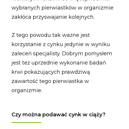
wybranych pierwiastków w organizmie
zakłóca przyswajanie kolejnych.
Z tego powodu tak ważne jest
korzystanie z cynku jedynie w wyniku
zaleceń specjalisty. Dobrym pomysłem
jest też uprzednie wykonanie badań
krwi pokazujących prawdziwą
zawartość tego pierwiastka w
organizmie.
Czy można podawać cynk w ciąży?