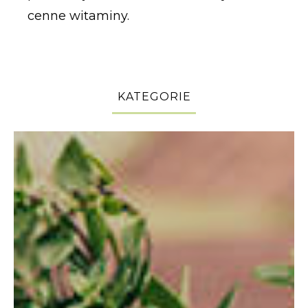
cenne witaminy.
KATEGORIE