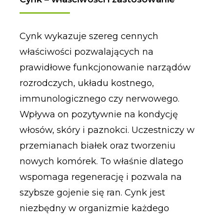
Cynk wykazuje szereg cennych
właściwości pozwalających na
prawidłowe funkcjonowanie narządów
rozrodczych, układu kostnego,
immunologicznego czy nerwowego.
Wpływa on pozytywnie na kondycję
włosów, skóry i paznokci. Uczestniczy w
przemianach białek oraz tworzeniu
nowych komórek. To właśnie dlatego
wspomaga regenerację i pozwala na
szybsze gojenie się ran. Cynk jest
niezbędny w organizmie każdego