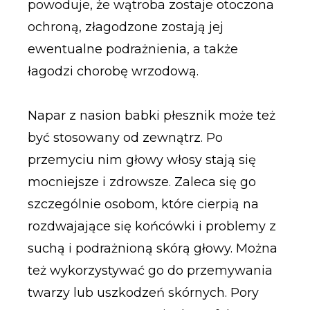
powoduje, że wątroba zostaje otoczona
ochroną, złagodzone zostają jej
ewentualne podrażnienia, a także
łagodzi chorobę wrzodową.
Napar z nasion babki płesznik może też
być stosowany od zewnątrz. Po
przemyciu nim głowy włosy stają się
mocniejsze i zdrowsze. Zaleca się go
szczególnie osobom, które cierpią na
rozdwajające się końcówki i problemy z
suchą i podrażnioną skórą głowy. Można
też wykorzystywać go do przemywania
twarzy lub uszkodzeń skórnych. Pory