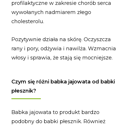
profilaktyczne w zakresie chorób serca
wywołanych nadmiarem złego
cholesterolu.
Pozytywnie działa na skórę. Oczyszcza
rany i pory, odżywia i nawilża. Wzmacnia
włosy i sprawia, że stają się mocniejsze.
Czym się różni babka jajowata od babki
płesznik?
Babka jajowata to produkt bardzo
podobny do babki płesznik. Również