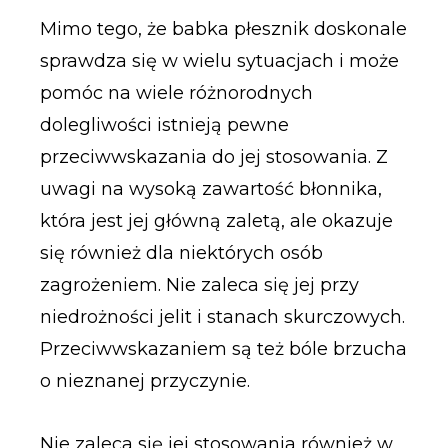
Mimo tego, że babka płesznik doskonale
sprawdza się w wielu sytuacjach i może
pomóc na wiele różnorodnych
dolegliwości istnieją pewne
przeciwwskazania do jej stosowania. Z
uwagi na wysoką zawartość błonnika,
która jest jej główną zaletą, ale okazuje
się również dla niektórych osób
zagrożeniem. Nie zaleca się jej przy
niedrożności jelit i stanach skurczowych.
Przeciwwskazaniem są też bóle brzucha
o nieznanej przyczynie.
Nie zaleca się jej stosowania również w