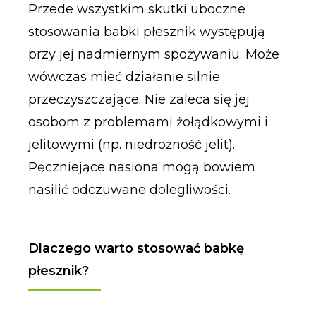
Przede wszystkim skutki uboczne
stosowania babki płesznik występują
przy jej nadmiernym spożywaniu. Może
wówczas mieć działanie silnie
przeczyszczające. Nie zaleca się jej
osobom z problemami żołądkowymi i
jelitowymi (np. niedrożność jelit).
Pęczniejące nasiona mogą bowiem
nasilić odczuwane dolegliwości.
Dlaczego warto stosować babkę
płesznik?