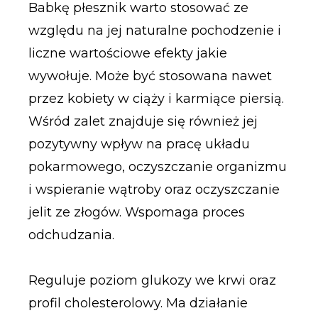
Babkę płesznik warto stosować ze
względu na jej naturalne pochodzenie i
liczne wartościowe efekty jakie
wywołuje. Może być stosowana nawet
przez kobiety w ciąży i karmiące piersią.
Wśród zalet znajduje się również jej
pozytywny wpływ na pracę układu
pokarmowego, oczyszczanie organizmu
i wspieranie wątroby oraz oczyszczanie
jelit ze złogów. Wspomaga proces
odchudzania.
Reguluje poziom glukozy we krwi oraz
profil cholesterolowy. Ma działanie