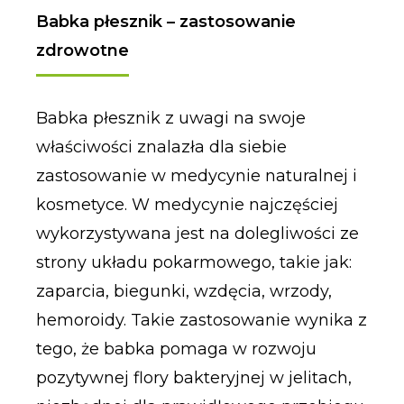
Babka płesznik – zastosowanie
zdrowotne
Babka płesznik z uwagi na swoje
właściwości znalazła dla siebie
zastosowanie w medycynie naturalnej i
kosmetyce. W medycynie najczęściej
wykorzystywana jest na dolegliwości ze
strony układu pokarmowego, takie jak:
zaparcia, biegunki, wzdęcia, wrzody,
hemoroidy. Takie zastosowanie wynika z
tego, że babka pomaga w rozwoju
pozytywnej flory bakteryjnej w jelitach,