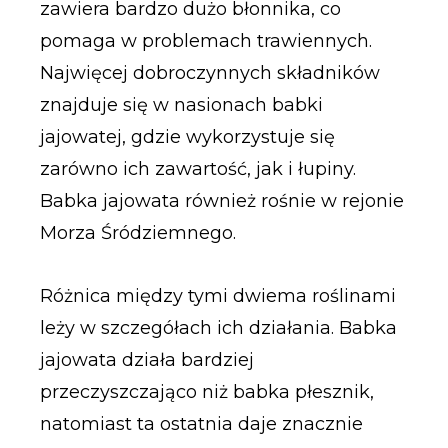
zawiera bardzo dużo błonnika, co
pomaga w problemach trawiennych.
Najwięcej dobroczynnych składników
znajduje się w nasionach babki
jajowatej, gdzie wykorzystuje się
zarówno ich zawartość, jak i łupiny.
Babka jajowata również rośnie w rejonie
Morza Śródziemnego.
Różnica między tymi dwiema roślinami
leży w szczegółach ich działania. Babka
jajowata działa bardziej
przeczyszczająco niż babka płesznik,
natomiast ta ostatnia daje znacznie