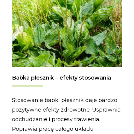
Babka płesznik – efekty stosowania
Stosowanie babki płesznik daje bardzo
pozytywne efekty zdrowotne. Usprawnia
odchudzanie i procesy trawienia.
Poprawia pracę całego układu