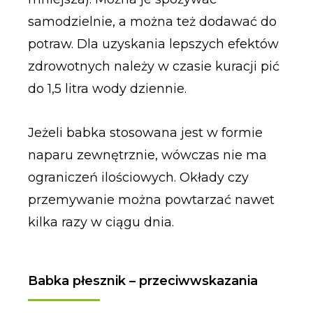
samodzielnie, a można też dodawać do
potraw. Dla uzyskania lepszych efektów
zdrowotnych należy w czasie kuracji pić
do 1,5 litra wody dziennie.
Jeżeli babka stosowana jest w formie
naparu zewnętrznie, wówczas nie ma
ograniczeń ilościowych. Okłady czy
przemywanie można powtarzać nawet
kilka razy w ciągu dnia.
Babka płesznik – przeciwwskazania