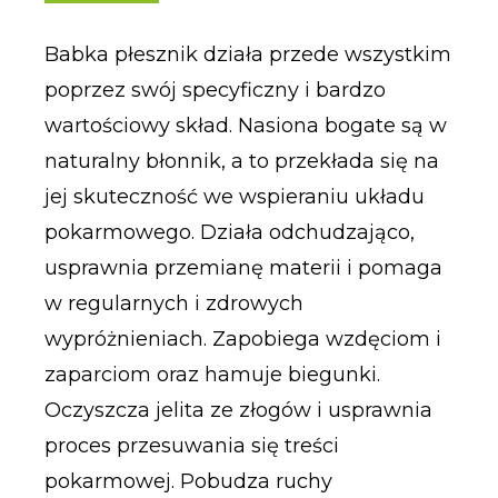
Babka płesznik działa przede wszystkim
poprzez swój specyficzny i bardzo
wartościowy skład. Nasiona bogate są w
naturalny błonnik, a to przekłada się na
jej skuteczność we wspieraniu układu
pokarmowego. Działa odchudzająco,
usprawnia przemianę materii i pomaga
w regularnych i zdrowych
wypróżnieniach. Zapobiega wzdęciom i
zaparciom oraz hamuje biegunki.
Oczyszcza jelita ze złogów i usprawnia
proces przesuwania się treści
pokarmowej. Pobudza ruchy