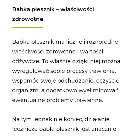
Babka płesznik – właściwości
zdrowotne
Babka płesznik ma liczne i różnorodne
właściwości zdrowotne i wartości
odżywcze. To właśnie dzięki niej można
wyregulować sobie procesy trawienia,
wspomóc swoje odchudzanie, oczyścić
organizm, a dodatkowo wyeliminować
ewentualne problemy trawienne.
Na tym jednak nie koniec, działanie
lecznicze babki płesznik jest znacznie