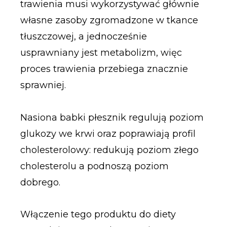
trawienia musi wykorzystywać głównie
własne zasoby zgromadzone w tkance
tłuszczowej, a jednocześnie
usprawniany jest metabolizm, więc
proces trawienia przebiega znacznie
sprawniej.
Nasiona babki płesznik regulują poziom
glukozy we krwi oraz poprawiają profil
cholesterolowy: redukują poziom złego
cholesterolu a podnoszą poziom
dobrego.
Włączenie tego produktu do diety