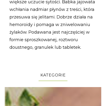
większe uczucie sytości. Babka jajowata
wchłania nadmiar płynów z treści, która
przesuwa się jelitami. Dobrze działa na
hemoroidy i pomaga w zniwelowaniu
żylaków. Podawana jest najczęściej w
formie sproszkowanej, roztworu
doustnego, granulek lub tabletek.
KATEGORIE