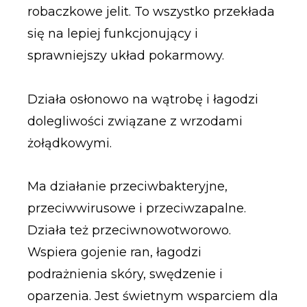
robaczkowe jelit. To wszystko przekłada
się na lepiej funkcjonujący i
sprawniejszy układ pokarmowy.
Działa osłonowo na wątrobę i łagodzi
dolegliwości związane z wrzodami
żołądkowymi.
Ma działanie przeciwbakteryjne,
przeciwwirusowe i przeciwzapalne.
Działa też przeciwnowotworowo.
Wspiera gojenie ran, łagodzi
podrażnienia skóry, swędzenie i
oparzenia. Jest świetnym wsparciem dla