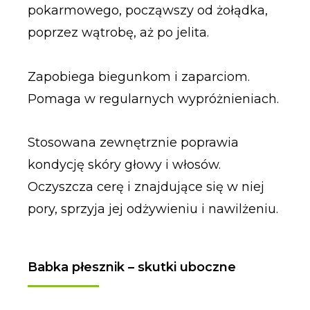
pokarmowego, począwszy od żołądka,
poprzez wątrobę, aż po jelita.
Zapobiega biegunkom i zaparciom.
Pomaga w regularnych wypróżnieniach.
Stosowana zewnętrznie poprawia
kondycję skóry głowy i włosów.
Oczyszcza cerę i znajdujące się w niej
pory, sprzyja jej odżywieniu i nawilżeniu.
Babka płesznik – skutki uboczne