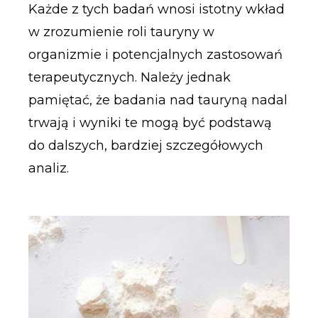
Każde z tych badań wnosi istotny wkład
w zrozumienie roli tauryny w
organizmie i potencjalnych zastosowań
terapeutycznych. Należy jednak
pamiętać, że badania nad tauryną nadal
trwają i wyniki te mogą być podstawą
do dalszych, bardziej szczegółowych
analiz.