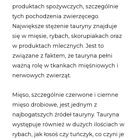
produktach spożywczych, szczególnie
tych pochodzenia zwierzęcego.
Największe stężenie tauryny znajduje
się w mięsie, rybach, skorupiakach oraz
w produktach mlecznych. Jest to
związane z faktem, że tauryna pełni
ważną rolę w tkankach mięśniowych i
nerwowych zwierząt.
Mięso, szczególnie czerwone i ciemne
mięso drobiowe, jest jednym z
najbogatszych źródeł tauryny. Tauryna
występuje również w dużych ilościach w
rybach, jak łosoś czy tuńczyk, co czyni je