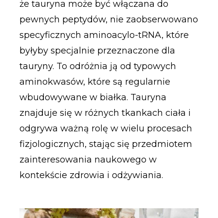
że tauryna może być włączana do
pewnych peptydów, nie zaobserwowano
specyficznych aminoacylo-tRNA, które
byłyby specjalnie przeznaczone dla
tauryny. To odróżnia ją od typowych
aminokwasów, które są regularnie
wbudowywane w białka. Tauryna
znajduje się w różnych tkankach ciała i
odgrywa ważną rolę w wielu procesach
fizjologicznych, stając się przedmiotem
zainteresowania naukowego w
kontekście zdrowia i odżywiania.