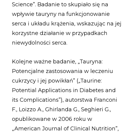
Science”. Badanie to skupiało się na
wpływie tauryny na funkcjonowanie
serca i układu krążenia, wskazując na jej
korzystne działanie w przypadkach
niewydolności serca.
Kolejne ważne badanie, „Tauryna:
Potencjalne zastosowania w leczeniu
cukrzycy i jej powikłań” („Taurine:
Potential Applications in Diabetes and
its Complications”), autorstwa Franconi
F., Loizzo A., Ghirlanda G., Seghieri G.,
opublikowane w 2006 roku w
„American Journal of Clinical Nutrition”,