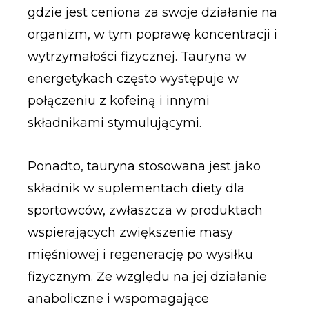
gdzie jest ceniona za swoje działanie na
organizm, w tym poprawę koncentracji i
wytrzymałości fizycznej. Tauryna w
energetykach często występuje w
połączeniu z kofeiną i innymi
składnikami stymulującymi.
Ponadto, tauryna stosowana jest jako
składnik w suplementach diety dla
sportowców, zwłaszcza w produktach
wspierających zwiększenie masy
mięśniowej i regenerację po wysiłku
fizycznym. Ze względu na jej działanie
anaboliczne i wspomagające