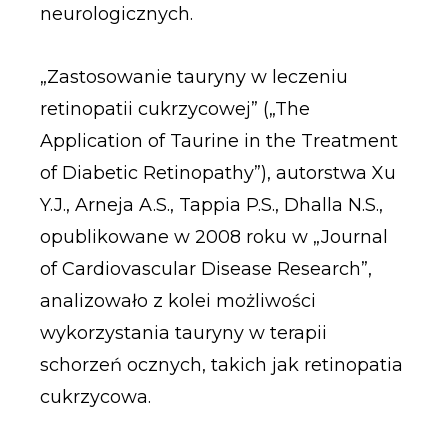
neurologicznych.
„Zastosowanie tauryny w leczeniu
retinopatii cukrzycowej” („The
Application of Taurine in the Treatment
of Diabetic Retinopathy”), autorstwa Xu
Y.J., Arneja A.S., Tappia P.S., Dhalla N.S.,
opublikowane w 2008 roku w „Journal
of Cardiovascular Disease Research”,
analizowało z kolei możliwości
wykorzystania tauryny w terapii
schorzeń ocznych, takich jak retinopatia
cukrzycowa.