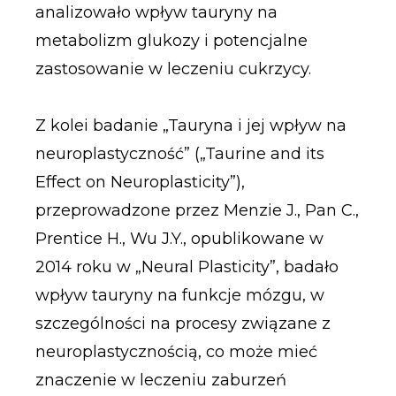
analizowało wpływ tauryny na
metabolizm glukozy i potencjalne
zastosowanie w leczeniu cukrzycy.
Z kolei badanie „Tauryna i jej wpływ na
neuroplastyczność” („Taurine and its
Effect on Neuroplasticity”),
przeprowadzone przez Menzie J., Pan C.,
Prentice H., Wu J.Y., opublikowane w
2014 roku w „Neural Plasticity”, badało
wpływ tauryny na funkcje mózgu, w
szczególności na procesy związane z
neuroplastycznością, co może mieć
znaczenie w leczeniu zaburzeń