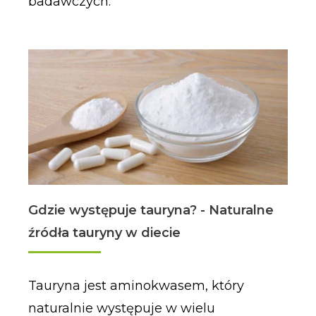
badawczych.
Gdzie występuje tauryna? - Naturalne
źródła tauryny w diecie
Tauryna jest aminokwasem, który
naturalnie występuje w wielu