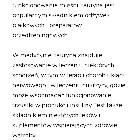
funkcjonowanie mięśni, tauryna jest
popularnym składnikiem odżywek
białkowych i preparatów
przedtreningowych.
W medycynie, tauryna znajduje
zastosowanie w leczeniu niektórych
schorzeń, w tym w terapii chorób układu
nerwowego i w leczeniu cukrzycy, gdzie
może wspomagać funkcjonowanie
trzustki w produkcji insuliny. Jest także
składnikiem niektórych leków i
suplementów wspierających zdrowie
wątroby.