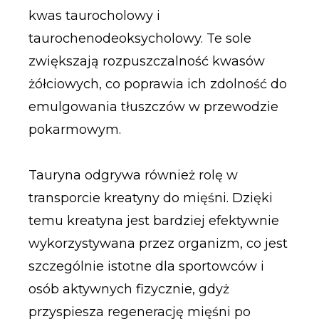
kwas taurocholowy i
taurochenodeoksycholowy. Te sole
zwiększają rozpuszczalność kwasów
żółciowych, co poprawia ich zdolność do
emulgowania tłuszczów w przewodzie
pokarmowym.
Tauryna odgrywa również rolę w
transporcie kreatyny do mięśni. Dzięki
temu kreatyna jest bardziej efektywnie
wykorzystywana przez organizm, co jest
szczególnie istotne dla sportowców i
osób aktywnych fizycznie, gdyż
przyspiesza regenerację mięśni po