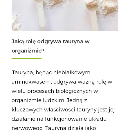
Jaką rolę odgrywa tauryna w
organiźmie?
Tauryna, będąc niebiałkowym
aminokwasem, odgrywa ważną rolę w
wielu procesach biologicznych w
organizmie ludzkim. Jedną z
kluczowych właściwości tauryny jest jej
działanie na funkcjonowanie układu
nerwowego. Tauryna działa jako