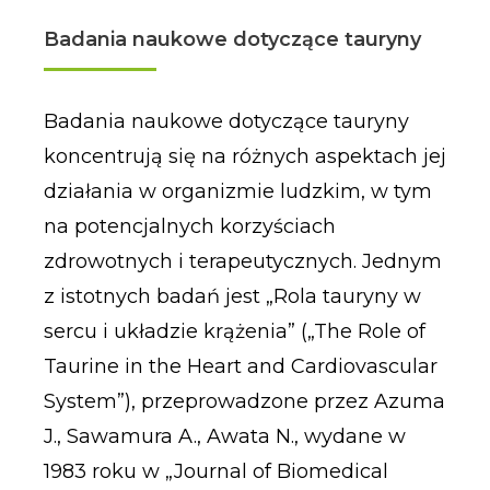
Badania naukowe dotyczące tauryny
Badania naukowe dotyczące tauryny
koncentrują się na różnych aspektach jej
działania w organizmie ludzkim, w tym
na potencjalnych korzyściach
zdrowotnych i terapeutycznych. Jednym
z istotnych badań jest „Rola tauryny w
sercu i układzie krążenia” („The Role of
Taurine in the Heart and Cardiovascular
System”), przeprowadzone przez Azuma
J., Sawamura A., Awata N., wydane w
1983 roku w „Journal of Biomedical