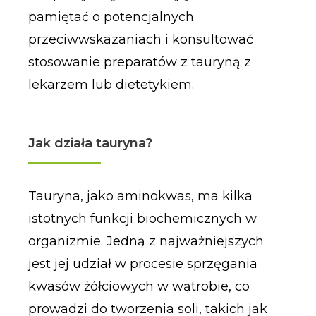
pamiętać o potencjalnych
przeciwwskazaniach i konsultować
stosowanie preparatów z tauryną z
lekarzem lub dietetykiem.
Jak działa tauryna?
Tauryna, jako aminokwas, ma kilka
istotnych funkcji biochemicznych w
organizmie. Jedną z najważniejszych
jest jej udział w procesie sprzęgania
kwasów żółciowych w wątrobie, co
prowadzi do tworzenia soli, takich jak