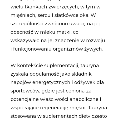
wielu tkankach zwierzęcych, w tym w
mięśniach, sercu i siatkówce oka. W
szczególności zwrócono uwagę na jej
obecność w mleku matki, co
wskazywało na jej znaczenie w rozwoju
i funkcjonowaniu organizmów żywych.
W kontekście suplementacji, tauryna
zyskała popularność jako składnik
napojów energetycznych i odżywek dla
sportowców, gdzie jest ceniona za
potencjalne właściwości anaboliczne i
wspierające regenerację mięśni. Tauryna
stosowana w suplementach diety często