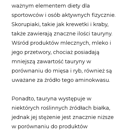
ważnym elementem diety dla
sportowców i osób aktywnych fizycznie.
Skorupiaki, takie jak krewetki i kraby,
także zawierają znaczne ilości tauryny.
Wśród produktów mlecznych, mleko i
jego przetwory, chociaż posiadają
mniejszą zawartość tauryny w
porównaniu do mięsa i ryb, również są
uważane za źródło tego aminokwasu.
Ponadto, tauryna występuje w
niektórych roślinnych źródłach białka,
jednak jej stężenie jest znacznie niższe
w porównaniu do produktów