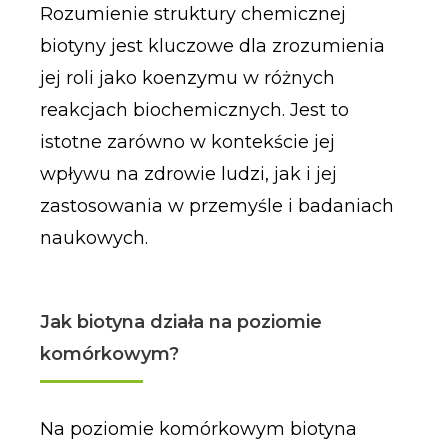
Rozumienie struktury chemicznej
biotyny jest kluczowe dla zrozumienia
jej roli jako koenzymu w różnych
reakcjach biochemicznych. Jest to
istotne zarówno w kontekście jej
wpływu na zdrowie ludzi, jak i jej
zastosowania w przemyśle i badaniach
naukowych.
Jak biotyna działa na poziomie
komórkowym?
Na poziomie komórkowym biotyna