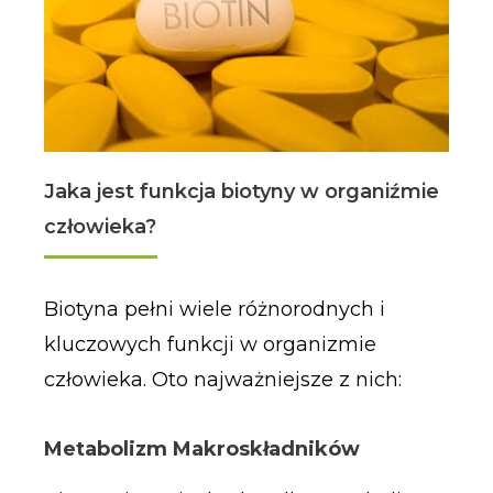
Jaka jest funkcja biotyny w organiźmie
człowieka?
Biotyna pełni wiele różnorodnych i
kluczowych funkcji w organizmie
człowieka. Oto najważniejsze z nich:
Metabolizm Makroskładników