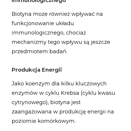
Immunologicznego
Biotyna może również wpływać na
funkcjonowanie układu
immunologicznego, chociaż
mechanizmy tego wpływu są jeszcze
przedmiotem badań.
Produkcja Energii
Jako koenzym dla kilku kluczowych
enzymów w cyklu Krebsa (cyklu kwasu
cytrynowego), biotyna jest
zaangażowana w produkcję energii na
poziomie komórkowym.