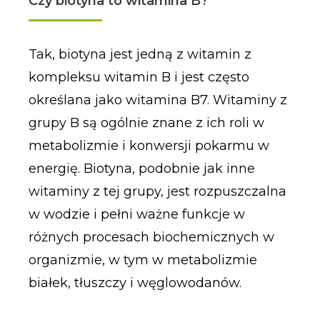
Czy biotyna to witamina B?
Tak, biotyna jest jedną z witamin z
kompleksu witamin B i jest często
określana jako witamina B7. Witaminy z
grupy B są ogólnie znane z ich roli w
metabolizmie i konwersji pokarmu w
energię. Biotyna, podobnie jak inne
witaminy z tej grupy, jest rozpuszczalna
w wodzie i pełni ważne funkcje w
różnych procesach biochemicznych w
organizmie, w tym w metabolizmie
białek, tłuszczy i węglowodanów.