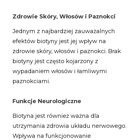
Zdrowie Skóry, Włosów i Paznokci
Jednym z najbardziej zauważalnych
efektów biotyny jest jej wpływ na
zdrowie skóry, włosów i paznokci. Brak
biotyny jest często kojarzony z
wypadaniem włosów i łamliwymi
paznokciami.
Funkcje Neurologiczne
Biotyna jest również ważna dla
utrzymania zdrowia układu nerwowego.
Wpływa na funkcjonowanie