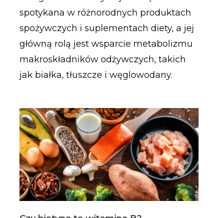
spotykana w różnorodnych produktach
spożywczych i suplementach diety, a jej
główną rolą jest wsparcie metabolizmu
makroskładników odżywczych, takich
jak białka, tłuszcze i węglowodany.