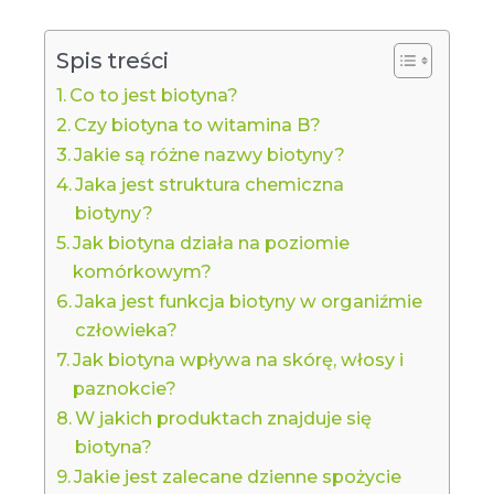
Spis treści
Co to jest biotyna?
Czy biotyna to witamina B?
Jakie są różne nazwy biotyny?
Jaka jest struktura chemiczna
biotyny?
Jak biotyna działa na poziomie
komórkowym?
Jaka jest funkcja biotyny w organiźmie
człowieka?
Jak biotyna wpływa na skórę, włosy i
paznokcie?
W jakich produktach znajduje się
biotyna?
Jakie jest zalecane dzienne spożycie