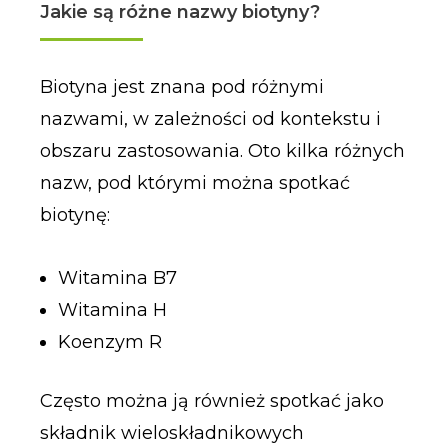
Jakie są różne nazwy biotyny?
Biotyna jest znana pod różnymi
nazwami, w zależności od kontekstu i
obszaru zastosowania. Oto kilka różnych
nazw, pod którymi można spotkać
biotynę:
Witamina B7
Witamina H
Koenzym R
Często można ją również spotkać jako
składnik wieloskładnikowych