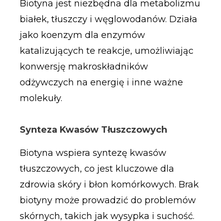
Biotyna jest niezbędna dla metabolizmu
białek, tłuszczy i węglowodanów. Działa
jako koenzym dla enzymów
katalizujących te reakcje, umożliwiając
konwersję makroskładników
odżywczych na energię i inne ważne
molekuły.
Synteza Kwasów Tłuszczowych
Biotyna wspiera syntezę kwasów
tłuszczowych, co jest kluczowe dla
zdrowia skóry i błon komórkowych. Brak
biotyny może prowadzić do problemów
skórnych, takich jak wysypka i suchość.