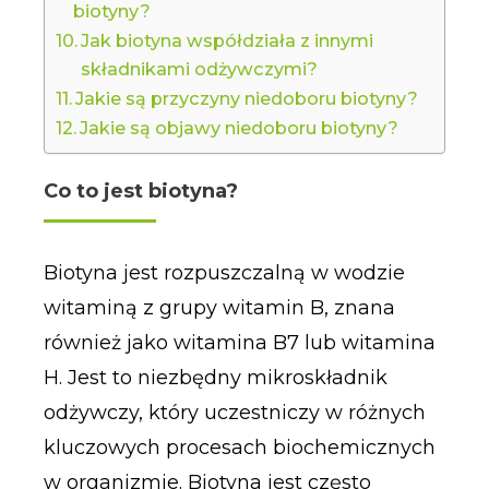
biotyny?
Jak biotyna współdziała z innymi
składnikami odżywczymi?
Jakie są przyczyny niedoboru biotyny?
Jakie są objawy niedoboru biotyny?
Co to jest biotyna?
Biotyna jest rozpuszczalną w wodzie
witaminą z grupy witamin B, znana
również jako witamina B7 lub witamina
H. Jest to niezbędny mikroskładnik
odżywczy, który uczestniczy w różnych
kluczowych procesach biochemicznych
w organizmie. Biotyna jest często