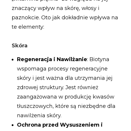
znaczący wpływ na skórę, włosy i
paznokcie. Oto jak dokładnie wpływa na
te elementy:
Skóra
Regeneracja i Nawilżanie
: Biotyna
wspomaga procesy regeneracyjne
skóry i jest ważna dla utrzymania jej
zdrowej struktury. Jest również
zaangażowana w produkcję kwasów
tłuszczowych, które są niezbędne dla
nawilżenia skóry.
Ochrona przed Wysuszeniem i