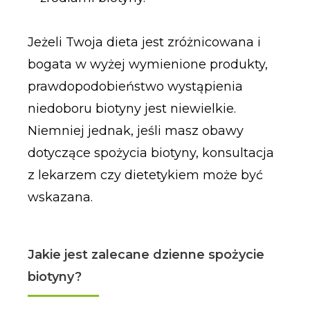
Jeżeli Twoja dieta jest zróżnicowana i
bogata w wyżej wymienione produkty,
prawdopodobieństwo wystąpienia
niedoboru biotyny jest niewielkie.
Niemniej jednak, jeśli masz obawy
dotyczące spożycia biotyny, konsultacja
z lekarzem czy dietetykiem może być
wskazana.
Jakie jest zalecane dzienne spożycie
biotyny?