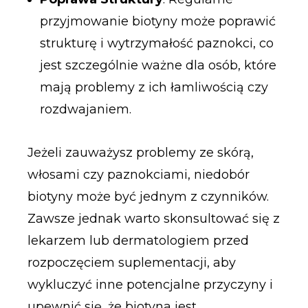
przyjmowanie biotyny może poprawić
strukturę i wytrzymałość paznokci, co
jest szczególnie ważne dla osób, które
mają problemy z ich łamliwością czy
rozdwajaniem.
Jeżeli zauważysz problemy ze skórą,
włosami czy paznokciami, niedobór
biotyny może być jednym z czynników.
Zawsze jednak warto skonsultować się z
lekarzem lub dermatologiem przed
rozpoczęciem suplementacji, aby
wykluczyć inne potencjalne przyczyny i
upewnić się, że biotyna jest