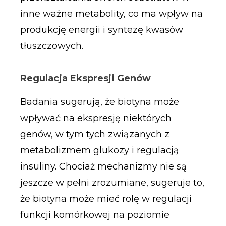
inne ważne metabolity, co ma wpływ na
produkcję energii i syntezę kwasów
tłuszczowych.
Regulacja Ekspresji Genów
Badania sugerują, że biotyna może
wpływać na ekspresję niektórych
genów, w tym tych związanych z
metabolizmem glukozy i regulacją
insuliny. Chociaż mechanizmy nie są
jeszcze w pełni zrozumiane, sugeruje to,
że biotyna może mieć rolę w regulacji
funkcji komórkowej na poziomie