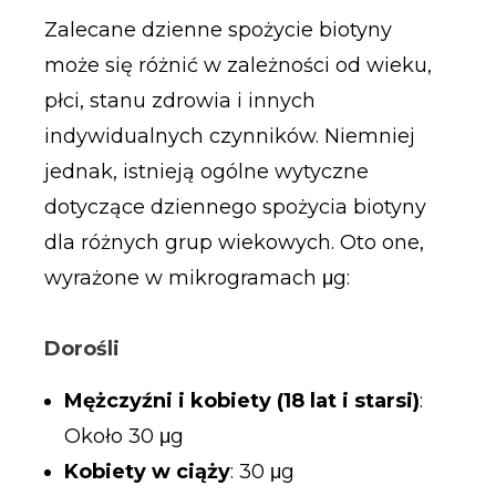
Zalecane dzienne spożycie biotyny
może się różnić w zależności od wieku,
płci, stanu zdrowia i innych
indywidualnych czynników. Niemniej
jednak, istnieją ogólne wytyczne
dotyczące dziennego spożycia biotyny
dla różnych grup wiekowych. Oto one,
wyrażone w mikrogramach μg:
Dorośli
Mężczyźni i kobiety (18 lat i starsi)
:
Około 30 μg
Kobiety w ciąży
: 30 μg