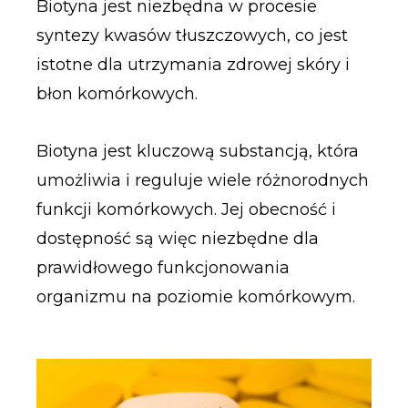
Biotyna jest niezbędna w procesie
syntezy kwasów tłuszczowych, co jest
istotne dla utrzymania zdrowej skóry i
błon komórkowych.
Biotyna jest kluczową substancją, która
umożliwia i reguluje wiele różnorodnych
funkcji komórkowych. Jej obecność i
dostępność są więc niezbędne dla
prawidłowego funkcjonowania
organizmu na poziomie komórkowym.