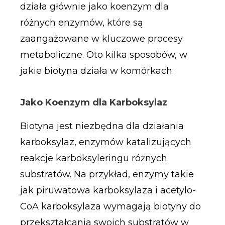
działa głównie jako koenzym dla
różnych enzymów, które są
zaangażowane w kluczowe procesy
metaboliczne. Oto kilka sposobów, w
jakie biotyna działa w komórkach:
Jako Koenzym dla Karboksylaz
Biotyna jest niezbędna dla działania
karboksylaz, enzymów katalizujących
reakcje karboksyleringu różnych
substratów. Na przykład, enzymy takie
jak piruwatowa karboksylaza i acetylo-
CoA karboksylaza wymagają biotyny do
przekształcania swoich substratów w