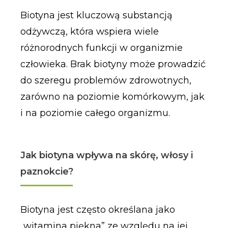
Biotyna jest kluczową substancją
odżywczą, która wspiera wiele
różnorodnych funkcji w organizmie
człowieka. Brak biotyny może prowadzić
do szeregu problemów zdrowotnych,
zarówno na poziomie komórkowym, jak
i na poziomie całego organizmu.
Jak biotyna wpływa na skórę, włosy i
paznokcie?
Biotyna jest często określana jako
„witamina piękna” ze względu na jej