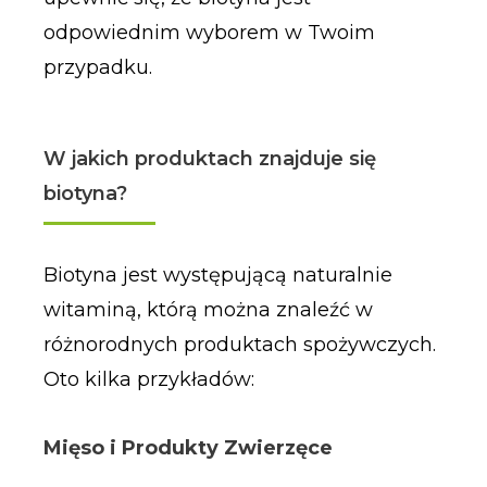
odpowiednim wyborem w Twoim
przypadku.
W jakich produktach znajduje się
biotyna?
Biotyna jest występującą naturalnie
witaminą, którą można znaleźć w
różnorodnych produktach spożywczych.
Oto kilka przykładów:
Mięso i Produkty Zwierzęce