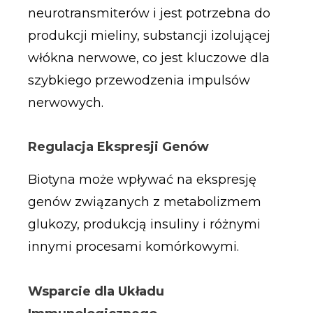
neurotransmiterów i jest potrzebna do
produkcji mieliny, substancji izolującej
włókna nerwowe, co jest kluczowe dla
szybkiego przewodzenia impulsów
nerwowych.
Regulacja Ekspresji Genów
Biotyna może wpływać na ekspresję
genów związanych z metabolizmem
glukozy, produkcją insuliny i różnymi
innymi procesami komórkowymi.
Wsparcie dla Układu