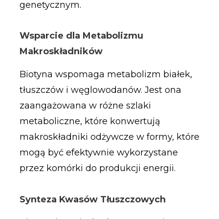
genetycznym.
Wsparcie dla Metabolizmu
Makroskładników
Biotyna wspomaga metabolizm białek,
tłuszczów i węglowodanów. Jest ona
zaangażowana w różne szlaki
metaboliczne, które konwertują
makroskładniki odżywcze w formy, które
mogą być efektywnie wykorzystane
przez komórki do produkcji energii.
Synteza Kwasów Tłuszczowych