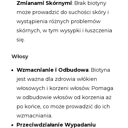
Zmianami Skórnymi
: Brak biotyny
może prowadzić do suchości skóry i
wystąpienia różnych problemów
skórnych, w tym wysypki i łuszczenia
się.
Włosy
Wzmacnianie i Odbudowa
: Biotyna
jest ważna dla zdrowia włókien
włosowych i korzeni włosów. Pomaga
w odbudowie włosów od korzenia aż
po końce, co może prowadzić do ich
wzmacniania.
Przeciwdziałanie Wypadaniu