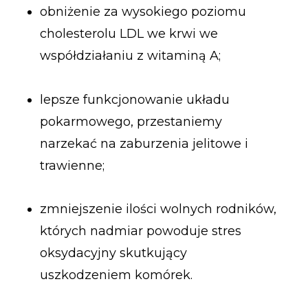
obniżenie za wysokiego poziomu
cholesterolu LDL we krwi we
współdziałaniu z witaminą A;
lepsze funkcjonowanie układu
pokarmowego, przestaniemy
narzekać na zaburzenia jelitowe i
trawienne;
zmniejszenie ilości wolnych rodników,
których nadmiar powoduje stres
oksydacyjny skutkujący
uszkodzeniem komórek.