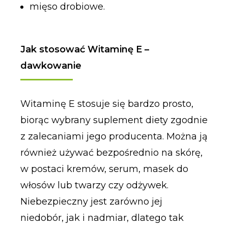
mięso drobiowe.
Jak stosować Witaminę E –
dawkowanie
Witaminę E stosuje się bardzo prosto,
biorąc wybrany suplement diety zgodnie
z zalecaniami jego producenta. Można ją
również używać bezpośrednio na skórę,
w postaci kremów, serum, masek do
włosów lub twarzy czy odżywek.
Niebezpieczny jest zarówno jej
niedobór, jak i nadmiar, dlatego tak