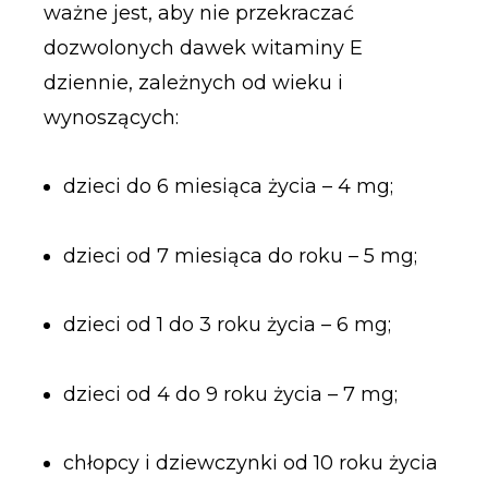
ważne jest, aby nie przekraczać
dozwolonych dawek witaminy E
dziennie, zależnych od wieku i
wynoszących:
dzieci do 6 miesiąca życia – 4 mg;
dzieci od 7 miesiąca do roku – 5 mg;
dzieci od 1 do 3 roku życia – 6 mg;
dzieci od 4 do 9 roku życia – 7 mg;
chłopcy i dziewczynki od 10 roku życia