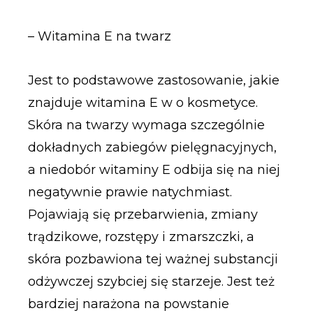
– Witamina E na twarz
Jest to podstawowe zastosowanie, jakie
znajduje witamina E w o kosmetyce.
Skóra na twarzy wymaga szczególnie
dokładnych zabiegów pielęgnacyjnych,
a niedobór witaminy E odbija się na niej
negatywnie prawie natychmiast.
Pojawiają się przebarwienia, zmiany
trądzikowe, rozstępy i zmarszczki, a
skóra pozbawiona tej ważnej substancji
odżywczej szybciej się starzeje. Jest też
bardziej narażona na powstanie