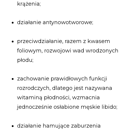
krążenia;
działanie antynowotworowe;
przeciwdziałanie, razem z kwasem
foliowym, rozwojowi wad wrodzonych
płodu;
zachowanie prawidłowych funkcji
rozrodczych, dlatego jest nazywana
witaminą płodności, wzmacnia
jednocześnie osłabione męskie libido;
działanie hamujące zaburzenia