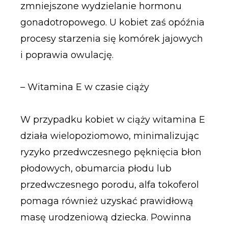
zmniejszone wydzielanie hormonu
gonadotropowego. U kobiet zaś opóźnia
procesy starzenia się komórek jajowych
i poprawia owulację.
– Witamina E w czasie ciąży
W przypadku kobiet w ciąży witamina E
działa wielopoziomowo, minimalizując
ryzyko przedwczesnego pęknięcia błon
płodowych, obumarcia płodu lub
przedwczesnego porodu, alfa tokoferol
pomaga również uzyskać prawidłową
masę urodzeniową dziecka. Powinna