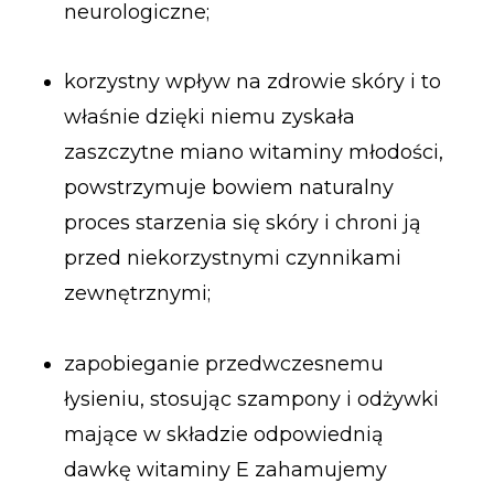
neurologiczne;
korzystny wpływ na zdrowie skóry i to
właśnie dzięki niemu zyskała
zaszczytne miano witaminy młodości,
powstrzymuje bowiem naturalny
proces starzenia się skóry i chroni ją
przed niekorzystnymi czynnikami
zewnętrznymi;
zapobieganie przedwczesnemu
łysieniu, stosując szampony i odżywki
mające w składzie odpowiednią
dawkę witaminy E zahamujemy