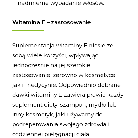
nadmierne wypadanie włosów.
Witamina E – zastosowanie
Suplementacja witaminy E niesie ze
sobą wiele korzyści, wpływając
jednocześnie na jej szerokie
zastosowanie, zarówno w kosmetyce,
jak i medycynie. Odpowiednio dobrane
dawki witaminy E zawiera prawie każdy
suplement diety, szampon, mydło lub
inny kosmetyk, jaki używamy do
podreperowania swojego zdrowia i
codziennej pielęgnacji ciała.