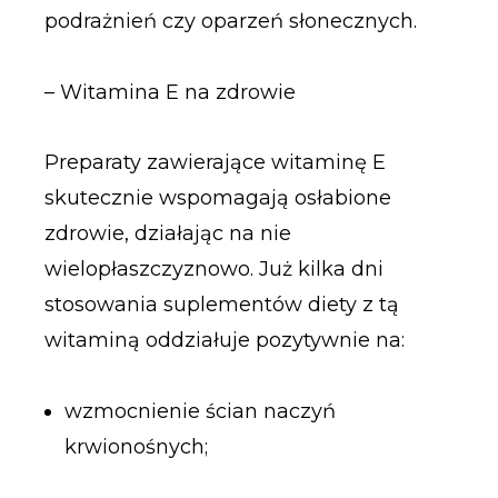
podrażnień czy oparzeń słonecznych.
– Witamina E na zdrowie
Preparaty zawierające witaminę E
skutecznie wspomagają osłabione
zdrowie, działając na nie
wielopłaszczyznowo. Już kilka dni
stosowania suplementów diety z tą
witaminą oddziałuje pozytywnie na:
wzmocnienie ścian naczyń
krwionośnych;