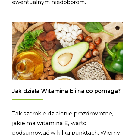
ewentualnym niedoborom.
Jak działa Witamina E i na co pomaga?
Tak szerokie działanie prozdrowotne,
jakie ma witamina E, warto
podsumować w kilku punktach. Wiemy