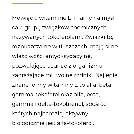
Mówiąc o witaminie E, mamy na myśli
całą grupę związków chemicznych
nazywanych tokoferolami. Związki te,
rozpuszczalne w tłuszczach, mają silne
właściwości antyoksydacyjne,
pozwalające usunąć z organizmu
zagrażające mu wolne rodniki. Najlepiej
znane formy witaminy E to alfa, beta,
gamma-tokoferol oraz alfa, beta,
gamma i delta-tokotrienol, spośród
których najbardziej aktywny
biologicznie jest alfa-tokoferol.