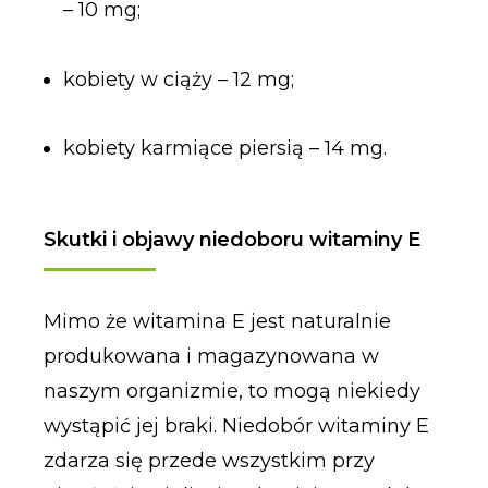
– 10 mg;
kobiety w ciąży – 12 mg;
kobiety karmiące piersią – 14 mg.
Skutki i objawy niedoboru witaminy E
Mimo że witamina E jest naturalnie
produkowana i magazynowana w
naszym organizmie, to mogą niekiedy
wystąpić jej braki. Niedobór witaminy E
zdarza się przede wszystkim przy