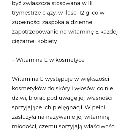
być zwłaszcza stosowana w III
trymestrze ciąży, w ilości 12 g, co w
zupełności zaspokaja dzienne
zapotrzebowanie na witaminę E każdej
ciężarnej kobiety.
– Witamina E w kosmetyce
Witamina E występuje w większości
kosmetyków do skóry i włosów, co nie
dziwi, biorąc pod uwagę jej własności
sprzyjające ich pielęgnacji. W pełni
zasłużyła na nazywanie jej witaminą
młodości, czemu sprzyjają właściwości