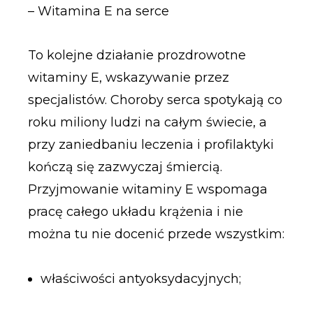
– Witamina E na serce
To kolejne działanie prozdrowotne
witaminy E, wskazywanie przez
specjalistów. Choroby serca spotykają co
roku miliony ludzi na całym świecie, a
przy zaniedbaniu leczenia i profilaktyki
kończą się zazwyczaj śmiercią.
Przyjmowanie witaminy E wspomaga
pracę całego układu krążenia i nie
można tu nie docenić przede wszystkim:
właściwości antyoksydacyjnych;