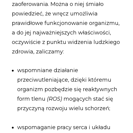
zaoferowania. Można o niej śmiało
powiedzieć, że wręcz umożliwia
prawidłowe funkcjonowanie organizmu,
a do jej najważniejszych właściwości,
oczywiście z punktu widzenia ludzkiego
zdrowia, zaliczamy:
wspomniane działanie
przeciwutleniające, dzięki któremu
organizm pozbędzie się reaktywnych
form tlenu
(ROS)
mogących stać się
przyczyną rozwoju wielu schorzeń;
wspomaganie pracy serca i układu