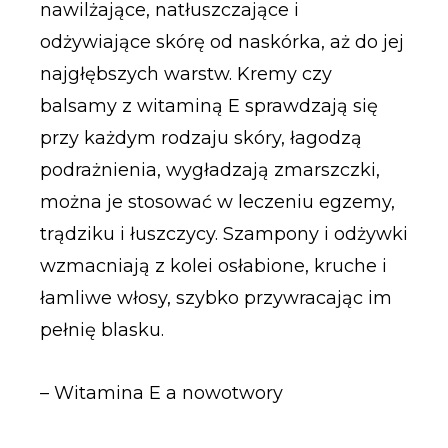
nawilżające, natłuszczające i
odżywiające skórę od naskórka, aż do jej
najgłębszych warstw. Kremy czy
balsamy z witaminą E sprawdzają się
przy każdym rodzaju skóry, łagodzą
podrażnienia, wygładzają zmarszczki,
można je stosować w leczeniu egzemy,
trądziku i łuszczycy. Szampony i odżywki
wzmacniają z kolei osłabione, kruche i
łamliwe włosy, szybko przywracając im
pełnię blasku.
– Witamina E a nowotwory