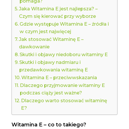
pomaga?
Jaka Witamina E jest najlepsza? –
Czym się kierować przy wyborze
Gdzie występuje Witamina E – źródła i
w czym jest najwięcej
Jak stosować Witaminę E –
dawkowanie
Skutki i objawy niedoboru witaminy E
Skutki i objawy nadmiaru i
przedawkowania witaminą E
Witamina E – przeciwwskazania
Dlaczego przyjmowanie witaminy E
podczas ciąży jest ważne?
Dlaczego warto stosować witaminę
E?
Witamina E – co to takiego?