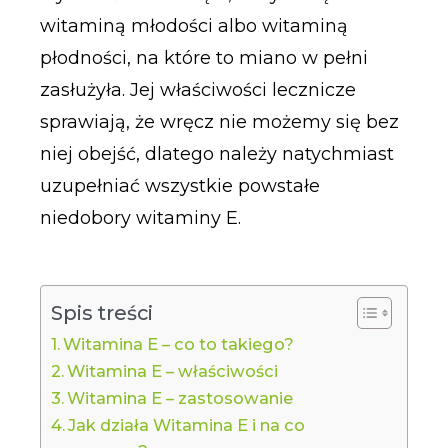
witaminą młodości albo witaminą
płodności, na które to miano w pełni
zasłużyła. Jej właściwości lecznicze
sprawiają, że wręcz nie możemy się bez
niej obejść, dlatego należy natychmiast
uzupełniać wszystkie powstałe
niedobory witaminy E.
Spis treści
Witamina E – co to takiego?
Witamina E – właściwości
Witamina E – zastosowanie
Jak działa Witamina E i na co