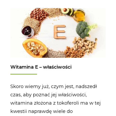
Witamina E – właściwości
Skoro wiemy już, czym jest, nadszedł
czas, aby poznać jej właściwości,
witamina złożona z tokoferoli ma w tej
kwestii naprawdę wiele do