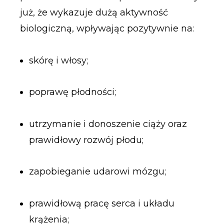
już, że wykazuje dużą aktywność
biologiczną, wpływając pozytywnie na:
skórę i włosy;
poprawę płodności;
utrzymanie i donoszenie ciąży oraz
prawidłowy rozwój płodu;
zapobieganie udarowi mózgu;
prawidłową pracę serca i układu
krążenia;