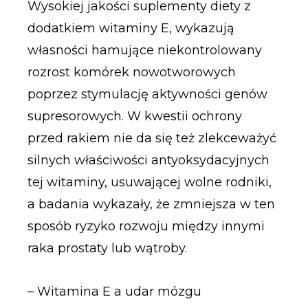
Wysokiej jakości suplementy diety z
dodatkiem witaminy E, wykazują
własności hamujące niekontrolowany
rozrost komórek nowotworowych
poprzez stymulację aktywności genów
supresorowych. W kwestii ochrony
przed rakiem nie da się też zlekceważyć
silnych właściwości antyoksydacyjnych
tej witaminy, usuwającej wolne rodniki,
a badania wykazały, że zmniejsza w ten
sposób ryzyko rozwoju między innymi
raka prostaty lub wątroby.
– Witamina E a udar mózgu