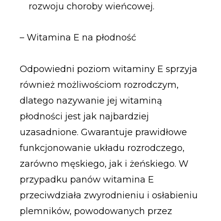
rozwoju choroby wieńcowej.
– Witamina E na płodność
Odpowiedni poziom witaminy E sprzyja
również możliwościom rozrodczym,
dlatego nazywanie jej witaminą
płodności jest jak najbardziej
uzasadnione. Gwarantuje prawidłowe
funkcjonowanie układu rozrodczego,
zarówno męskiego, jak i żeńskiego. W
przypadku panów witamina E
przeciwdziała zwyrodnieniu i osłabieniu
plemników, powodowanych przez