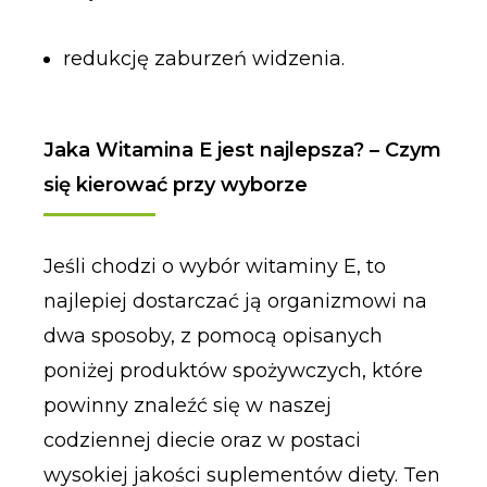
redukcję zaburzeń widzenia.
Jaka Witamina E jest najlepsza? – Czym
się kierować przy wyborze
Jeśli chodzi o wybór witaminy E, to
najlepiej dostarczać ją organizmowi na
dwa sposoby, z pomocą opisanych
poniżej produktów spożywczych, które
powinny znaleźć się w naszej
codziennej diecie oraz w postaci
wysokiej jakości suplementów diety. Ten