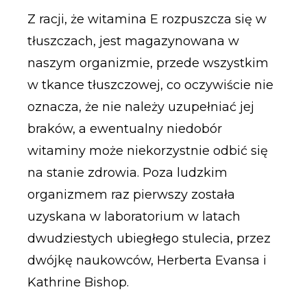
Z racji, że witamina E rozpuszcza się w
tłuszczach, jest magazynowana w
naszym organizmie, przede wszystkim
w tkance tłuszczowej, co oczywiście nie
oznacza, że nie należy uzupełniać jej
braków, a ewentualny niedobór
witaminy może niekorzystnie odbić się
na stanie zdrowia. Poza ludzkim
organizmem raz pierwszy została
uzyskana w laboratorium w latach
dwudziestych ubiegłego stulecia, przez
dwójkę naukowców, Herberta Evansa i
Kathrine Bishop.