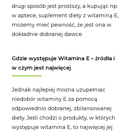
drugi sposób jest prostszy, a kupując np.
w aptece, suplement diety z witaminą E,
możemy mieć pewność, że jest ona w
dokładnie dobranej dawce.
Gdzie występuje Witamina E – źródła i
w czym jest najwięcej
Jednak najlepiej można uzupełniać
niedobór witaminy E za pomocą
odpowiednio dobranej, zbilansowanej
diety. Jeśli chodzi o produkty, w których
występuje witamina E, to najwięcej jej