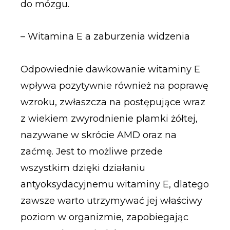
do mózgu.
– Witamina E a zaburzenia widzenia
Odpowiednie dawkowanie witaminy E
wpływa pozytywnie również na poprawę
wzroku, zwłaszcza na postępujące wraz
z wiekiem zwyrodnienie plamki żółtej,
nazywane w skrócie AMD oraz na
zaćmę. Jest to możliwe przede
wszystkim dzięki działaniu
antyoksydacyjnemu witaminy E, dlatego
zawsze warto utrzymywać jej właściwy
poziom w organizmie, zapobiegając