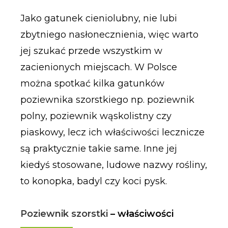
Jako gatunek cieniolubny, nie lubi
zbytniego nasłonecznienia, więc warto
jej szukać przede wszystkim w
zacienionych miejscach. W Polsce
można spotkać kilka gatunków
poziewnika szorstkiego np. poziewnik
polny, poziewnik wąskolistny czy
piaskowy, lecz ich właściwości lecznicze
są praktycznie takie same. Inne jej
kiedyś stosowane, ludowe nazwy rośliny,
to konopka, badyl czy koci pysk.
Poziewnik szorstki
– właściwości