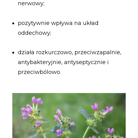
nerwowy;
pozytywnie wpływa na układ
oddechowy;
działa rozkurczowo, przeciwzapalnie,
antybakteryjnie, antyseptycznie i
przeciwbólowo.