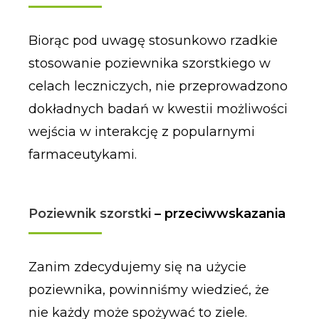
Biorąc pod uwagę stosunkowo rzadkie
stosowanie poziewnika szorstkiego w
celach leczniczych, nie przeprowadzono
dokładnych badań w kwestii możliwości
wejścia w interakcję z popularnymi
farmaceutykami.
Poziewnik szorstki
– przeciwwskazania
Zanim zdecydujemy się na użycie
poziewnika, powinniśmy wiedzieć, że
nie każdy może spożywać to ziele.