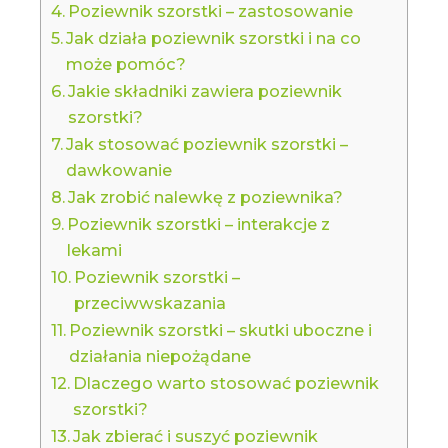
Poziewnik szorstki – zastosowanie
Jak działa poziewnik szorstki i na co
może pomóc?
Jakie składniki zawiera poziewnik
szorstki?
Jak stosować poziewnik szorstki –
dawkowanie
Jak zrobić nalewkę z poziewnika?
Poziewnik szorstki – interakcje z
lekami
Poziewnik szorstki –
przeciwwskazania
Poziewnik szorstki – skutki uboczne i
działania niepożądane
Dlaczego warto stosować poziewnik
szorstki?
Jak zbierać i suszyć poziewnik