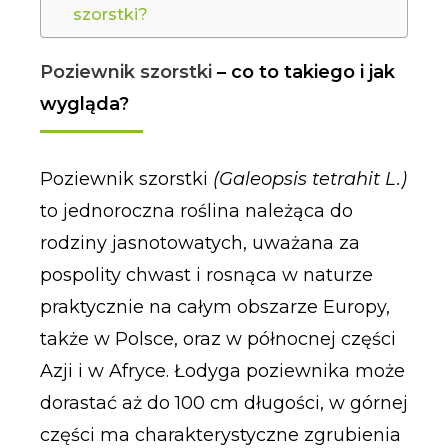
szorstki?
Poziewnik szorstki
– co to takiego i jak
wygląda?
Poziewnik szorstki
(Galeopsis tetrahit L.)
to jednoroczna roślina należąca do
rodziny jasnotowatych, uważana za
pospolity chwast i rosnąca w naturze
praktycznie na całym obszarze Europy,
także w Polsce, oraz w północnej części
Azji i w Afryce. Łodyga poziewnika może
dorastać aż do 100 cm długości, w górnej
części ma charakterystyczne zgrubienia