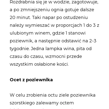
Rozdrabnia się je w wodzie, zagotowuje,
a po zmniejszeniu ognia gotuje dalsze
20 minut. Taki napar po ostudzeniu
należy wymieszać w proporcjach 1 do 3 z
ulubionym winem, gdzie 1 stanowi
poziewnik, a następnie odstawić na 2-3
tygodnie. Jedna lampka wina, pita od
czasu do czasu, wzmocni przede
wszystkim osłabione kości.
Ocet z poziewnika
W celu zrobienia octu ziele poziewnika
szorstkiego zalewamy octem