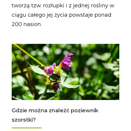
tworzą tzw. rozłupki i z jednej rośliny w
ciągu całego jej życia powstaje ponad
200 nasion.
Gdzie można znaleźć poziewnik
szorstki?