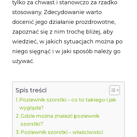
tylko za chwast i stanowczo za rzadko
stosowany. Zdecydowanie warto
docenić jego działanie prozdrowotne,
zapoznać się z nim trochę bliżej, aby
wiedzieć, w jakich sytuacjach można po
niego sięgnąć i w jaki sposób należy go
używać.
Spis treści
Poziewnik szorstki – co to takiego i jak
wygląda?
Gdzie można znaleźć poziewnik
szorstki?
Poziewnik szorstki – właściwości