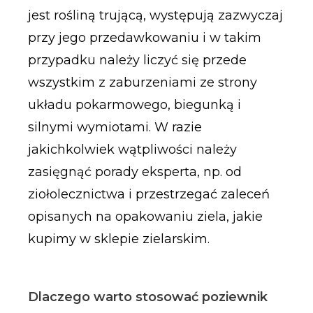
jest rośliną trującą, występują zazwyczaj
przy jego przedawkowaniu i w takim
przypadku należy liczyć się przede
wszystkim z zaburzeniami ze strony
układu pokarmowego, biegunką i
silnymi wymiotami. W razie
jakichkolwiek wątpliwości należy
zasięgnąć porady eksperta, np. od
ziołolecznictwa i przestrzegać zaleceń
opisanych na opakowaniu ziela, jakie
kupimy w sklepie zielarskim.
Dlaczego warto stosować poziewnik