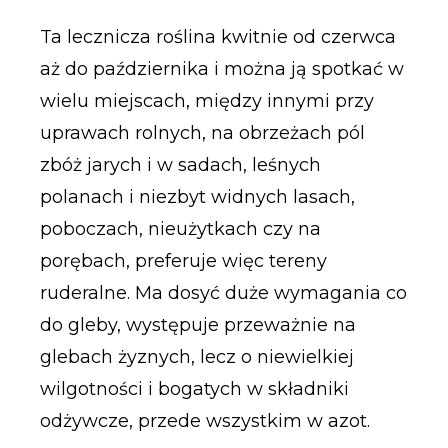
Ta lecznicza roślina kwitnie od czerwca
aż do października i można ją spotkać w
wielu miejscach, między innymi przy
uprawach rolnych, na obrzeżach pól
zbóż jarych i w sadach, leśnych
polanach i niezbyt widnych lasach,
poboczach, nieużytkach czy na
porębach, preferuje więc tereny
ruderalne. Ma dosyć duże wymagania co
do gleby, występuje przeważnie na
glebach żyznych, lecz o niewielkiej
wilgotności i bogatych w składniki
odżywcze, przede wszystkim w azot.