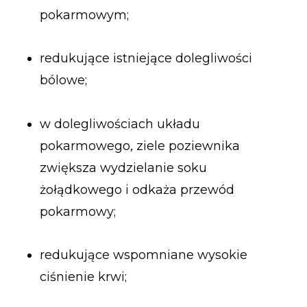
pokarmowym;
redukujące istniejące dolegliwości
bólowe;
w dolegliwościach układu
pokarmowego, ziele poziewnika
zwiększa wydzielanie soku
żołądkowego i odkaża przewód
pokarmowy;
redukujące wspomniane wysokie
ciśnienie krwi;