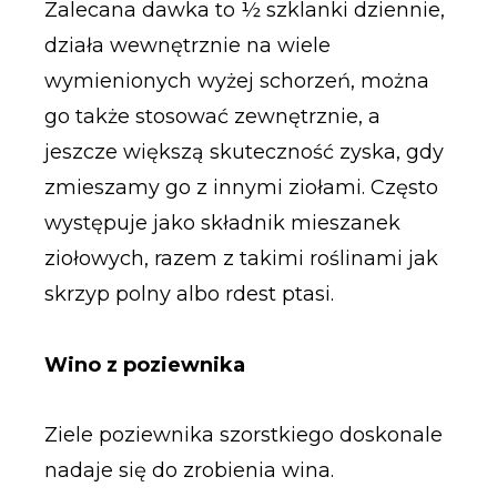
Zalecana dawka to ½ szklanki dziennie,
działa wewnętrznie na wiele
wymienionych wyżej schorzeń, można
go także stosować zewnętrznie, a
jeszcze większą skuteczność zyska, gdy
zmieszamy go z innymi ziołami. Często
występuje jako składnik mieszanek
ziołowych, razem z takimi roślinami jak
skrzyp polny albo rdest ptasi.
Wino z poziewnika
Ziele poziewnika szorstkiego doskonale
nadaje się do zrobienia wina.