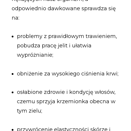
odpowiednio dawkowane sprawdza się
na:
problemy z prawidłowym trawieniem,
pobudza pracę jelit i ułatwia
wypróżnianie;
obniżenie za wysokiego ciśnienia krwi;
osłabione zdrowie i kondycję włosów,
czemu sprzyja krzemionka obecna w
tym zielu;
przywrócenie elastyczności skórze i