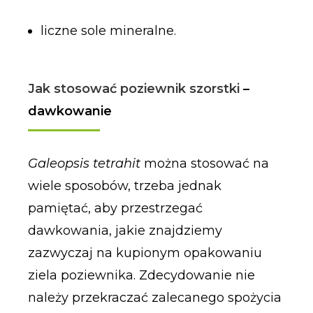
liczne sole mineralne.
Jak stosować poziewnik szorstki
–
dawkowanie
Galeopsis tetrahit
można stosować na
wiele sposobów, trzeba jednak
pamiętać, aby przestrzegać
dawkowania, jakie znajdziemy
zazwyczaj na kupionym opakowaniu
ziela poziewnika. Zdecydowanie nie
należy przekraczać zalecanego spożycia