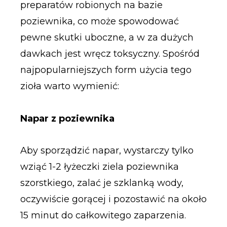
preparatów robionych na bazie
poziewnika, co może spowodować
pewne skutki uboczne, a w za dużych
dawkach jest wręcz toksyczny. Spośród
najpopularniejszych form użycia tego
zioła warto wymienić:
Napar z poziewnika
Aby sporządzić napar, wystarczy tylko
wziąć 1-2 łyżeczki ziela poziewnika
szorstkiego, zalać je szklanką wody,
oczywiście gorącej i pozostawić na około
15 minut do całkowitego zaparzenia.