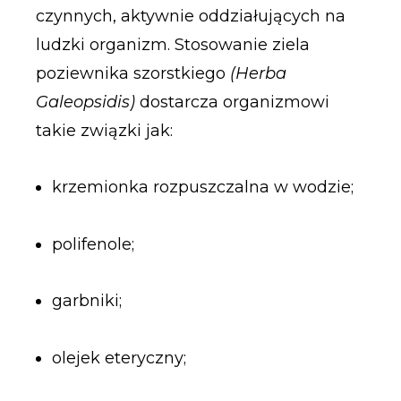
czynnych, aktywnie oddziałujących na
ludzki organizm. Stosowanie ziela
poziewnika szorstkiego
(Herba
Galeopsidis)
dostarcza organizmowi
takie związki jak:
krzemionka rozpuszczalna w wodzie;
polifenole;
garbniki;
olejek eteryczny;