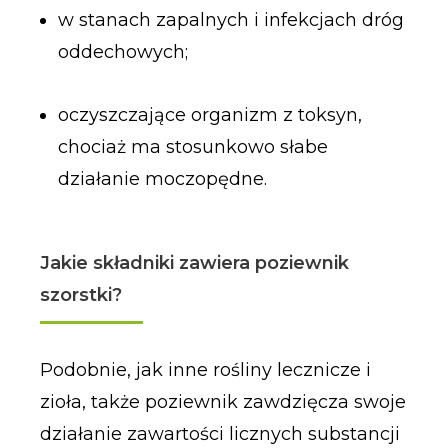
w stanach zapalnych i infekcjach dróg
oddechowych;
oczyszczające organizm z toksyn,
chociaż ma stosunkowo słabe
działanie moczopędne.
Jakie składniki zawiera poziewnik
szorstki?
Podobnie, jak inne rośliny lecznicze i
zioła, także poziewnik zawdzięcza swoje
działanie zawartości licznych substancji