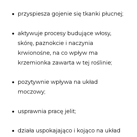
przyspiesza gojenie się tkanki płucnej;
aktywuje procesy budujące włosy,
skórę, paznokcie i naczynia
krwionośne, na co wpływ ma
krzemionka zawarta w tej roślinie;
pozytywnie wpływa na układ
moczowy;
usprawnia pracę jelit;
działa uspokajająco i kojąco na układ