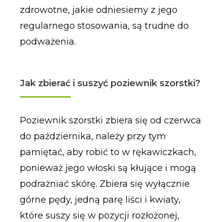
zdrowotne, jakie odniesiemy z jego
regularnego stosowania, są trudne do
podważenia.
Jak zbierać i suszyć poziewnik szorstki?
Poziewnik szorstki zbiera się od czerwca
do października, należy przy tym
pamiętać, aby robić to w rękawiczkach,
ponieważ jego włoski są kłujące i mogą
podrażniać skórę. Zbiera się wyłącznie
górne pędy, jedną parę liści i kwiaty,
które suszy się w pozycji rozłożonej,