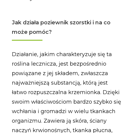
Jak działa poziewnik szorstki i na co
może pomóc?
Działanie, jakim charakteryzuje się ta
roślina lecznicza, jest bezpośrednio
powiązane z jej składem, zwłaszcza
najważniejszą substancją, którą jest
łatwo rozpuszczalna krzemionka. Dzięki
swoim właściwościom bardzo szybko się
wchłania i gromadzi w wielu tkankach
organizmu. Zawiera ją skóra, ściany
naczyń krwionośnych, tkanka płucna,