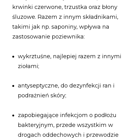
krwinki czerwone, trzustka oraz błony
śluzowe. Razem z innym składnikami,
takimi jak np. saponiny, wpływa na
zastosowanie poziewnika:
wykrztuśne, najlepiej razem z innymi
ziołami;
antyseptyczne, do dezynfekcji ran i
podrażnień skóry;
zapobiegające infekcjom o podłożu
bakteryjnym, przede wszystkim w
drogach oddechowych i przewodzie