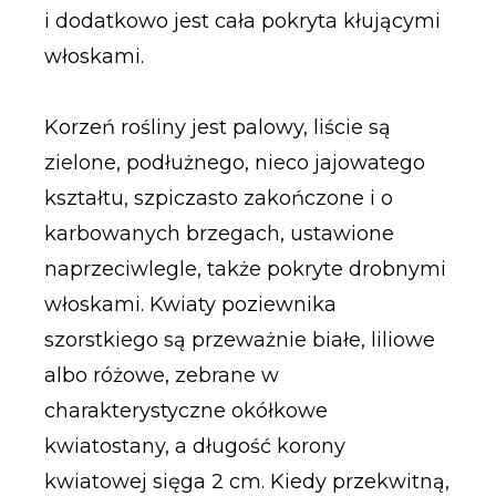
i dodatkowo jest cała pokryta kłującymi
włoskami.
Korzeń rośliny jest palowy, liście są
zielone, podłużnego, nieco jajowatego
kształtu, szpiczasto zakończone i o
karbowanych brzegach, ustawione
naprzeciwlegle, także pokryte drobnymi
włoskami. Kwiaty poziewnika
szorstkiego są przeważnie białe, liliowe
albo różowe, zebrane w
charakterystyczne okółkowe
kwiatostany, a długość korony
kwiatowej sięga 2 cm. Kiedy przekwitną,