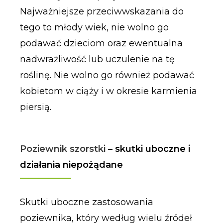
Najważniejsze przeciwwskazania do
tego to młody wiek, nie wolno go
podawać dzieciom oraz ewentualna
nadwrażliwość lub uczulenie na tę
roślinę. Nie wolno go również podawać
kobietom w ciąży i w okresie karmienia
piersią.
Poziewnik szorstki
– skutki uboczne i
działania niepożądane
Skutki uboczne zastosowania
poziewnika, który według wielu źródeł