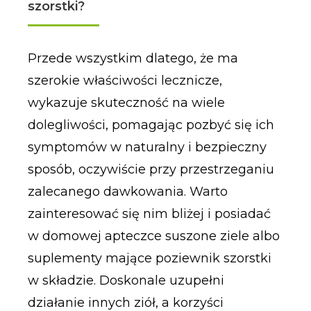
szorstki?
Przede wszystkim dlatego, że ma
szerokie właściwości lecznicze,
wykazuje skuteczność na wiele
dolegliwości, pomagając pozbyć się ich
symptomów w naturalny i bezpieczny
sposób, oczywiście przy przestrzeganiu
zalecanego dawkowania. Warto
zainteresować się nim bliżej i posiadać
w domowej apteczce suszone ziele albo
suplementy mające poziewnik szorstki
w składzie. Doskonale uzupełni
działanie innych ziół, a korzyści