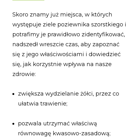
Skoro znamy już miejsca, w których
występuje ziele poziewnika szorstkiego i
potrafimy je prawidłowo zidentyfikować,
nadszedł wreszcie czas, aby zapoznać
się z jego właściwościami i dowiedzieć
się, jak korzystnie wpływa na nasze
zdrowie:
zwiększa wydzielanie żółci, przez co
ułatwia trawienie;
pozwala utrzymać właściwą
równowagę kwasowo-zasadową;