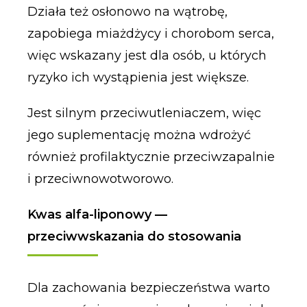
Działa też osłonowo na wątrobę,
zapobiega miażdżycy i chorobom serca,
więc wskazany jest dla osób, u których
ryzyko ich wystąpienia jest większe.
Jest silnym przeciwutleniaczem, więc
jego suplementację można wdrożyć
również profilaktycznie przeciwzapalnie
i przeciwnowotworowo.
Kwas alfa-liponowy —
przeciwwskazania do stosowania
Dla zachowania bezpieczeństwa warto