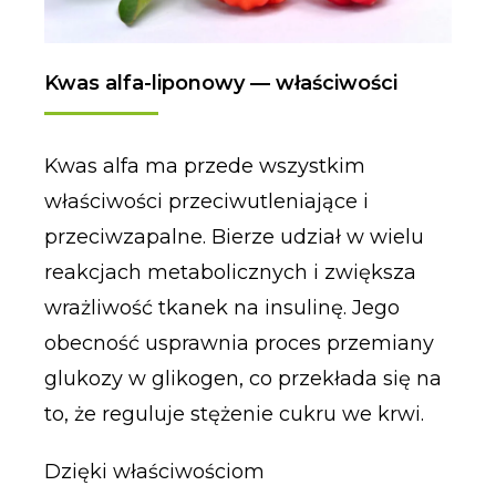
Kwas alfa-liponowy — właściwości
Kwas alfa ma przede wszystkim
właściwości przeciwutleniające i
przeciwzapalne. Bierze udział w wielu
reakcjach metabolicznych i zwiększa
wrażliwość tkanek na insulinę. Jego
obecność usprawnia proces przemiany
glukozy w glikogen, co przekłada się na
to, że reguluje stężenie cukru we krwi.
Dzięki właściwościom