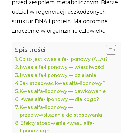
przed zespołem metabolicznym. Bierze
udział w regeneracji uszkodzonych
struktur DNA i protein. Ma ogromne
znaczenie w organizmie człowieka.
Spis treści
Co to jest kwas alfa-liponowy (ALA)?
Kwas alfa-liponowy — właściwości
Kwas alfa-liponowy — działanie
Jak stosować kwas alfa-liponowy?
Kwas alfa-liponowy — dawkowanie
Kwas alfa-liponowy — dla kogo?
Kwas alfa-liponowy —
przeciwwskazania do stosowania
Efekty stosowania kwasu alfa-
liponowego