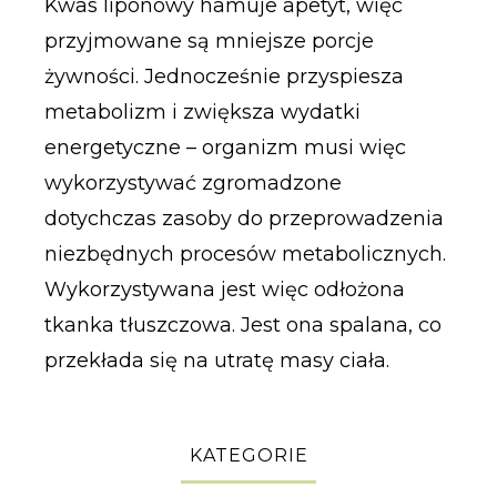
Kwas liponowy hamuje apetyt, więc
przyjmowane są mniejsze porcje
żywności. Jednocześnie przyspiesza
metabolizm i zwiększa wydatki
energetyczne – organizm musi więc
wykorzystywać zgromadzone
dotychczas zasoby do przeprowadzenia
niezbędnych procesów metabolicznych.
Wykorzystywana jest więc odłożona
tkanka tłuszczowa. Jest ona spalana, co
przekłada się na utratę masy ciała.
KATEGORIE