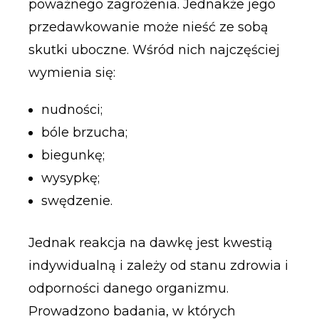
poważnego zagrożenia. Jednakże jego
przedawkowanie może nieść ze sobą
skutki uboczne. Wśród nich najczęściej
wymienia się:
nudności;
bóle brzucha;
biegunkę;
wysypkę;
swędzenie.
Jednak reakcja na dawkę jest kwestią
indywidualną i zależy od stanu zdrowia i
odporności danego organizmu.
Prowadzono badania, w których