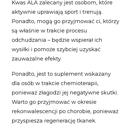
Kwas ALA zalecany jest osobom, które
aktywnie uprawiają sport i trenują.
Ponadto, mogą go przyjmować ci, którzy
są właśnie w trakcie procesu
odchudzania – będzie wspierał ich
wysiłki i pomoże szybciej uzyskać
zauważalne efekty.
Ponadto, jest to suplement wskazany
dla osób w trakcie chemioterapii,
ponieważ złagodzi jej negatywne skutki.
Warto go przyjmować w okresie
rekonwalescencji po chorobie, ponieważ
przyspiesza regenerację tkanek.