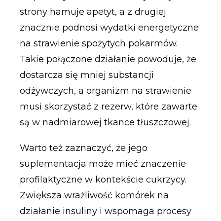
strony hamuje apetyt, a z drugiej
znacznie podnosi wydatki energetyczne
na strawienie spożytych pokarmów.
Takie połączone działanie powoduje, że
dostarcza się mniej substancji
odżywczych, a organizm na strawienie
musi skorzystać z rezerw, które zawarte
są w nadmiarowej tkance tłuszczowej.
Warto też zaznaczyć, że jego
suplementacja może mieć znaczenie
profilaktyczne w kontekście cukrzycy.
Zwiększa wrażliwość komórek na
działanie insuliny i wspomaga procesy