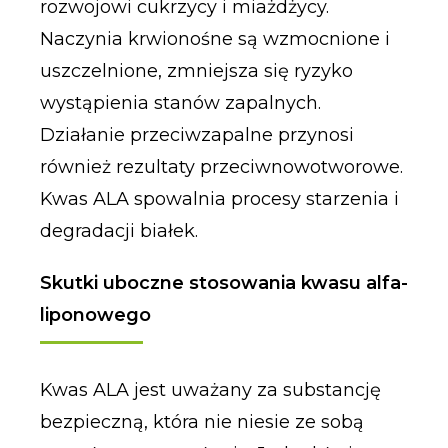
rozwojowi cukrzycy i miażdżycy.
Naczynia krwionośne są wzmocnione i
uszczelnione, zmniejsza się ryzyko
wystąpienia stanów zapalnych.
Działanie przeciwzapalne przynosi
również rezultaty przeciwnowotworowe.
Kwas ALA spowalnia procesy starzenia i
degradacji białek.
Skutki uboczne stosowania kwasu alfa-
liponowego
Kwas ALA jest uważany za substancję
bezpieczną, która nie niesie ze sobą