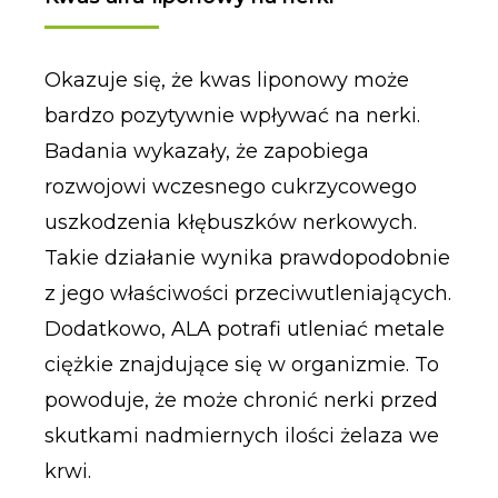
Okazuje się, że kwas liponowy może
bardzo pozytywnie wpływać na nerki.
Badania wykazały, że zapobiega
rozwojowi wczesnego cukrzycowego
uszkodzenia kłębuszków nerkowych.
Takie działanie wynika prawdopodobnie
z jego właściwości przeciwutleniających.
Dodatkowo, ALA potrafi utleniać metale
ciężkie znajdujące się w organizmie. To
powoduje, że może chronić nerki przed
skutkami nadmiernych ilości żelaza we
krwi.