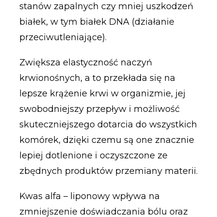
stanów zapalnych czy mniej uszkodzeń
białek, w tym białek DNA (działanie
przeciwutleniające).
Zwiększa elastyczność naczyń
krwionośnych, a to przekłada się na
lepsze krążenie krwi w organizmie, jej
swobodniejszy przepływ i możliwość
skuteczniejszego dotarcia do wszystkich
komórek, dzięki czemu są one znacznie
lepiej dotlenione i oczyszczone ze
zbędnych produktów przemiany materii.
Kwas alfa – liponowy wpływa na
zmniejszenie doświadczania bólu oraz