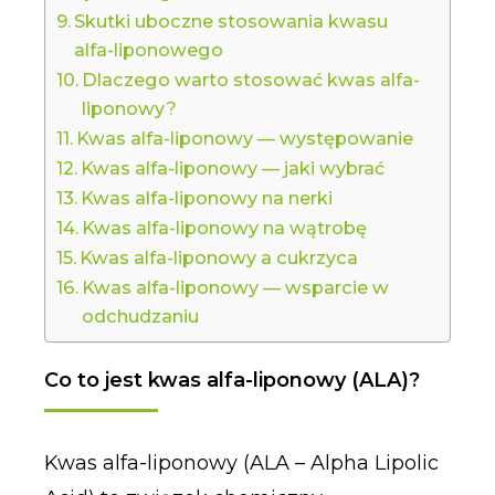
Skutki uboczne stosowania kwasu
alfa-liponowego
Dlaczego warto stosować kwas alfa-
liponowy?
Kwas alfa-liponowy — występowanie
Kwas alfa-liponowy — jaki wybrać
Kwas alfa-liponowy na nerki
Kwas alfa-liponowy na wątrobę
Kwas alfa-liponowy a cukrzyca
Kwas alfa-liponowy — wsparcie w
odchudzaniu
Co to jest kwas alfa-liponowy (ALA)?
Kwas alfa-liponowy (ALA – Alpha Lipolic