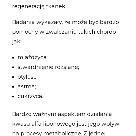
regenerację tkanek.
Badania wykazały, że może być bardzo
pomocny w zwalczaniu takich chorób
jak:
miażdżyca;
stwardnienie rozsiane;
otyłość;
astma;
cukrzyca.
Bardzo ważnym aspektem działania
kwasu alfa liponowego jest jego wpływ
na procesy metaboliczne. Z jednej