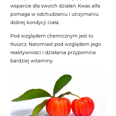
wsparcie dla swoich działań. Kwas alfa
pomaga w odchudzaniu i utrzymaniu
dobrej kondycji ciała.
Pod względem chemicznym jest to
tłuszcz. Natomiast pod względem jego
reaktywności i działania przypomina
bardziej witaminy.