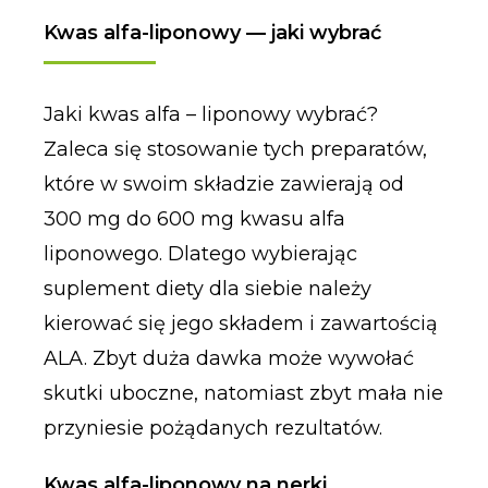
Kwas alfa-liponowy — jaki wybrać
Jaki kwas alfa – liponowy wybrać?
Zaleca się stosowanie tych preparatów,
które w swoim składzie zawierają od
300 mg do 600 mg kwasu alfa
liponowego. Dlatego wybierając
suplement diety dla siebie należy
kierować się jego składem i zawartością
ALA. Zbyt duża dawka może wywołać
skutki uboczne, natomiast zbyt mała nie
przyniesie pożądanych rezultatów.
Kwas alfa-liponowy na nerki