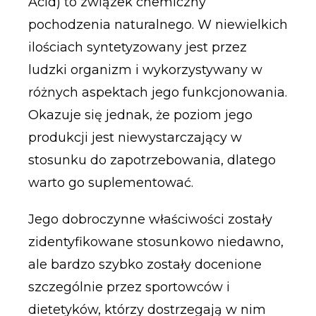
Acid) to związek chemiczny
pochodzenia naturalnego. W niewielkich
ilościach syntetyzowany jest przez
ludzki organizm i wykorzystywany w
różnych aspektach jego funkcjonowania.
Okazuje się jednak, że poziom jego
produkcji jest niewystarczający w
stosunku do zapotrzebowania, dlatego
warto go suplementować.
Jego dobroczynne właściwości zostały
zidentyfikowane stosunkowo niedawno,
ale bardzo szybko zostały docenione
szczególnie przez sportowców i
dietetyków, którzy dostrzegają w nim