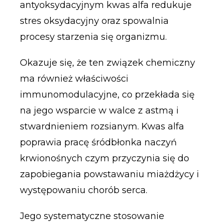
antyoksydacyjnym kwas alfa redukuje
stres oksydacyjny oraz spowalnia
procesy starzenia się organizmu.
Okazuje się, że ten związek chemiczny
ma również właściwości
immunomodulacyjne, co przekłada się
na jego wsparcie w walce z astmą i
stwardnieniem rozsianym. Kwas alfa
poprawia pracę śródbłonka naczyń
krwionośnych czym przyczynia się do
zapobiegania powstawaniu miażdżycy i
występowaniu chorób serca.
Jego systematyczne stosowanie