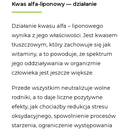
Kwas alfa-liponowy — działanie
Działanie kwasu alfa – liponowego
wynika z jego właściwości. Jest kwasem
tłuszczowym, który zachowuje się jak
witaminy, a to powoduje, że spektrum
jego oddziaływania w organizmie
człowieka jest jeszcze większe.
Przede wszystkim neutralizuje wolne
rodniki, a to daje liczne pozytywne
efekty, jak chociażby redukcja stresu
oksydacyjnego, spowolnienie procesów
starzenia, ograniczenie występowania