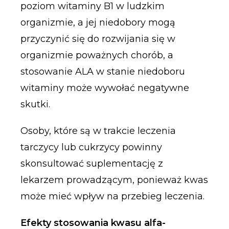
poziom witaminy B1 w ludzkim
organizmie, a jej niedobory mogą
przyczynić się do rozwijania się w
organizmie poważnych chorób, a
stosowanie ALA w stanie niedoboru
witaminy może wywołać negatywne
skutki.
Osoby, które są w trakcie leczenia
tarczycy lub cukrzycy powinny
skonsultować suplementację z
lekarzem prowadzącym, ponieważ kwas
może mieć wpływ na przebieg leczenia.
Efekty stosowania kwasu alfa-