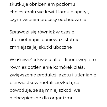
skutkuje obniżeniem poziomu
cholesterolu we krwi. Hamuje apetyt,
czym wspiera procesy odchudzania.
Sprawdzi się również w czasie
chemioterapii, ponieważ istotnie
zmniejsza jej skutki uboczne.
Właściwości kwasu alfa – liponowego to
również dotlenienie komórek ciała,
zwiększenie produkcji azotu i utlenianie
pierwiastków metali ciężkich, co
powoduje, że są mniej szkodliwe i
niebezpieczne dla organizmu.