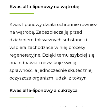
Kwas alfa-liponowy na wątrobę
Kwas liponowy działa ochronnie również
na wątrobę. Zabezpiecza ją przed
działaniem toksycznych substancji i
wspiera zachodzące w niej procesy
regeneracyjne. Dzięki temu szybciej się
ona odnawia i odzyskuje swoją
sprawność, a jednocześnie skuteczniej
oczyszcza organizm ludzki z toksyn.
Kwas alfa-liponowy a cukrzyca