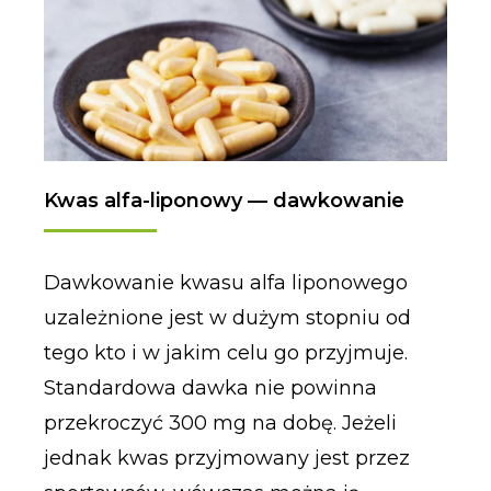
Kwas alfa-liponowy — dawkowanie
Dawkowanie kwasu alfa liponowego
uzależnione jest w dużym stopniu od
tego kto i w jakim celu go przyjmuje.
Standardowa dawka nie powinna
przekroczyć 300 mg na dobę. Jeżeli
jednak kwas przyjmowany jest przez