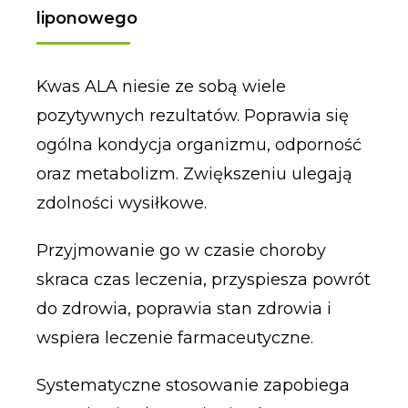
liponowego
Kwas ALA niesie ze sobą wiele
pozytywnych rezultatów. Poprawia się
ogólna kondycja organizmu, odporność
oraz metabolizm. Zwiększeniu ulegają
zdolności wysiłkowe.
Przyjmowanie go w czasie choroby
skraca czas leczenia, przyspiesza powrót
do zdrowia, poprawia stan zdrowia i
wspiera leczenie farmaceutyczne.
Systematyczne stosowanie zapobiega