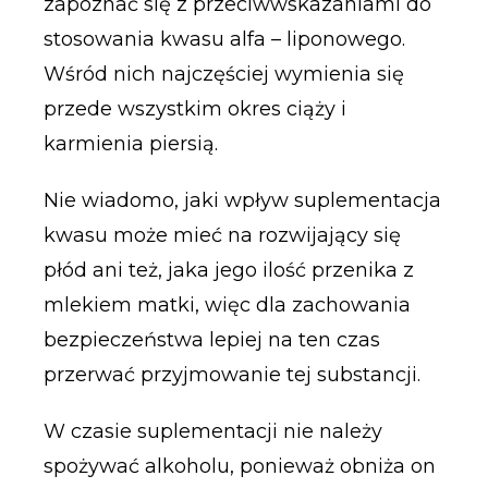
zapoznać się z przeciwwskazaniami do
stosowania kwasu alfa – liponowego.
Wśród nich najczęściej wymienia się
przede wszystkim okres ciąży i
karmienia piersią.
Nie wiadomo, jaki wpływ suplementacja
kwasu może mieć na rozwijający się
płód ani też, jaka jego ilość przenika z
mlekiem matki, więc dla zachowania
bezpieczeństwa lepiej na ten czas
przerwać przyjmowanie tej substancji.
W czasie suplementacji nie należy
spożywać alkoholu, ponieważ obniża on