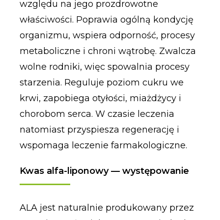
względu na jego prozdrowotne
właściwości. Poprawia ogólną kondycję
organizmu, wspiera odporność, procesy
metaboliczne i chroni wątrobę. Zwalcza
wolne rodniki, więc spowalnia procesy
starzenia. Reguluje poziom cukru we
krwi, zapobiega otyłości, miażdżycy i
chorobom serca. W czasie leczenia
natomiast przyspiesza regenerację i
wspomaga leczenie farmakologiczne.
Kwas alfa-liponowy — występowanie
ALA jest naturalnie produkowany przez