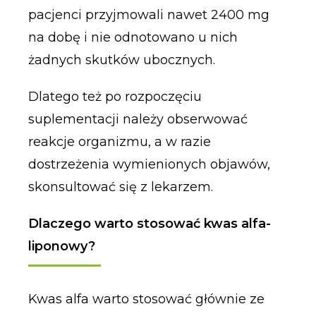
pacjenci przyjmowali nawet 2400 mg
na dobę i nie odnotowano u nich
żadnych skutków ubocznych.
Dlatego też po rozpoczęciu
suplementacji należy obserwować
reakcje organizmu, a w razie
dostrzeżenia wymienionych objawów,
skonsultować się z lekarzem.
Dlaczego warto stosować kwas alfa-
liponowy?
Kwas alfa warto stosować głównie ze