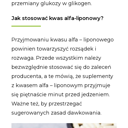
przemiany glukozy w glikogen.
Jak stosować kwas alfa-liponowy?
Przyjmowaniu kwasu alfa – liponowego
powinien towarzyszyć rozsądek i
rozwaga. Przede wszystkim należy
bezwzględnie stosować się do zaleceń
producenta, a te mówią, że suplementy
z kwasem alfa – liponowym przyjmuje
się piętnaście minut przed jedzeniem.
Ważne też, by przestrzegać
sugerowanych zasad dawkowania.