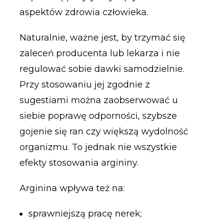
aspektów zdrowia człowieka.
Naturalnie, ważne jest, by trzymać się
zaleceń producenta lub lekarza i nie
regulować sobie dawki samodzielnie.
Przy stosowaniu jej zgodnie z
sugestiami można zaobserwować u
siebie poprawę odporności, szybsze
gojenie się ran czy większą wydolność
organizmu. To jednak nie wszystkie
efekty stosowania argininy.
Arginina wpływa też na:
sprawniejszą pracę nerek;