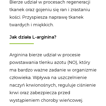
Bierze udział w procesach regeneracji
tkanek oraz gojeniu się ran i zrastaniu
kości. Przyspiesza naprawę tkanek
twardych i miękkich.
Jak działa L-arginina?
Arginina bierze udział w procesie
powstawania tlenku azotu (NO), który
ma bardzo ważne zadanie w organizmie
człowieka. Wpływa na uszczelnienie
naczyń krwionośnych, reguluje ciśnienie
krwi oraz zabezpiecza przed
wystąpieniem choroby wieńcowej.