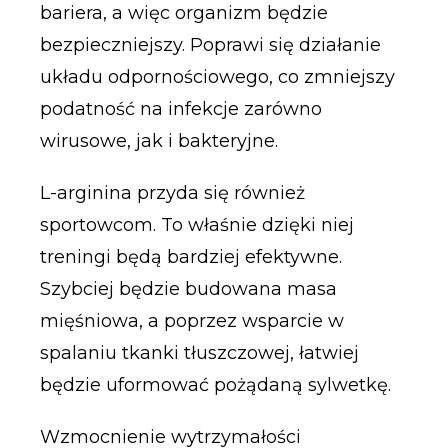
bariera, a więc organizm będzie
bezpieczniejszy. Poprawi się działanie
układu odpornościowego, co zmniejszy
podatność na infekcje zarówno
wirusowe, jak i bakteryjne.
L-arginina przyda się również
sportowcom. To właśnie dzięki niej
treningi będą bardziej efektywne.
Szybciej będzie budowana masa
mięśniowa, a poprzez wsparcie w
spalaniu tkanki tłuszczowej, łatwiej
będzie uformować pożądaną sylwetkę.
Wzmocnienie wytrzymałości