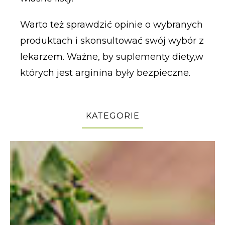
Warto też sprawdzić opinie o wybranych
produktach i skonsultować swój wybór z
lekarzem. Ważne, by suplementy diety,w
których jest arginina były bezpieczne.
KATEGORIE