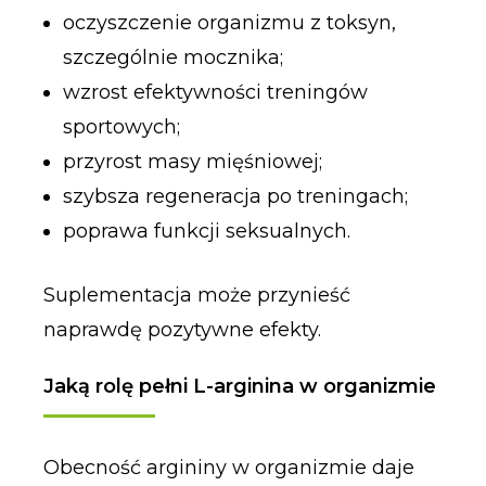
oczyszczenie organizmu z toksyn,
szczególnie mocznika;
wzrost efektywności treningów
sportowych;
przyrost masy mięśniowej;
szybsza regeneracja po treningach;
poprawa funkcji seksualnych.
Suplementacja może przynieść
naprawdę pozytywne efekty.
Jaką rolę pełni L-arginina w organizmie
Obecność argininy w organizmie daje