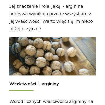
Jej znaczenie i rola, jaką l- arginina
odgrywa wynikają przede wszystkim z
jej właściwości. Warto więc się im nieco
bliżej przyjrzeć.
Właściwości L-argininy
Wśród licznych właściwości argininy na