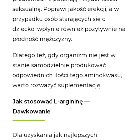
seksualną. Poprawi jakość erekcji, a w
przypadku osób starających się o
dziecko, wpłynie również pozytywnie na
płodność mężczyzny.
Dlatego też, gdy organizm nie jest w
stanie samodzielnie produkować
odpowiednich ilości tego aminokwasu,
warto rozważyć suplementację.
Jak stosować L-argininę —
Dawkowanie
Dla uzyskania jak najlepszych