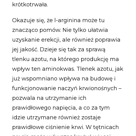
krótkotrwała.
Okazuje się, że l-arginina może tu
znacząco pomów. Nie tylko ułatwia
uzyskanie erekcji, ale również poprawia
jej jakość. Dzieje się tak za sprawą
tlenku azotu, na którego produkcję ma
wpływ ten aminokwas. Tlenek azotu, jak
już wspomniano wpływa na budowę i
funkcjonowanie naczyń krwionośnych –
pozwala na utrzymanie ich
prawidłowego napięcia, a co za tym
idzie utrzymane również zostaje
prawidłowe ciśnienie krwi. W tętnicach