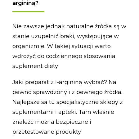
argininą?
Nie zawsze jednak naturalne źródła są w
stanie uzupełnić braki, występujące w
organizmie. W takiej sytuacji warto
wdrożyć do codziennego stosowania
suplement diety.
Jaki preparat z l-argininą wybrać? Na
pewno sprawdzony i z pewnego źródła.
Najlepsze są tu specjalistyczne sklepy z
suplementami i apteki. Tam właśnie
znaleźć można bezpieczne i
przetestowane produkty.