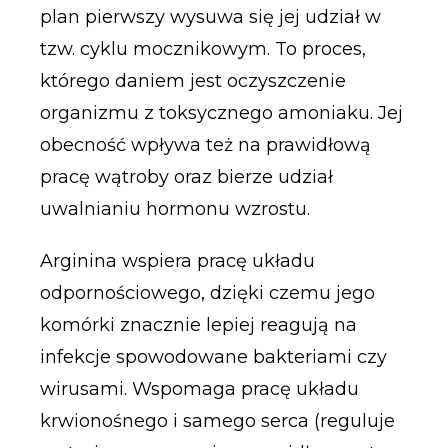
plan pierwszy wysuwa się jej udział w
tzw. cyklu mocznikowym. To proces,
którego daniem jest oczyszczenie
organizmu z toksycznego amoniaku. Jej
obecność wpływa też na prawidłową
pracę wątroby oraz bierze udział
uwalnianiu hormonu wzrostu.
Arginina wspiera pracę układu
odpornościowego, dzięki czemu jego
komórki znacznie lepiej reagują na
infekcje spowodowane bakteriami czy
wirusami. Wspomaga pracę układu
krwionośnego i samego serca (reguluje