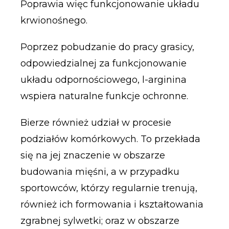
Poprawia więc funkcjonowanie układu
krwionośnego.
Poprzez pobudzanie do pracy grasicy,
odpowiedzialnej za funkcjonowanie
układu odpornościowego, l-arginina
wspiera naturalne funkcje ochronne.
Bierze również udział w procesie
podziałów komórkowych. To przekłada
się na jej znaczenie w obszarze
budowania mięśni, a w przypadku
sportowców, którzy regularnie trenują,
również ich formowania i kształtowania
zgrabnej sylwetki; oraz w obszarze