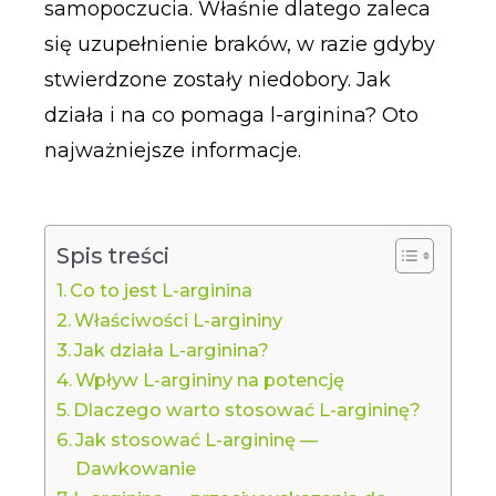
samopoczucia. Właśnie dlatego zaleca
się uzupełnienie braków, w razie gdyby
stwierdzone zostały niedobory. Jak
działa i na co pomaga l-arginina? Oto
najważniejsze informacje.
Spis treści
Co to jest L-arginina
Właściwości L-argininy
Jak działa L-arginina?
Wpływ L-argininy na potencję
Dlaczego warto stosować L-argininę?
Jak stosować L-argininę —
Dawkowanie