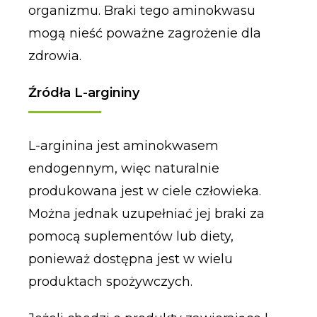
organizmu. Braki tego aminokwasu
mogą nieść poważne zagrożenie dla
zdrowia.
Źródła L-argininy
L-arginina jest aminokwasem
endogennym, więc naturalnie
produkowana jest w ciele człowieka.
Można jednak uzupełniać jej braki za
pomocą suplementów lub diety,
ponieważ dostępna jest w wielu
produktach spożywczych.