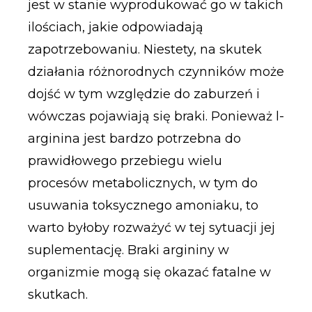
jest w stanie wyprodukować go w takich
ilościach, jakie odpowiadają
zapotrzebowaniu. Niestety, na skutek
działania różnorodnych czynników może
dojść w tym względzie do zaburzeń i
wówczas pojawiają się braki. Ponieważ l-
arginina jest bardzo potrzebna do
prawidłowego przebiegu wielu
procesów metabolicznych, w tym do
usuwania toksycznego amoniaku, to
warto byłoby rozważyć w tej sytuacji jej
suplementację. Braki argininy w
organizmie mogą się okazać fatalne w
skutkach.