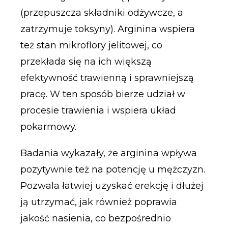
(przepuszcza składniki odżywcze, a
zatrzymuje toksyny). Arginina wspiera
też stan mikroflory jelitowej, co
przekłada się na ich większą
efektywność trawienną i sprawniejszą
pracę. W ten sposób bierze udział w
procesie trawienia i wspiera układ
pokarmowy.
Badania wykazały, że arginina wpływa
pozytywnie też na potencję u mężczyzn.
Pozwala łatwiej uzyskać erekcję i dłużej
ją utrzymać, jak również poprawia
jakość nasienia, co bezpośrednio