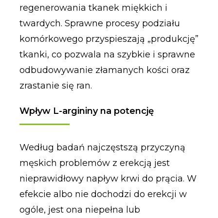
regenerowania tkanek miękkich i
twardych. Sprawne procesy podziału
komórkowego przyspieszają „produkcję”
tkanki, co pozwala na szybkie i sprawne
odbudowywanie złamanych kości oraz
zrastanie się ran.
Wpływ L-argininy na potencję
Według badań najczęstszą przyczyną
męskich problemów z erekcją jest
nieprawidłowy napływ krwi do prącia. W
efekcie albo nie dochodzi do erekcji w
ogóle, jest ona niepełna lub