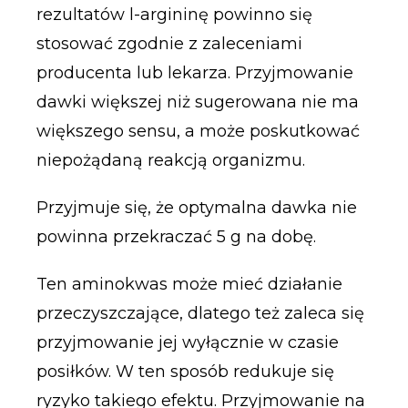
rezultatów l-argininę powinno się
stosować zgodnie z zaleceniami
producenta lub lekarza. Przyjmowanie
dawki większej niż sugerowana nie ma
większego sensu, a może poskutkować
niepożądaną reakcją organizmu.
Przyjmuje się, że optymalna dawka nie
powinna przekraczać 5 g na dobę.
Ten aminokwas może mieć działanie
przeczyszczające, dlatego też zaleca się
przyjmowanie jej wyłącznie w czasie
posiłków. W ten sposób redukuje się
ryzyko takiego efektu. Przyjmowanie na