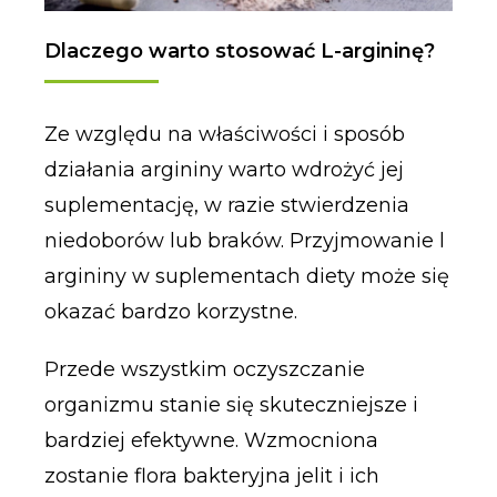
Dlaczego warto stosować L-argininę?
Ze względu na właściwości i sposób
działania argininy warto wdrożyć jej
suplementację, w razie stwierdzenia
niedoborów lub braków. Przyjmowanie l
argininy w suplementach diety może się
okazać bardzo korzystne.
Przede wszystkim oczyszczanie
organizmu stanie się skuteczniejsze i
bardziej efektywne. Wzmocniona
zostanie flora bakteryjna jelit i ich