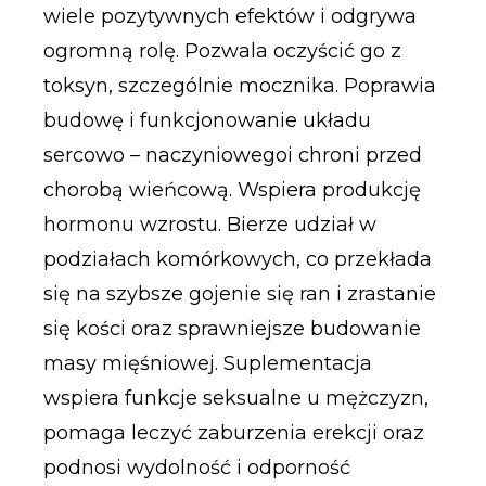
wiele pozytywnych efektów i odgrywa
ogromną rolę. Pozwala oczyścić go z
toksyn, szczególnie mocznika. Poprawia
budowę i funkcjonowanie układu
sercowo – naczyniowegoi chroni przed
chorobą wieńcową. Wspiera produkcję
hormonu wzrostu. Bierze udział w
podziałach komórkowych, co przekłada
się na szybsze gojenie się ran i zrastanie
się kości oraz sprawniejsze budowanie
masy mięśniowej. Suplementacja
wspiera funkcje seksualne u mężczyzn,
pomaga leczyć zaburzenia erekcji oraz
podnosi wydolność i odporność