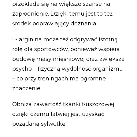
przekłada się na większe szanse na
zapłodnienie. Dzięki temu jest to też
środek poprawiający doznania.
L- arginina może też odgrywać istotną
rolę dla sportowców, ponieważ wspiera
budowę masy mięśniowej oraz zwiększa
psycho – fizyczną wydolność organizmu
– co przy treningach ma ogromne
znaczenie.
Obniża zawartość tkanki tłuszczowej,
dzięki czemu łatwiej jest uzyskać
pożądaną sylwetkę.