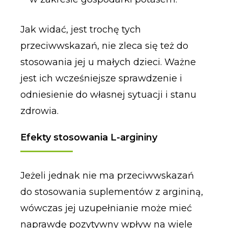
Jak widać, jest trochę tych
przeciwwskazań, nie zleca się też do
stosowania jej u małych dzieci. Ważne
jest ich wcześniejsze sprawdzenie i
odniesienie do własnej sytuacji i stanu
zdrowia.
Efekty stosowania L-argininy
Jeżeli jednak nie ma przeciwwskazań
do stosowania suplementów z argininą,
wówczas jej uzupełnianie może mieć
naprawdę pozytywny wpływ na wiele