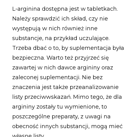
L-arginina dostępna jest w tabletkach.
Należy sprawdzić ich skład, czy nie
występują w nich również inne
substancje, na przykład uczulające.
Trzeba dbać o to, by suplementacja była
bezpieczna. Warto też przyjrzeć się
zawartej w nich dawce argininy oraz
zaleconej suplementacji. Nie bez
znaczenia jest także przeanalizowanie
listy przeciwwskazań. Mimo tego, że dla
argininy zostały tu wymienione, to
poszczególne preparaty, z uwagi na
obecność innych substancji, mogą mieć
własne listy.