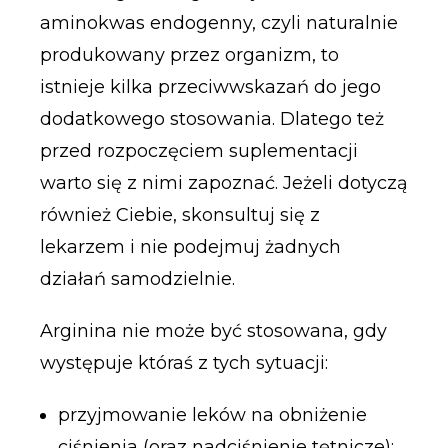
aminokwas endogenny, czyli naturalnie
produkowany przez organizm, to
istnieje kilka przeciwwskazań do jego
dodatkowego stosowania. Dlatego też
przed rozpoczęciem suplementacji
warto się z nimi zapoznać. Jeżeli dotyczą
również Ciebie, skonsultuj się z
lekarzem i nie podejmuj żadnych
działań samodzielnie.
Arginina nie może być stosowana, gdy
występuje któraś z tych sytuacji:
przyjmowanie leków na obniżenie
ciśnienia (oraz nadciśnienie tętnicze);