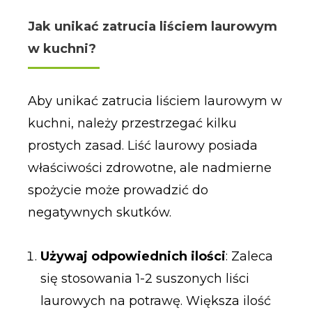
Jak unikać zatrucia liściem laurowym
w kuchni?
Aby unikać zatrucia liściem laurowym w
kuchni, należy przestrzegać kilku
prostych zasad. Liść laurowy posiada
właściwości zdrowotne, ale nadmierne
spożycie może prowadzić do
negatywnych skutków.
Używaj odpowiednich ilości
: Zaleca
się stosowania 1-2 suszonych liści
laurowych na potrawę. Większa ilość