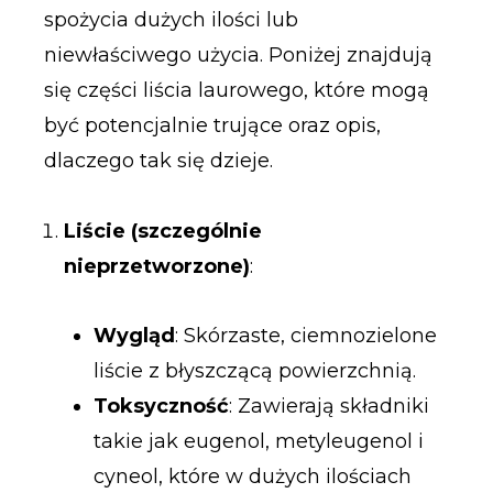
spożycia dużych ilości lub
niewłaściwego użycia. Poniżej znajdują
się części liścia laurowego, które mogą
być potencjalnie trujące oraz opis,
dlaczego tak się dzieje.
Liście (szczególnie
nieprzetworzone)
:
Wygląd
: Skórzaste, ciemnozielone
liście z błyszczącą powierzchnią.
Toksyczność
: Zawierają składniki
takie jak eugenol, metyleugenol i
cyneol, które w dużych ilościach