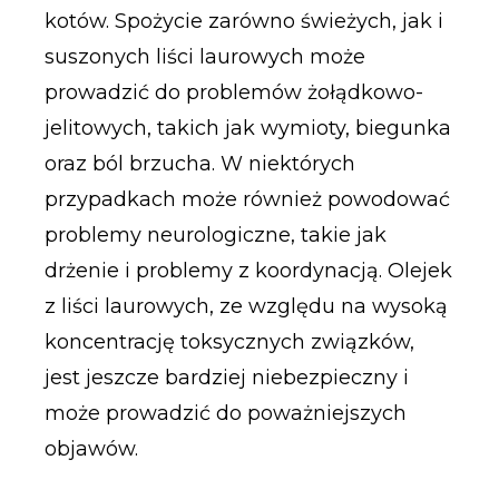
kotów. Spożycie zarówno świeżych, jak i
suszonych liści laurowych może
prowadzić do problemów żołądkowo-
jelitowych, takich jak wymioty, biegunka
oraz ból brzucha. W niektórych
przypadkach może również powodować
problemy neurologiczne, takie jak
drżenie i problemy z koordynacją. Olejek
z liści laurowych, ze względu na wysoką
koncentrację toksycznych związków,
jest jeszcze bardziej niebezpieczny i
może prowadzić do poważniejszych
objawów.