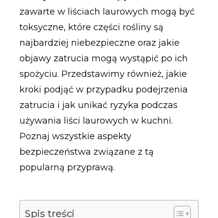
zawarte w liściach laurowych mogą być
toksyczne, które części rośliny są
najbardziej niebezpieczne oraz jakie
objawy zatrucia mogą wystąpić po ich
spożyciu. Przedstawimy również, jakie
kroki podjąć w przypadku podejrzenia
zatrucia i jak unikać ryzyka podczas
używania liści laurowych w kuchni.
Poznaj wszystkie aspekty
bezpieczeństwa związane z tą
popularną przyprawą.
Spis treści