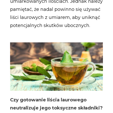
umiarkowanych ilościach. Jednak należy
pamiętać, że nadal powinno się używać
liści laurowych z umiarem, aby uniknąć
potencjalnych skutków ubocznych.
Czy gotowanie liścia laurowego
neutralizuje jego toksyczne składniki?