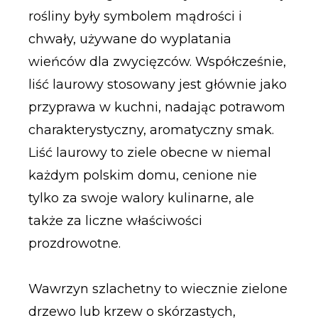
rośliny były symbolem mądrości i
chwały, używane do wyplatania
wieńców dla zwycięzców. Współcześnie,
liść laurowy stosowany jest głównie jako
przyprawa w kuchni, nadając potrawom
charakterystyczny, aromatyczny smak.
Liść laurowy to ziele obecne w niemal
każdym polskim domu, cenione nie
tylko za swoje walory kulinarne, ale
także za liczne właściwości
prozdrowotne.
Wawrzyn szlachetny to wiecznie zielone
drzewo lub krzew o skórzastych,