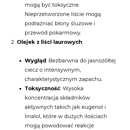
mogą być toksyczne.
Nieprzetworzone liście mogą
podrażniać błony śluzowe i
przewód pokarmowy.
Olejek z liści laurowych
:
Wygląd
: Bezbarwna do jasnożółtej
ciecz o intensywnym,
charakterystycznym zapachu.
Toksyczność
: Wysoka
koncentracja składników
aktywnych takich jak eugenol i
linalol, które w dużych ilościach
mogą powodować reakcje