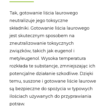
Tak, gotowanie liścia laurowego
neutralizuje jego toksyczne
składniki. Gotowanie liścia laurowego
jest skutecznym sposobem na
zneutralizowanie toksycznych
związków, takich jak eugenol i
metyleugenol. Wysoka temperatura
rozkłada te substancje, zmniejszając ich
potencjalne działanie szkodliwe. Dzięki
temu, suszone i gotowane liście laurowe
są bezpieczne do spożycia w typowych
ilościach używanych do przyprawiania
potraw.