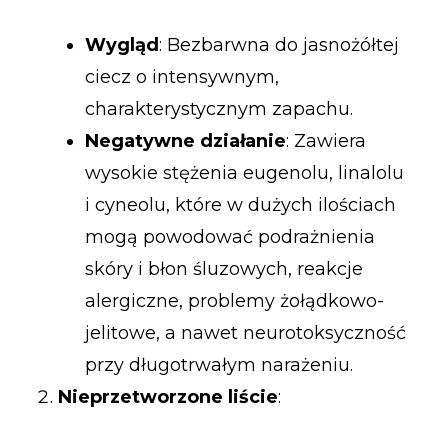
Wygląd
: Bezbarwna do jasnożółtej
ciecz o intensywnym,
charakterystycznym zapachu.
Negatywne działanie
: Zawiera
wysokie stężenia eugenolu, linalolu
i cyneolu, które w dużych ilościach
mogą powodować podrażnienia
skóry i błon śluzowych, reakcje
alergiczne, problemy żołądkowo-
jelitowe, a nawet neurotoksyczność
przy długotrwałym narażeniu.
Nieprzetworzone liście
: