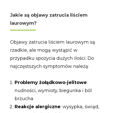
Jakie są objawy zatrucia liściem
laurowym?
Objawy zatrucia liściem laurowym są
rzadkie, ale mogą wystąpić w
przypadku spożycia dużych ilości. Do
najczęstszych symptomów należą:
Problemy żołądkowo-jelitowe
:
nudności, wymioty, biegunka i ból
brzucha.
Reakcje alergiczne
: wysypka, świąd,