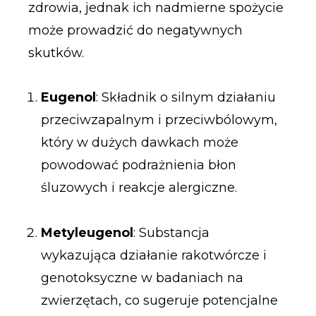
zdrowia, jednak ich nadmierne spożycie
może prowadzić do negatywnych
skutków.
Eugenol
: Składnik o silnym działaniu
przeciwzapalnym i przeciwbólowym,
który w dużych dawkach może
powodować podrażnienia błon
śluzowych i reakcje alergiczne.
Metyleugenol
: Substancja
wykazująca działanie rakotwórcze i
genotoksyczne w badaniach na
zwierzętach, co sugeruje potencjalne