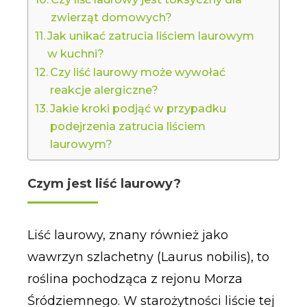
zwierząt domowych?
Jak unikać zatrucia liściem laurowym
w kuchni?
Czy liść laurowy może wywołać
reakcje alergiczne?
Jakie kroki podjąć w przypadku
podejrzenia zatrucia liściem
laurowym?
Czym jest liść laurowy?
Liść laurowy, znany również jako
wawrzyn szlachetny (Laurus nobilis), to
roślina pochodząca z rejonu Morza
Śródziemnego. W starożytności liście tej