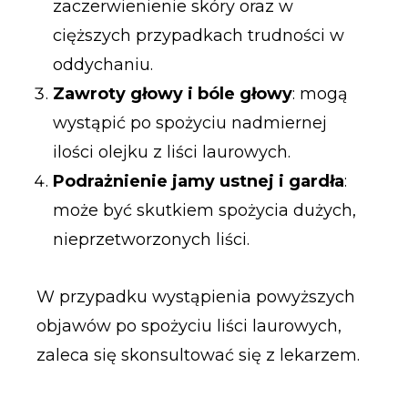
zaczerwienienie skóry oraz w
cięższych przypadkach trudności w
oddychaniu.
Zawroty głowy i bóle głowy
: mogą
wystąpić po spożyciu nadmiernej
ilości olejku z liści laurowych.
Podrażnienie jamy ustnej i gardła
:
może być skutkiem spożycia dużych,
nieprzetworzonych liści.
W przypadku wystąpienia powyższych
objawów po spożyciu liści laurowych,
zaleca się skonsultować się z lekarzem.