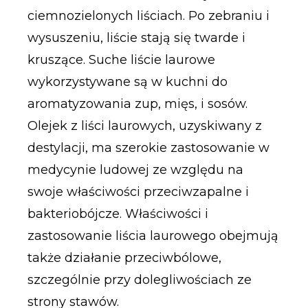
ciemnozielonych liściach. Po zebraniu i
wysuszeniu, liście stają się twarde i
kruszące. Suche liście laurowe
wykorzystywane są w kuchni do
aromatyzowania zup, mięs, i sosów.
Olejek z liści laurowych, uzyskiwany z
destylacji, ma szerokie zastosowanie w
medycynie ludowej ze względu na
swoje właściwości przeciwzapalne i
bakteriobójcze. Właściwości i
zastosowanie liścia laurowego obejmują
także działanie przeciwbólowe,
szczególnie przy dolegliwościach ze
strony stawów.