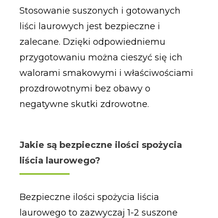
Stosowanie suszonych i gotowanych
liści laurowych jest bezpieczne i
zalecane. Dzięki odpowiedniemu
przygotowaniu można cieszyć się ich
walorami smakowymi i właściwościami
prozdrowotnymi bez obawy o
negatywne skutki zdrowotne.
Jakie są bezpieczne ilości spożycia
liścia laurowego?
Bezpieczne ilości spożycia liścia
laurowego to zazwyczaj 1-2 suszone