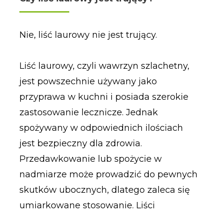
Nie, liść laurowy nie jest trujący.
Liść laurowy, czyli wawrzyn szlachetny,
jest powszechnie używany jako
przyprawa w kuchni i posiada szerokie
zastosowanie lecznicze. Jednak
spożywany w odpowiednich ilościach
jest bezpieczny dla zdrowia.
Przedawkowanie lub spożycie w
nadmiarze może prowadzić do pewnych
skutków ubocznych, dlatego zaleca się
umiarkowane stosowanie. Liści