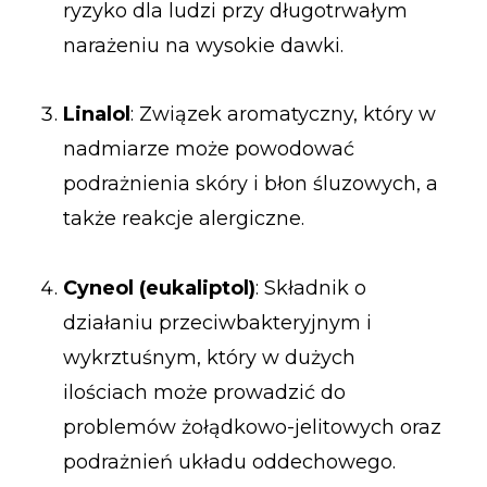
ryzyko dla ludzi przy długotrwałym
narażeniu na wysokie dawki.
Linalol
: Związek aromatyczny, który w
nadmiarze może powodować
podrażnienia skóry i błon śluzowych, a
także reakcje alergiczne.
Cyneol (eukaliptol)
: Składnik o
działaniu przeciwbakteryjnym i
wykrztuśnym, który w dużych
ilościach może prowadzić do
problemów żołądkowo-jelitowych oraz
podrażnień układu oddechowego.