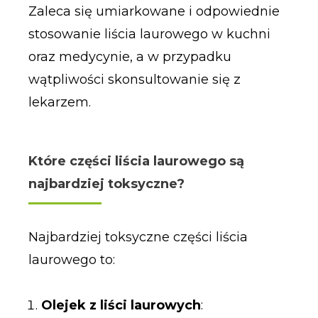
Zaleca się umiarkowane i odpowiednie
stosowanie liścia laurowego w kuchni
oraz medycynie, a w przypadku
wątpliwości skonsultowanie się z
lekarzem.
Które części liścia laurowego są
najbardziej toksyczne?
Najbardziej toksyczne części liścia
laurowego to:
Olejek z liści laurowych
: