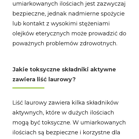
umiarkowanych ilościach jest zazwyczaj
bezpieczne, jednak nadmierne spożycie
lub kontakt z wysokimi stężeniami
olejków eterycznych może prowadzić do
poważnych problemów zdrowotnych.
Jakie toksyczne składniki aktywne
zawiera liść laurowy?
Liść laurowy zawiera kilka składników
aktywnych, które w dużych ilościach
mogą być toksyczne. W umiarkowanych
ilościach są bezpieczne i korzystne dla