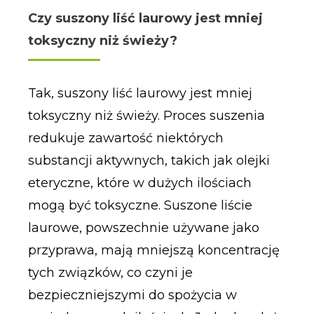
Czy suszony liść laurowy jest mniej
toksyczny niż świeży?
Tak, suszony liść laurowy jest mniej
toksyczny niż świeży. Proces suszenia
redukuje zawartość niektórych
substancji aktywnych, takich jak olejki
eteryczne, które w dużych ilościach
mogą być toksyczne. Suszone liście
laurowe, powszechnie używane jako
przyprawa, mają mniejszą koncentrację
tych związków, co czyni je
bezpieczniejszymi do spożycia w