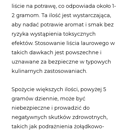
liście na potrawę, co odpowiada około 1-
2 gramom. Ta ilość jest wystarczająca,
aby nadać potrawie aromat i smak bez
ryzyka wystąpienia toksycznych
efektów. Stosowanie liścia laurowego w
takich dawkach jest powszechne i
uznawane za bezpieczne w typowych
kulinarnych zastosowaniach.
Spożycie większych ilości, powyżej 5
gramów dziennie, może być
niebezpieczne i prowadzić do
negatywnych skutków zdrowotnych,
takich jak podrażnienia żołądkowo-