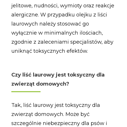
jelitowe, nudności, wymioty oraz reakcje
alergiczne. W przypadku olejku z liści
laurowych należy stosować go
wyłącznie w minimalnych ilościach,
zgodnie z zaleceniami specjalistów, aby
uniknąć toksycznych efektów.
Czy liść laurowy jest toksyczny dla
zwierząt domowych?
Tak, liść laurowy jest toksyczny dla
zwierząt domowych. Może być
szczególnie niebezpieczny dla psów i