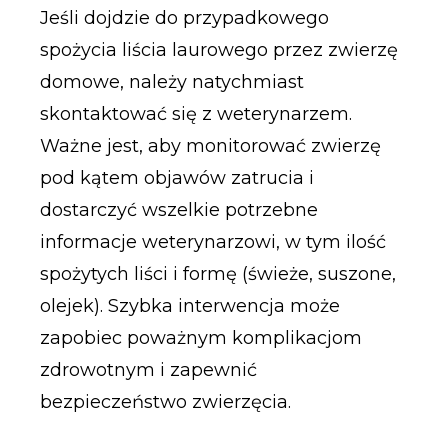
Jeśli dojdzie do przypadkowego
spożycia liścia laurowego przez zwierzę
domowe, należy natychmiast
skontaktować się z weterynarzem.
Ważne jest, aby monitorować zwierzę
pod kątem objawów zatrucia i
dostarczyć wszelkie potrzebne
informacje weterynarzowi, w tym ilość
spożytych liści i formę (świeże, suszone,
olejek). Szybka interwencja może
zapobiec poważnym komplikacjom
zdrowotnym i zapewnić
bezpieczeństwo zwierzęcia.