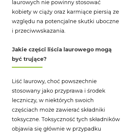
laurowych nie powinny stosować
kobiety w ciąży oraz karmiące piersią ze
względu na potencjalne skutki uboczne
i przeciwwskazania.
Jakie części liścia laurowego mogą
być trujące?
Liść laurowy, choć powszechnie
stosowany jako przyprawa i środek
leczniczy, w niektórych swoich
częściach może zawierać składniki
toksyczne. Toksyczność tych składników
objawia się głównie w przypadku