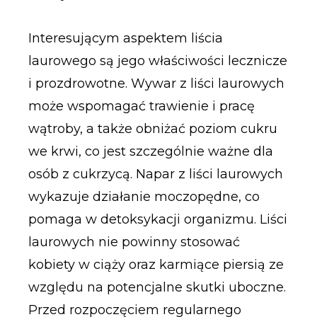
Interesującym aspektem liścia
laurowego są jego właściwości lecznicze
i prozdrowotne. Wywar z liści laurowych
może wspomagać trawienie i pracę
wątroby, a także obniżać poziom cukru
we krwi, co jest szczególnie ważne dla
osób z cukrzycą. Napar z liści laurowych
wykazuje działanie moczopędne, co
pomaga w detoksykacji organizmu. Liści
laurowych nie powinny stosować
kobiety w ciąży oraz karmiące piersią ze
względu na potencjalne skutki uboczne.
Przed rozpoczęciem regularnego