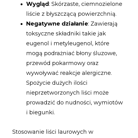
Wygląd
: Skórzaste, ciemnozielone
liście z błyszczącą powierzchnią.
Negatywne działanie
: Zawierają
toksyczne składniki takie jak
eugenol i metyleugenol, które
mogą podrażniać błony śluzowe,
przewód pokarmowy oraz
wywoływać reakcje alergiczne.
Spożycie dużych ilości
nieprzetworzonych liści może
prowadzić do nudności, wymiotów
i biegunki.
Stosowanie liści laurowych w