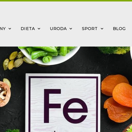
INY
DIETA
URODA
SPORT
BLOG