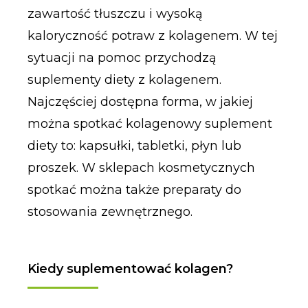
zawartość tłuszczu i wysoką
kaloryczność potraw z kolagenem. W tej
sytuacji na pomoc przychodzą
suplementy diety z kolagenem.
Najczęściej dostępna forma, w jakiej
można spotkać kolagenowy suplement
diety to: kapsułki, tabletki, płyn lub
proszek. W sklepach kosmetycznych
spotkać można także preparaty do
stosowania zewnętrznego.
Kiedy suplementować kolagen?