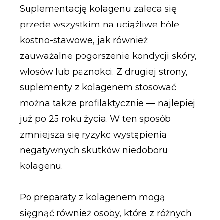
Suplementację kolagenu zaleca się
przede wszystkim na uciążliwe bóle
kostno-stawowe, jak również
zauważalne pogorszenie kondycji skóry,
włosów lub paznokci. Z drugiej strony,
suplementy z kolagenem stosować
można także profilaktycznie — najlepiej
już po 25 roku życia. W ten sposób
zmniejsza się ryzyko wystąpienia
negatywnych skutków niedoboru
kolagenu.
Po preparaty z kolagenem mogą
sięgnąć również osoby, które z różnych