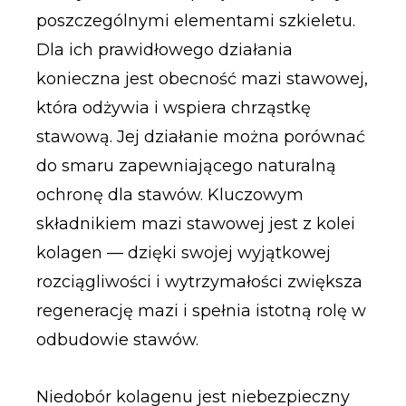
poszczególnymi elementami szkieletu.
Dla ich prawidłowego działania
konieczna jest obecność mazi stawowej,
która odżywia i wspiera chrząstkę
stawową. Jej działanie można porównać
do smaru zapewniającego naturalną
ochronę dla stawów. Kluczowym
składnikiem mazi stawowej jest z kolei
kolagen — dzięki swojej wyjątkowej
rozciągliwości i wytrzymałości zwiększa
regenerację mazi i spełnia istotną rolę w
odbudowie stawów.
Niedobór kolagenu jest niebezpieczny