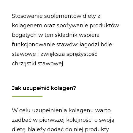
Stosowanie suplementów diety z
kolagenem oraz spożywanie produktów
bogatych w ten składnik wspiera
funkcjonowanie stawów: łagodzi bóle
stawowe i zwiększa sprężystość
chrząstki stawowej.
Jak uzupełnić kolagen?
W celu uzupełnienia kolagenu warto
zadbać w pierwszej kolejności o swoją
dietę. Należy dodać do niej produkty