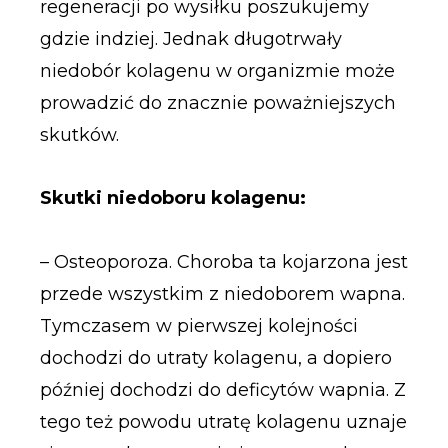
regeneracji po wysiłku poszukujemy
gdzie indziej. Jednak długotrwały
niedobór kolagenu w organizmie może
prowadzić do znacznie poważniejszych
skutków.
Skutki niedoboru kolagenu:
– Osteoporoza. Choroba ta kojarzona jest
przede wszystkim z niedoborem wapna.
Tymczasem w pierwszej kolejności
dochodzi do utraty kolagenu, a dopiero
później dochodzi do deficytów wapnia. Z
tego też powodu utratę kolagenu uznaje