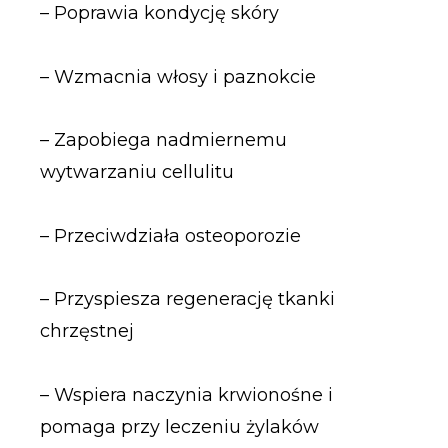
– Poprawia kondycję skóry
– Wzmacnia włosy i paznokcie
– Zapobiega nadmiernemu
wytwarzaniu cellulitu
– Przeciwdziała osteoporozie
– Przyspiesza regenerację tkanki
chrzęstnej
– Wspiera naczynia krwionośne i
pomaga przy leczeniu żylaków