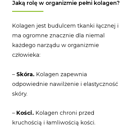
Jaką rolę w organizmie pełni kolagen?
Kolagen jest budulcem tkanki łącznej i
ma ogromne znacznie dla niemal
każdego narządu w organizmie
człowieka:
–
Skóra.
Kolagen zapewnia
odpowiednie nawilżenie i elastyczność
skóry.
–
Kości.
Kolagen chroni przed
kruchością i łamliwością kości.