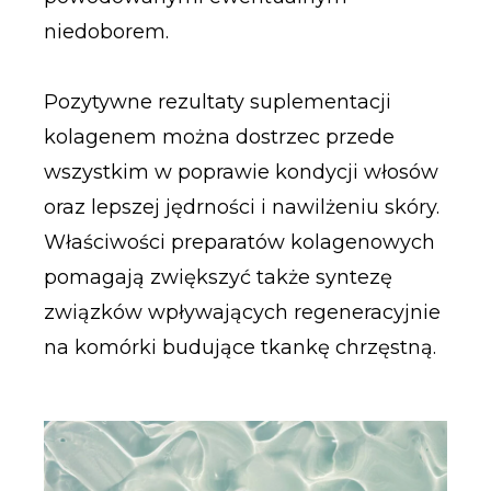
niedoborem.
Pozytywne rezultaty suplementacji
kolagenem można dostrzec przede
wszystkim w poprawie kondycji włosów
oraz lepszej jędrności i nawilżeniu skóry.
Właściwości preparatów kolagenowych
pomagają zwiększyć także syntezę
związków wpływających regeneracyjnie
na komórki budujące tkankę chrzęstną.