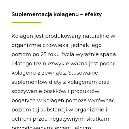
Suplementacja kolagenu – efekty
Kolagen jest produkowany naturalnie w
organizmie człowieka, jednak jego
poziom po 25 roku życia wyraźnie spada.
Dlatego też niezwykle ważna jest podać
kolagenu z zewnątrz. Stosowanie
suplementów diety z kolagenem oraz
spożywanie posiłków i produktów
bogatych w kolagen pomoże wyrównać
poziom tej substancji w organizmie i
uchroni przed negatywnymi skutkami
powodowanymi ewentualnym