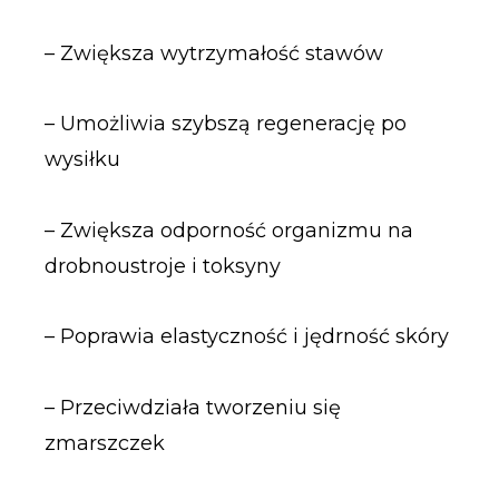
– Zwiększa wytrzymałość stawów
– Umożliwia szybszą regenerację po
wysiłku
– Zwiększa odporność organizmu na
drobnoustroje i toksyny
– Poprawia elastyczność i jędrność skóry
– Przeciwdziała tworzeniu się
zmarszczek