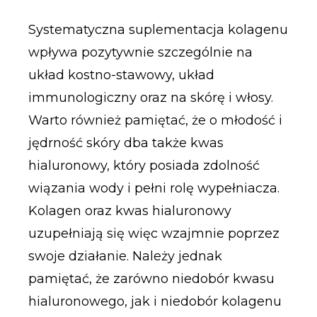
Systematyczna suplementacja kolagenu
wpływa pozytywnie szczególnie na
układ kostno-stawowy, układ
immunologiczny oraz na skórę i włosy.
Warto również pamiętać, że o młodość i
jędrność skóry dba także kwas
hialuronowy, który posiada zdolność
wiązania wody i pełni rolę wypełniacza.
Kolagen oraz kwas hialuronowy
uzupełniają się więc wzajmnie poprzez
swoje działanie. Należy jednak
pamiętać, że zarówno niedobór kwasu
hialuronowego, jak i niedobór kolagenu