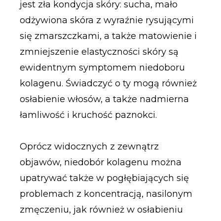
jest zła kondycja skóry: sucha, mało
odżywiona skóra z wyraźnie rysującymi
się zmarszczkami, a także matowienie i
zmniejszenie elastyczności skóry są
ewidentnym symptomem niedoboru
kolagenu. Świadczyć o ty mogą również
osłabienie włosów, a także nadmierna
łamliwość i kruchość paznokci.
Oprócz widocznych z zewnątrz
objawów, niedobór kolagenu można
upatrywać także w pogłębiających się
problemach z koncentracją, nasilonym
zmęczeniu, jak również w osłabieniu