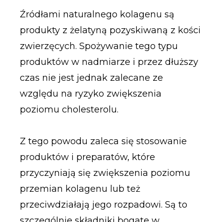
Źródłami naturalnego kolagenu są
produkty z żelatyną pozyskiwaną z kości
zwierzęcych. Spożywanie tego typu
produktów w nadmiarze i przez dłuższy
czas nie jest jednak zalecane ze
względu na ryzyko zwiększenia
poziomu cholesterolu.
Z tego powodu zaleca się stosowanie
produktów i preparatów, które
przyczyniają się zwiększenia poziomu
przemian kolagenu lub też
przeciwdziałają jego rozpadowi. Są to
szczególnie składniki bogate w