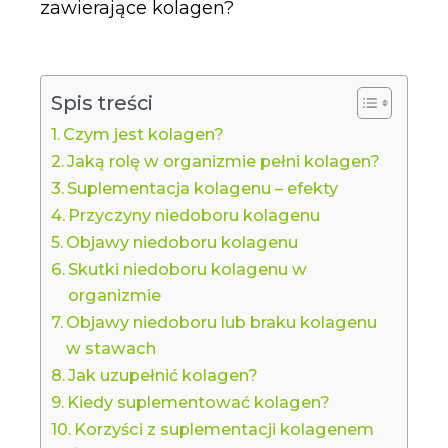
zawierające kolagen?
Spis treści
Czym jest kolagen?
Jaką rolę w organizmie pełni kolagen?
Suplementacja kolagenu – efekty
Przyczyny niedoboru kolagenu
Objawy niedoboru kolagenu
Skutki niedoboru kolagenu w
organizmie
Objawy niedoboru lub braku kolagenu
w stawach
Jak uzupełnić kolagen?
Kiedy suplementować kolagen?
Korzyści z suplementacji kolagenem