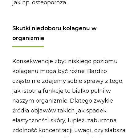
jak np. osteoporoza.
Skutki niedoboru kolagenu w
organizmie
Konsekwencje zbyt niskiego poziomu
kolagenu mogą być różne. Bardzo
często nie zdajemy sobie sprawy z tego,
jak istotną funkcję to białko pełni w
naszym organizmie. Dlatego zwykle
źródła objawów takich jak spadek
elastyczności skóry, łupież, zaburzona
zdolność koncentracji uwagi, czy słabsza