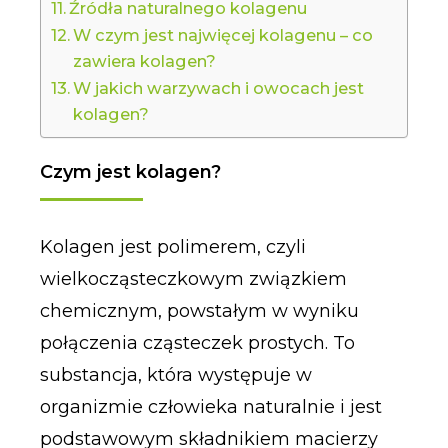
Źródła naturalnego kolagenu
W czym jest najwięcej kolagenu – co
zawiera kolagen?
W jakich warzywach i owocach jest
kolagen?
Czym jest kolagen?
Kolagen jest polimerem, czyli
wielkocząsteczkowym związkiem
chemicznym, powstałym w wyniku
połączenia cząsteczek prostych. To
substancja, która występuje w
organizmie człowieka naturalnie i jest
podstawowym składnikiem macierzy