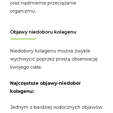
oraz nadmierne przeciążanie
organizmu.
Objawy niedoboru kolagenu
Niedobory kolagenu można zwykle
wychwycić poprzez prostą obserwację
swojego ciała.
Najczęstsze objawy-niedobór
kolagenu:
Jednym z bardziej widocznych objawów