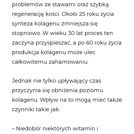
problemów ze stawami oraz szybką
regenerację kości. Około 25 roku życia
synteza kolagenu zmniejsza się
stopniowo. W wieku 30 lat proces ten
zaczyna przyspieszać, a po 60 roku życia
produkcja kolagenu może ulec
całkowitemu zahamowaniu.
Jednak nie tylko upływający czas
przyczynia się obniżenia poziomu
kolagenu. Wpływ na to mogą mieć także
czynniki takie jak:
– Niedobór niektórych witamin i