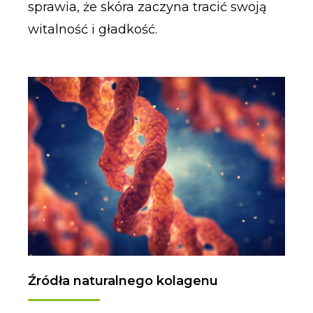
sprawia, że skóra zaczyna tracić swoją
witalność i gładkość.
Źródła naturalnego kolagenu