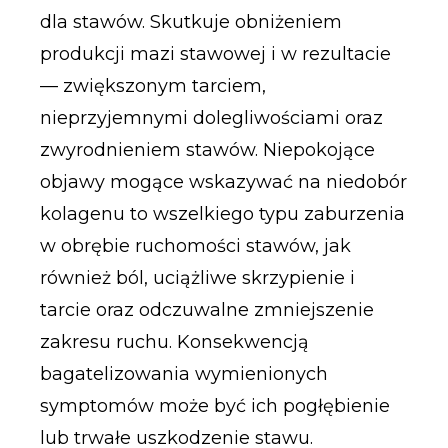
dla stawów. Skutkuje obniżeniem
produkcji mazi stawowej i w rezultacie
— zwiększonym tarciem,
nieprzyjemnymi dolegliwościami oraz
zwyrodnieniem stawów. Niepokojące
objawy mogące wskazywać na niedobór
kolagenu to wszelkiego typu zaburzenia
w obrębie ruchomości stawów, jak
również ból, uciążliwe skrzypienie i
tarcie oraz odczuwalne zmniejszenie
zakresu ruchu. Konsekwencją
bagatelizowania wymienionych
symptomów może być ich pogłębienie
lub trwałe uszkodzenie stawu.