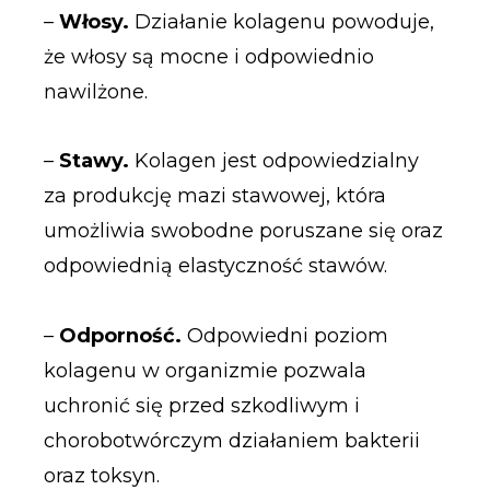
–
Włosy.
Działanie kolagenu powoduje,
że włosy są mocne i odpowiednio
nawilżone.
–
Stawy.
Kolagen jest odpowiedzialny
za produkcję mazi stawowej, która
umożliwia swobodne poruszane się oraz
odpowiednią elastyczność stawów.
–
Odporność.
Odpowiedni poziom
kolagenu w organizmie pozwala
uchronić się przed szkodliwym i
chorobotwórczym działaniem bakterii
oraz toksyn.