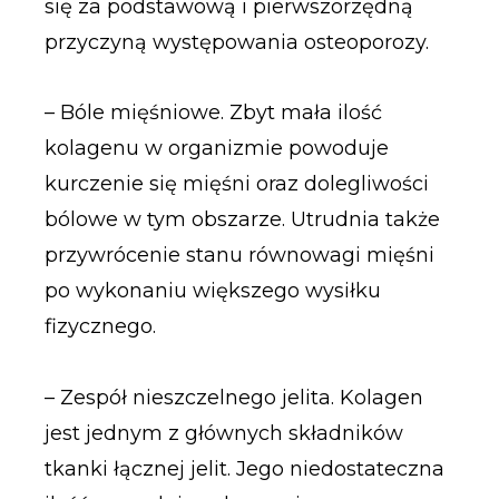
się za podstawową i pierwszorzędną
przyczyną występowania osteoporozy.
– Bóle mięśniowe. Zbyt mała ilość
kolagenu w organizmie powoduje
kurczenie się mięśni oraz dolegliwości
bólowe w tym obszarze. Utrudnia także
przywrócenie stanu równowagi mięśni
po wykonaniu większego wysiłku
fizycznego.
– Zespół nieszczelnego jelita. Kolagen
jest jednym z głównych składników
tkanki łącznej jelit. Jego niedostateczna