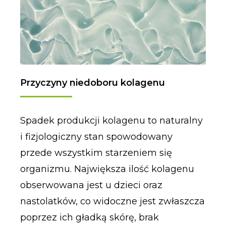
Przyczyny niedoboru kolagenu
Spadek produkcji kolagenu to naturalny
i fizjologiczny stan spowodowany
przede wszystkim starzeniem się
organizmu. Największa ilość kolagenu
obserwowana jest u dzieci oraz
nastolatków, co widoczne jest zwłaszcza
poprzez ich gładką skórę, brak