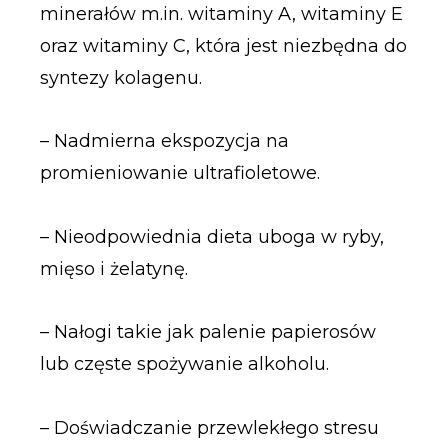
minerałów m.in. witaminy A, witaminy E
oraz witaminy C, która jest niezbędna do
syntezy kolagenu.
– Nadmierna ekspozycja na
promieniowanie ultrafioletowe.
– Nieodpowiednia dieta uboga w ryby,
mięso i żelatynę.
– Nałogi takie jak palenie papierosów
lub częste spożywanie alkoholu.
– Doświadczanie przewlekłego stresu