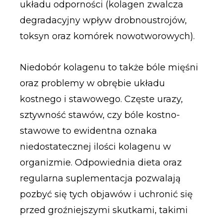
układu odporności (kolagen zwalcza
degradacyjny wpływ drobnoustrojów,
toksyn oraz komórek nowotworowych).
Niedobór kolagenu to także bóle mięśni
oraz problemy w obrębie układu
kostnego i stawowego. Częste urazy,
sztywność stawów, czy bóle kostno-
stawowe to ewidentna oznaka
niedostatecznej ilości kolagenu w
organizmie. Odpowiednia dieta oraz
regularna suplementacja pozwalają
pozbyć się tych objawów i uchronić się
przed groźniejszymi skutkami, takimi