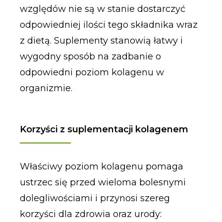
względów nie są w stanie dostarczyć
odpowiedniej ilości tego składnika wraz
z dietą. Suplementy stanowią łatwy i
wygodny sposób na zadbanie o
odpowiedni poziom kolagenu w
organizmie.
Korzyści z suplementacji kolagenem
Właściwy poziom kolagenu pomaga
ustrzec się przed wieloma bolesnymi
dolegliwościami i przynosi szereg
korzyści dla zdrowia oraz urody: