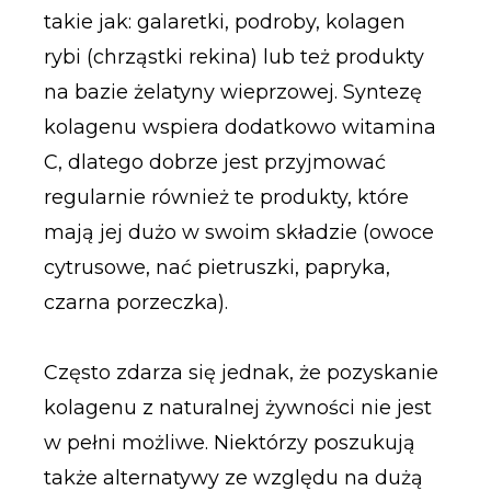
takie jak: galaretki, podroby, kolagen
rybi (chrząstki rekina) lub też produkty
na bazie żelatyny wieprzowej. Syntezę
kolagenu wspiera dodatkowo witamina
C, dlatego dobrze jest przyjmować
regularnie również te produkty, które
mają jej dużo w swoim składzie (owoce
cytrusowe, nać pietruszki, papryka,
czarna porzeczka).
Często zdarza się jednak, że pozyskanie
kolagenu z naturalnej żywności nie jest
w pełni możliwe. Niektórzy poszukują
także alternatywy ze względu na dużą