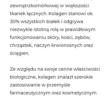
zewnątrzkomórkowej w większości
tkanek łącznych. Kolagen stanowi ok.
30% wszystkich białek i odgrywa
niezwykle istotną rolę w prawidłowym
funkcjonowaniu skóry, kości, zębów,
chrząstek, naczyń krwionośnych oraz
ścięgien.
Ze względu na swoje cenne właściwości
biologiczne, kolagen znalazł szerokie
zastosowanie w przemyśle
farmaceutycznym oraz kosmetycznym.