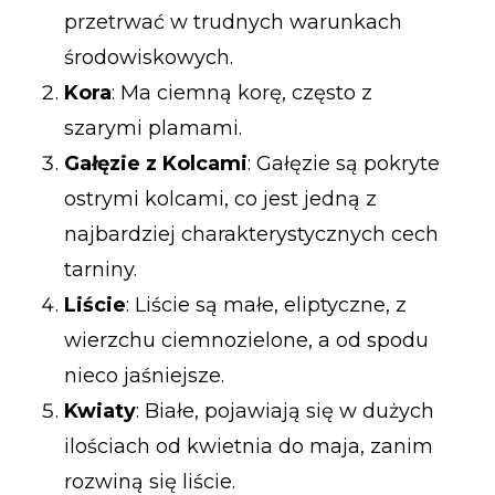
przetrwać w trudnych warunkach
środowiskowych.
Kora
: Ma ciemną korę, często z
szarymi plamami.
Gałęzie z Kolcami
: Gałęzie są pokryte
ostrymi kolcami, co jest jedną z
najbardziej charakterystycznych cech
tarniny.
Liście
: Liście są małe, eliptyczne, z
wierzchu ciemnozielone, a od spodu
nieco jaśniejsze.
Kwiaty
: Białe, pojawiają się w dużych
ilościach od kwietnia do maja, zanim
rozwiną się liście.