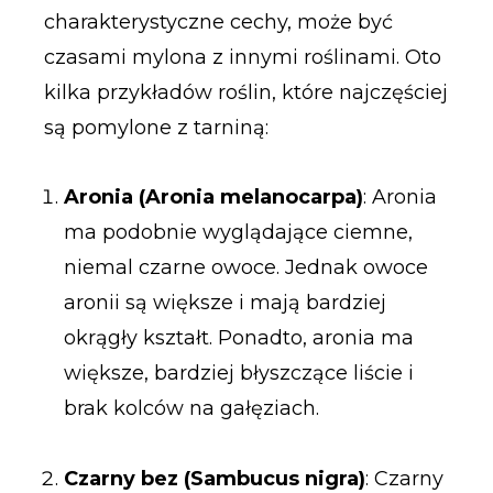
charakterystyczne cechy, może być
czasami mylona z innymi roślinami. Oto
kilka przykładów roślin, które najczęściej
są pomylone z tarniną:
Aronia (Aronia melanocarpa)
: Aronia
ma podobnie wyglądające ciemne,
niemal czarne owoce. Jednak owoce
aronii są większe i mają bardziej
okrągły kształt. Ponadto, aronia ma
większe, bardziej błyszczące liście i
brak kolców na gałęziach.
Czarny bez (Sambucus nigra)
: Czarny