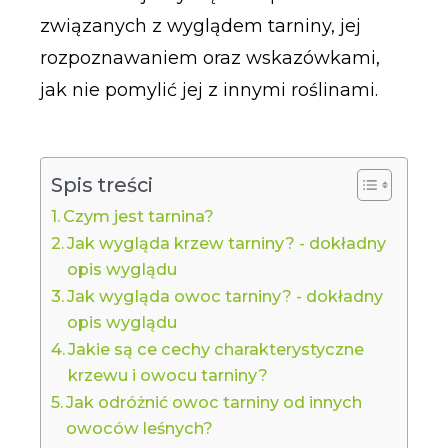
związanych z wyglądem tarniny, jej
rozpoznawaniem oraz wskazówkami,
jak nie pomylić jej z innymi roślinami.
Spis treści
Czym jest tarnina?
Jak wygląda krzew tarniny? - dokładny
opis wyglądu
Jak wygląda owoc tarniny? - dokładny
opis wyglądu
Jakie są ce cechy charakterystyczne
krzewu i owocu tarniny?
Jak odróżnić owoc tarniny od innych
owoców leśnych?