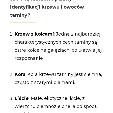
identyfikacji krzewu i owoców
tarniny?
Krzew z kolcami
: Jedną z najbardziej
charakterystycznych cech tarniny są
ostre kolce na gałęziach, co ułatwia jej
rozpoznanie.
Kora
: Kora krzewu tarniny jest ciemna,
często z szarymi plamami.
Liście
: Małe, eliptyczne liście, z
wierzchu ciemnozielone, a od spodu