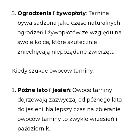
Ogrodzenia i żywopłoty
: Tarnina
bywa sadzona jako część naturalnych
ogrodzeń i żywopłotów ze względu na
swoje kolce, które skutecznie
zniechęcają niepożądane zwierzęta.
Kiedy szukać owoców tarniny:
Późne lato i jesień
: Owoce tarniny
dojrzewają zazwyczaj od późnego lata
do jesieni. Najlepszy czas na zbieranie
owoców tarniny to zwykle wrzesień i
październik.