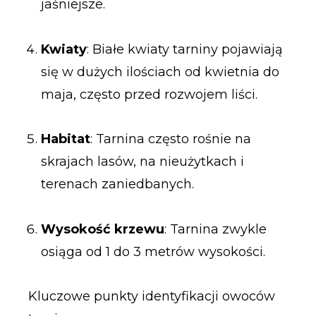
jaśniejsze.
Kwiaty
: Białe kwiaty tarniny pojawiają
się w dużych ilościach od kwietnia do
maja, często przed rozwojem liści.
Habitat
: Tarnina często rośnie na
skrajach lasów, na nieużytkach i
terenach zaniedbanych.
Wysokość krzewu
: Tarnina zwykle
osiąga od 1 do 3 metrów wysokości.
Kluczowe punkty identyfikacji owoców