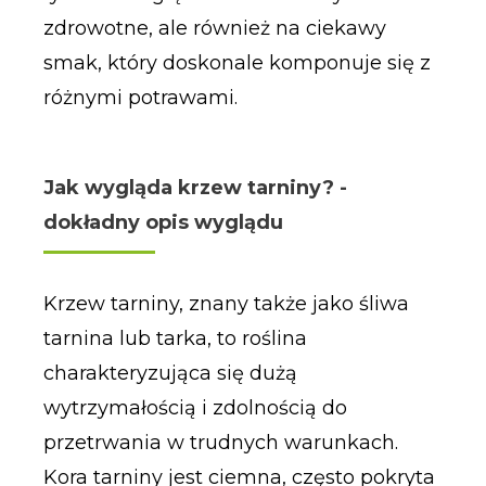
zdrowotne, ale również na ciekawy
smak, który doskonale komponuje się z
różnymi potrawami.
Jak wygląda krzew tarniny? -
dokładny opis wyglądu
Krzew tarniny, znany także jako śliwa
tarnina lub tarka, to roślina
charakteryzująca się dużą
wytrzymałością i zdolnością do
przetrwania w trudnych warunkach.
Kora tarniny jest ciemna, często pokryta