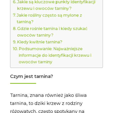
Jakie są kluczowe punkty identyfikacji
krzewu i owoców tarniny?
Jakie rośliny często są mylone z
tarniną?
Gdzie rośnie tarnina i kiedy szukać
owoców tarniny?
Kiedy kwitnie tarnina?
Podsumowanie: Najważniejsze
informacje do identyfikacji krzewu i
owoców tarniny
Czym jest tarnina?
Tarnina, znana również jako śliwa
tarnina, to dziki krzew z rodziny
różowatych, często spotykany na