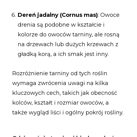
Dereń jadalny (Cornus mas)
: Owoce
drenia są podobne w kształcie i
kolorze do owoców tarniny, ale rosną
na drzewach lub dużych krzewach z
gładką korą, a ich smak jest inny.
Rozróżnienie tarniny od tych roślin
wymaga zwrócenia uwagi na kilka
kluczowych cech, takich jak obecność
kolców, kształt i rozmiar owoców, a
także wygląd liści i ogólny pokrój rośliny.