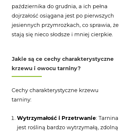
października do grudnia, a ich pełna
dojrzałość osiągana jest po pierwszych
jesiennych przymrozkach, co sprawia, że
stają się nieco słodsze i mniej cierpkie.
Jakie są ce cechy charakterystyczne
krzewu i owocu tarniny?
Cechy charakterystyczne krzewu
tarniny:
Wytrzymałość i Przetrwanie
: Tarnina
jest rośliną bardzo wytrzymałą, zdolną