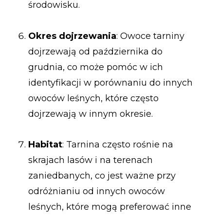
środowisku.
Okres dojrzewania
: Owoce tarniny
dojrzewają od października do
grudnia, co może pomóc w ich
identyfikacji w porównaniu do innych
owoców leśnych, które często
dojrzewają w innym okresie.
Habitat
: Tarnina często rośnie na
skrajach lasów i na terenach
zaniedbanych, co jest ważne przy
odróżnianiu od innych owoców
leśnych, które mogą preferować inne