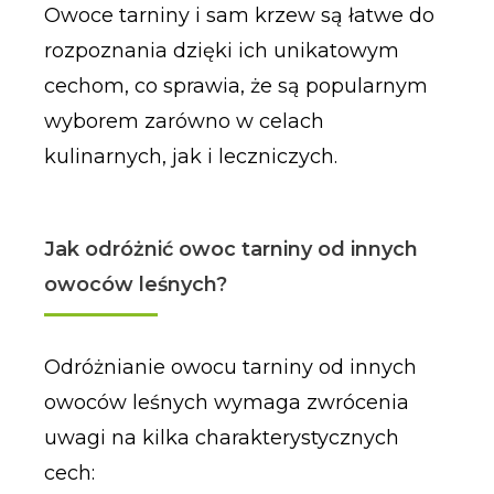
Owoce tarniny i sam krzew są łatwe do
rozpoznania dzięki ich unikatowym
cechom, co sprawia, że są popularnym
wyborem zarówno w celach
kulinarnych, jak i leczniczych.
Jak odróżnić owoc tarniny od innych
owoców leśnych?
Odróżnianie owocu tarniny od innych
owoców leśnych wymaga zwrócenia
uwagi na kilka charakterystycznych
cech: