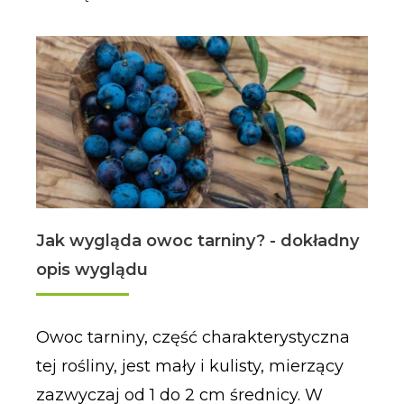
Jak wygląda owoc tarniny? - dokładny
opis wyglądu
Owoc tarniny, część charakterystyczna
tej rośliny, jest mały i kulisty, mierzący
zazwyczaj od 1 do 2 cm średnicy. W