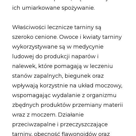
ich umiarkowane spożywanie.
Właściwości lecznicze tarniny są
szeroko cenione. Owoce i kwiaty tarniny
wykorzystywane są w medycynie
ludowej do produkcji naparów i
nalewek, które pomagają w leczeniu
stanów zapalnych, biegunek oraz
wpływają korzystnie na układ moczowy,
wspomagając wydalanie z organizmu
zbędnych produktów przemiany materii
wraz z moczem. Działanie
przeciwzapalne i przeczyszczające
tarniny, obecność flawonoidów oraz