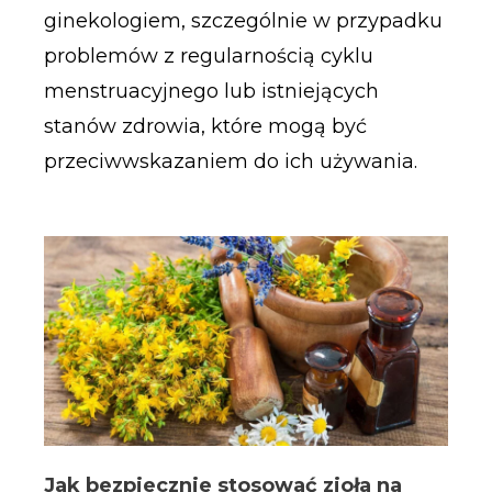
ginekologiem, szczególnie w przypadku
problemów z regularnością cyklu
menstruacyjnego lub istniejących
stanów zdrowia, które mogą być
przeciwwskazaniem do ich używania.
Jak bezpiecznie stosować zioła na