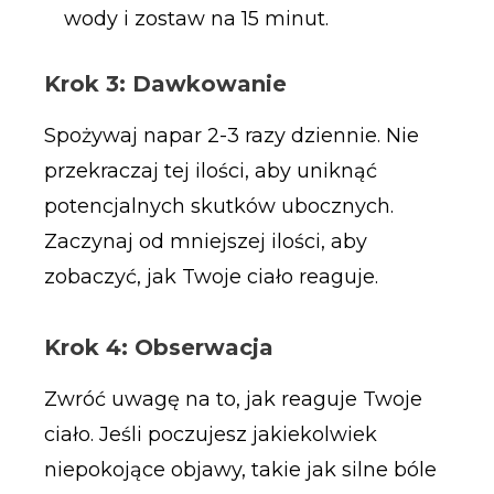
wody i zostaw na 15 minut.
Krok 3: Dawkowanie
Spożywaj napar 2-3 razy dziennie. Nie
przekraczaj tej ilości, aby uniknąć
potencjalnych skutków ubocznych.
Zaczynaj od mniejszej ilości, aby
zobaczyć, jak Twoje ciało reaguje.
Krok 4: Obserwacja
Zwróć uwagę na to, jak reaguje Twoje
ciało. Jeśli poczujesz jakiekolwiek
niepokojące objawy, takie jak silne bóle