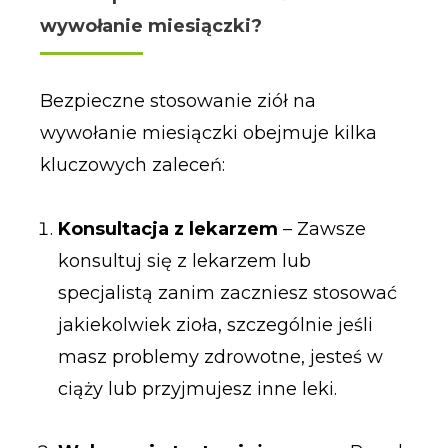
wywołanie miesiączki?
Bezpieczne stosowanie ziół na
wywołanie miesiączki obejmuje kilka
kluczowych zaleceń:
Konsultacja z lekarzem
– Zawsze
konsultuj się z lekarzem lub
specjalistą zanim zaczniesz stosować
jakiekolwiek zioła, szczególnie jeśli
masz problemy zdrowotne, jesteś w
ciąży lub przyjmujesz inne leki.