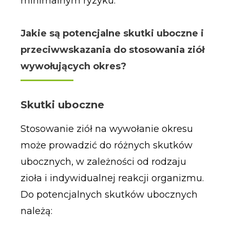
minimalnym ryzyku.
Jakie są potencjalne skutki uboczne i
przeciwwskazania do stosowania ziół
wywołujących okres?
Skutki uboczne
Stosowanie ziół na wywołanie okresu
może prowadzić do różnych skutków
ubocznych, w zależności od rodzaju
zioła i indywidualnej reakcji organizmu.
Do potencjalnych skutków ubocznych
należą: