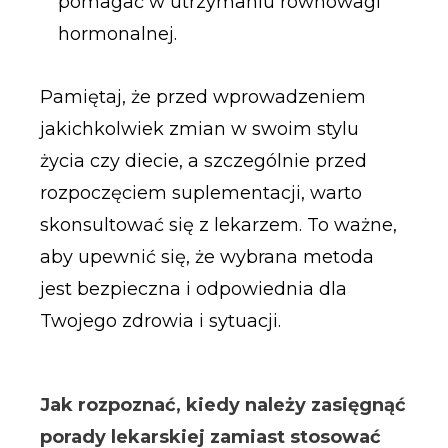
pomagać w utrzymaniu równowagi
hormonalnej.
Pamiętaj, że przed wprowadzeniem
jakichkolwiek zmian w swoim stylu
życia czy diecie, a szczególnie przed
rozpoczęciem suplementacji, warto
skonsultować się z lekarzem. To ważne,
aby upewnić się, że wybrana metoda
jest bezpieczna i odpowiednia dla
Twojego zdrowia i sytuacji.
Jak rozpoznać, kiedy należy zasięgnąć
porady lekarskiej zamiast stosować