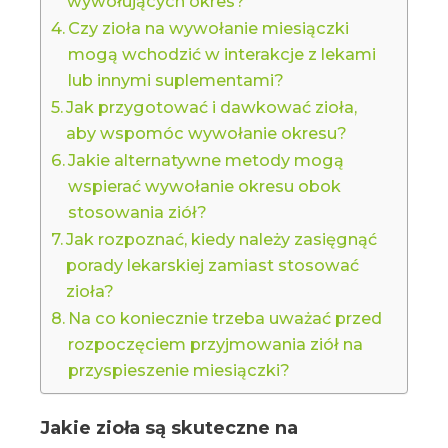
wywołujących okres?
Czy zioła na wywołanie miesiączki
mogą wchodzić w interakcje z lekami
lub innymi suplementami?
Jak przygotować i dawkować zioła,
aby wspomóc wywołanie okresu?
Jakie alternatywne metody mogą
wspierać wywołanie okresu obok
stosowania ziół?
Jak rozpoznać, kiedy należy zasięgnąć
porady lekarskiej zamiast stosować
zioła?
Na co koniecznie trzeba uważać przed
rozpoczęciem przyjmowania ziół na
przyspieszenie miesiączki?
Jakie zioła są skuteczne na