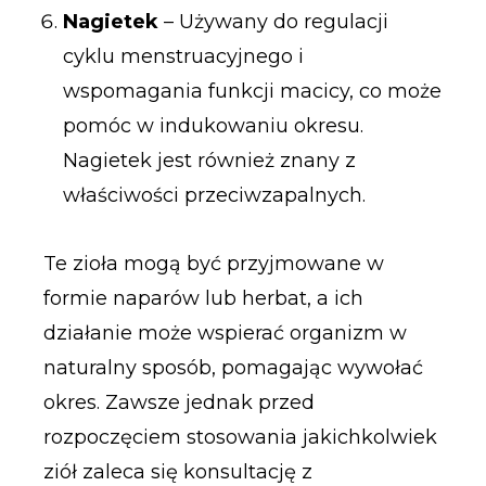
Nagietek
– Używany do regulacji
cyklu menstruacyjnego i
wspomagania funkcji macicy, co może
pomóc w indukowaniu okresu.
Nagietek jest również znany z
właściwości przeciwzapalnych.
Te zioła mogą być przyjmowane w
formie naparów lub herbat, a ich
działanie może wspierać organizm w
naturalny sposób, pomagając wywołać
okres. Zawsze jednak przed
rozpoczęciem stosowania jakichkolwiek
ziół zaleca się konsultację z