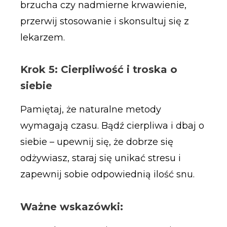
brzucha czy nadmierne krwawienie,
przerwij stosowanie i skonsultuj się z
lekarzem.
Krok 5: Cierpliwość i troska o
siebie
Pamiętaj, że naturalne metody
wymagają czasu. Bądź cierpliwa i dbaj o
siebie – upewnij się, że dobrze się
odżywiasz, staraj się unikać stresu i
zapewnij sobie odpowiednią ilość snu.
Ważne wskazówki: