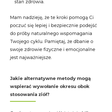
stan zdrowia.
Mam nadzieję, że te kroki pomogą Ci
poczuć się lepiej i bezpiecznie podejść
do próby naturalnego wspomagania
Twojego cyklu. Pamiętaj, że dbanie o
swoje zdrowie fizyczne i emocjonalne
jest najważniejsze.
Jakie alternatywne metody mogą
wspierać wywołanie okresu obok
stosowania ziół?