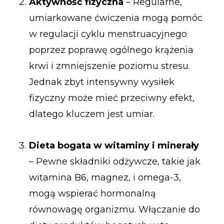
Aktywność fizyczna
– Regularne,
umiarkowane ćwiczenia mogą pomóc
w regulacji cyklu menstruacyjnego
poprzez poprawę ogólnego krążenia
krwi i zmniejszenie poziomu stresu.
Jednak zbyt intensywny wysiłek
fizyczny może mieć przeciwny efekt,
dlatego kluczem jest umiar.
Dieta bogata w witaminy i minerały
– Pewne składniki odżywcze, takie jak
witamina B6, magnez, i omega-3,
mogą wspierać hormonalną
równowagę organizmu. Włączanie do