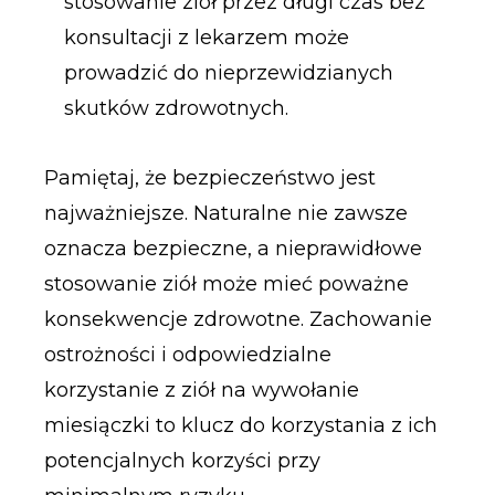
stosowanie ziół przez długi czas bez
konsultacji z lekarzem może
prowadzić do nieprzewidzianych
skutków zdrowotnych.
Pamiętaj, że bezpieczeństwo jest
najważniejsze. Naturalne nie zawsze
oznacza bezpieczne, a nieprawidłowe
stosowanie ziół może mieć poważne
konsekwencje zdrowotne. Zachowanie
ostrożności i odpowiedzialne
korzystanie z ziół na wywołanie
miesiączki to klucz do korzystania z ich
potencjalnych korzyści przy