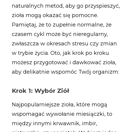
naturalnych metod, aby go przyspieszyć,
zioła mogą okazać się pomocne.
Pamiętaj, że to zupełnie normalne, że
czasem cykl może być nieregularny,
zwłaszcza w okresach stresu czy zmian
w trybie życia. Oto, jak krok po kroku
możesz przygotować i dawkować zioła,
aby delikatnie wspomóc Twój organizm:
Krok 1: Wybór Ziół
Najpopularniejsze zioła, które mogą
wspomagać wywołanie miesiączki, to
między innymi krwawnik, imbir,