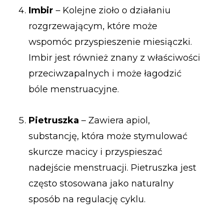
Imbir
– Kolejne zioło o działaniu
rozgrzewającym, które może
wspomóc przyspieszenie miesiączki.
Imbir jest również znany z właściwości
przeciwzapalnych i może łagodzić
bóle menstruacyjne.
Pietruszka
– Zawiera apiol,
substancję, która może stymulować
skurcze macicy i przyspieszać
nadejście menstruacji. Pietruszka jest
często stosowana jako naturalny
sposób na regulację cyklu.