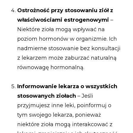
Ostrożność przy stosowaniu ziół z
właściwościami estrogenowymi
–
Niektóre zioła mogą wpływać na
poziom hormonów w organizmie. Ich
nadmierne stosowanie bez konsultacji
z lekarzem może zaburzać naturalną
równowagę hormonalną.
Informowanie lekarza o wszystkich
stosowanych ziołach
– Jeśli
przyjmujesz inne leki, poinformuj o
tym swojego lekarza, ponieważ
niektóre zioła mogą interakcować z