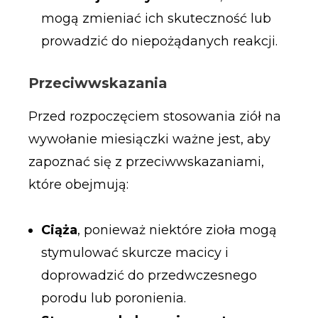
mogą zmieniać ich skuteczność lub
prowadzić do niepożądanych reakcji.
Przeciwwskazania
Przed rozpoczęciem stosowania ziół na
wywołanie miesiączki ważne jest, aby
zapoznać się z przeciwwskazaniami,
które obejmują:
Ciąża
, ponieważ niektóre zioła mogą
stymulować skurcze macicy i
doprowadzić do przedwczesnego
porodu lub poronienia.