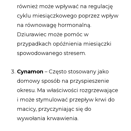
również może wpływać na regulację
cyklu miesiączkowego poprzez wpływ
na równowagę hormonalną.
Dziurawiec może pomóc w
przypadkach opóźnienia miesiączki
spowodowanego stresem.
Cynamon
– Często stosowany jako
domowy sposób na przyspieszenie
okresu. Ma właściwości rozgrzewające
i może stymulować przepływ krwi do
macicy, przyczyniając się do
wywołania krwawienia.