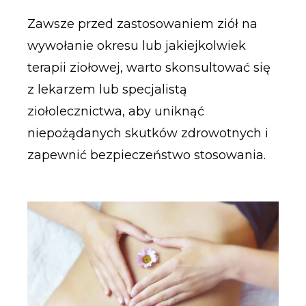
Zawsze przed zastosowaniem ziół na
wywołanie okresu lub jakiejkolwiek
terapii ziołowej, warto skonsultować się
z lekarzem lub specjalistą
ziołolecznictwa, aby uniknąć
niepożądanych skutków zdrowotnych i
zapewnić bezpieczeństwo stosowania.