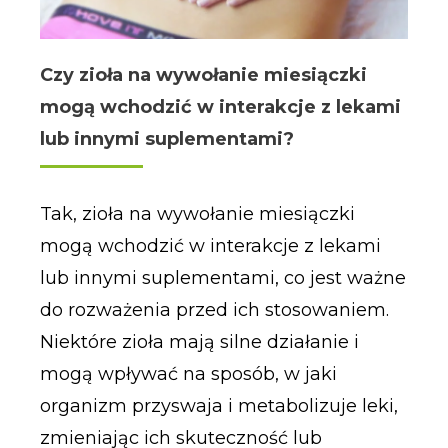
Czy zioła na wywołanie miesiączki
mogą wchodzić w interakcje z lekami
lub innymi suplementami?
Tak, zioła na wywołanie miesiączki
mogą wchodzić w interakcje z lekami
lub innymi suplementami, co jest ważne
do rozważenia przed ich stosowaniem.
Niektóre zioła mają silne działanie i
mogą wpływać na sposób, w jaki
organizm przyswaja i metabolizuje leki,
zmieniając ich skuteczność lub