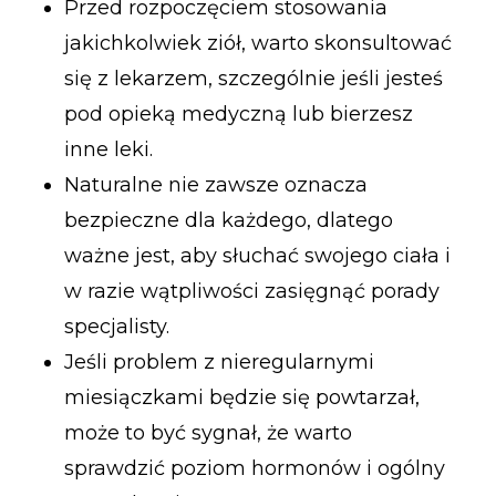
Przed rozpoczęciem stosowania
jakichkolwiek ziół, warto skonsultować
się z lekarzem, szczególnie jeśli jesteś
pod opieką medyczną lub bierzesz
inne leki.
Naturalne nie zawsze oznacza
bezpieczne dla każdego, dlatego
ważne jest, aby słuchać swojego ciała i
w razie wątpliwości zasięgnąć porady
specjalisty.
Jeśli problem z nieregularnymi
miesiączkami będzie się powtarzał,
może to być sygnał, że warto
sprawdzić poziom hormonów i ogólny