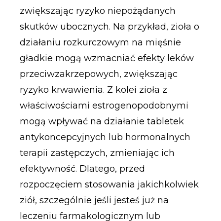
zwiększając ryzyko niepożądanych
skutków ubocznych. Na przykład, zioła o
działaniu rozkurczowym na mięśnie
gładkie mogą wzmacniać efekty leków
przeciwzakrzepowych, zwiększając
ryzyko krwawienia. Z kolei zioła z
właściwościami estrogenopodobnymi
mogą wpływać na działanie tabletek
antykoncepcyjnych lub hormonalnych
terapii zastępczych, zmieniając ich
efektywność. Dlatego, przed
rozpoczęciem stosowania jakichkolwiek
ziół, szczególnie jeśli jesteś już na
leczeniu farmakologicznym lub