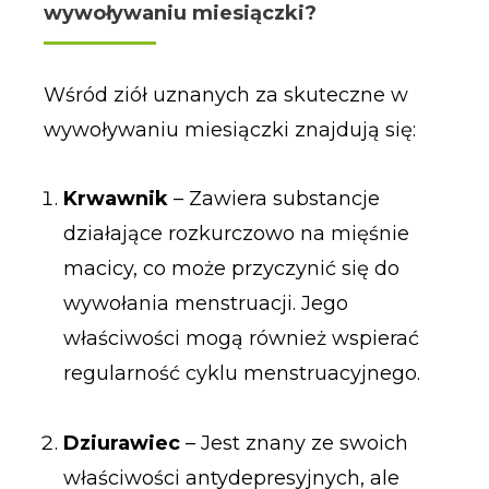
wywoływaniu miesiączki?
Wśród ziół uznanych za skuteczne w
wywoływaniu miesiączki znajdują się:
Krwawnik
– Zawiera substancje
działające rozkurczowo na mięśnie
macicy, co może przyczynić się do
wywołania menstruacji. Jego
właściwości mogą również wspierać
regularność cyklu menstruacyjnego.
Dziurawiec
– Jest znany ze swoich
właściwości antydepresyjnych, ale