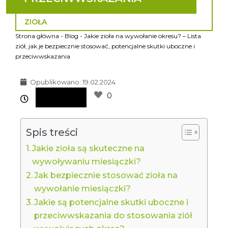
ZIOŁA
Strona główna
-
Blog
-
Jakie zioła na wywołanie okresu? – Lista
ziół, jak je bezpiecznie stosować, potencjalne skutki uboczne i
przeciwwskazania
Opublikowano:
19.02.2024
0
Spis treści
Jakie zioła są skuteczne na
wywoływaniu miesiączki?
Jak bezpiecznie stosować zioła na
wywołanie miesiączki?
Jakie są potencjalne skutki uboczne i
przeciwwskazania do stosowania ziół