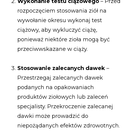
Wykonanie testu ciążowego
– Przed
rozpoczęciem stosowania ziół na
wywołanie okresu wykonaj test
ciążowy, aby wykluczyć ciążę,
ponieważ niektóre zioła mogą być
przeciwwskazane w ciąży.
Stosowanie zalecanych dawek
–
Przestrzegaj zalecanych dawek
podanych na opakowaniach
produktów ziołowych lub zaleceń
specjalisty. Przekroczenie zalecanej
dawki może prowadzić do
niepożądanych efektów zdrowotnych.