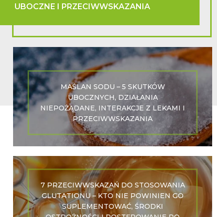
UBOCZNE I PRZECIWWSKAZANIA
MAŚLAN SODU – 5 SKUTKÓW
UBOCZNYCH, DZIAŁANIA
NIEPOŻĄDANE, INTERAKCJE Z LEKAMI I
PRZECIWWSKAZANIA
7 PRZECIWWSKAZAŃ DO STOSOWANIA
GLUTATIONU – KTO NIE POWINIEN GO
SUPLEMENTOWAĆ, ŚRODKI