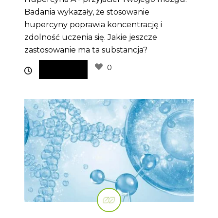
Badania wykazały, że stosowanie
hupercyny poprawia koncentrację i
zdolność uczenia się. Jakie jeszcze
zastosowanie ma ta substancja?
0