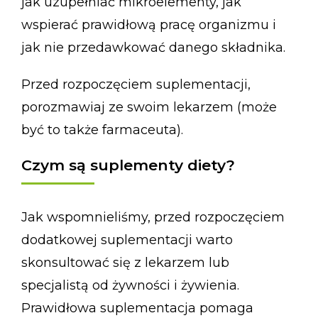
jak uzupełniać mikroelementy, jak
wspierać prawidłową pracę organizmu i
jak nie przedawkować danego składnika.
Przed rozpoczęciem suplementacji,
porozmawiaj ze swoim lekarzem (może
być to także farmaceuta).
Czym są suplementy diety?
Jak wspomnieliśmy, przed rozpoczęciem
dodatkowej suplementacji warto
skonsultować się z lekarzem lub
specjalistą od żywności i żywienia.
Prawidłowa suplementacja pomaga