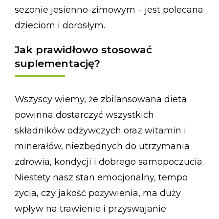
sezonie jesienno-zimowym – jest polecana
dzieciom i dorosłym.
Jak prawidłowo stosować
suplementację?
Wszyscy wiemy, że zbilansowana dieta
powinna dostarczyć wszystkich
składników odżywczych oraz witamin i
minerałów, niezbędnych do utrzymania
zdrowia, kondycji i dobrego samopoczucia.
Niestety nasz stan emocjonalny, tempo
życia, czy jakość pożywienia, ma duży
wpływ na trawienie i przyswajanie