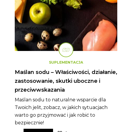
SUPLEMENTACJA
Maślan sodu – Właściwości, działanie,
zastosowanie, skutki uboczne i
przeciwwskazania
Maślan sodu to naturalne wsparcie dla
Twoich jelit, zobacz, w jakich sytuacjach
warto go przyjmować i jak robić to
bezpiecznie!