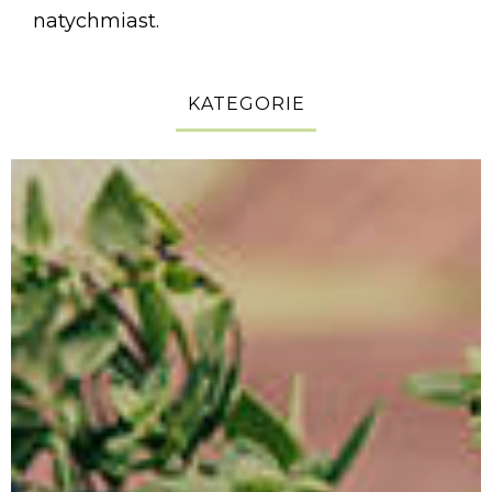
natychmiast.
KATEGORIE