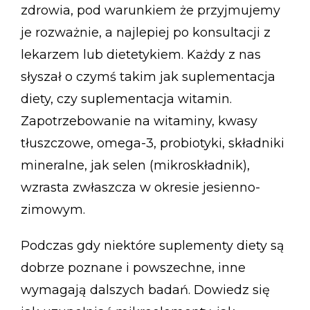
zdrowia, pod warunkiem że przyjmujemy
je rozważnie, a najlepiej po konsultacji z
lekarzem lub dietetykiem. Każdy z nas
słyszał o czymś takim jak suplementacja
diety, czy suplementacja witamin.
Zapotrzebowanie na witaminy, kwasy
tłuszczowe, omega-3, probiotyki, składniki
mineralne, jak selen (mikroskładnik),
wzrasta zwłaszcza w okresie jesienno-
zimowym.
Podczas gdy niektóre suplementy diety są
dobrze poznane i powszechne, inne
wymagają dalszych badań. Dowiedz się