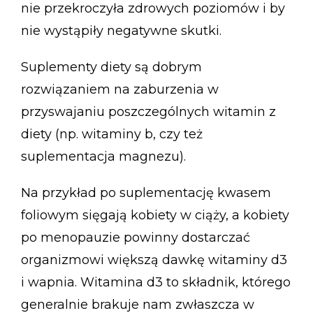
nie przekroczyła zdrowych poziomów i by
nie wystąpiły negatywne skutki.
Suplementy diety są dobrym
rozwiązaniem na zaburzenia w
przyswajaniu poszczególnych witamin z
diety (np. witaminy b, czy też
suplementacja magnezu).
Na przykład po suplementację kwasem
foliowym sięgają kobiety w ciąży, a kobiety
po menopauzie powinny dostarczać
organizmowi większą dawkę witaminy d3
i wapnia. Witamina d3 to składnik, którego
generalnie brakuje nam zwłaszcza w