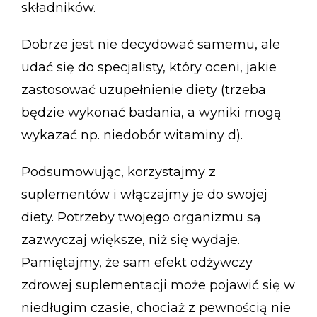
składników.
Dobrze jest nie decydować samemu, ale
udać się do specjalisty, który oceni, jakie
zastosować uzupełnienie diety (trzeba
będzie wykonać badania, a wyniki mogą
wykazać np. niedobór witaminy d).
Podsumowując, korzystajmy z
suplementów i włączajmy je do swojej
diety. Potrzeby twojego organizmu są
zazwyczaj większe, niż się wydaje.
Pamiętajmy, że sam efekt odżywczy
zdrowej suplementacji może pojawić się w
niedługim czasie, chociaż z pewnością nie