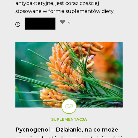
antybakteryjne, jest coraz częściej
stosowane w formie suplementów diety.
4
SUPLEMENTACJA
Pycnogenol – Działanie, na co może