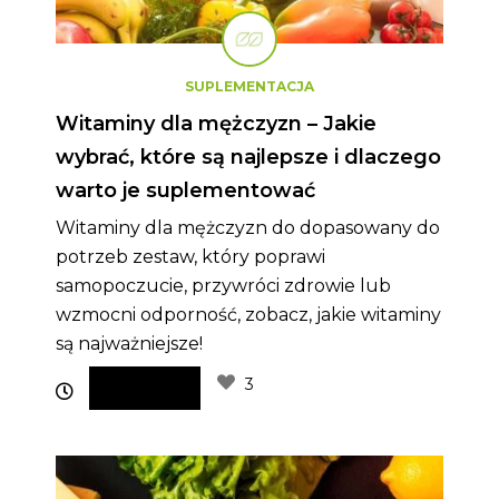
SUPLEMENTACJA
Witaminy dla mężczyzn – Jakie
wybrać, które są najlepsze i dlaczego
warto je suplementować
Witaminy dla mężczyzn do dopasowany do
potrzeb zestaw, który poprawi
samopoczucie, przywróci zdrowie lub
wzmocni odporność, zobacz, jakie witaminy
są najważniejsze!
3