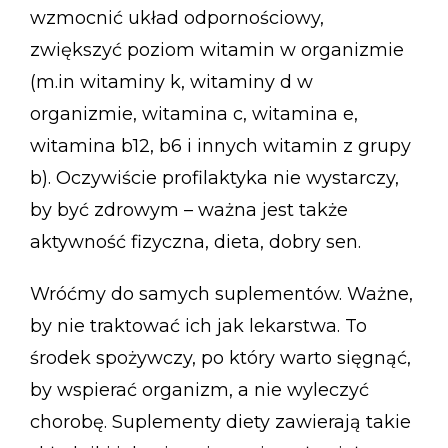
wzmocnić układ odpornościowy,
zwiększyć poziom witamin w organizmie
(m.in witaminy k, witaminy d w
organizmie, witamina c, witamina e,
witamina b12, b6 i innych witamin z grupy
b). Oczywiście profilaktyka nie wystarczy,
by być zdrowym – ważna jest także
aktywność fizyczna, dieta, dobry sen.
Wróćmy do samych suplementów. Ważne,
by nie traktować ich jak lekarstwa. To
środek spożywczy, po który warto sięgnąć,
by wspierać organizm, a nie wyleczyć
chorobę. Suplementy diety zawierają takie