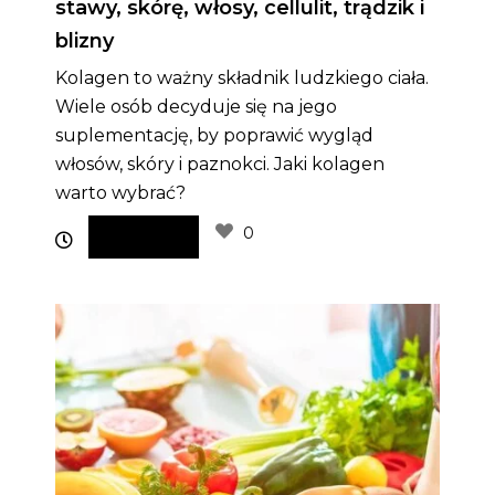
stawy, skórę, włosy, cellulit, trądzik i
blizny
Kolagen to ważny składnik ludzkiego ciała.
Wiele osób decyduje się na jego
suplementację, by poprawić wygląd
włosów, skóry i paznokci. Jaki kolagen
warto wybrać?
0