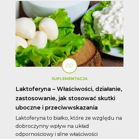
SUPLEMENTACJA
Laktoferyna – Właściwości, działanie,
zastosowanie, jak stosować skutki
uboczne i przeciwwskazania
Laktoferyna to białko, które ze względu na
dobroczynny wpływ na układ
odpornościowy i silne właściwości