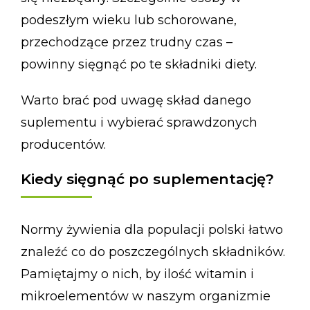
podeszłym wieku lub schorowane,
przechodzące przez trudny czas –
powinny sięgnąć po te składniki diety.
Warto brać pod uwagę skład danego
suplementu i wybierać sprawdzonych
producentów.
Kiedy sięgnąć po suplementację?
Normy żywienia dla populacji polski łatwo
znaleźć co do poszczególnych składników.
Pamiętajmy o nich, by ilość witamin i
mikroelementów w naszym organizmie