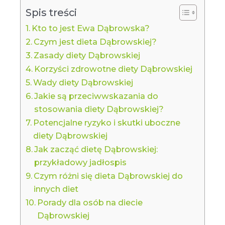
Spis treści
Kto to jest Ewa Dąbrowska?
Czym jest dieta Dąbrowskiej?
Zasady diety Dąbrowskiej
Korzyści zdrowotne diety Dąbrowskiej
Wady diety Dąbrowskiej
Jakie są przeciwwskazania do
stosowania diety Dąbrowskiej?
Potencjalne ryzyko i skutki uboczne
diety Dąbrowskiej
Jak zacząć dietę Dąbrowskiej:
przykładowy jadłospis
Czym różni się dieta Dąbrowskiej do
innych diet
Porady dla osób na diecie
Dąbrowskiej