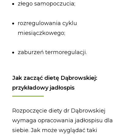
złego samopoczucia;
rozregulowania cyklu
miesiączkowego;
zaburzeń termoregulacji.
Jak zacząć dietę Dąbrowskiej:
przykładowy jadłospis
Rozpoczęcie diety dr Dąbrowskiej
wymaga opracowania jadłospisu dla
siebie. Jak może wyglądać taki