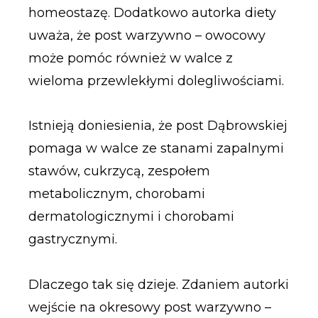
homeostazę. Dodatkowo autorka diety
uważa, że post warzywno – owocowy
może pomóc również w walce z
wieloma przewlekłymi dolegliwościami.
Istnieją doniesienia, że post Dąbrowskiej
pomaga w walce ze stanami zapalnymi
stawów, cukrzycą, zespołem
metabolicznym, chorobami
dermatologicznymi i chorobami
gastrycznymi.
Dlaczego tak się dzieje. Zdaniem autorki
wejście na okresowy post warzywno –