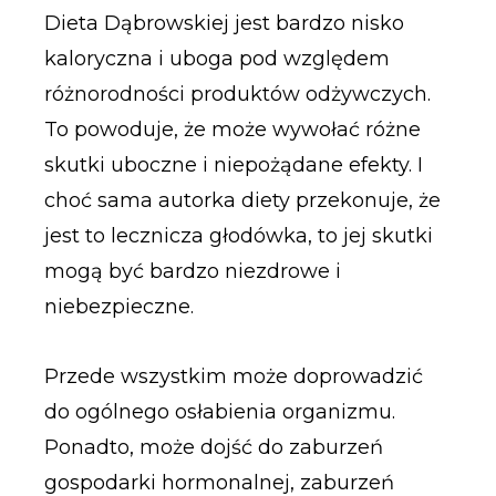
Dieta Dąbrowskiej jest bardzo nisko
kaloryczna i uboga pod względem
różnorodności produktów odżywczych.
To powoduje, że może wywołać różne
skutki uboczne i niepożądane efekty. I
choć sama autorka diety przekonuje, że
jest to lecznicza głodówka, to jej skutki
mogą być bardzo niezdrowe i
niebezpieczne.
Przede wszystkim może doprowadzić
do ogólnego osłabienia organizmu.
Ponadto, może dojść do zaburzeń
gospodarki hormonalnej, zaburzeń