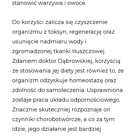
stanowić warzywa i owoce.
Do korzyści zalicza się czyszczenie
organizmu z toksyn, regenerację oraz
usunięcie nadmiaru wody i
zgromadzonej tkanki tłuszczowej.
Zdaniem doktor Dąbrowskiej, korzyścią
ze stosowania jej diety jest również to, że
organizm odzyskuje homeostazę oraz
zdolność do samoleczenia. Usprawniona
zostaje praca układu odpornościowego.
Znacznie skuteczniej rozpoznaje on
czynniki chorobotwórcze, a co za tym
idzie, jego działanie jest bardziej