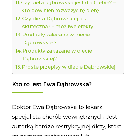
Czy dieta dąbrowska jest dla Ciebie? –
Kto powinien rozważyć tę dietę
Czy dieta Dąbrowskiej jest
skuteczna? – możliwe efekty
Produkty zalecane w diecie
Dąbrowskiej?
Produkty zakazane w diecie
Dąbrowskiej?
Proste przepisy w diecie Dąbrowskiej
Kto to jest Ewa Dąbrowska?
Doktor Ewa Dąbrowska to lekarz,
specjalista chorób wewnętrznych. Jest
autorką bardzo restrykcyjnej diety, która