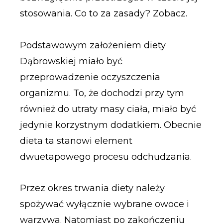
stosowania. Co to za zasady? Zobacz.
Podstawowym założeniem diety
Dąbrowskiej miało być
przeprowadzenie oczyszczenia
organizmu. To, że dochodzi przy tym
również do utraty masy ciała, miało być
jedynie korzystnym dodatkiem. Obecnie
dieta ta stanowi element
dwuetapowego procesu odchudzania.
Przez okres trwania diety należy
spożywać wyłącznie wybrane owoce i
warzywa. Natomiast po zakończeniu