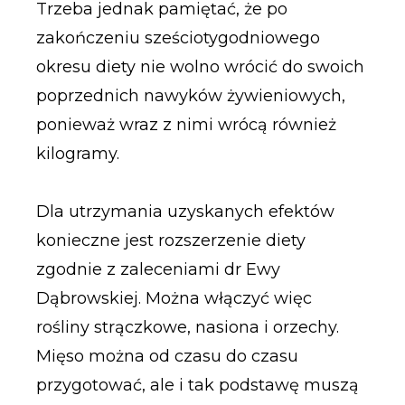
Trzeba jednak pamiętać, że po
zakończeniu sześciotygodniowego
okresu diety nie wolno wrócić do swoich
poprzednich nawyków żywieniowych,
ponieważ wraz z nimi wrócą również
kilogramy.
Dla utrzymania uzyskanych efektów
konieczne jest rozszerzenie diety
zgodnie z zaleceniami dr Ewy
Dąbrowskiej. Można włączyć więc
rośliny strączkowe, nasiona i orzechy.
Mięso można od czasu do czasu
przygotować, ale i tak podstawę muszą