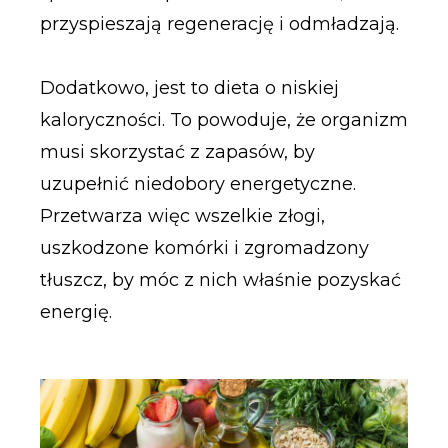
przyspieszają regenerację i odmładzają.
Dodatkowo, jest to dieta o niskiej
kaloryczności. To powoduje, że organizm
musi skorzystać z zapasów, by
uzupełnić niedobory energetyczne.
Przetwarza więc wszelkie złogi,
uszkodzone komórki i zgromadzony
tłuszcz, by móc z nich właśnie pozyskać
energię.