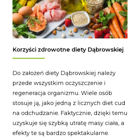
Korzyści zdrowotne diety Dąbrowskiej
Do założeń diety Dąbrowskiej należy
przede wszystkim oczyszczenie i
regeneracja organizmu. Wiele osób
stosuje ją, jako jedną z licznych diet cud
na odchudzanie. Faktycznie, dzięki temu
uzyskuje się szybką utratę masy ciała, a
efekty te są bardzo spektakularne.