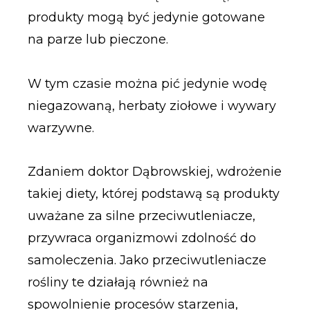
produkty mogą być jedynie gotowane
na parze lub pieczone.
W tym czasie można pić jedynie wodę
niegazowaną, herbaty ziołowe i wywary
warzywne.
Zdaniem doktor Dąbrowskiej, wdrożenie
takiej diety, której podstawą są produkty
uważane za silne przeciwutleniacze,
przywraca organizmowi zdolność do
samoleczenia. Jako przeciwutleniacze
rośliny te działają również na
spowolnienie procesów starzenia,