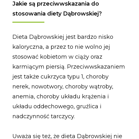
Jakie są przeciwwskazania do
stosowania diety Dąbrowskiej?
Dieta Dąbrowskiej jest bardzo nisko
kaloryczna, a przez to nie wolno jej
stosować kobietom w ciąży oraz
karmiącym piersią. Przeciwwskazaniem
jest także cukrzyca typu 1, choroby
nerek, nowotwory, choroby wątroby,
anemia, choroby układu krążenia i
układu oddechowego, gruźlica i
nadczynność tarczycy.
Uważa się też, że dieta Dąbrowskiej nie