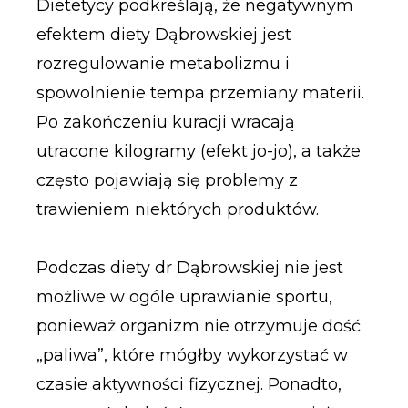
Dietetycy podkreślają, że negatywnym
efektem diety Dąbrowskiej jest
rozregulowanie metabolizmu i
spowolnienie tempa przemiany materii.
Po zakończeniu kuracji wracają
utracone kilogramy (efekt jo-jo), a także
często pojawiają się problemy z
trawieniem niektórych produktów.
Podczas diety dr Dąbrowskiej nie jest
możliwe w ogóle uprawianie sportu,
ponieważ organizm nie otrzymuje dość
„paliwa”, które mógłby wykorzystać w
czasie aktywności fizycznej. Ponadto,