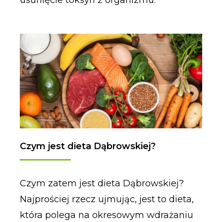
usunięcie toksyn z organizmu.
Czym jest dieta Dąbrowskiej?
Czym zatem jest dieta Dąbrowskiej?
Najprościej rzecz ujmując, jest to dieta,
która polega na okresowym wdrażaniu