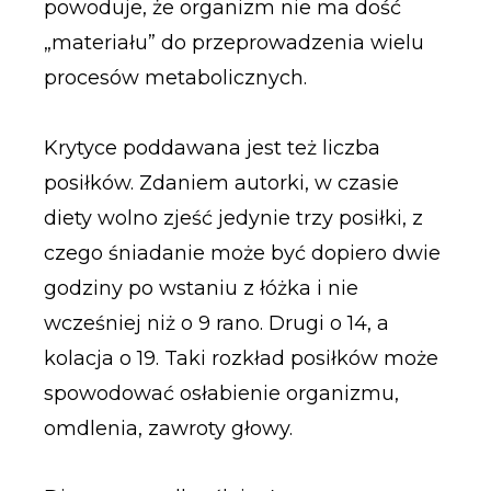
powoduje, że organizm nie ma dość
„materiału” do przeprowadzenia wielu
procesów metabolicznych.
Krytyce poddawana jest też liczba
posiłków. Zdaniem autorki, w czasie
diety wolno zjeść jedynie trzy posiłki, z
czego śniadanie może być dopiero dwie
godziny po wstaniu z łóżka i nie
wcześniej niż o 9 rano. Drugi o 14, a
kolacja o 19. Taki rozkład posiłków może
spowodować osłabienie organizmu,
omdlenia, zawroty głowy.