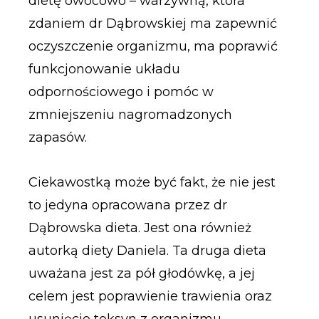
dietę owocowo – warzywną, która
zdaniem dr Dąbrowskiej ma zapewnić
oczyszczenie organizmu, ma poprawić
funkcjonowanie układu
odpornościowego i pomóc w
zmniejszeniu nagromadzonych
zapasów.
Ciekawostką może być fakt, że nie jest
to jedyna opracowana przez dr
Dąbrowska dieta. Jest ona również
autorką diety Daniela. Ta druga dieta
uważana jest za pół głodówkę, a jej
celem jest poprawienie trawienia oraz