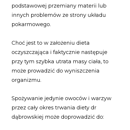
podstawowej przemiany materii lub
innych problemów ze strony układu
pokarmowego.
Choć jest to w założeniu dieta
oczyszczająca i faktycznie następuje
przy tym szybka utrata masy ciała, to
może prowadzić do wyniszczenia
organizmu.
Spożywanie jedynie owoców i warzyw
przez cały okres trwania diety dr
dąbrowskiej może doprowadzić do: