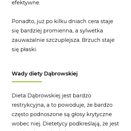
efektywne.
Ponadto, już po kilku dniach cera staje
się bardziej promienna, a sylwetka
zauważalnie szczuplejsza. Brzuch staje
się płaski.
Wady diety Dąbrowskiej
Dieta Dąbrowskiej jest bardzo
restrykcyjna, a to powoduje, że bardzo
często podnoszone są głosy krytyczne
wobec niej. Dietetycy podkreślają, że jest