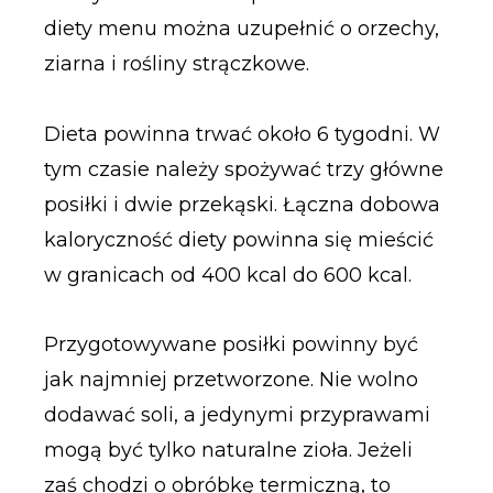
diety menu można uzupełnić o orzechy,
ziarna i rośliny strączkowe.
Dieta powinna trwać około 6 tygodni. W
tym czasie należy spożywać trzy główne
posiłki i dwie przekąski. Łączna dobowa
kaloryczność diety powinna się mieścić
w granicach od 400 kcal do 600 kcal.
Przygotowywane posiłki powinny być
jak najmniej przetworzone. Nie wolno
dodawać soli, a jedynymi przyprawami
mogą być tylko naturalne zioła. Jeżeli
zaś chodzi o obróbkę termiczną, to