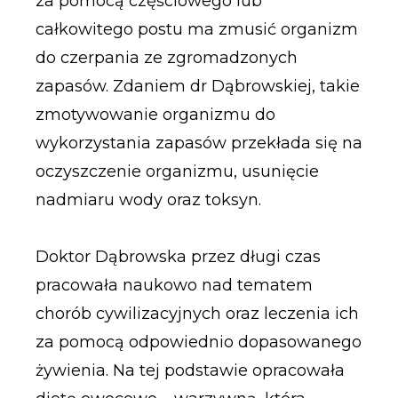
za pomocą częściowego lub
całkowitego postu ma zmusić organizm
do czerpania ze zgromadzonych
zapasów. Zdaniem dr Dąbrowskiej, takie
zmotywowanie organizmu do
wykorzystania zapasów przekłada się na
oczyszczenie organizmu, usunięcie
nadmiaru wody oraz toksyn.
Doktor Dąbrowska przez długi czas
pracowała naukowo nad tematem
chorób cywilizacyjnych oraz leczenia ich
za pomocą odpowiednio dopasowanego
żywienia. Na tej podstawie opracowała