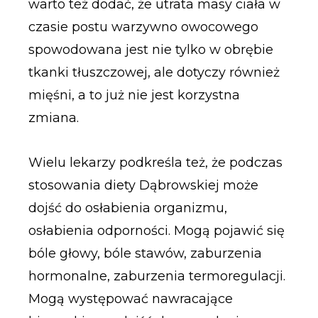
warto też dodać, że utrata masy ciała w
czasie postu warzywno owocowego
spowodowana jest nie tylko w obrębie
tkanki tłuszczowej, ale dotyczy również
mięśni, a to już nie jest korzystna
zmiana.
Wielu lekarzy podkreśla też, że podczas
stosowania diety Dąbrowskiej może
dojść do osłabienia organizmu,
osłabienia odporności. Mogą pojawić się
bóle głowy, bóle stawów, zaburzenia
hormonalne, zaburzenia termoregulacji.
Mogą występować nawracające