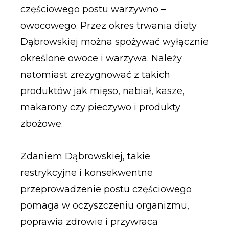
częściowego postu warzywno –
owocowego. Przez okres trwania diety
Dąbrowskiej można spożywać wyłącznie
określone owoce i warzywa. Należy
natomiast zrezygnować z takich
produktów jak mięso, nabiał, kasze,
makarony czy pieczywo i produkty
zbożowe.
Zdaniem Dąbrowskiej, takie
restrykcyjne i konsekwentne
przeprowadzenie postu częściowego
pomaga w oczyszczeniu organizmu,
poprawia zdrowie i przywraca