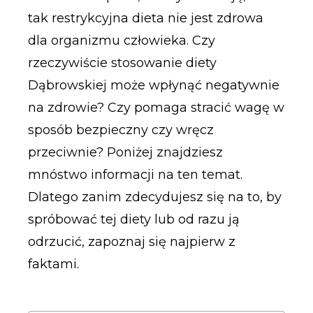
tak restrykcyjna dieta nie jest zdrowa
dla organizmu człowieka. Czy
rzeczywiście stosowanie diety
Dąbrowskiej może wpłynąć negatywnie
na zdrowie? Czy pomaga stracić wagę w
sposób bezpieczny czy wręcz
przeciwnie? Poniżej znajdziesz
mnóstwo informacji na ten temat.
Dlatego zanim zdecydujesz się na to, by
spróbować tej diety lub od razu ją
odrzucić, zapoznaj się najpierw z
faktami.