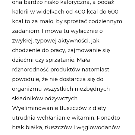
ona bardzo nisko kaloryczna, a podaż
kalorii w widełkach od 400 kcal do 600
kcal to za mało, by sprostać codziennym
zadaniom. I mowa tu wyłącznie o
zwykłej, typowej aktywności, jak
chodzenie do pracy, zajmowanie się
dziećmi czy sprzątanie. Mała
różnorodność produktów natomiast
powoduje, że nie dostarcza się do
organizmu wszystkich niezbędnych
składników odżywczych.
Wyeliminowanie tłuszczów z diety
utrudnia wchłanianie witamin. Ponadto
brak białka, tłuszczów i węglowodanów