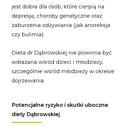
jest dobra dla osób, które cierpią na
depresję, choroby genetyczne oraz
zaburzenia odżywiania (jak anoreksja
czy bulimia).
Dieta dr Dąbrowskiej nie powinna być
wdrażana wśród dzieci i młodzieży,
szczególnie wśród młodzieży w okresie
dojrzewania.
Potencjalne ryzyko i skutki uboczne
diety Dąbrowskiej