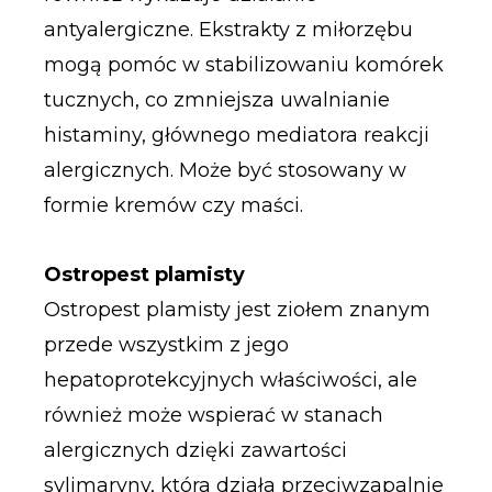
antyalergiczne. Ekstrakty z miłorzębu
mogą pomóc w stabilizowaniu komórek
tucznych, co zmniejsza uwalnianie
histaminy, głównego mediatora reakcji
alergicznych. Może być stosowany w
formie kremów czy maści.
Ostropest plamisty
Ostropest plamisty jest ziołem znanym
przede wszystkim z jego
hepatoprotekcyjnych właściwości, ale
również może wspierać w stanach
alergicznych dzięki zawartości
sylimaryny, która działa przeciwzapalnie