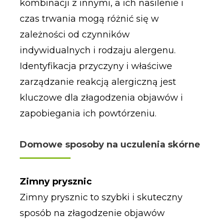
kombinacji z innymi, a ich nasilenie i
czas trwania mogą różnić się w
zależności od czynników
indywidualnych i rodzaju alergenu.
Identyfikacja przyczyny i właściwe
zarządzanie reakcją alergiczną jest
kluczowe dla złagodzenia objawów i
zapobiegania ich powtórzeniu.
Domowe sposoby na uczulenia skórne
Zimny prysznic
Zimny prysznic to szybki i skuteczny
sposób na złagodzenie objawów