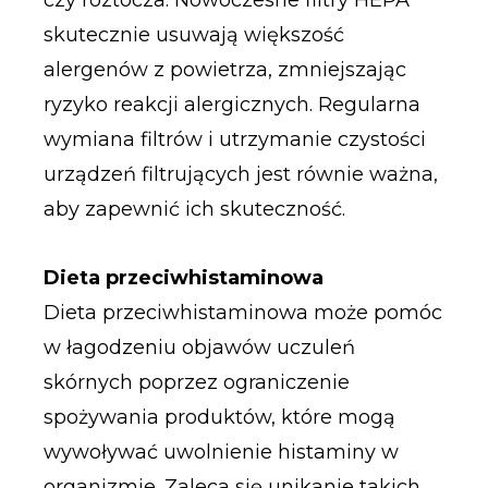
skutecznie usuwają większość
alergenów z powietrza, zmniejszając
ryzyko reakcji alergicznych. Regularna
wymiana filtrów i utrzymanie czystości
urządzeń filtrujących jest równie ważna,
aby zapewnić ich skuteczność.
Dieta przeciwhistaminowa
Dieta przeciwhistaminowa może pomóc
w łagodzeniu objawów uczuleń
skórnych poprzez ograniczenie
spożywania produktów, które mogą
wywoływać uwolnienie histaminy w
organizmie. Zaleca się unikanie takich