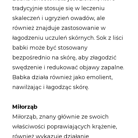
tradycyjnie stosuje się w leczeniu
skaleczeń i ugryzień owadów, ale
również znajduje zastosowanie w
łagodzeniu uczuleń skórnych. Sok z liści
babki może być stosowany
bezpośrednio na skórę, aby złagodzić
swędzenie i redukować objawy zapalne.
Babka działa również jako emolient,
nawilżając i łagodząc skórę.
Miłorząb
Miłorząb, znany głównie ze swoich
właściwości poprawiających krążenie,
również wykazuje działanie