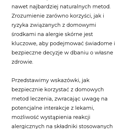
nawet najbardziej naturalnych metod.
Zrozumienie zarówno korzyści, jak i
ryzyka związanych z domowymi
środkami na alergie skórne jest
kluczowe, aby podejmować świadome i
bezpieczne decyzje w dbaniu o własne
zdrowie.
Przedstawimy wskazówki, jak
bezpiecznie korzystać z domowych
metod leczenia, zwracając uwagę na
potencjalne interakcje z lekami,
możliwość wystąpienia reakcji
alergicznych na składniki stosowanych