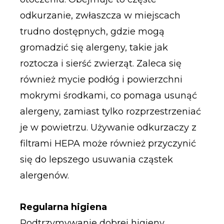
odkurzanie, zwłaszcza w miejscach
trudno dostępnych, gdzie mogą
gromadzić się alergeny, takie jak
roztocza i sierść zwierząt. Zaleca się
również mycie podłóg i powierzchni
mokrymi środkami, co pomaga usunąć
alergeny, zamiast tylko rozprzestrzeniać
je w powietrzu. Używanie odkurzaczy z
filtrami HEPA może również przyczynić
się do lepszego usuwania cząstek
alergenów.
Regularna higiena
Podtrzymywanie dobrej higieny