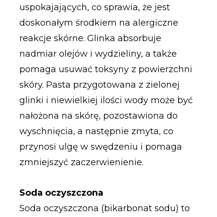
uspokajających, co sprawia, że jest
doskonałym środkiem na alergiczne
reakcje skórne. Glinka absorbuje
nadmiar olejów i wydzieliny, a także
pomaga usuwać toksyny z powierzchni
skóry. Pasta przygotowana z zielonej
glinki i niewielkiej ilości wody może być
nałożona na skórę, pozostawiona do
wyschnięcia, a następnie zmyta, co
przynosi ulgę w swędzeniu i pomaga
zmniejszyć zaczerwienienie.
Soda oczyszczona
Soda oczyszczona (bikarbonat sodu) to