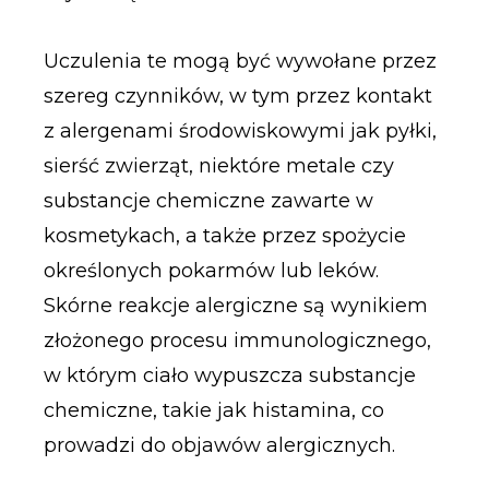
Uczulenia te mogą być wywołane przez
szereg czynników, w tym przez kontakt
z alergenami środowiskowymi jak pyłki,
sierść zwierząt, niektóre metale czy
substancje chemiczne zawarte w
kosmetykach, a także przez spożycie
określonych pokarmów lub leków.
Skórne reakcje alergiczne są wynikiem
złożonego procesu immunologicznego,
w którym ciało wypuszcza substancje
chemiczne, takie jak histamina, co
prowadzi do objawów alergicznych.