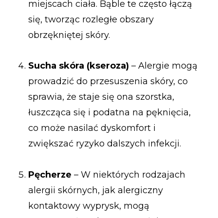
miejscach ciała. Bąble te często łączą
się, tworząc rozległe obszary
obrzękniętej skóry.
Sucha skóra (kseroza)
– Alergie mogą
prowadzić do przesuszenia skóry, co
sprawia, że staje się ona szorstka,
łuszcząca się i podatna na pęknięcia,
co może nasilać dyskomfort i
zwiększać ryzyko dalszych infekcji.
Pęcherze
– W niektórych rodzajach
alergii skórnych, jak alergiczny
kontaktowy wyprysk, mogą