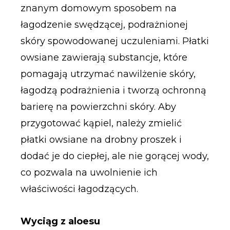
znanym domowym sposobem na
łagodzenie swędzącej, podrażnionej
skóry spowodowanej uczuleniami. Płatki
owsiane zawierają substancje, które
pomagają utrzymać nawilżenie skóry,
łagodzą podrażnienia i tworzą ochronną
barierę na powierzchni skóry. Aby
przygotować kąpiel, należy zmielić
płatki owsiane na drobny proszek i
dodać je do ciepłej, ale nie gorącej wody,
co pozwala na uwolnienie ich
właściwości łagodzących.
Wyciąg z aloesu