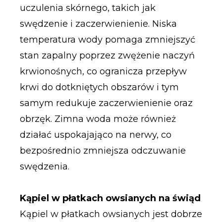
uczulenia skórnego, takich jak
swędzenie i zaczerwienienie. Niska
temperatura wody pomaga zmniejszyć
stan zapalny poprzez zwężenie naczyń
krwionośnych, co ogranicza przepływ
krwi do dotkniętych obszarów i tym
samym redukuje zaczerwienienie oraz
obrzęk. Zimna woda może również
działać uspokajająco na nerwy, co
bezpośrednio zmniejsza odczuwanie
swędzenia.
Kąpiel w płatkach owsianych na świąd
Kąpiel w płatkach owsianych jest dobrze