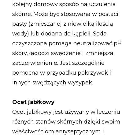
kolejny domowy sposób na uczulenia
skórne. Może być stosowana w postaci
pasty (zmieszanej z niewielką ilością
wody) lub dodana do kąpieli. Soda
oczyszczona pomaga neutralizować pH
skóry, łagodzi swędzenie i zmniejsza
zaczerwienienie. Jest szczególnie
pomocna w przypadku pokrzywek i
innych swędzących wysypek.
Ocet jabłkowy
Ocet jabłkowy jest używany w leczeniu
różnych stanów skórnych dzięki swoim
właściwościom antyseptycznym i