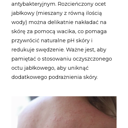
antybakteryjnym. Rozcieńczony ocet
jabłkowy (mieszany z równą ilością
wody) można delikatnie nakładać na
skórę za pomocą wacika, co pomaga
przywrócić naturalne pH skóry i
redukuje swędzenie. Ważne jest, aby
pamiętać o stosowaniu oczyszczonego
octu jabłkowego, aby uniknąć
dodatkowego podrażnienia skóry.