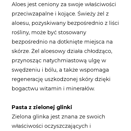
Aloes jest ceniony za swoje właściwości
przeciwzapalne i kojące. Świeży żel z
aloesu, pozyskiwany bezpośrednio z liści
rośliny, może być stosowany
bezpośrednio na dotknięte miejsca na
skórze. Żel aloesowy działa chłodząco,
przynosząc natychmiastową ulgę w
swędzeniu i bólu, a także wspomaga
regenerację uszkodzonej skóry dzięki
bogactwu witamin i minerałów.
Pasta z zielonej glinki
Zielona glinka jest znana ze swoich
właściwości oczyszczających i