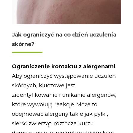
Jak ograniczyć na co dzień uczulenia
skórne?
Ograniczenie kontaktu z alergenami
Aby ograniczyć występowanie uczuleń
skórnych, kluczowe jest
zidentyfikowanie i unikanie alergenów,
które wywołują reakcje. Może to
obejmować alergeny takie jak pyłki,
sierść zwierząt, roztocza kurzu