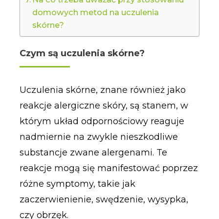
domowych metod na uczulenia
skórne?
Czym są uczulenia skórne?
Uczulenia skórne, znane również jako
reakcje alergiczne skóry, są stanem, w
którym układ odpornościowy reaguje
nadmiernie na zwykle nieszkodliwe
substancje zwane alergenami. Te
reakcje mogą się manifestować poprzez
różne symptomy, takie jak
zaczerwienienie, swędzenie, wysypka,
czy obrzęk.