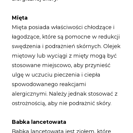
Mięta
Mięta posiada właściwości chłodzące i
łagodzące, które są pomocne w redukcji
swędzenia i podrażnień skórnych. Olejek
miętowy lub wyciągi z mięty mogą być
stosowane miejscowo, aby przynieść
ulgę w uczuciu pieczenia i ciepła
spowodowanego reakcjami
alergicznymi. Należy jednak stosować z
ostrożnością, aby nie podrażnić skóry.
Babka lancetowata
Babka lancetowata jest ziołem, które