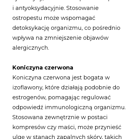
i antyoksydacyjnie. Stosowanie
ostropestu może wspomagać
detoksykację organizmu, co pośrednio
wpływa na zmniejszenie objawów
alergicznych.
Koniczyna czerwona
Koniczyna czerwona jest bogata w
izoflawony, które działają podobnie do
estrogenów, pomagając regulować
odpowiedź immunologiczną organizmu.
Stosowana zewnętrznie w postaci
kompresów czy maści, może przynieść
ulgę w stanach zapalnych skóry, takich