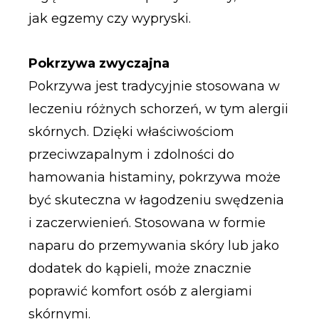
jak egzemy czy wypryski.
Pokrzywa zwyczajna
Pokrzywa jest tradycyjnie stosowana w
leczeniu różnych schorzeń, w tym alergii
skórnych. Dzięki właściwościom
przeciwzapalnym i zdolności do
hamowania histaminy, pokrzywa może
być skuteczna w łagodzeniu swędzenia
i zaczerwienień. Stosowana w formie
naparu do przemywania skóry lub jako
dodatek do kąpieli, może znacznie
poprawić komfort osób z alergiami
skórnymi.