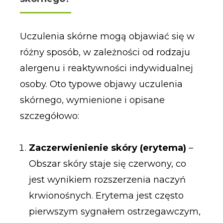
Uczulenia skórne mogą objawiać się w
różny sposób, w zależności od rodzaju
alergenu i reaktywności indywidualnej
osoby. Oto typowe objawy uczulenia
skórnego, wymienione i opisane
szczegółowo:
Zaczerwienienie skóry (erytema)
–
Obszar skóry staje się czerwony, co
jest wynikiem rozszerzenia naczyń
krwionośnych. Erytema jest często
pierwszym sygnałem ostrzegawczym,