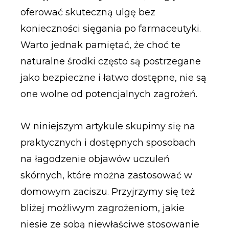
oferować skuteczną ulgę bez
konieczności sięgania po farmaceutyki.
Warto jednak pamiętać, że choć te
naturalne środki często są postrzegane
jako bezpieczne i łatwo dostępne, nie są
one wolne od potencjalnych zagrożeń.
W niniejszym artykule skupimy się na
praktycznych i dostępnych sposobach
na łagodzenie objawów uczuleń
skórnych, które można zastosować w
domowym zaciszu. Przyjrzymy się też
bliżej możliwym zagrożeniom, jakie
niesie ze sobą niewłaściwe stosowanie