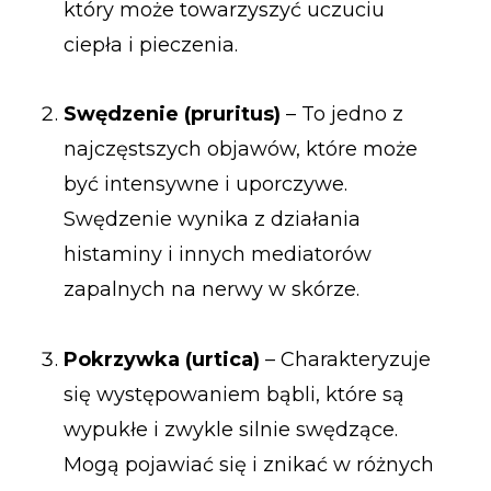
który może towarzyszyć uczuciu
ciepła i pieczenia.
Swędzenie (pruritus)
– To jedno z
najczęstszych objawów, które może
być intensywne i uporczywe.
Swędzenie wynika z działania
histaminy i innych mediatorów
zapalnych na nerwy w skórze.
Pokrzywka (urtica)
– Charakteryzuje
się występowaniem bąbli, które są
wypukłe i zwykle silnie swędzące.
Mogą pojawiać się i znikać w różnych