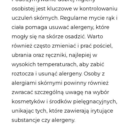
osobistej jest kluczowe w kontrolowaniu
uczuleń skórnych. Regularne mycie rąk i
ciała pomaga usuwać alergeny, które
mogły się na skórze osadzić. Warto
również często zmieniać i prać pościel,
ubrania oraz ręczniki, najlepiej w
wysokich temperaturach, aby zabić
roztocza i usunąć alergeny. Osoby z
alergiami skórnymi powinny również
zwracać szczególną uwagę na wybór
kosmetyków i środków pielęgnacyjnych,
unikając tych, które zawierają irytujące
substancje czy alergeny.