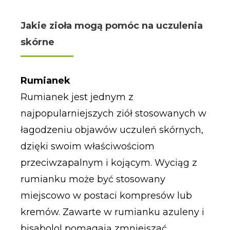
Jakie zioła mogą pomóc na uczulenia
skórne
Rumianek
Rumianek jest jednym z
najpopularniejszych ziół stosowanych w
łagodzeniu objawów uczuleń skórnych,
dzięki swoim właściwościom
przeciwzapalnym i kojącym. Wyciąg z
rumianku może być stosowany
miejscowo w postaci kompresów lub
kremów. Zawarte w rumianku azuleny i
bisabolol pomagają zmniejszać