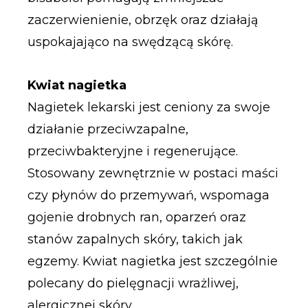
zaczerwienienie, obrzęk oraz działają
uspokajająco na swędzącą skórę.
Kwiat nagietka
Nagietek lekarski jest ceniony za swoje
działanie przeciwzapalne,
przeciwbakteryjne i regenerujące.
Stosowany zewnętrznie w postaci maści
czy płynów do przemywań, wspomaga
gojenie drobnych ran, oparzeń oraz
stanów zapalnych skóry, takich jak
egzemy. Kwiat nagietka jest szczególnie
polecany do pielęgnacji wrażliwej,
alergicznej skóry.