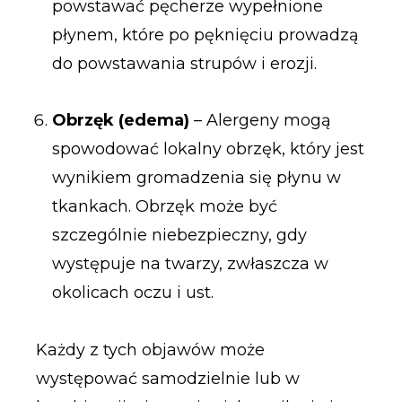
powstawać pęcherze wypełnione
płynem, które po pęknięciu prowadzą
do powstawania strupów i erozji.
Obrzęk (edema)
– Alergeny mogą
spowodować lokalny obrzęk, który jest
wynikiem gromadzenia się płynu w
tkankach. Obrzęk może być
szczególnie niebezpieczny, gdy
występuje na twarzy, zwłaszcza w
okolicach oczu i ust.
Każdy z tych objawów może
występować samodzielnie lub w