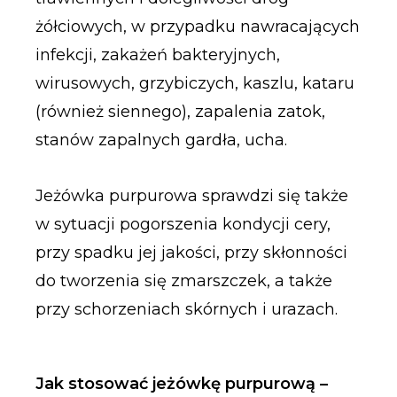
żółciowych, w przypadku nawracających
infekcji, zakażeń bakteryjnych,
wirusowych, grzybiczych, kaszlu, kataru
(również siennego), zapalenia zatok,
stanów zapalnych gardła, ucha.
Jeżówka purpurowa sprawdzi się także
w sytuacji pogorszenia kondycji cery,
przy spadku jej jakości, przy skłonności
do tworzenia się zmarszczek, a także
przy schorzeniach skórnych i urazach.
Jak stosować jeżówkę purpurową –