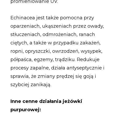
promieniowanie UV.
Echinacea jest także pomocna przy
oparzeniach, ukąszeniach przez owady,
stłuczeniach, odmrożeniach, ranach
ciętych, a także w przypadku zakażeń,
ropni, opryszczki, owrzodzeń, wysypek,
półpaśca, egzemy, trądziku. Redukuje
procesy zapalne, działa antyseptycznie i
sprawia, że zmiany prędzej się goją i
szybciej zanikają.
Inne cenne działania jeżówki
purpurowej: