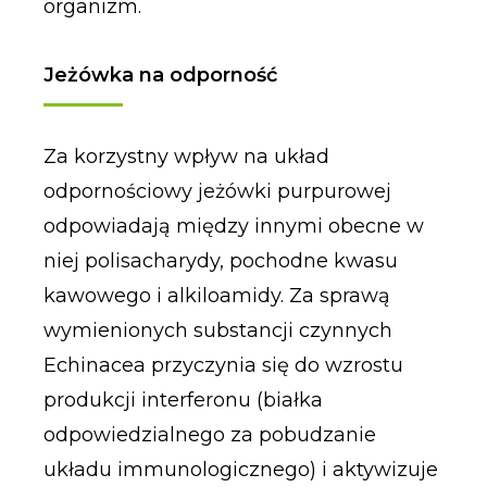
organizm.
Jeżówka na odporność
Za korzystny wpływ na układ
odpornościowy jeżówki purpurowej
odpowiadają między innymi obecne w
niej polisacharydy, pochodne kwasu
kawowego i alkiloamidy. Za sprawą
wymienionych substancji czynnych
Echinacea przyczynia się do wzrostu
produkcji interferonu (białka
odpowiedzialnego za pobudzanie
układu immunologicznego) i aktywizuje