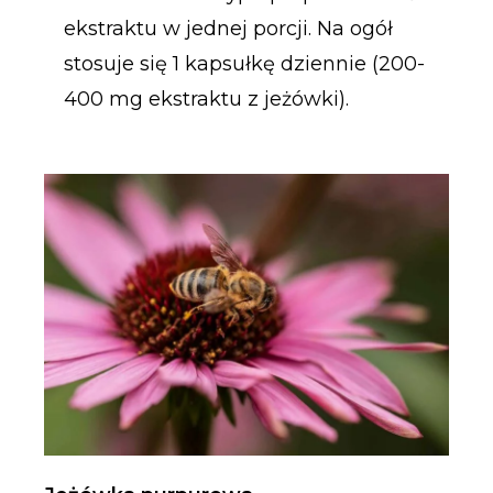
ekstraktu w jednej porcji. Na ogół
stosuje się 1 kapsułkę dziennie (200-
400 mg ekstraktu z jeżówki).