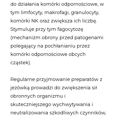
do działania komórki odpornościowe, w
tym limfocyty, makrofagi, granulocyty,
komórki NK oraz zwiększa ich liczbę.
Stymuluje przy tym fagocytozę
(mechanizm obrony przed patogenami
polegający na pochłanianiu przez
komórki odpornościowe obcych
cząstek).
Regularne przyjmowanie preparatów z
jeżówką prowadzi do zwiększenia sił
obronnych organizmu i
skuteczniejszego wychwytywania i
neutralizowania szkodliwych czynników,