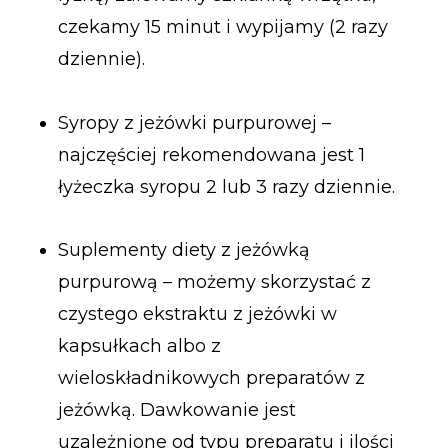
czekamy 15 minut i wypijamy (2 razy
dziennie).
Syropy z jeżówki purpurowej –
najczęściej rekomendowana jest 1
łyżeczka syropu 2 lub 3 razy dziennie.
Suplementy diety z jeżówką
purpurową – możemy skorzystać z
czystego ekstraktu z jeżówki w
kapsułkach albo z
wieloskładnikowych preparatów z
jeżówką. Dawkowanie jest
uzależnione od typu preparatu i ilości