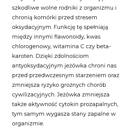
szkodliwe wolne rodniki z organizmu i
chronią komórki przed stresem
oksydacyjnym. Funkcję tę spełniają
między innymi flawonoidy, kwas
chlorogenowy, witamina C czy beta-
karoten. Dzięki zdolnościom
antyoksydacyjnym jeżówka chroni nas
przed przedwczesnym starzeniem oraz
zmniejsza ryzyko groźnych chorób
cywilizacyjnych. Jeżówka zmniejsza
także aktywność cytokin prozapalnych,
tym samym wygasza stany zapalne w
organizmie.