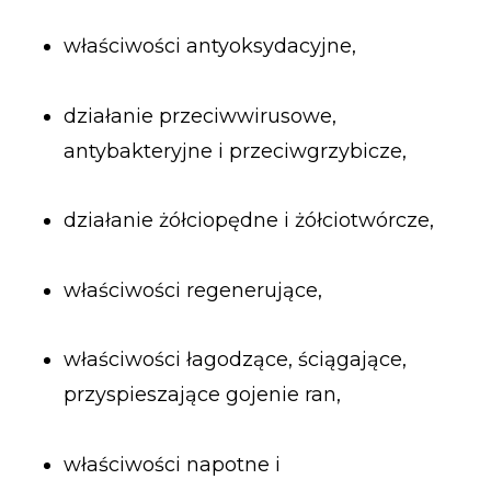
właściwości antyoksydacyjne,
działanie przeciwwirusowe,
antybakteryjne i przeciwgrzybicze,
działanie żółciopędne i żółciotwórcze,
właściwości regenerujące,
właściwości łagodzące, ściągające,
przyspieszające gojenie ran,
właściwości napotne i