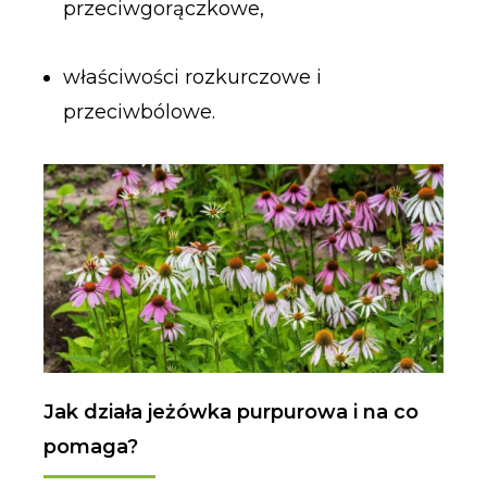
przeciwgorączkowe,
właściwości rozkurczowe i
przeciwbólowe.
Jak działa jeżówka purpurowa i na co
pomaga?