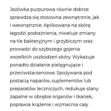
Jeżówka purpurowa równie dobrze
sprawdza się stosowna zewnętrznie, jak
i wewnętrznie. Aplikowana na skórę
łagodzi podrażnienia, niweluje zmiany
na tle bakteryjnym i grzybiczym oraz
prowadzi do szybszego gojenia
wszelkich uszkodzeń skóry. Wykazuje
ponadto działanie pielęgnujące i
przeciwstarzeniowe. Spożywana pod
postacią naparów, suplementów lub
preparatów leczniczych, redukuje stany
zapalne w obrębie organów i tkanek,
poprawia krążenie i wzmacnia cały