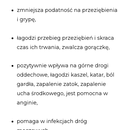
zmniejsza podatność na przeziębienia
i grypę,
łagodzi przebieg przeziębień i skraca
czas ich trwania, zwalcza gorączkę,
pozytywnie wpływa na górne drogi
oddechowe, łagodzi kaszel, katar, ból
gardła, zapalenie zatok, zapalenie
ucha środkowego, jest pomocna w
anginie,
pomaga w infekcjach dróg