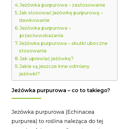
Jeżówka purpurowa – zastosowanie
Jak stosować jeżówkę purpurową –
dawkowanie
Jeżówka purpurowa –
przeciwwskazania
Jeżówka purpurowa – skutki uboczne
stosowania
Jak uprawiać jeżówkę?
Jakie są jeszcze inne odmiany
jeżówki?
Jeżówka purpurowa – co to takiego?
Jeżówka purpurowa (Echinacea
purpurea) to roślina należąca do tej