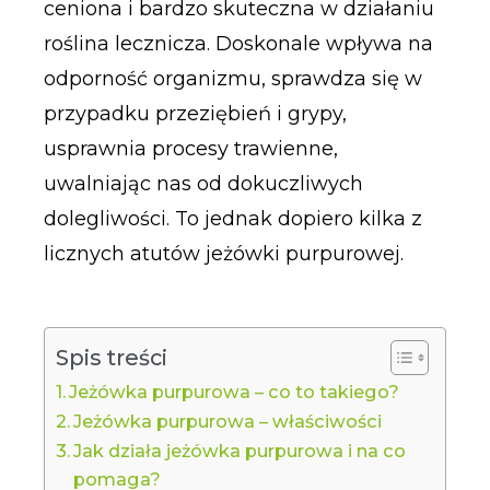
ceniona i bardzo skuteczna w działaniu
roślina lecznicza. Doskonale wpływa na
odporność organizmu, sprawdza się w
przypadku przeziębień i grypy,
usprawnia procesy trawienne,
uwalniając nas od dokuczliwych
dolegliwości. To jednak dopiero kilka z
licznych atutów jeżówki purpurowej.
Spis treści
Jeżówka purpurowa – co to takiego?
Jeżówka purpurowa – właściwości
Jak działa jeżówka purpurowa i na co
pomaga?