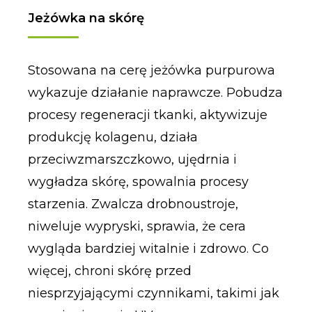
Jeżówka na skórę
Stosowana na cerę jeżówka purpurowa
wykazuje działanie naprawcze. Pobudza
procesy regeneracji tkanki, aktywizuje
produkcję kolagenu, działa
przeciwzmarszczkowo, ujędrnia i
wygładza skórę, spowalnia procesy
starzenia. Zwalcza drobnoustroje,
niweluje wypryski, sprawia, że cera
wygląda bardziej witalnie i zdrowo. Co
więcej, chroni skórę przed
niesprzyjającymi czynnikami, takimi jak