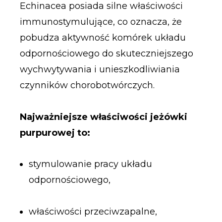
Echinacea posiada silne właściwości
immunostymulujące, co oznacza, że
pobudza aktywność komórek układu
odpornościowego do skuteczniejszego
wychwytywania i unieszkodliwiania
czynników chorobotwórczych.
Najważniejsze właściwości jeżówki
purpurowej to:
stymulowanie pracy układu
odpornościowego,
właściwości przeciwzapalne,