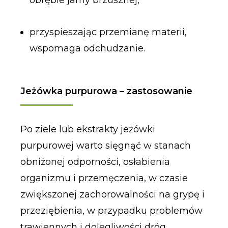
przyspieszając przemianę materii,
wspomaga odchudzanie.
Jeżówka purpurowa – zastosowanie
Po ziele lub ekstrakty jeżówki
purpurowej warto sięgnąć w stanach
obniżonej odporności, osłabienia
organizmu i przemęczenia, w czasie
zwiększonej zachorowalności na grypę i
przeziębienia, w przypadku problemów
trawiennych i dolegliwości dróg