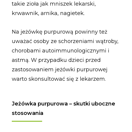
takie zioła jak mniszek lekarski,
krwawnik, arnika, nagietek.
Na jeżówkę purpurową powinny też
uważać osoby ze schorzeniami wątroby,
chorobami autoimmunologicznymi i
astmą. W przypadku dzieci przed
zastosowaniem jeżówki purpurowej
warto skonsultować się z lekarzem.
Jeżówka purpurowa – skutki uboczne
stosowania