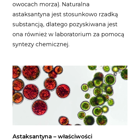
owocach morza). Naturalna
astaksantyna jest stosunkowo rzadką
substancją, dlatego pozyskiwana jest
ona również w laboratorium za pomocą
syntezy chemicznej.
Astaksantyna – właściwości