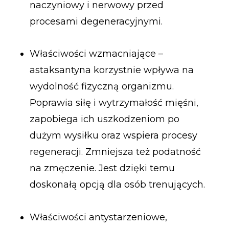
naczyniowy i nerwowy przed
procesami degeneracyjnymi.
Właściwości wzmacniające –
astaksantyna korzystnie wpływa na
wydolność fizyczną organizmu.
Poprawia siłę i wytrzymałość mięśni,
zapobiega ich uszkodzeniom po
dużym wysiłku oraz wspiera procesy
regeneracji. Zmniejsza też podatność
na zmęczenie. Jest dzięki temu
doskonałą opcją dla osób trenujących.
Właściwości antystarzeniowe,