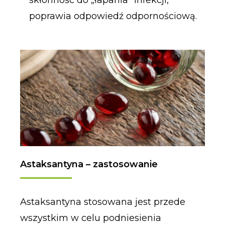
poprawia odpowiedź odpornościową.
Astaksantyna – zastosowanie
Astaksantyna stosowana jest przede
wszystkim w celu podniesienia