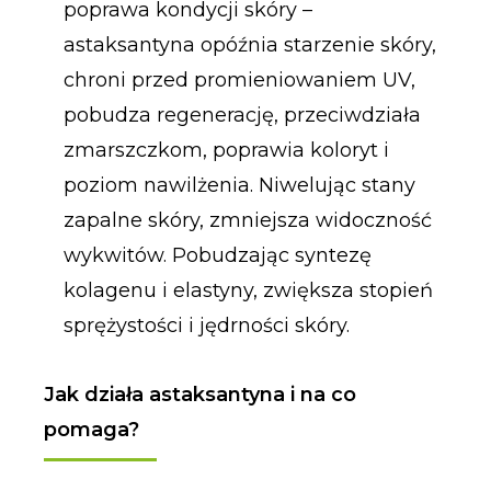
poprawa kondycji skóry –
astaksantyna opóźnia starzenie skóry,
chroni przed promieniowaniem UV,
pobudza regenerację, przeciwdziała
zmarszczkom, poprawia koloryt i
poziom nawilżenia. Niwelując stany
zapalne skóry, zmniejsza widoczność
wykwitów. Pobudzając syntezę
kolagenu i elastyny, zwiększa stopień
sprężystości i jędrności skóry.
Jak działa astaksantyna i na co
pomaga?