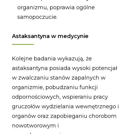
organizmu, poprawia ogólne
samopoczucie.
Astaksantyna w medycynie
Kolejne badania wykazują, że
astaksantyna posiada wysoki potencjał
w zwalczaniu stanów zapalnych w
organizmie, pobudzaniu funkcji
odpornościowych, wspieraniu pracy
gruczołów wydzielania wewnętrznego i
organów oraz zapobieganiu chorobom
nowotworowym i