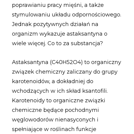
poprawianiu pracy mięśni, a także
stymulowaniu układu odpornościowego.
Jednak pozytywnych działań na
organizm wykazuje astaksantyna o
wiele więcej. Co to za substancja?
Astaksantyna (C40H52O4) to organiczny
związek chemiczny zaliczany do grupy
karotenoidów, a dokładniej do
wchodzących w ich skład ksantofili.
Karotenoidy to organiczne związki
chemiczne będące pochodnymi
węglowodorów nienasyconych i
spełniające w roślinach funkcje