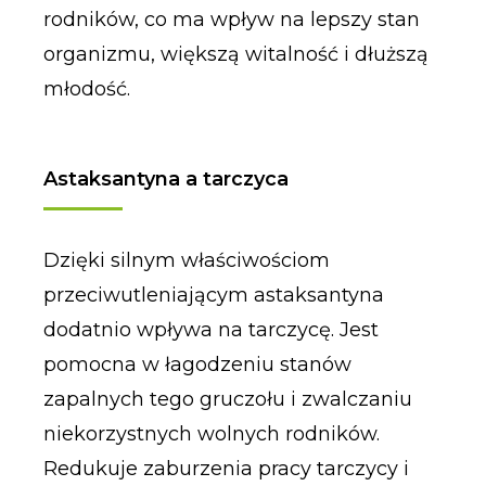
rodników, co ma wpływ na lepszy stan
organizmu, większą witalność i dłuższą
młodość.
Astaksantyna a tarczyca
Dzięki silnym właściwościom
przeciwutleniającym astaksantyna
dodatnio wpływa na tarczycę. Jest
pomocna w łagodzeniu stanów
zapalnych tego gruczołu i zwalczaniu
niekorzystnych wolnych rodników.
Redukuje zaburzenia pracy tarczycy i