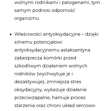
wolnymi rodnikami i patogenami, tym
samym podnosi odporność
organizmu.
Właściwości antyoksydacyjne – dzięki
silnemu potencjałowi
antyoksydacyjnemu astaksantyna
zabezpiecza komórki przed
szkodliwym działaniem wolnych
rodników (wychwytuje je i
dezaktywuje), zmniejsza stres
oksydacyjny, wykazuje działanie
przeciwzapalne, hamuje proces
starzenia oraz chroni układ sercowo-