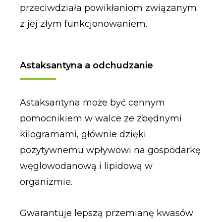
przeciwdziała powikłaniom związanym
z jej złym funkcjonowaniem.
Astaksantyna a odchudzanie
Astaksantyna może być cennym
pomocnikiem w walce ze zbędnymi
kilogramami, głównie dzięki
pozytywnemu wpływowi na gospodarkę
węglowodanową i lipidową w
organizmie.
Gwarantuje lepszą przemianę kwasów