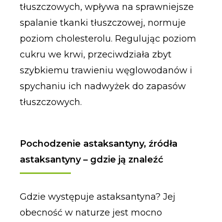
tłuszczowych, wpływa na sprawniejsze
spalanie tkanki tłuszczowej, normuje
poziom cholesterolu. Regulując poziom
cukru we krwi, przeciwdziała zbyt
szybkiemu trawieniu węglowodanów i
spychaniu ich nadwyżek do zapasów
tłuszczowych.
Pochodzenie astaksantyny, źródła
astaksantyny – gdzie ją znaleźć
Gdzie występuje astaksantyna? Jej
obecność w naturze jest mocno