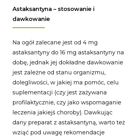
Astaksantyna – stosowanie i
dawkowanie
Na ogół zalecane jest od 4 mg
astaksantyny do 16 mg astaksantyny na
dobę, jednak jej dokładne dawkowanie
jest zależne od stanu organizmu,
dolegliwości, w jakiej ma pomóc, celu
suplementacji (czy jest zażywana
profilaktycznie, czy jako wspomaganie
leczenia jakiejś choroby). Dawkując
dany preparat z astaksantyną, warto też
wziąć pod uwagę rekomendacje