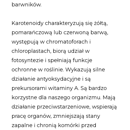
barwników.
Karotenoidy charakteryzują się żółtą,
pomarańczową lub czerwoną barwą,
występują w chromatoforach i
chloroplastach, biorą udział w
fotosyntezie i spełniają funkcje
ochronne w roślinie. Wykazują silne
działanie antyoksydacyjne i są
prekursorami witaminy A. Są bardzo
korzystne dla naszego organizmu. Mają
działanie przeciwstarzeniowe, wspierają
pracę organów, zmniejszają stany
zapalne i chronią komórki przed