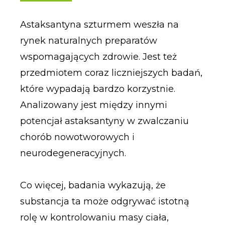
Astaksantyna szturmem weszła na
rynek naturalnych preparatów
wspomagających zdrowie. Jest też
przedmiotem coraz liczniejszych badań,
które wypadają bardzo korzystnie.
Analizowany jest między innymi
potencjał astaksantyny w zwalczaniu
chorób nowotworowych i
neurodegeneracyjnych.
Co więcej, badania wykazują, że
substancja ta może odgrywać istotną
rolę w kontrolowaniu masy ciała,