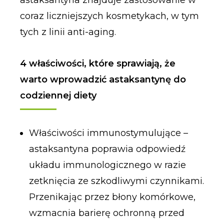
coraz liczniejszych kosmetykach, w tym
tych z linii anti-aging.
4 właściwości, które sprawiają, że
warto wprowadzić astaksantynę do
codziennej diety
Właściwości immunostymulujące –
astaksantyna poprawia odpowiedź
układu immunologicznego w razie
zetknięcia ze szkodliwymi czynnikami.
Przenikając przez błony komórkowe,
wzmacnia barierę ochronną przed