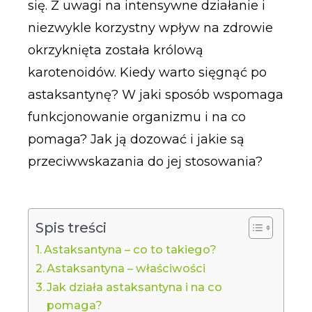
się. Z uwagi na intensywne działanie i
niezwykle korzystny wpływ na zdrowie
okrzyknięta została królową
karotenoidów. Kiedy warto sięgnąć po
astaksantynę? W jaki sposób wspomaga
funkcjonowanie organizmu i na co
pomaga? Jak ją dozować i jakie są
przeciwwskazania do jej stosowania?
Spis treści
Astaksantyna – co to takiego?
Astaksantyna – właściwości
Jak działa astaksantyna i na co
pomaga?