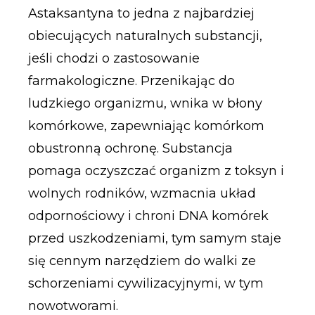
Astaksantyna to jedna z najbardziej
obiecujących naturalnych substancji,
jeśli chodzi o zastosowanie
farmakologiczne. Przenikając do
ludzkiego organizmu, wnika w błony
komórkowe, zapewniając komórkom
obustronną ochronę. Substancja
pomaga oczyszczać organizm z toksyn i
wolnych rodników, wzmacnia układ
odpornościowy i chroni DNA komórek
przed uszkodzeniami, tym samym staje
się cennym narzędziem do walki ze
schorzeniami cywilizacyjnymi, w tym
nowotworami.