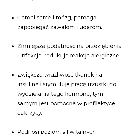
Chroni serce i mózg, pomaga
zapobiegać zawałom i udarom.
Zmniejsza podatność na przeziębienia
i infekcje, redukuje reakcje alergiczne.
Zwiększa wrażliwość tkanek na
insulinę i stymuluje pracę trzustki do
wydzielania tego hormonu, tym
samym jest pomocna w profilaktyce
cukrzycy.
Podnosi poziom sił witalnych