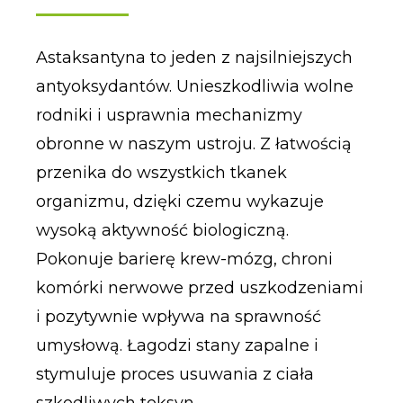
Astaksantyna to jeden z najsilniejszych
antyoksydantów. Unieszkodliwia wolne
rodniki i usprawnia mechanizmy
obronne w naszym ustroju. Z łatwością
przenika do wszystkich tkanek
organizmu, dzięki czemu wykazuje
wysoką aktywność biologiczną.
Pokonuje barierę krew-mózg, chroni
komórki nerwowe przed uszkodzeniami
i pozytywnie wpływa na sprawność
umysłową. Łagodzi stany zapalne i
stymuluje proces usuwania z ciała