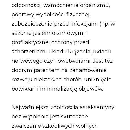
odporności, wzmocnienia organizmu,
poprawy wydolności fizycznej,
zabezpieczenia przed infekcjami (np. w
sezonie jesienno-zimowym) i
profilaktycznej ochrony przed
schorzeniami układu krążenia, układu
nerwowego czy nowotworami. Jest też
dobrym patentem na zahamowanie
rozwoju niektórych chorób, uniknięcie
powikłań i minimalizację objawów.
Najważniejszą zdolnością astaksantyny
bez wątpienia jest skuteczne
zwalczanie szkodliwych wolnych