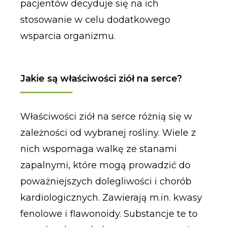
pacjentów decyduje się na ich
stosowanie w celu dodatkowego
wsparcia organizmu.
Jakie są właściwości ziół na serce?
Właściwości ziół na serce różnią się w
zależności od wybranej rośliny. Wiele z
nich wspomaga walkę ze stanami
zapalnymi, które mogą prowadzić do
poważniejszych dolegliwości i chorób
kardiologicznych. Zawierają m.in. kwasy
fenolowe i flawonoidy. Substancje te to