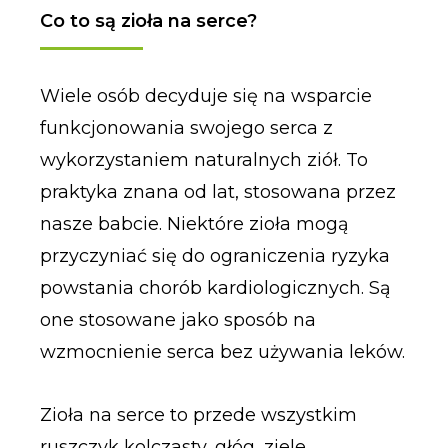
Co to są zioła na serce?
Wiele osób decyduje się na wsparcie
funkcjonowania swojego serca z
wykorzystaniem naturalnych ziół. To
praktyka znana od lat, stosowana przez
nasze babcie. Niektóre zioła mogą
przyczyniać się do ograniczenia ryzyka
powstania chorób kardiologicznych. Są
one stosowane jako sposób na
wzmocnienie serca bez używania leków.
Zioła na serce to przede wszystkim
ruszczyk kolczasty, głóg, ziele