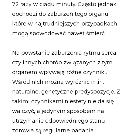
72 razy w ciągu minuty. Często jednak
dochodzi do zaburzeń tego organu,
które w najtrudniejszych przypadkach
mogą spowodować nawet śmierć.
Na powstanie zaburzenia rytmu serca
czy innych chorób związanych z tym
organem wpływają różne czynniki.
Wśród nich można wyróżnić m.in.
naturalne, genetyczne predyspozycje. Z
takimi czynnikami niestety nie da się
walczyć, a jedynym sposobem na
utrzymanie odpowiedniego stanu
zdrowia są regularne badania i