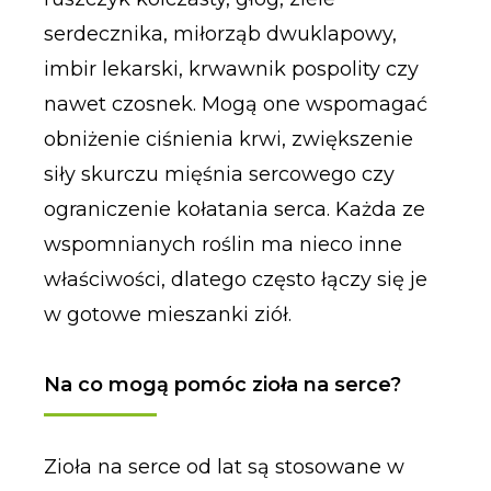
serdecznika, miłorząb dwuklapowy,
imbir lekarski, krwawnik pospolity czy
nawet czosnek. Mogą one wspomagać
obniżenie ciśnienia krwi, zwiększenie
siły skurczu mięśnia sercowego czy
ograniczenie kołatania serca. Każda ze
wspomnianych roślin ma nieco inne
właściwości, dlatego często łączy się je
w gotowe mieszanki ziół.
Na co mogą pomóc zioła na serce?
Zioła na serce od lat są stosowane w