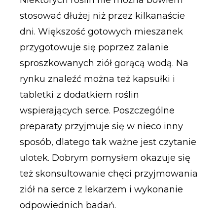
stosować dłużej niż przez kilkanaście
dni. Większość gotowych mieszanek
przygotowuje się poprzez zalanie
sproszkowanych ziół gorącą wodą. Na
rynku znaleźć można też kapsułki i
tabletki z dodatkiem roślin
wspierających serce. Poszczególne
preparaty przyjmuje się w nieco inny
sposób, dlatego tak ważne jest czytanie
ulotek. Dobrym pomysłem okazuje się
też skonsultowanie chęci przyjmowania
ziół na serce z lekarzem i wykonanie
odpowiednich badań.