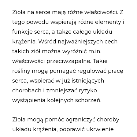
Zioła na serce mają różne właściwości. Z
tego powodu wspierają różne elementy i
funkcje serca, a także całego układu
krążenia. Wśród najważniejszych cech
takich ziół można wyróżnić m.in.
właściwości przeciwzapalne. Takie
rośliny mogą pomagać regulować pracę
serca, wspierać w już istniejących
chorobach i zmniejszać ryzyko
wystąpienia kolejnych schorzeń.
Zioła mogą pomóc ograniczyć choroby
układu krążenia, poprawić ukrwienie