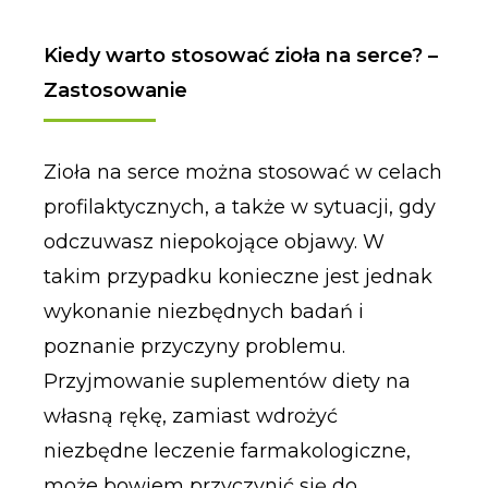
Kiedy warto stosować zioła na serce? –
Zastosowanie
Zioła na serce można stosować w celach
profilaktycznych, a także w sytuacji, gdy
odczuwasz niepokojące objawy. W
takim przypadku konieczne jest jednak
wykonanie niezbędnych badań i
poznanie przyczyny problemu.
Przyjmowanie suplementów diety na
własną rękę, zamiast wdrożyć
niezbędne leczenie farmakologiczne,
może bowiem przyczynić się do