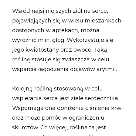
Wśród najsilniejszych ziół na serce,
pojawiających się w wielu mieszankach
dostępnych w aptekach, można
wyróżnić m.in. głóg. Wykorzystuje się
jego kwiatostany oraz owoce. Taką
roślinę stosuje się zwłaszcza w celu
wsparcia łagodzenia objawów arytmii.
Kolejną rośliną stosowaną w celu
wspierania serca jest ziele serdecznika.
Wspomaga ona obniżenie ciśnienia krwi
oraz może pomóc w ograniczeniu
skurczów. Co więcej, roślina ta jest