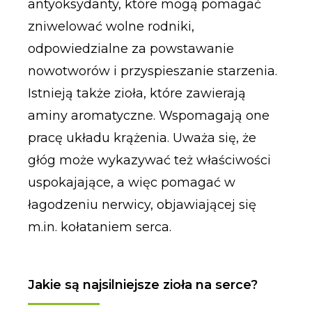
antyoksydanty, które mogą pomagać
zniwelować wolne rodniki,
odpowiedzialne za powstawanie
nowotworów i przyspieszanie starzenia.
Istnieją także zioła, które zawierają
aminy aromatyczne. Wspomagają one
pracę układu krążenia. Uważa się, że
głóg może wykazywać też właściwości
uspokajające, a więc pomagać w
łagodzeniu nerwicy, objawiającej się
m.in. kołataniem serca.
Jakie są najsilniejsze zioła na serce?