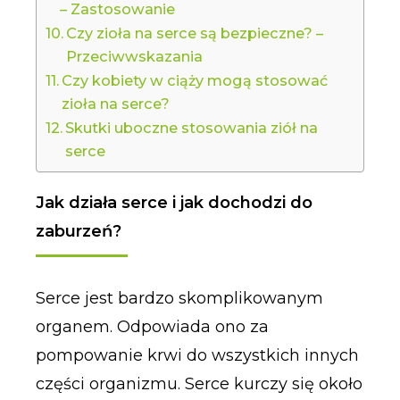
– Zastosowanie
Czy zioła na serce są bezpieczne? –
Przeciwwskazania
Czy kobiety w ciąży mogą stosować
zioła na serce?
Skutki uboczne stosowania ziół na
serce
Jak działa serce i jak dochodzi do
zaburzeń?
Serce jest bardzo skomplikowanym
organem. Odpowiada ono za
pompowanie krwi do wszystkich innych
części organizmu. Serce kurczy się około