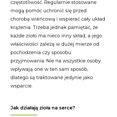
częstotliwość. Regularnie stosowane
mogą pomóc uchronić się przed
chorobą wieńcową i wspierać cały układ
krążenia. Trzeba jednak pamiętać, że
każde zioło ma nieco inny skład, a jego
właściwości zależą w dużej mierze od
pochodzenia czy sposobu
przyjmowania. Nie na wszystkie osoby
wpływają one w ten sam sposób,
dlatego są traktowane jedynie jako
wsparcie.
Jak działają zioła na serce?