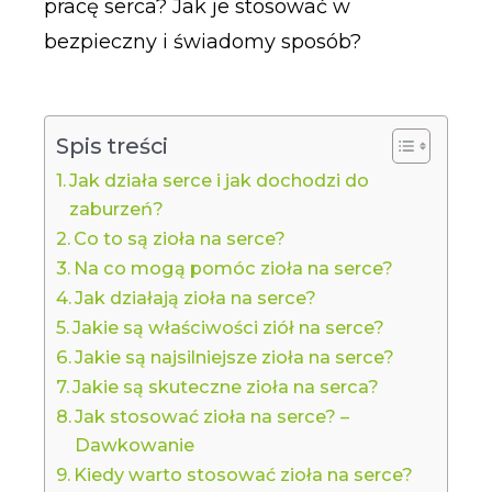
pracę serca? Jak je stosować w
bezpieczny i świadomy sposób?
Spis treści
Jak działa serce i jak dochodzi do
zaburzeń?
Co to są zioła na serce?
Na co mogą pomóc zioła na serce?
Jak działają zioła na serce?
Jakie są właściwości ziół na serce?
Jakie są najsilniejsze zioła na serce?
Jakie są skuteczne zioła na serca?
Jak stosować zioła na serce? –
Dawkowanie
Kiedy warto stosować zioła na serce?