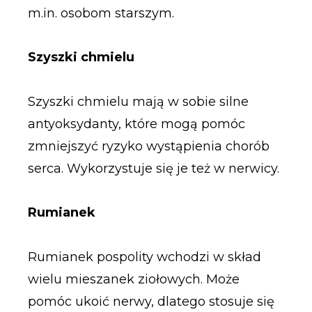
m.in. osobom starszym.
Szyszki chmielu
Szyszki chmielu mają w sobie silne
antyoksydanty, które mogą pomóc
zmniejszyć ryzyko wystąpienia chorób
serca. Wykorzystuje się je też w nerwicy.
Rumianek
Rumianek pospolity wchodzi w skład
wielu mieszanek ziołowych. Może
pomóc ukoić nerwy, dlatego stosuje się