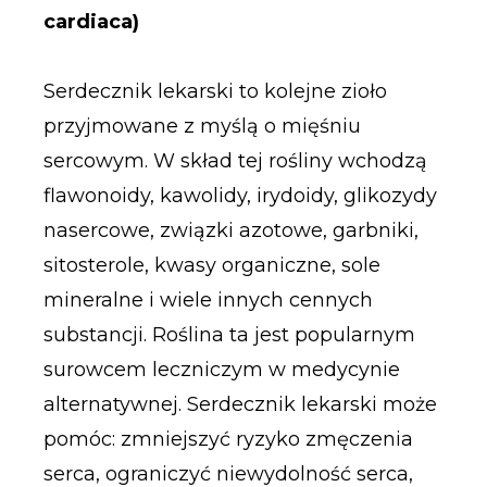
cardiaca)
Serdecznik lekarski to kolejne zioło
przyjmowane z myślą o mięśniu
sercowym. W skład tej rośliny wchodzą
flawonoidy, kawolidy, irydoidy, glikozydy
nasercowe, związki azotowe, garbniki,
sitosterole, kwasy organiczne, sole
mineralne i wiele innych cennych
substancji. Roślina ta jest popularnym
surowcem leczniczym w medycynie
alternatywnej. Serdecznik lekarski może
pomóc: zmniejszyć ryzyko zmęczenia
serca, ograniczyć niewydolność serca,