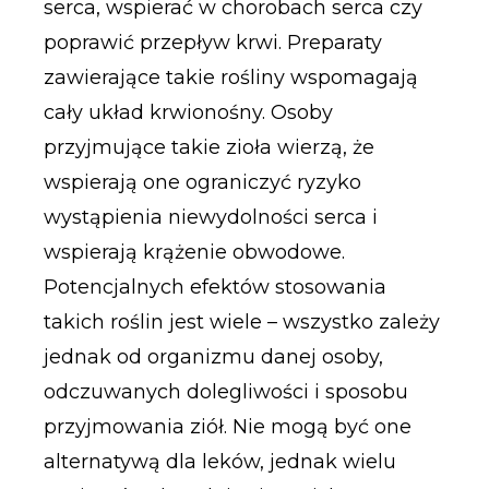
serca, wspierać w chorobach serca czy
poprawić przepływ krwi. Preparaty
zawierające takie rośliny wspomagają
cały układ krwionośny. Osoby
przyjmujące takie zioła wierzą, że
wspierają one ograniczyć ryzyko
wystąpienia niewydolności serca i
wspierają krążenie obwodowe.
Potencjalnych efektów stosowania
takich roślin jest wiele – wszystko zależy
jednak od organizmu danej osoby,
odczuwanych dolegliwości i sposobu
przyjmowania ziół. Nie mogą być one
alternatywą dla leków, jednak wielu