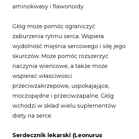
aminokwasy i flawonoidy.
Głóg może pomóc ograniczyć
zaburzenia rytmu serca. Wspiera
wydolność mięśnia sercowego i siłę jego
skurczów. Może pomóc rozszerzyć
naczynia wieńcowe, a także może
wspierać właściwości
przeciwzakrzepowe, uspokajające,
moczopędne i przeciwzapalne. Głóg
wchodzi w skład wielu suplementów
diety na serce.
Serdecznik lekarski (Leonurus