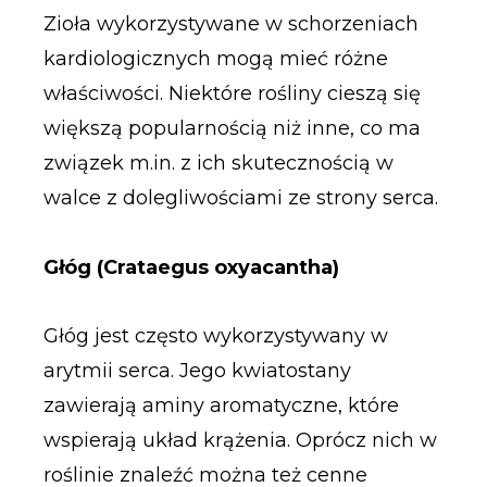
Zioła wykorzystywane w schorzeniach
kardiologicznych mogą mieć różne
właściwości. Niektóre rośliny cieszą się
większą popularnością niż inne, co ma
związek m.in. z ich skutecznością w
walce z dolegliwościami ze strony serca.
Głóg (Crataegus oxyacantha)
Głóg jest często wykorzystywany w
arytmii serca. Jego kwiatostany
zawierają aminy aromatyczne, które
wspierają układ krążenia. Oprócz nich w
roślinie znaleźć można też cenne