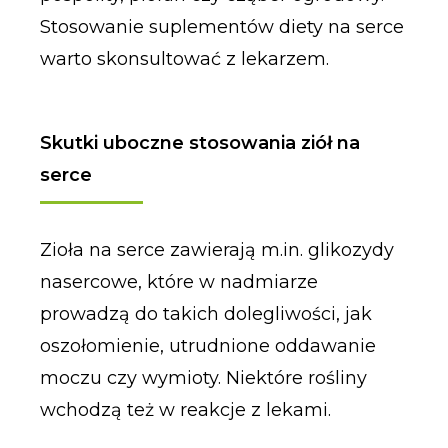
Stosowanie suplementów diety na serce
warto skonsultować z lekarzem.
Skutki uboczne stosowania ziół na
serce
Zioła na serce zawierają m.in. glikozydy
nasercowe, które w nadmiarze
prowadzą do takich dolegliwości, jak
oszołomienie, utrudnione oddawanie
moczu czy wymioty. Niektóre rośliny
wchodzą też w reakcje z lekami.