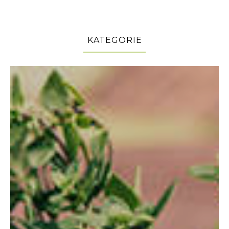
KATEGORIE