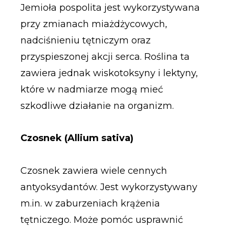
Jemioła pospolita jest wykorzystywana
przy zmianach miażdżycowych,
nadciśnieniu tętniczym oraz
przyspieszonej akcji serca. Roślina ta
zawiera jednak wiskotoksyny i lektyny,
które w nadmiarze mogą mieć
szkodliwe działanie na organizm.
Czosnek (Allium sativa)
Czosnek zawiera wiele cennych
antyoksydantów. Jest wykorzystywany
m.in. w zaburzeniach krążenia
tętniczego. Może pomóc usprawnić