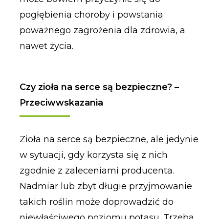
pogłębienia choroby i powstania
poważnego zagrożenia dla zdrowia, a
nawet życia.
Czy zioła na serce są bezpieczne? –
Przeciwwskazania
Zioła na serce są bezpieczne, ale jedynie
w sytuacji, gdy korzysta się z nich
zgodnie z zaleceniami producenta.
Nadmiar lub zbyt długie przyjmowanie
takich roślin może doprowadzić do
niewłaściwego poziomu potasu. Trzeba