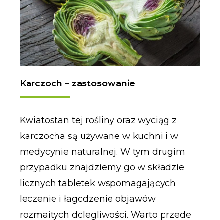
Karczoch – zastosowanie
Kwiatostan tej rośliny oraz wyciąg z
karczocha są używane w kuchni i w
medycynie naturalnej. W tym drugim
przypadku znajdziemy go w składzie
licznych tabletek wspomagających
leczenie i łagodzenie objawów
rozmaitych dolegliwości. Warto przede