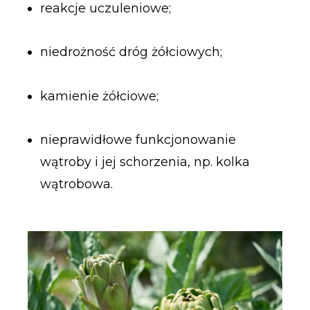
reakcje uczuleniowe;
niedrożność dróg żółciowych;
kamienie żółciowe;
nieprawidłowe funkcjonowanie
wątroby i jej schorzenia, np. kolka
wątrobowa.