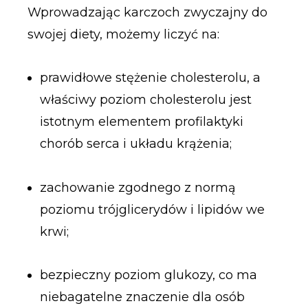
Wprowadzając karczoch zwyczajny do
swojej diety, możemy liczyć na:
prawidłowe stężenie cholesterolu, a
właściwy poziom cholesterolu jest
istotnym elementem profilaktyki
chorób serca i układu krążenia;
zachowanie zgodnego z normą
poziomu trójglicerydów i lipidów we
krwi;
bezpieczny poziom glukozy, co ma
niebagatelne znaczenie dla osób