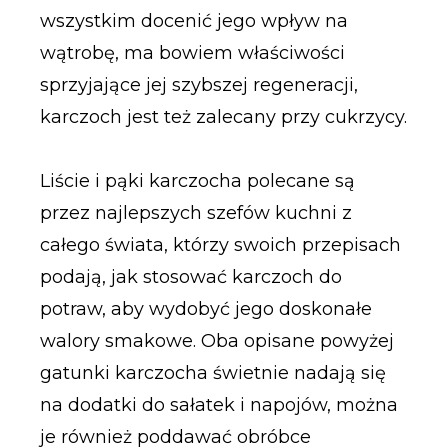
wszystkim docenić jego wpływ na
wątrobę, ma bowiem właściwości
sprzyjające jej szybszej regeneracji,
karczoch jest też zalecany przy cukrzycy.
Liście i pąki karczocha polecane są
przez najlepszych szefów kuchni z
całego świata, którzy swoich przepisach
podają, jak stosować karczoch do
potraw, aby wydobyć jego doskonałe
walory smakowe. Oba opisane powyżej
gatunki karczocha świetnie nadają się
na dodatki do sałatek i napojów, można
je również poddawać obróbce