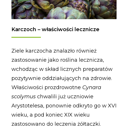
Karczoch – właściwości lecznicze
Ziele karczocha znalazło również
zastosowanie jako roślina lecznicza,
wchodząc w skład licznych preparatów
pozytywnie oddziałujących na zdrowie.
Właściwości prozdrowotne
Cynara
scolymus
chwalili już uczniowie
Arystotelesa, ponownie odkryto go w XVI
wieku, a pod koniec XIX wieku
zastosowano do leczenia żółtaczki.