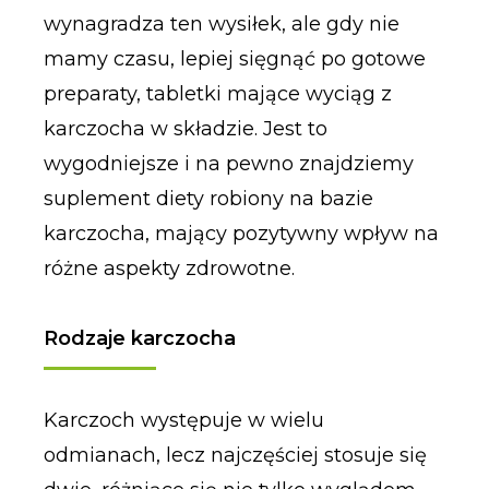
wynagradza ten wysiłek, ale gdy nie
mamy czasu, lepiej sięgnąć po gotowe
preparaty, tabletki mające wyciąg z
karczocha w składzie. Jest to
wygodniejsze i na pewno znajdziemy
suplement diety robiony na bazie
karczocha, mający pozytywny wpływ na
różne aspekty zdrowotne.
Rodzaje karczocha
Karczoch występuje w wielu
odmianach, lecz najczęściej stosuje się