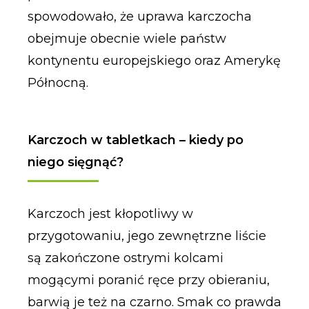
spowodowało, że uprawa karczocha
obejmuje obecnie wiele państw
kontynentu europejskiego oraz Amerykę
Północną.
Karczoch w tabletkach – kiedy po
niego sięgnąć?
Karczoch jest kłopotliwy w
przygotowaniu, jego zewnętrzne liście
są zakończone ostrymi kolcami
mogącymi poranić ręce przy obieraniu,
barwią je też na czarno. Smak co prawda