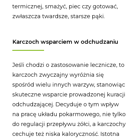
termicznej, smażyć, piec czy gotować,
zwłaszcza twardsze, starsze pąki.
Karczoch wsparciem w odchudzaniu
Jeśli chodzi o zastosowanie lecznicze, to
karczoch zwyczajny wyróżnia się
spośród wielu innych warzyw, stanowiąc
skuteczne wsparcie prowadzonej kuracji
odchudzającej. Decyduje o tym wpływ
na pracę układu pokarmowego, nie tylko
do regulacji przepływu żółci, a karczochy
cechuje też niska kaloryczność. Istotna