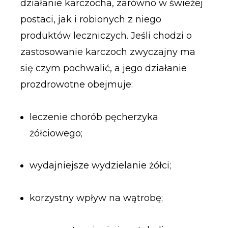
działanie karczocha, zarówno w świeżej
postaci, jak i robionych z niego
produktów leczniczych. Jeśli chodzi o
zastosowanie karczoch zwyczajny ma
się czym pochwalić, a jego działanie
prozdrowotne obejmuje:
leczenie chorób pęcherzyka
żółciowego;
wydajniejsze wydzielanie żółci;
korzystny wpływ na wątrobę;