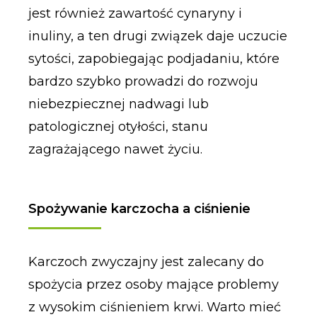
jest również zawartość cynaryny i
inuliny, a ten drugi związek daje uczucie
sytości, zapobiegając podjadaniu, które
bardzo szybko prowadzi do rozwoju
niebezpiecznej nadwagi lub
patologicznej otyłości, stanu
zagrażającego nawet życiu.
Spożywanie karczocha a ciśnienie
Karczoch zwyczajny jest zalecany do
spożycia przez osoby mające problemy
z wysokim ciśnieniem krwi. Warto mieć