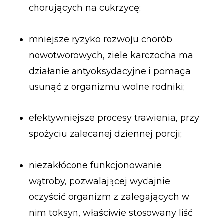
chorujących na cukrzycę;
mniejsze ryzyko rozwoju chorób
nowotworowych, ziele karczocha ma
działanie antyoksydacyjne i pomaga
usunąć z organizmu wolne rodniki;
efektywniejsze procesy trawienia, przy
spożyciu zalecanej dziennej porcji;
niezakłócone funkcjonowanie
wątroby, pozwalającej wydajnie
oczyścić organizm z zalegających w
nim toksyn, właściwie stosowany liść