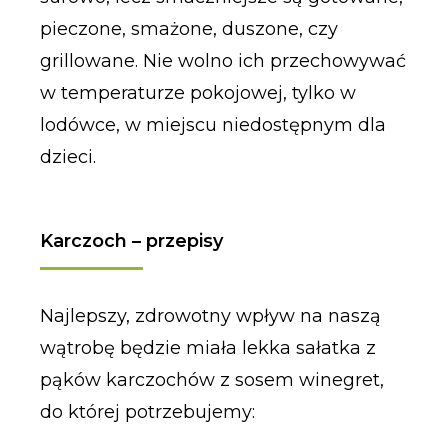
pieczone, smażone, duszone, czy
grillowane. Nie wolno ich przechowywać
w temperaturze pokojowej, tylko w
lodówce, w miejscu niedostępnym dla
dzieci.
Karczoch – przepisy
Najlepszy, zdrowotny wpływ na naszą
wątrobę będzie miała lekka sałatka z
pąków karczochów z sosem winegret,
do której potrzebujemy: