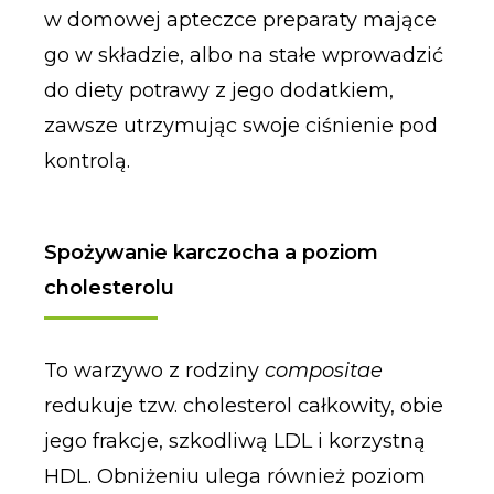
w domowej apteczce preparaty mające
go w składzie, albo na stałe wprowadzić
do diety potrawy z jego dodatkiem,
zawsze utrzymując swoje ciśnienie pod
kontrolą.
Spożywanie karczocha a poziom
cholesterolu
To warzywo z rodziny
compositae
redukuje tzw. cholesterol całkowity, obie
jego frakcje, szkodliwą LDL i korzystną
HDL. Obniżeniu ulega również poziom