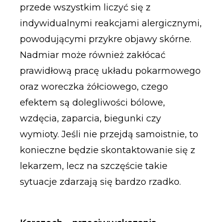
przede wszystkim liczyć się z
indywidualnymi reakcjami alergicznymi,
powodującymi przykre objawy skórne.
Nadmiar może również zakłócać
prawidłową pracę układu pokarmowego
oraz woreczka żółciowego, czego
efektem są dolegliwości bólowe,
wzdęcia, zaparcia, biegunki czy
wymioty. Jeśli nie przejdą samoistnie, to
konieczne będzie skontaktowanie się z
lekarzem, lecz na szczęście takie
sytuacje zdarzają się bardzo rzadko.