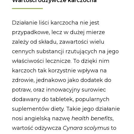
Wartości odżywcze karczocha
Działanie liści karczocha nie jest
przypadkowe, lecz w dużej mierze
zależy od składu, zawartości wielu
cennych substancji rzutujących na jego
właściwości lecznicze. To dzięki nim
karczoch tak korzystnie wpływa na
zdrowie, jednakowo jako dodatek do
potraw, oraz innowacyjny surowiec
dodawany do tabletek, popularnych
suplementów diety. Takie jego działanie
nosi angielską nazwę
health benefits
,
wartość odżywcza
Cynara scolymus
to