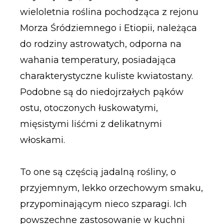
wieloletnia roślina pochodząca z rejonu
Morza Śródziemnego i Etiopii, należąca
do rodziny astrowatych, odporna na
wahania temperatury, posiadająca
charakterystyczne kuliste kwiatostany.
Podobne są do niedojrzałych pąków
ostu, otoczonych łuskowatymi,
mięsistymi liśćmi z delikatnymi
włoskami.
To one są częścią jadalną rośliny, o
przyjemnym, lekko orzechowym smaku,
przypominającym nieco szparagi. Ich
powszechne zastosowanie w kuchni