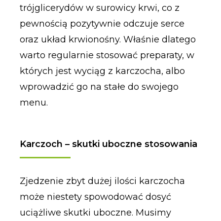
trójglicerydów w surowicy krwi, co z
pewnością pozytywnie odczuje serce
oraz układ krwionośny. Właśnie dlatego
warto regularnie stosować preparaty, w
których jest wyciąg z karczocha, albo
wprowadzić go na stałe do swojego
menu.
Karczoch – skutki uboczne stosowania
Zjedzenie zbyt dużej ilości karczocha
może niestety spowodować dosyć
uciążliwe skutki uboczne. Musimy