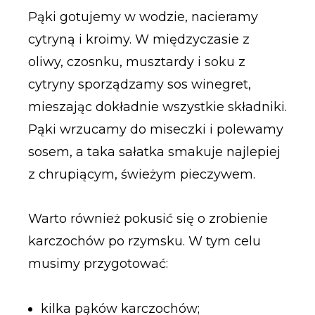
Pąki gotujemy w wodzie, nacieramy
cytryną i kroimy. W międzyczasie z
oliwy, czosnku, musztardy i soku z
cytryny sporządzamy sos winegret,
mieszając dokładnie wszystkie składniki.
Pąki wrzucamy do miseczki i polewamy
sosem, a taka sałatka smakuje najlepiej
z chrupiącym, świeżym pieczywem.
Warto również pokusić się o zrobienie
karczochów po rzymsku. W tym celu
musimy przygotować:
kilka pąków karczochów;