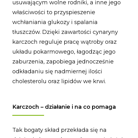
usuwającym wolne rodniki, a inne jego
właściwości to przyspieszenie
wchłaniania glukozy i spalania
tłuszczów. Dzięki zawartości cynaryny
karczoch reguluje pracę wątroby oraz
układu pokarmowego, łagodząc jego
zaburzenia, zapobiega jednocześnie
odkładaniu się nadmiernej ilości
cholesterolu oraz lipidów we krwi.
Karczoch – działanie i na co pomaga
Tak bogaty skład przekłada się na