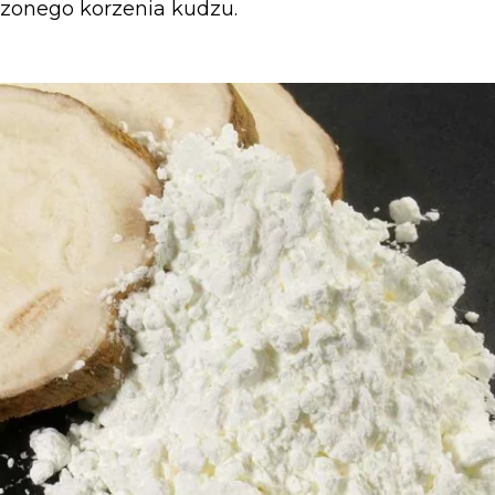
szonego korzenia kudzu.