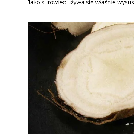
Jako surowiec używa się właśnie wysu