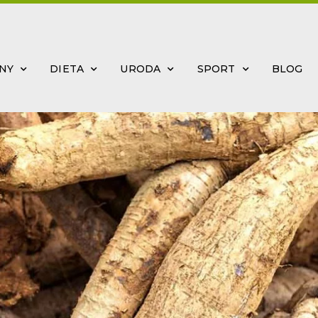
INY
DIETA
URODA
SPORT
BLOG