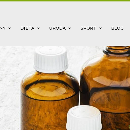
INY
DIETA
URODA
SPORT
BLOG