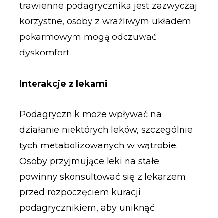
trawienne podagrycznika jest zazwyczaj
korzystne, osoby z wrażliwym układem
pokarmowym mogą odczuwać
dyskomfort.
Interakcje z lekami
Podagrycznik może wpływać na
działanie niektórych leków, szczególnie
tych metabolizowanych w wątrobie.
Osoby przyjmujące leki na stałe
powinny skonsultować się z lekarzem
przed rozpoczęciem kuracji
podagrycznikiem, aby uniknąć