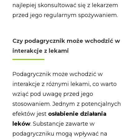
najlepiej skonsultować się z lekarzem
przed jego regularnym spożywaniem.
Czy podagrycznik może wchodzić w
interakcje z lekami
Podagrycznik może wchodzić w
interakcje z różnymi lekami, co warto
wziąć pod uwagę przed jego
stosowaniem. Jednym z potencjalnych
efektów jest
osłabienie działania
leków
. Substancje zawarte w
podagryczniku mogą wpływać na