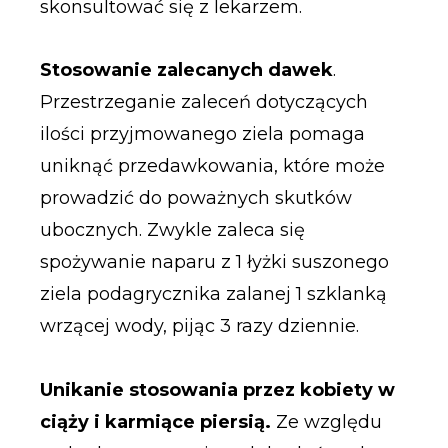
skonsultować się z lekarzem.
Stosowanie zalecanych dawek
.
Przestrzeganie zaleceń dotyczących
ilości przyjmowanego ziela pomaga
uniknąć przedawkowania, które może
prowadzić do poważnych skutków
ubocznych. Zwykle zaleca się
spożywanie naparu z 1 łyżki suszonego
ziela podagrycznika zalanej 1 szklanką
wrzącej wody, pijąc 3 razy dziennie.
Unikanie stosowania przez kobiety w
ciąży i karmiące piersią.
Ze względu