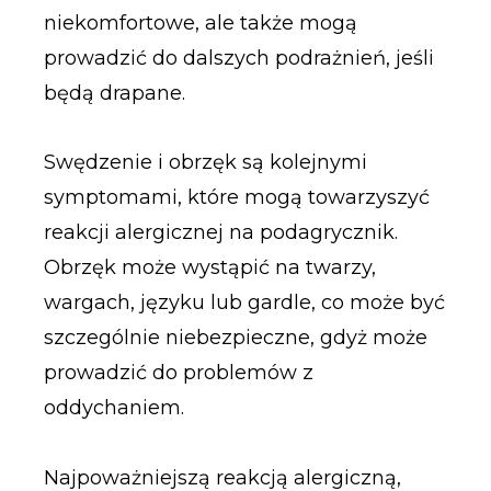
niekomfortowe, ale także mogą
prowadzić do dalszych podrażnień, jeśli
będą drapane.
Swędzenie i obrzęk są kolejnymi
symptomami, które mogą towarzyszyć
reakcji alergicznej na podagrycznik.
Obrzęk może wystąpić na twarzy,
wargach, języku lub gardle, co może być
szczególnie niebezpieczne, gdyż może
prowadzić do problemów z
oddychaniem.
Najpoważniejszą reakcją alergiczną,