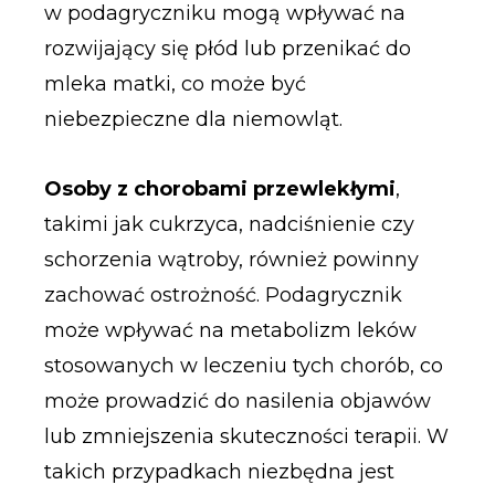
w podagryczniku mogą wpływać na
rozwijający się płód lub przenikać do
mleka matki, co może być
niebezpieczne dla niemowląt.
Osoby z chorobami przewlekłymi
,
takimi jak cukrzyca, nadciśnienie czy
schorzenia wątroby, również powinny
zachować ostrożność. Podagrycznik
może wpływać na metabolizm leków
stosowanych w leczeniu tych chorób, co
może prowadzić do nasilenia objawów
lub zmniejszenia skuteczności terapii. W
takich przypadkach niezbędna jest