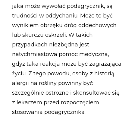
jaką może wywołać podagrycznik, są
trudności w oddychaniu. Może to być
wynikiem obrzęku dróg oddechowych
lub skurczu oskrzeli. W takich
przypadkach niezbędna jest
natychmiastowa pomoc medyczna,
gdyż taka reakcja może być zagrażająca
życiu. Z tego powodu, osoby z historią
alergii na rośliny powinny być
szczególnie ostrożne i skonsultować się
z lekarzem przed rozpoczęciem
stosowania podagrycznika.