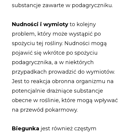
substancje zawarte w podagryczniku.
Nudności i wymioty
to kolejny
problem, który może wystąpić po
spożyciu tej rośliny. Nudności mogą
pojawić się wkrótce po spożyciu
podagrycznika, a w niektórych
przypadkach prowadzić do wymiotów.
Jest to reakcja obronna organizmu na
potencjalnie drażniące substancje
obecne w roślinie, które mogą wpływać
na przewód pokarmowy.
Biegunka
jest również częstym