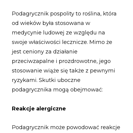
Podagrycznik pospolity to roślina, która
od wieków była stosowana w
medycynie ludowej ze względu na
swoje właściwości lecznicze. Mimo że
jest ceniony za działanie
przeciwzapalne i prozdrowotne, jego
stosowanie wiąże się także z pewnymi
ryzykami. Skutki uboczne
podagrycznika mogą obejmować:
Reakcje alergiczne
Podagrycznik może powodować reakcje