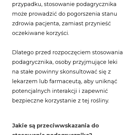
przypadku, stosowanie podagrycznika
może prowadzić do pogorszenia stanu
zdrowia pacjenta, zamiast przynieść
oczekiwane korzyści.
Dlatego przed rozpoczęciem stosowania
podagrycznika, osoby przyjmujące leki
na stałe powinny skonsultować się z
lekarzem lub farmaceutą, aby uniknąć
potencjalnych interakcji i zapewnić
bezpieczne korzystanie z tej rośliny.
Jakie są przeciwwskazania do