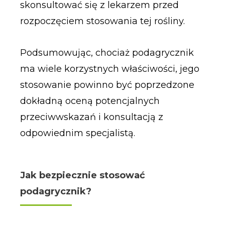
skonsultować się z lekarzem przed
rozpoczęciem stosowania tej rośliny.
Podsumowując, chociaż podagrycznik
ma wiele korzystnych właściwości, jego
stosowanie powinno być poprzedzone
dokładną oceną potencjalnych
przeciwwskazań i konsultacją z
odpowiednim specjalistą.
Jak bezpiecznie stosować
podagrycznik?