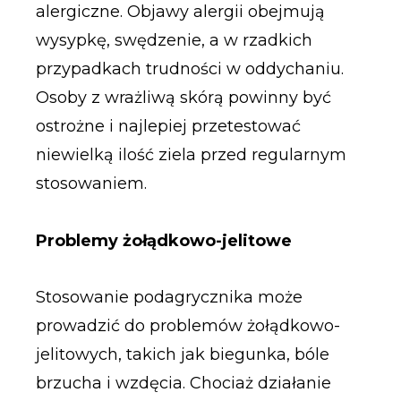
alergiczne. Objawy alergii obejmują
wysypkę, swędzenie, a w rzadkich
przypadkach trudności w oddychaniu.
Osoby z wrażliwą skórą powinny być
ostrożne i najlepiej przetestować
niewielką ilość ziela przed regularnym
stosowaniem.
Problemy żołądkowo-jelitowe
Stosowanie podagrycznika może
prowadzić do problemów żołądkowo-
jelitowych, takich jak biegunka, bóle
brzucha i wzdęcia. Chociaż działanie