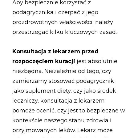
Aby bezpiecznie korzystać z
podagrycznika i czerpać z jego
prozdrowotnych właściwości, należy
przestrzegać kilku kluczowych zasad.
Konsultacja z lekarzem przed
rozpoczęciem kuracji
jest absolutnie
niezbędna. Niezależnie od tego, czy
zamierzamy stosować podagrycznik
jako suplement diety, czy jako środek
leczniczy, konsultacja z lekarzem
pomoże ocenić, czy jest to bezpieczne w
kontekście naszego stanu zdrowia i
przyjmowanych leków. Lekarz może