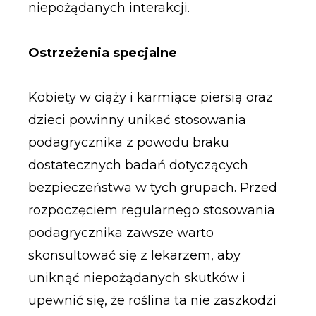
niepożądanych interakcji.
Ostrzeżenia specjalne
Kobiety w ciąży i karmiące piersią oraz
dzieci powinny unikać stosowania
podagrycznika z powodu braku
dostatecznych badań dotyczących
bezpieczeństwa w tych grupach. Przed
rozpoczęciem regularnego stosowania
podagrycznika zawsze warto
skonsultować się z lekarzem, aby
uniknąć niepożądanych skutków i
upewnić się, że roślina ta nie zaszkodzi