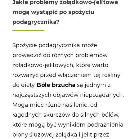
Jakie problemy żołądkowo-jelitowe
mogą wystąpić po spożyciu
podagrycznika?
Spożycie podagrycznika może
prowadzić do różnych problemów
żołądkowo-jelitowych, które warto
rozważyć przed włączeniem tej rośliny
do diety.
Bóle brzucha
są jednym z
najczęstszych objawów niepożądanych.
Mogą mieć różne nasilenie, od
łagodnych skurczów do silnych bólów,
które mogą być wynikiem podrażnienia
błony śluzowej żołądka i jelit przez