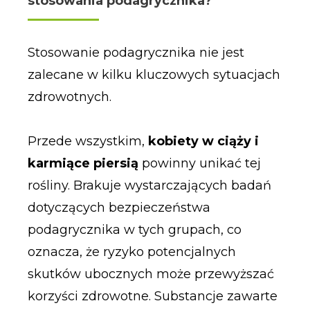
stosowania podagrycznika?
Stosowanie podagrycznika nie jest
zalecane w kilku kluczowych sytuacjach
zdrowotnych.
Przede wszystkim,
kobiety w ciąży i
karmiące piersią
powinny unikać tej
rośliny. Brakuje wystarczających badań
dotyczących bezpieczeństwa
podagrycznika w tych grupach, co
oznacza, że ryzyko potencjalnych
skutków ubocznych może przewyższać
korzyści zdrowotne. Substancje zawarte