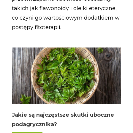
takich jak flawonoidy i olejki eteryczne,
co czyni go wartościowym dodatkiem w
postępy fitoterapii.
Jakie są najczęstsze skutki uboczne
podagrycznika?