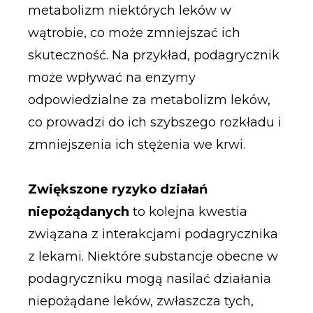
metabolizm niektórych leków w
wątrobie, co może zmniejszać ich
skuteczność. Na przykład, podagrycznik
może wpływać na enzymy
odpowiedzialne za metabolizm leków,
co prowadzi do ich szybszego rozkładu i
zmniejszenia ich stężenia we krwi.
Zwiększone ryzyko działań
niepożądanych
to kolejna kwestia
związana z interakcjami podagrycznika
z lekami. Niektóre substancje obecne w
podagryczniku mogą nasilać działania
niepożądane leków, zwłaszcza tych,