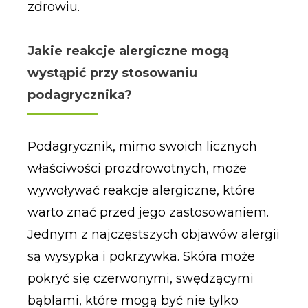
zdrowiu.
Jakie reakcje alergiczne mogą
wystąpić przy stosowaniu
podagrycznika?
Podagrycznik, mimo swoich licznych
właściwości prozdrowotnych, może
wywoływać reakcje alergiczne, które
warto znać przed jego zastosowaniem.
Jednym z najczęstszych objawów alergii
są wysypka i pokrzywka. Skóra może
pokryć się czerwonymi, swędzącymi
bąblami, które mogą być nie tylko