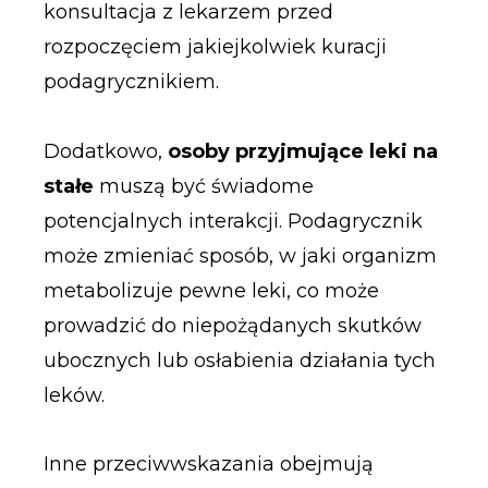
konsultacja z lekarzem przed
rozpoczęciem jakiejkolwiek kuracji
podagrycznikiem.
Dodatkowo,
osoby przyjmujące leki na
stałe
muszą być świadome
potencjalnych interakcji. Podagrycznik
może zmieniać sposób, w jaki organizm
metabolizuje pewne leki, co może
prowadzić do niepożądanych skutków
ubocznych lub osłabienia działania tych
leków.
Inne przeciwwskazania obejmują