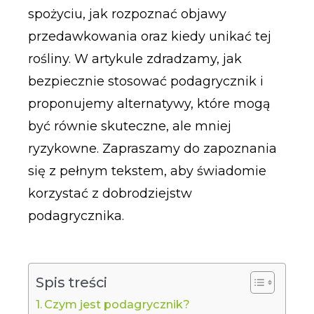
spożyciu, jak rozpoznać objawy
przedawkowania oraz kiedy unikać tej
rośliny. W artykule zdradzamy, jak
bezpiecznie stosować podagrycznik i
proponujemy alternatywy, które mogą
być równie skuteczne, ale mniej
ryzykowne. Zapraszamy do zapoznania
się z pełnym tekstem, aby świadomie
korzystać z dobrodziejstw
podagrycznika.
Spis treści
Czym jest podagrycznik?