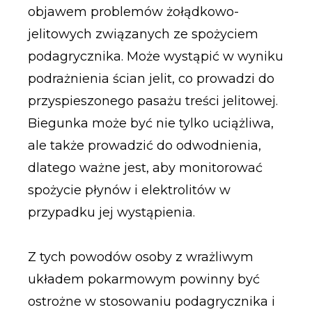
objawem problemów żołądkowo-
jelitowych związanych ze spożyciem
podagrycznika. Może wystąpić w wyniku
podrażnienia ścian jelit, co prowadzi do
przyspieszonego pasażu treści jelitowej.
Biegunka może być nie tylko uciążliwa,
ale także prowadzić do odwodnienia,
dlatego ważne jest, aby monitorować
spożycie płynów i elektrolitów w
przypadku jej wystąpienia.
Z tych powodów osoby z wrażliwym
układem pokarmowym powinny być
ostrożne w stosowaniu podagrycznika i