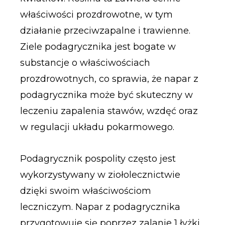
właściwości prozdrowotne, w tym
działanie przeciwzapalne i trawienne.
Ziele podagrycznika jest bogate w
substancje o właściwościach
prozdrowotnych, co sprawia, że napar z
podagrycznika może być skuteczny w
leczeniu zapalenia stawów, wzdęć oraz
w regulacji układu pokarmowego.
Podagrycznik pospolity często jest
wykorzystywany w ziołolecznictwie
dzięki swoim właściwościom
leczniczym. Napar z podagrycznika
przygotowuje się poprzez zalanie 1 łyżki