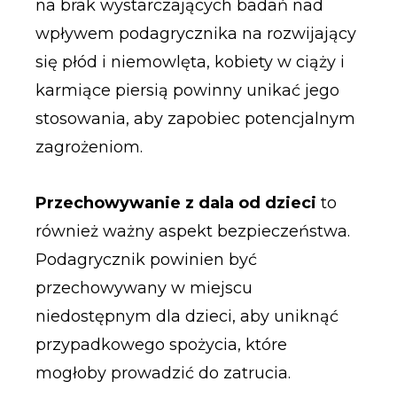
na brak wystarczających badań nad
wpływem podagrycznika na rozwijający
się płód i niemowlęta, kobiety w ciąży i
karmiące piersią powinny unikać jego
stosowania, aby zapobiec potencjalnym
zagrożeniom.
Przechowywanie z dala od dzieci
to
również ważny aspekt bezpieczeństwa.
Podagrycznik powinien być
przechowywany w miejscu
niedostępnym dla dzieci, aby uniknąć
przypadkowego spożycia, które
mogłoby prowadzić do zatrucia.