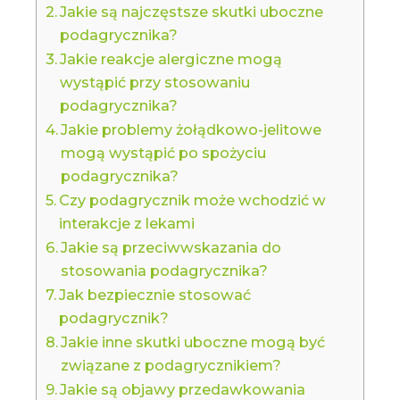
Jakie są najczęstsze skutki uboczne
podagrycznika?
Jakie reakcje alergiczne mogą
wystąpić przy stosowaniu
podagrycznika?
Jakie problemy żołądkowo-jelitowe
mogą wystąpić po spożyciu
podagrycznika?
Czy podagrycznik może wchodzić w
interakcje z lekami
Jakie są przeciwwskazania do
stosowania podagrycznika?
Jak bezpiecznie stosować
podagrycznik?
Jakie inne skutki uboczne mogą być
związane z podagrycznikiem?
Jakie są objawy przedawkowania