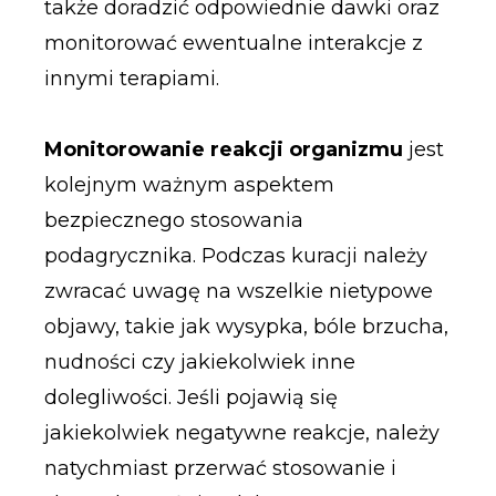
także doradzić odpowiednie dawki oraz
monitorować ewentualne interakcje z
innymi terapiami.
Monitorowanie reakcji organizmu
jest
kolejnym ważnym aspektem
bezpiecznego stosowania
podagrycznika. Podczas kuracji należy
zwracać uwagę na wszelkie nietypowe
objawy, takie jak wysypka, bóle brzucha,
nudności czy jakiekolwiek inne
dolegliwości. Jeśli pojawią się
jakiekolwiek negatywne reakcje, należy
natychmiast przerwać stosowanie i