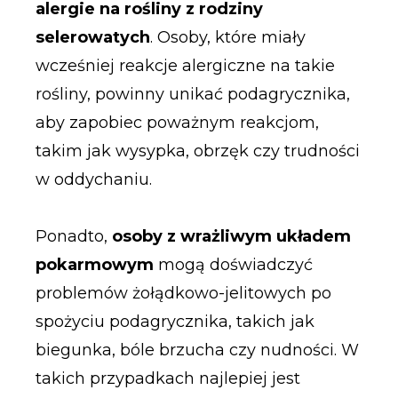
alergie na rośliny z rodziny
selerowatych
. Osoby, które miały
wcześniej reakcje alergiczne na takie
rośliny, powinny unikać podagrycznika,
aby zapobiec poważnym reakcjom,
takim jak wysypka, obrzęk czy trudności
w oddychaniu.
Ponadto,
osoby z wrażliwym układem
pokarmowym
mogą doświadczyć
problemów żołądkowo-jelitowych po
spożyciu podagrycznika, takich jak
biegunka, bóle brzucha czy nudności. W
takich przypadkach najlepiej jest