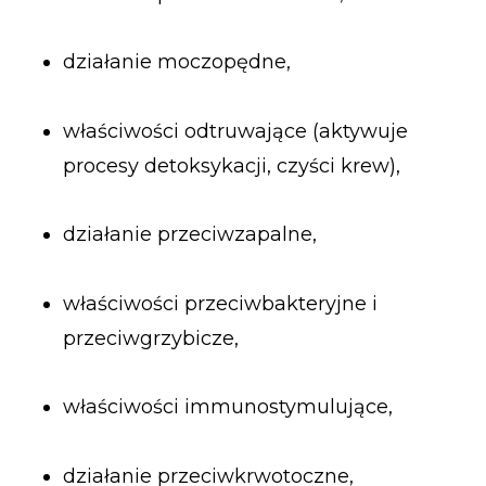
działanie moczopędne,
właściwości odtruwające (aktywuje
procesy detoksykacji, czyści krew),
działanie przeciwzapalne,
właściwości przeciwbakteryjne i
przeciwgrzybicze,
właściwości immunostymulujące,
działanie przeciwkrwotoczne,