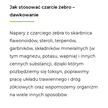
Jak stosować czarcie żebro –
dawkowanie
Napary z czarciego żebra to skarbnica
flawonoidów, steroli, terpenów,
garbników, składników mineralnych (w
tym magnezu, potasu, wapnia) i innych
cennych substancji, dzięki którym
pozbędziemy się toksyn, poprawimy
pracę układu trawiennego i dróg
żółciowych oraz wspomożemy organizm
na wiele innych sposobów.