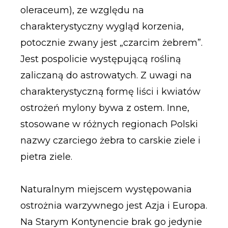
oleraceum), ze względu na
charakterystyczny wygląd korzenia,
potocznie zwany jest „czarcim żebrem”.
Jest pospolicie występującą rośliną
zaliczaną do astrowatych. Z uwagi na
charakterystyczną formę liści i kwiatów
ostrożeń mylony bywa z ostem. Inne,
stosowane w różnych regionach Polski
nazwy czarciego żebra to carskie ziele i
pietra ziele.
Naturalnym miejscem występowania
ostrożnia warzywnego jest Azja i Europa.
Na Starym Kontynencie brak go jedynie