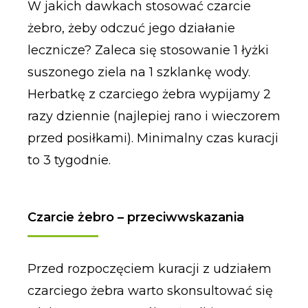
W jakich dawkach stosować czarcie
żebro, żeby odczuć jego działanie
lecznicze? Zaleca się stosowanie 1 łyżki
suszonego ziela na 1 szklankę wody.
Herbatkę z czarciego żebra wypijamy 2
razy dziennie (najlepiej rano i wieczorem
przed posiłkami). Minimalny czas kuracji
to 3 tygodnie.
Czarcie żebro – przeciwwskazania
Przed rozpoczęciem kuracji z udziałem
czarciego żebra warto skonsultować się