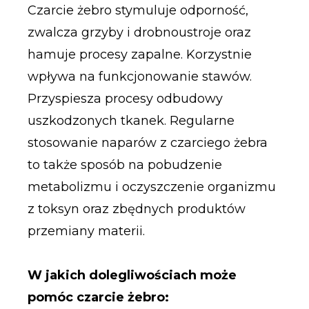
Czarcie żebro stymuluje odporność,
zwalcza grzyby i drobnoustroje oraz
hamuje procesy zapalne. Korzystnie
wpływa na funkcjonowanie stawów.
Przyspiesza procesy odbudowy
uszkodzonych tkanek. Regularne
stosowanie naparów z czarciego żebra
to także sposób na pobudzenie
metabolizmu i oczyszczenie organizmu
z toksyn oraz zbędnych produktów
przemiany materii.
W jakich dolegliwościach może
pomóc czarcie żebro: