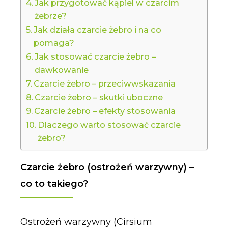
Jak przygotować kąpiel w czarcim
żebrze?
Jak działa czarcie żebro i na co
pomaga?
Jak stosować czarcie żebro –
dawkowanie
Czarcie żebro – przeciwwskazania
Czarcie żebro – skutki uboczne
Czarcie żebro – efekty stosowania
Dlaczego warto stosować czarcie
żebro?
Czarcie żebro (ostrożeń warzywny) –
co to takiego?
Ostrożeń warzywny (Cirsium