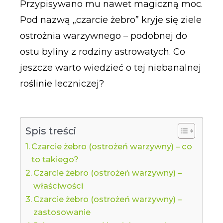
Przypisywano mu nawet magiczną moc.
Pod nazwą „czarcie żebro” kryje się ziele
ostrożnia warzywnego – podobnej do
ostu byliny z rodziny astrowatych. Co
jeszcze warto wiedzieć o tej niebanalnej
roślinie leczniczej?
Spis treści
Czarcie żebro (ostrożeń warzywny) – co
to takiego?
Czarcie żebro (ostrożeń warzywny) –
właściwości
Czarcie żebro (ostrożeń warzywny) –
zastosowanie