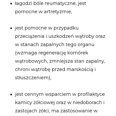
łagodzi bóle reumatyczne, jest
pomocne w artretyzmie,
jest pomocne w przypadku
przeciążenia i uszkodzeń wątroby oraz
w stanach zapalnych tego organu
(wzmaga regenerację komórek
wątrobowych, zmniejsza stan zapalny,
chroni wątrobę przed marskością i
stłuszczeniem),
jest cennym wsparciem w profilaktyce
kamicy żółciowej oraz w niedoborach i
zastojach żółci, ma zastosowanie w