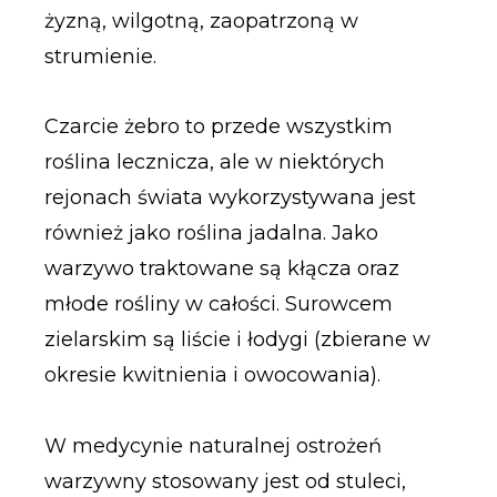
żyzną, wilgotną, zaopatrzoną w
strumienie.
Czarcie żebro to przede wszystkim
roślina lecznicza, ale w niektórych
rejonach świata wykorzystywana jest
również jako roślina jadalna. Jako
warzywo traktowane są kłącza oraz
młode rośliny w całości. Surowcem
zielarskim są liście i łodygi (zbierane w
okresie kwitnienia i owocowania).
W medycynie naturalnej ostrożeń
warzywny stosowany jest od stuleci,