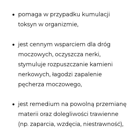
pomaga w przypadku kumulacji
toksyn w organizmie,
jest cennym wsparciem dla dróg
moczowych, oczyszcza nerki,
stymuluje rozpuszczanie kamieni
nerkowych, łagodzi zapalenie
pęcherza moczowego,
jest remedium na powolną przemianę
materii oraz dolegliwości trawienne
(np. zaparcia, wzdęcia, niestrawność),