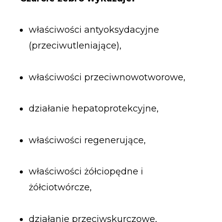
właściwości antyoksydacyjne
(przeciwutleniające),
właściwości przeciwnowotworowe,
działanie hepatoprotekcyjne,
właściwości regenerujące,
właściwości żółciopędne i
żółciotwórcze,
działanie przeciwskurczowe,