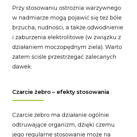
Przy stosowaniu ostrożnia warzywnego
w nadmiarze mogą pojawić się też bóle
brzucha, nudności, a także odwodnienie
i zaburzenia elektrolitowe (w związku z
działaniem moczopędnym ziela). Warto
zatem ściśle przestrzegać zalecanych
dawek.
Czarcie żebro – efekty stosowania
Czarcie żebro ma działanie ogólnie
odtruwające organizm, dzięki czemu
jego regularne stosowanie może na