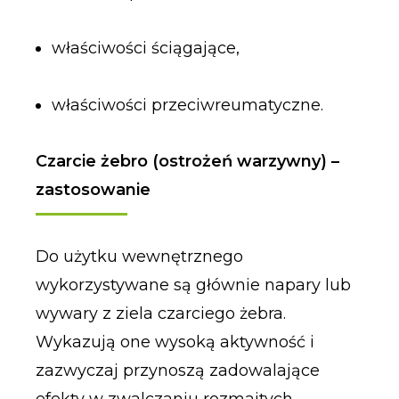
właściwości ściągające,
właściwości przeciwreumatyczne.
Czarcie żebro (ostrożeń warzywny) –
zastosowanie
Do użytku wewnętrznego
wykorzystywane są głównie napary lub
wywary z ziela czarciego żebra.
Wykazują one wysoką aktywność i
zazwyczaj przynoszą zadowalające