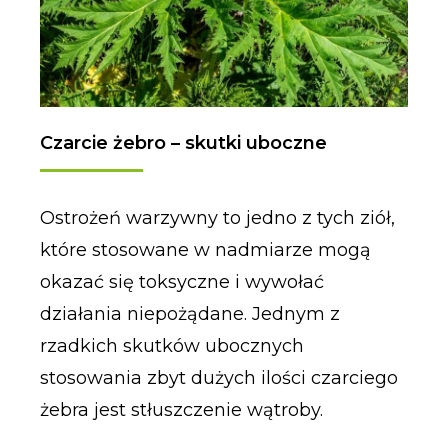
Czarcie żebro – skutki uboczne
Ostrożeń warzywny to jedno z tych ziół,
które stosowane w nadmiarze mogą
okazać się toksyczne i wywołać
działania niepożądane. Jednym z
rzadkich skutków ubocznych
stosowania zbyt dużych ilości czarciego
żebra jest stłuszczenie wątroby.