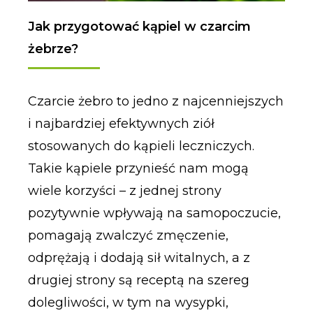
Jak przygotować kąpiel w czarcim
żebrze?
Czarcie żebro to jedno z najcenniejszych
i najbardziej efektywnych ziół
stosowanych do kąpieli leczniczych.
Takie kąpiele przynieść nam mogą
wiele korzyści – z jednej strony
pozytywnie wpływają na samopoczucie,
pomagają zwalczyć zmęczenie,
odprężają i dodają sił witalnych, a z
drugiej strony są receptą na szereg
dolegliwości, w tym na wysypki,