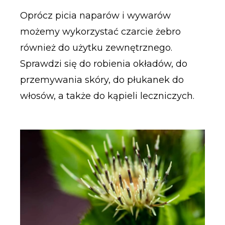
Oprócz picia naparów i wywarów
możemy wykorzystać czarcie żebro
również do użytku zewnętrznego.
Sprawdzi się do robienia okładów, do
przemywania skóry, do płukanek do
włosów, a także do kąpieli leczniczych.