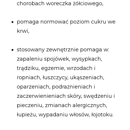
chorobach woreczka żółciowego,
pomaga normować poziom cukru we
krwi,
stosowany zewnętrznie pomaga w:
zapaleniu spojówek, wysypkach,
trądziku, egzemie, wrzodach i
ropniach, łuszczycy, ukąszeniach,
oparzeniach, podrażnieniach i
zaczerwienieniach skóry, swędzeniu i
pieczeniu, zmianach alergicznych,
łupieżu, wypadaniu włosów, łojotoku.