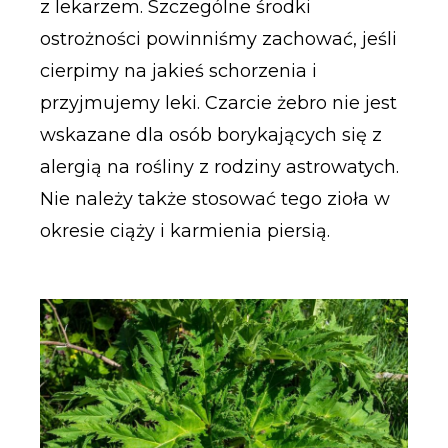
z lekarzem. Szczególne środki
ostrożności powinniśmy zachować, jeśli
cierpimy na jakieś schorzenia i
przyjmujemy leki. Czarcie żebro nie jest
wskazane dla osób borykających się z
alergią na rośliny z rodziny astrowatych.
Nie należy także stosować tego zioła w
okresie ciąży i karmienia piersią.