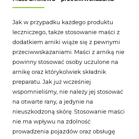
Jak w przypadku każdego produktu
leczniczego, także stosowanie maści z
dodatkiem arniki wiąże się z pewnymi
przeciwwskazaniami. Maści z arniką nie
powinny stosować osoby uczulone na
arnikę oraz którykolwiek składnik
preparatu. Jak już wcześniej
wspomnieliśmy, nie należy jej stosować
na otwarte rany, a jedynie na
nieuszkodzoną skórę. Stosowanie maści
nie ma wpływu na zdolność
prowadzenia pojazdów oraz obsługę