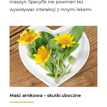
maszyn. Specyfik nie powinien też
wywoływać interakcji z innymi lekami.
Maść arnikowa – skutki uboczne