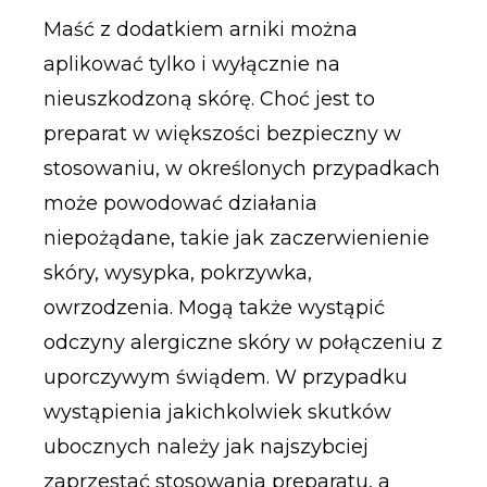
Maść z dodatkiem arniki można
aplikować tylko i wyłącznie na
nieuszkodzoną skórę. Choć jest to
preparat w większości bezpieczny w
stosowaniu, w określonych przypadkach
może powodować działania
niepożądane, takie jak zaczerwienienie
skóry, wysypka, pokrzywka,
owrzodzenia. Mogą także wystąpić
odczyny alergiczne skóry w połączeniu z
uporczywym świądem. W przypadku
wystąpienia jakichkolwiek skutków
ubocznych należy jak najszybciej
zaprzestać stosowania preparatu, a