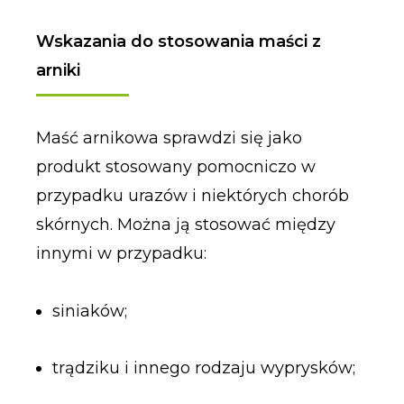
Wskazania do stosowania maści z
arniki
Maść arnikowa sprawdzi się jako
produkt stosowany pomocniczo w
przypadku urazów i niektórych chorób
skórnych. Można ją stosować między
innymi w przypadku:
siniaków;
trądziku i innego rodzaju wyprysków;