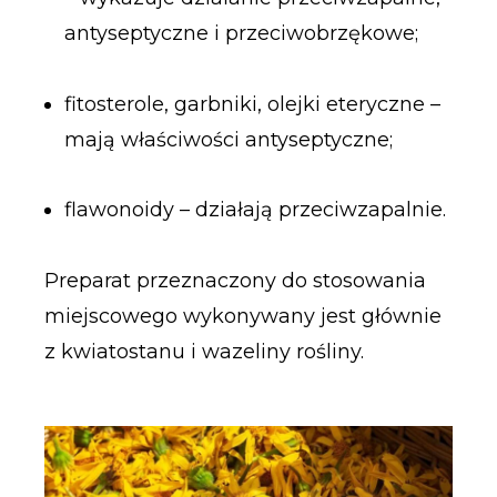
antyseptyczne i przeciwobrzękowe;
fitosterole, garbniki, olejki eteryczne –
mają właściwości antyseptyczne;
flawonoidy – działają przeciwzapalnie.
Preparat przeznaczony do stosowania
miejscowego wykonywany jest głównie
z kwiatostanu i wazeliny rośliny.