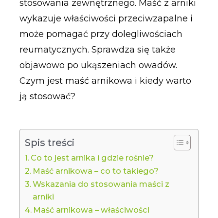
stosowania zewnętrznego. Maść z arniki
wykazuje właściwości przeciwzapalne i
może pomagać przy dolegliwościach
reumatycznych. Sprawdza się także
objawowo po ukąszeniach owadów.
Czym jest maść arnikowa i kiedy warto
ją stosować?
Spis treści
Co to jest arnika i gdzie rośnie?
Maść arnikowa – co to takiego?
Wskazania do stosowania maści z
arniki
Maść arnikowa – właściwości