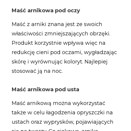
Maść arnikowa pod oczy
Maść z arniki znana jest ze swoich
właściwości zmniejszających obrzęki.
Produkt korzystnie wpływa więc na
redukcję cieni pod oczami, wygładzając
skórę i wyrównując koloryt. Najlepiej
stosować ją na noc.
Maść arnikowa pod usta
Maść arnikową można wykorzystać
także w celu łagodzenia opryszczki na
ustach oraz wyprysków, pojawiających