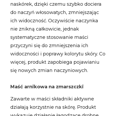
naskórek, dzięki czemu szybko dociera
do naczyń włosowatych, zmniejszając
ich widoczność. Oczywiście naczynka
nie znikną całkowicie, jednak
systematyczne stosowanie maści
przyczyni się do zmniejszenia ich
widoczności i poprawy kolorytu skóry. Co
więcej, produkt zapobiega pojawianiu
się nowych zmian naczyniowych.
Maść arnikowa na zmarszczki
Zawarte w maści składniki aktywne
działają korzystnie na skórę. Produkt
wykazuje działanie łagodzące drobne