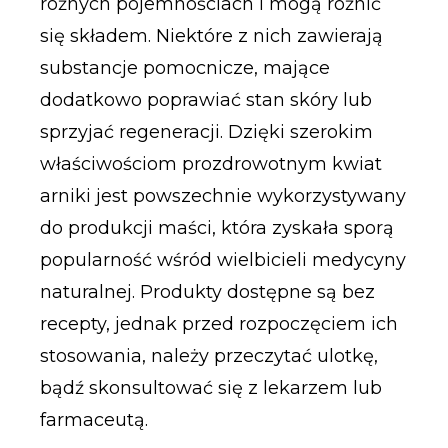
różnych pojemnościach i mogą różnić
się składem. Niektóre z nich zawierają
substancje pomocnicze, mające
dodatkowo poprawiać stan skóry lub
sprzyjać regeneracji. Dzięki szerokim
właściwościom prozdrowotnym kwiat
arniki jest powszechnie wykorzystywany
do produkcji maści, która zyskała sporą
popularność wśród wielbicieli medycyny
naturalnej. Produkty dostępne są bez
recepty, jednak przed rozpoczęciem ich
stosowania, należy przeczytać ulotkę,
bądź skonsultować się z lekarzem lub
farmaceutą.