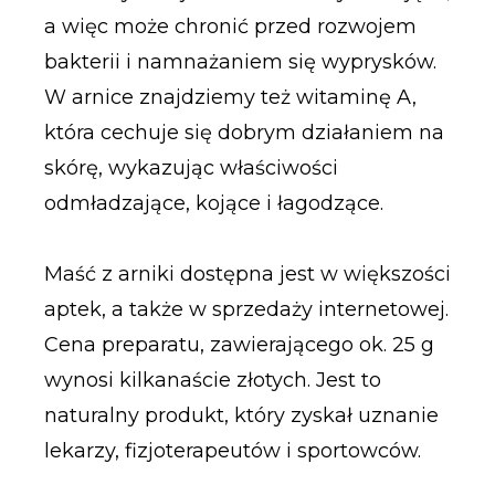
a więc może chronić przed rozwojem
bakterii i namnażaniem się wyprysków.
W arnice znajdziemy też witaminę A,
która cechuje się dobrym działaniem na
skórę, wykazując właściwości
odmładzające, kojące i łagodzące.
Maść z arniki dostępna jest w większości
aptek, a także w sprzedaży internetowej.
Cena preparatu, zawierającego ok. 25 g
wynosi kilkanaście złotych. Jest to
naturalny produkt, który zyskał uznanie
lekarzy, fizjoterapeutów i sportowców.