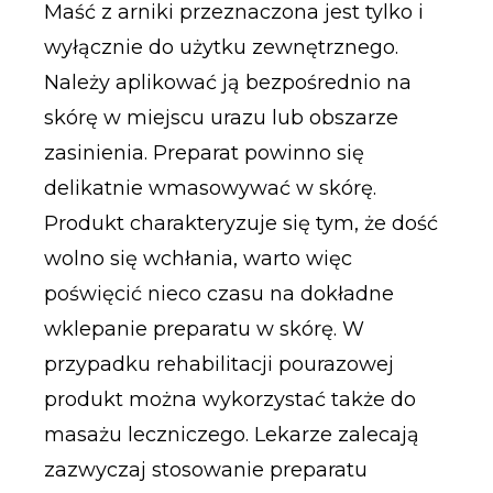
Maść z arniki przeznaczona jest tylko i
wyłącznie do użytku zewnętrznego.
Należy aplikować ją bezpośrednio na
skórę w miejscu urazu lub obszarze
zasinienia. Preparat powinno się
delikatnie wmasowywać w skórę.
Produkt charakteryzuje się tym, że dość
wolno się wchłania, warto więc
poświęcić nieco czasu na dokładne
wklepanie preparatu w skórę. W
przypadku rehabilitacji pourazowej
produkt można wykorzystać także do
masażu leczniczego. Lekarze zalecają
zazwyczaj stosowanie preparatu