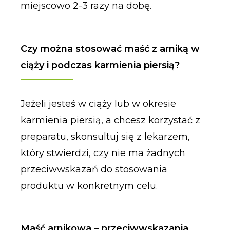
miejscowo 2-3 razy na dobę.
Czy można stosować maść z arniką w
ciąży i podczas karmienia piersią?
Jeżeli jesteś w ciąży lub w okresie
karmienia piersią, a chcesz korzystać z
preparatu, skonsultuj się z lekarzem,
który stwierdzi, czy nie ma żadnych
przeciwwskazań do stosowania
produktu w konkretnym celu.
Maść arnikowa – przeciwwskazania