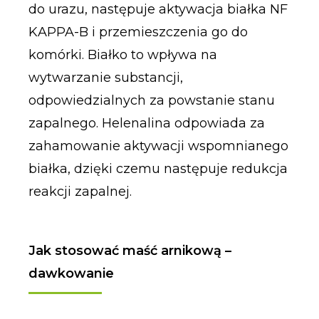
do urazu, następuje aktywacja białka NF
KAPPA-B i przemieszczenia go do
komórki. Białko to wpływa na
wytwarzanie substancji,
odpowiedzialnych za powstanie stanu
zapalnego. Helenalina odpowiada za
zahamowanie aktywacji wspomnianego
białka, dzięki czemu następuje redukcja
reakcji zapalnej.
Jak stosować maść arnikową –
dawkowanie