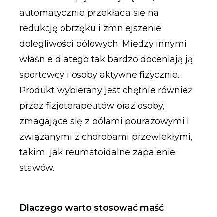
automatycznie przekłada się na
redukcję obrzęku i zmniejszenie
dolegliwości bólowych. Między innymi
właśnie dlatego tak bardzo doceniają ją
sportowcy i osoby aktywne fizycznie.
Produkt wybierany jest chętnie również
przez fizjoterapeutów oraz osoby,
zmagające się z bólami pourazowymi i
związanymi z chorobami przewlekłymi,
takimi jak reumatoidalne zapalenie
stawów.
Dlaczego warto stosować maść