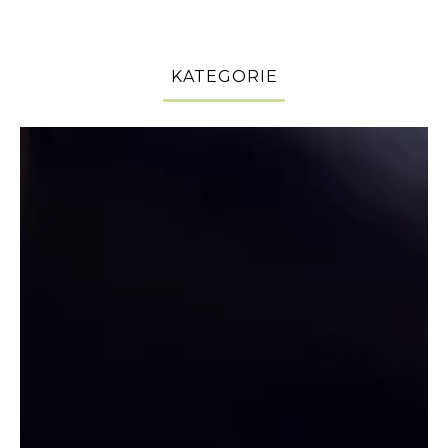
KATEGORIE