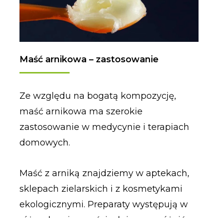
Maść arnikowa – zastosowanie
Ze względu na bogatą kompozycję,
maść arnikowa ma szerokie
zastosowanie w medycynie i terapiach
domowych.
Maść z arniką znajdziemy w aptekach,
sklepach zielarskich i z kosmetykami
ekologicznymi. Preparaty występują w