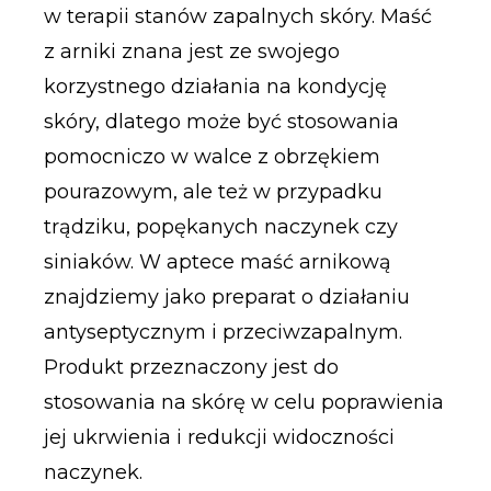
w terapii stanów zapalnych skóry. Maść
z arniki znana jest ze swojego
korzystnego działania na kondycję
skóry, dlatego może być stosowania
pomocniczo w walce z obrzękiem
pourazowym, ale też w przypadku
trądziku, popękanych naczynek czy
siniaków. W aptece maść arnikową
znajdziemy jako preparat o działaniu
antyseptycznym i przeciwzapalnym.
Produkt przeznaczony jest do
stosowania na skórę w celu poprawienia
jej ukrwienia i redukcji widoczności
naczynek.