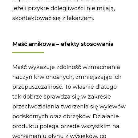
jeżeli przykre dolegliwości nie mijają,
skontaktować się z lekarzem.
Maść arnikowa – efekty stosowania
Maść wykazuje zdolność wzmacniania
naczyń krwionośnych, zmniejszając ich
przepuszczalność. To właśnie dlatego
tak dobrze sprawdza się w zakresie
przeciwdziałania tworzenia się wylewów
podskórnych oraz obrzęków. Działanie
produktu polega przede wszystkim na
wchłanianiu płynu z wysięków, co