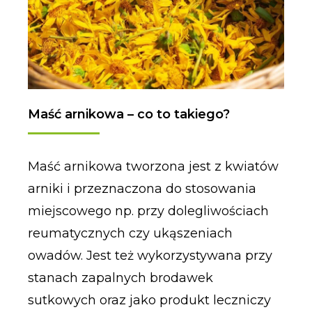
Maść arnikowa – co to takiego?
Maść arnikowa tworzona jest z kwiatów
arniki i przeznaczona do stosowania
miejscowego np. przy dolegliwościach
reumatycznych czy ukąszeniach
owadów. Jest też wykorzystywana przy
stanach zapalnych brodawek
sutkowych oraz jako produkt leczniczy