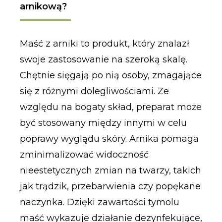
arnikową?
Maść z arniki to produkt, który znalazł
swoje zastosowanie na szeroką skalę.
Chętnie sięgają po nią osoby, zmagające
się z różnymi dolegliwościami. Ze
względu na bogaty skład, preparat może
być stosowany między innymi w celu
poprawy wyglądu skóry. Arnika pomaga
zminimalizować widoczność
nieestetycznych zmian na twarzy, takich
jak trądzik, przebarwienia czy popękane
naczynka. Dzięki zawartości tymolu
maść wykazuje działanie dezynfekujące,