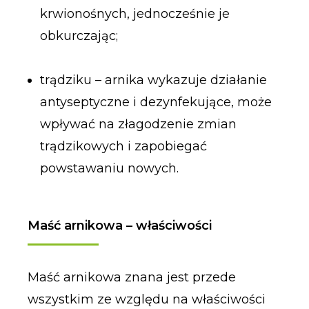
krwionośnych, jednocześnie je
obkurczając;
trądziku – arnika wykazuje działanie
antyseptyczne i dezynfekujące, może
wpływać na złagodzenie zmian
trądzikowych i zapobiegać
powstawaniu nowych.
Maść arnikowa – właściwości
Maść arnikowa znana jest przede
wszystkim ze względu na właściwości