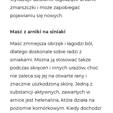
zmarszczki i może zapobiegać
pojawianiu się nowych.
Maść z arniki na siniaki
Maść zmniejsza obrzęk i łagodzi ból,
dlatego doskonale sobie radzi z
siniakami. Można ją stosować także
podczas skręceń i innych urazów, choć
nie zaleca się jej na otwarte rany i
znacznie uszkodzoną skórę. Jedną z
substancji aktywnych, zawartych w
arnice jest helenalina, która działa na
poziomie komórkowym. Kiedy dochodzi