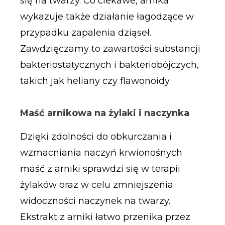
się na twarzy. Co ciekawe, arnika
wykazuje także działanie łagodzące w
przypadku zapalenia dziąseł.
Zawdzięczamy to zawartości substancji
bakteriostatycznych i bakteriobójczych,
takich jak heliany czy flawonoidy.
Maść arnikowa na żylaki i naczynka
Dzięki zdolności do obkurczania i
wzmacniania naczyń krwionośnych
maść z arniki sprawdzi się w terapii
żylaków oraz w celu zmniejszenia
widoczności naczynek na twarzy.
Ekstrakt z arniki łatwo przenika przez