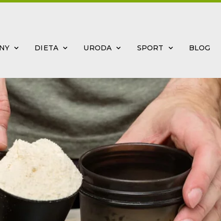
INY
DIETA
URODA
SPORT
BLOG