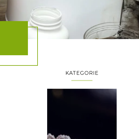
KATEGORIE