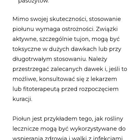
pasożytów.
Mimo swojej skuteczności, stosowanie
piołunu wymaga ostrożności. Związki
aktywne, szczególnie tujon, mogą być
toksyczne w dużych dawkach lub przy
długotrwałym stosowaniu. Należy
przestrzegać zalecanych dawek i, jeśli to
możliwe, konsultować się z lekarzem
lub fitoterapeutą przed rozpoczęciem
kuracji.
Piołun jest przykładem tego, jak rośliny
lecznicze mogą być wykorzystywane do
wspierania zdrowia i walki z infekcjami