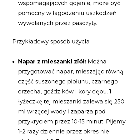
wspomagających gojenie, może być
pomocny w łagodzeniu uszkodzeń
wywołanych przez pasożyty.
Przykładowy sposób użycia:
Napar z mieszanki ziół:
Można
przygotować napar, mieszając równą
część suszonego piołunu, czarnego
orzecha, goździków i kory dębu. 1
łyżeczkę tej mieszanki zalewa się 250
ml wrzącej wody i zaparza pod
przykryciem przez 10-15 minut. Pijemy
1-2 razy dziennie przez okres nie