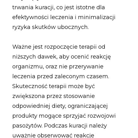
trwania kuracji, co jest istotne dla
efektywności leczenia i minimalizacji
ryzyka skutków ubocznych.
Ważne jest rozpoczęcie terapii od
niższych dawek, aby ocenić reakcję
organizmu, oraz nie przerywanie
leczenia przed zaleconym czasem.
Skuteczność terapii może być
zwiększona przez stosowanie
odpowiedniej diety, ograniczającej
produkty mogące sprzyjać rozwojowi
pasożytów. Podczas kuracji należy
uważnie obserwować reakcje