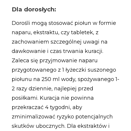
Dla dorosłych:
Dorośli mogą stosować piołun w formie
naparu, ekstraktu, czy tabletek, z
zachowaniem szczególnej uwagi na
dawkowanie i czas trwania kuracji.
Zaleca się przyjmowanie naparu
przygotowanego z 1 łyżeczki suszonego
piołunu na 250 ml wody, spożywanego 1-
2 razy dziennie, najlepiej przed
posiłkami. Kuracja nie powinna
przekraczać 4 tygodni, aby
zminimalizować ryzyko potencjalnych
skutków ubocznych. Dla ekstraktów i