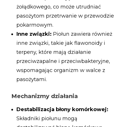
żołądkowego, co może utrudniać
pasożytom przetrwanie w przewodzie
pokarmowym.
Inne związki:
Piołun zawiera również
inne związki, takie jak flawonoidy i
terpeny, które mają działanie
przeciwzapalne i przeciwbakteryjne,
wspomagając organizm w walce z
pasożytami.
Mechanizmy działania
Destabilizacja błony komórkowej:
Składniki piołunu mogą