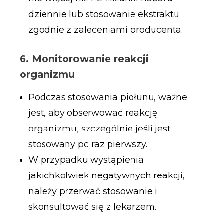
dziennie lub stosowanie ekstraktu
zgodnie z zaleceniami producenta.
6. Monitorowanie reakcji
organizmu
Podczas stosowania piołunu, ważne
jest, aby obserwować reakcję
organizmu, szczególnie jeśli jest
stosowany po raz pierwszy.
W przypadku wystąpienia
jakichkolwiek negatywnych reakcji,
należy przerwać stosowanie i
skonsultować się z lekarzem.