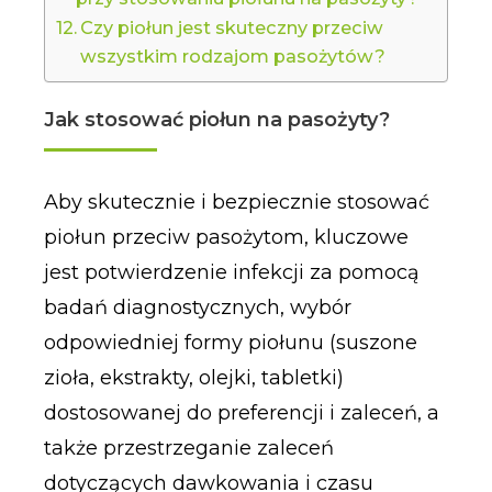
Czy piołun jest skuteczny przeciw
wszystkim rodzajom pasożytów?
Jak stosować piołun na pasożyty?
Aby skutecznie i bezpiecznie stosować
piołun przeciw pasożytom, kluczowe
jest potwierdzenie infekcji za pomocą
badań diagnostycznych, wybór
odpowiedniej formy piołunu (suszone
zioła, ekstrakty, olejki, tabletki)
dostosowanej do preferencji i zaleceń, a
także przestrzeganie zaleceń
dotyczących dawkowania i czasu