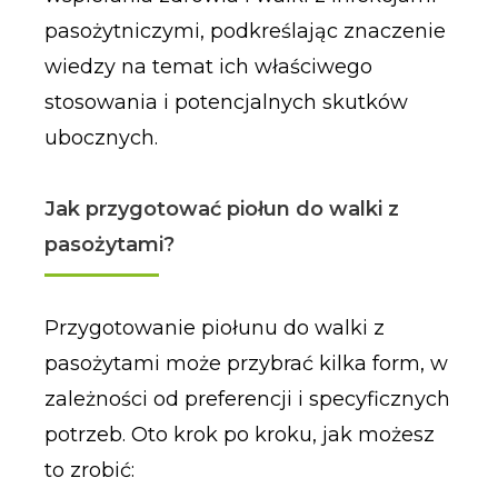
pasożytniczymi, podkreślając znaczenie
wiedzy na temat ich właściwego
stosowania i potencjalnych skutków
ubocznych.
Jak przygotować piołun do walki z
pasożytami?
Przygotowanie piołunu do walki z
pasożytami może przybrać kilka form, w
zależności od preferencji i specyficznych
potrzeb. Oto krok po kroku, jak możesz
to zrobić: