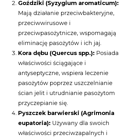
Goździki (Syzygium aromaticum):
Mają działanie przeciwbakteryjne,
przeciwwirusowe i
przeciwpasożytnicze, wspomagają
eliminację pasożytów i ich jaj.
Kora dębu (Quercus spp.):
Posiada
właściwości ściągające i
antyseptyczne, wspiera leczenie
pasożytów poprzez uszczelnianie
ścian jelit i utrudnianie pasożytom
przyczepianie się.
Pyszczek barwierski (Agrimonia
eupatoria):
Używany dla swoich
właściwości przeciwzapalnych i