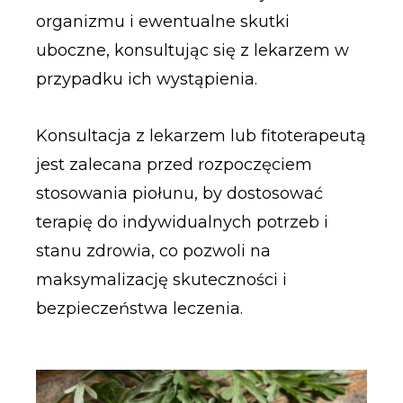
organizmu i ewentualne skutki
uboczne, konsultując się z lekarzem w
przypadku ich wystąpienia.
Konsultacja z lekarzem lub fitoterapeutą
jest zalecana przed rozpoczęciem
stosowania piołunu, by dostosować
terapię do indywidualnych potrzeb i
stanu zdrowia, co pozwoli na
maksymalizację skuteczności i
bezpieczeństwa leczenia.