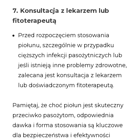
7. Konsultacja z lekarzem lub
fitoterapeutą
Przed rozpoczęciem stosowania
piołunu, szczególnie w przypadku
cięższych infekcji pasożytniczych lub
jeśli istnieją inne problemy zdrowotne,
zalecana jest konsultacja z lekarzem
lub doświadczonym fitoterapeutą.
Pamiętaj, że choć piołun jest skuteczny
przeciwko pasożytom, odpowiednia
dawka i forma stosowania są kluczowe
dla bezpieczeństwa i efektywności