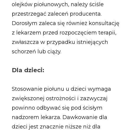
olejków piołunowych, należy ściśle
przestrzegać zaleceń producenta.
Dorosłym zaleca się również konsultację
z lekarzem przed rozpoczęciem terapii,
zwłaszcza w przypadku istniejących
schorzeń lub ciąży.
Dla dzieci:
Stosowanie piołunu u dzieci wymaga
zwiększonej ostrożności i zazwyczaj
powinno odbywać się pod ścisłym
nadzorem lekarza. Dawkowanie dla
dzieci jest znacznie niższe niż dla