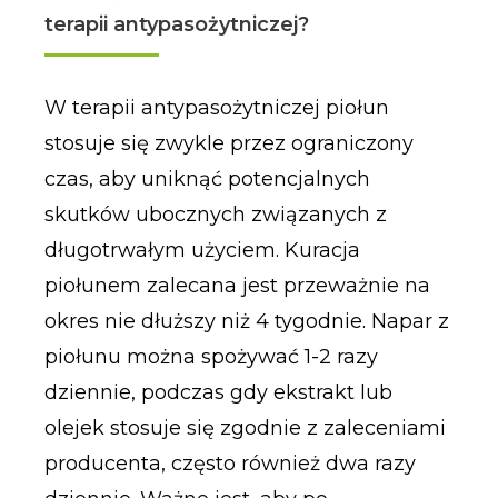
terapii antypasożytniczej?
W terapii antypasożytniczej piołun
stosuje się zwykle przez ograniczony
czas, aby uniknąć potencjalnych
skutków ubocznych związanych z
długotrwałym użyciem. Kuracja
piołunem zalecana jest przeważnie na
okres nie dłuższy niż 4 tygodnie. Napar z
piołunu można spożywać 1-2 razy
dziennie, podczas gdy ekstrakt lub
olejek stosuje się zgodnie z zaleceniami
producenta, często również dwa razy