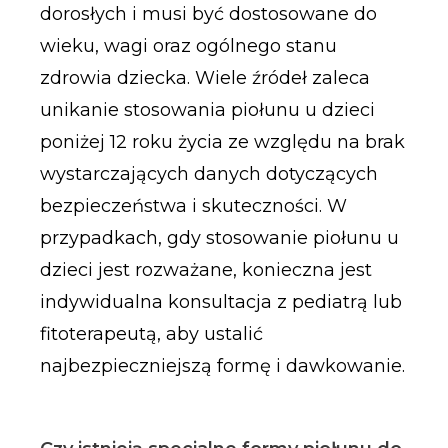
dorosłych i musi być dostosowane do
wieku, wagi oraz ogólnego stanu
zdrowia dziecka. Wiele źródeł zaleca
unikanie stosowania piołunu u dzieci
poniżej 12 roku życia ze względu na brak
wystarczających danych dotyczących
bezpieczeństwa i skuteczności. W
przypadkach, gdy stosowanie piołunu u
dzieci jest rozważane, konieczna jest
indywidualna konsultacja z pediatrą lub
fitoterapeutą, aby ustalić
najbezpieczniejszą formę i dawkowanie.