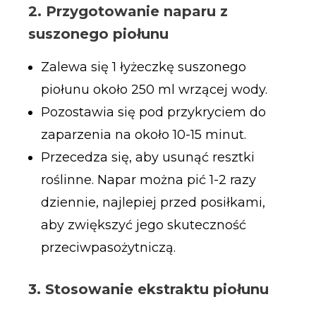
2. Przygotowanie naparu z
suszonego piołunu
Zalewa się 1 łyżeczkę suszonego
piołunu około 250 ml wrzącej wody.
Pozostawia się pod przykryciem do
zaparzenia na około 10-15 minut.
Przecedza się, aby usunąć resztki
roślinne. Napar można pić 1-2 razy
dziennie, najlepiej przed posiłkami,
aby zwiększyć jego skuteczność
przeciwpasożytniczą.
3. Stosowanie ekstraktu piołunu