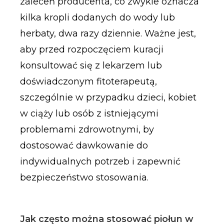
zaleceń producenta, co zwykle oznacza
kilka kropli dodanych do wody lub
herbaty, dwa razy dziennie. Ważne jest,
aby przed rozpoczęciem kuracji
konsultować się z lekarzem lub
doświadczonym fitoterapeutą,
szczególnie w przypadku dzieci, kobiet
w ciąży lub osób z istniejącymi
problemami zdrowotnymi, by
dostosować dawkowanie do
indywidualnych potrzeb i zapewnić
bezpieczeństwo stosowania.
Jak często można stosować piołun w