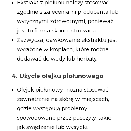
Ekstrakt z piołunu należy stosować
zgodnie z zaleceniami producenta lub
wytycznymi zdrowotnymi, ponieważ
jest to forma skoncentrowana.
Zazwyczaj dawkowanie ekstraktu jest
wyrażone w kroplach, które można
dodawać do wody lub herbaty.
4. Użycie olejku piołunowego
Olejek piołunowy można stosować
zewnętrznie na skórę w miejscach,
gdzie występują problemy
spowodowane przez pasożyty, takie
jak swędzenie lub wysypki.