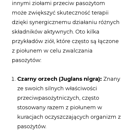
innymi ziołami przeciw pasożytom
może zwiększyć skuteczność terapii
dzięki synergicznemu działaniu różnych
składników aktywnych. Oto kilka
przykładów ziół, które często są łączone
z piołunem w celu zwalczania
pasożytów:
Czarny orzech (Juglans nigra):
Znany
ze swoich silnych właściwości
przeciwpasożytniczych, często
stosowany razem z piołunem w
kuracjach oczyszczających organizm z
pasożytów.