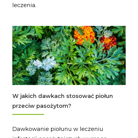
leczenia.
W jakich dawkach stosować piołun
przeciw pasożytom?
Dawkowanie piołunu w leczeniu