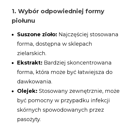
1. Wybór odpowiedniej formy
piołunu
Suszone zioło:
Najczęściej stosowana
forma, dostępna w sklepach
zielarskich.
Ekstrakt:
Bardziej skoncentrowana
forma, która może być łatwiejsza do
dawkowania.
Olejek:
Stosowany zewnętrznie, może
być pomocny w przypadku infekcji
skórnych spowodowanych przez
pasożyty.