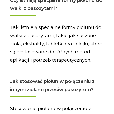
Czy istnieją specjalne formy piołunu do
walki z pasożytami?
Tak, istnieją specjalne formy piołunu do
walki z pasożytami, takie jak suszone
zioła, ekstrakty, tabletki oraz olejki, które
są dostosowane do różnych metod
aplikacji i potrzeb terapeutycznych.
Jak stosować piołun w połączeniu z
innymi ziołami przeciw pasożytom?
Stosowanie piołunu w połączeniu z