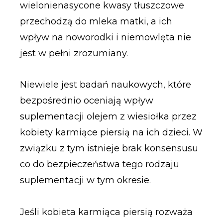
wielonienasycone kwasy tłuszczowe
przechodzą do mleka matki, a ich
wpływ na noworodki i niemowlęta nie
jest w pełni zrozumiany.
Niewiele jest badań naukowych, które
bezpośrednio oceniają wpływ
suplementacji olejem z wiesiołka przez
kobiety karmiące piersią na ich dzieci. W
związku z tym istnieje brak konsensusu
co do bezpieczeństwa tego rodzaju
suplementacji w tym okresie.
Jeśli kobieta karmiąca piersią rozważa