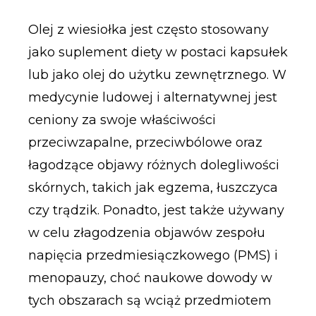
Olej z wiesiołka jest często stosowany
jako suplement diety w postaci kapsułek
lub jako olej do użytku zewnętrznego. W
medycynie ludowej i alternatywnej jest
ceniony za swoje właściwości
przeciwzapalne, przeciwbólowe oraz
łagodzące objawy różnych dolegliwości
skórnych, takich jak egzema, łuszczyca
czy trądzik. Ponadto, jest także używany
w celu złagodzenia objawów zespołu
napięcia przedmiesiączkowego (PMS) i
menopauzy, choć naukowe dowody w
tych obszarach są wciąż przedmiotem