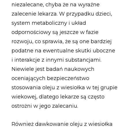
niezalecane, chyba że na wyraźne
zalecenie lekarza. W przypadku dzieci,
system metaboliczny i układ
odpornościowy są jeszcze w fazie
rozwoju, co sprawia, że są one bardziej
podatne na ewentualne skutki uboczne
i interakcje z innymi substancjami.
Niewiele jest badań naukowych
oceniających bezpieczeństwo
stosowania oleju z wiesiołka w tej grupie
wiekowej, dlatego lekarze są często
ostrożni w jego zalecaniu.
Również dawkowanie oleju z wiesiołka