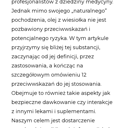
profesjonalistów z dziedziny medycyny.
Jednak mimo swojego „naturalnego”
pochodzenia, olej z wiesiołka nie jest
pozbawiony przeciwwskazań i
potencjalnego ryzyka. W tym artykule
przyjrzymy się bliżej tej substancji,
zaczynając od jej definicji, przez
zastosowania, a kończąc na
szczegółowym omówieniu 12
przeciwwskazań do jej stosowania.
Obejmuje to również takie aspekty jak
bezpieczne dawkowanie czy interakcje
z innymi lekami i suplementami.
Naszym celem jest dostarczenie