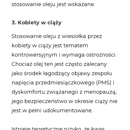
stosowanie oleju jest wskazane.
3. Kobiety w ciąży
Stosowanie oleju z wiesiołka przez
kobiety w ciąży jest tematem
kontrowersyjnym i wymaga ostrożności.
Chociaż olej ten jest często zalecany
jako środek łagodzący objawy zespołu
napięcia przedmiesiączkowego (PMS) i
dyskomfortu związanego z menopauzą,
jego bezpieczeństwo w okresie ciąży nie
jest w pełni udokumentowane.
Istnieje teoretyczne ryzyko, że kwas