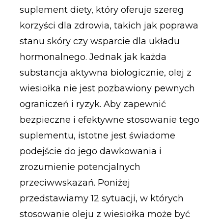
suplement diety, który oferuje szereg
korzyści dla zdrowia, takich jak poprawa
stanu skóry czy wsparcie dla układu
hormonalnego. Jednak jak każda
substancja aktywna biologicznie, olej z
wiesiołka nie jest pozbawiony pewnych
ograniczeń i ryzyk. Aby zapewnić
bezpieczne i efektywne stosowanie tego
suplementu, istotne jest świadome
podejście do jego dawkowania i
zrozumienie potencjalnych
przeciwwskazań. Poniżej
przedstawiamy 12 sytuacji, w których
stosowanie oleju z wiesiołka może być