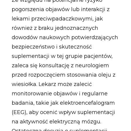
pogorszenia objawów lub interakcji z
lekami przeciwpadaczkowymi, jak
również z braku jednoznacznych
dowodów naukowych potwierdzających
bezpieczeństwo i skuteczność
suplementacji w tej grupie pacjentów,
zaleca się konsultację z neurologiem
przed rozpoczęciem stosowania oleju z
wiesiołka. Lekarz może zalecić
monitorowanie objawów i regularne
badania, takie jak elektroencefalogram
(EEG), aby ocenić wpływ suplementacji
na aktywność elektryczną mózgu.
Ostateczna decyzja o suplementacji