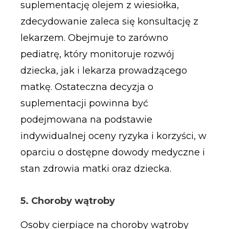
suplementację olejem z wiesiołka,
zdecydowanie zaleca się konsultację z
lekarzem. Obejmuje to zarówno
pediatrę, który monitoruje rozwój
dziecka, jak i lekarza prowadzącego
matkę. Ostateczna decyzja o
suplementacji powinna być
podejmowana na podstawie
indywidualnej oceny ryzyka i korzyści, w
oparciu o dostępne dowody medyczne i
stan zdrowia matki oraz dziecka.
5. Choroby wątroby
Osoby cierpiące na choroby wątroby