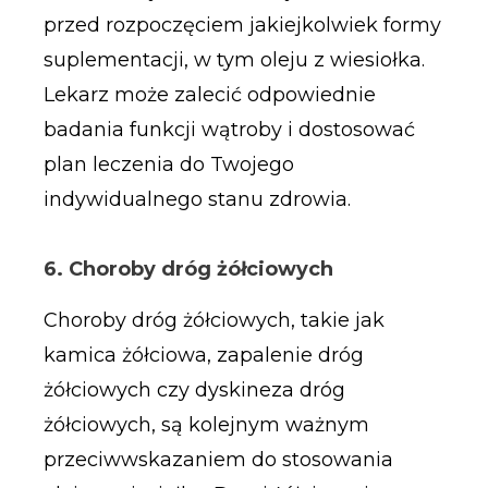
przed rozpoczęciem jakiejkolwiek formy
suplementacji, w tym oleju z wiesiołka.
Lekarz może zalecić odpowiednie
badania funkcji wątroby i dostosować
plan leczenia do Twojego
indywidualnego stanu zdrowia.
6. Choroby dróg żółciowych
Choroby dróg żółciowych, takie jak
kamica żółciowa, zapalenie dróg
żółciowych czy dyskineza dróg
żółciowych, są kolejnym ważnym
przeciwwskazaniem do stosowania