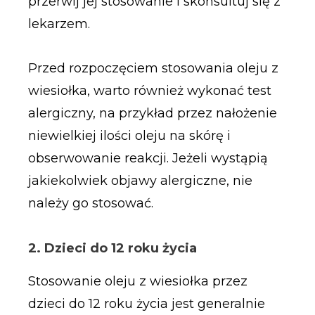
przerwij jej stosowanie i skonsultuj się z
lekarzem.
Przed rozpoczęciem stosowania oleju z
wiesiołka, warto również wykonać test
alergiczny, na przykład przez nałożenie
niewielkiej ilości oleju na skórę i
obserwowanie reakcji. Jeżeli wystąpią
jakiekolwiek objawy alergiczne, nie
należy go stosować.
2. Dzieci do 12 roku życia
Stosowanie oleju z wiesiołka przez
dzieci do 12 roku życia jest generalnie