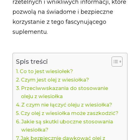
rzetelnych i wnikliwych informacji, które
pozwolą na świadome i bezpieczne
korzystanie z tego fascynującego
suplementu.
Spis treści
Co to jest wiesiołek?
Czym jest olej z wiesiołka?
Przeciwwskazania do stosowanie
oleju z wiesiołka
Z czym nie łączyć oleju z wiesiołka?
Czy olej z wiesiołka może zaszkodzić?
Jakie są skutki uboczne stosowania
wiesiołka?
Jak bezpiecznie dawkować olej z