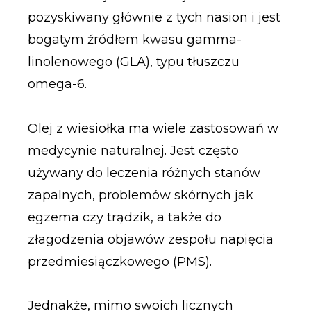
pozyskiwany głównie z tych nasion i jest
bogatym źródłem kwasu gamma-
linolenowego (GLA), typu tłuszczu
omega-6.
Olej z wiesiołka ma wiele zastosowań w
medycynie naturalnej. Jest często
używany do leczenia różnych stanów
zapalnych, problemów skórnych jak
egzema czy trądzik, a także do
złagodzenia objawów zespołu napięcia
przedmiesiączkowego (PMS).
Jednakże, mimo swoich licznych