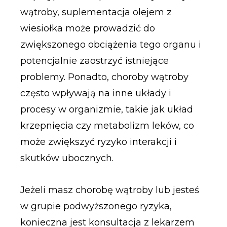
wątroby, suplementacja olejem z
wiesiołka może prowadzić do
zwiększonego obciążenia tego organu i
potencjalnie zaostrzyć istniejące
problemy. Ponadto, choroby wątroby
często wpływają na inne układy i
procesy w organizmie, takie jak układ
krzepnięcia czy metabolizm leków, co
może zwiększyć ryzyko interakcji i
skutków ubocznych.
Jeżeli masz chorobę wątroby lub jesteś
w grupie podwyższonego ryzyka,
konieczna jest konsultacja z lekarzem