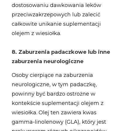
dostosowaniu dawkowania leków
przeciwzakrzepowych lub zalecić
całkowite unikanie suplementacji
olejem z wiesiołka.
8. Zaburzenia padaczkowe lub inne
zaburzenia neurologiczne
Osoby cierpiące na zaburzenia
neurologiczne, w tym padaczkę,
powinny być bardzo ostrożne w
kontekście suplementacji olejem z
wiesiołka. Olej ten zawiera kwas
gamma-linolenowy (GLA), który jest