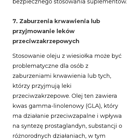
bezpiecznego stosowania suplementów.
7. Zaburzenia krwawienia lub
przyjmowanie leków
przeciwzakrzepowych
Stosowanie oleju z wiesiołka może być
problematyczne dla osób z
zaburzeniami krwawienia lub tych,
którzy przyjmują leki
przeciwzakrzepowe. Olej ten zawiera
kwas gamma-linolenowy (GLA), który
ma działanie przeciwzapalne i wpływa
na syntezę prostaglandyn, substancji o
różnorodnych działaniach, w tym