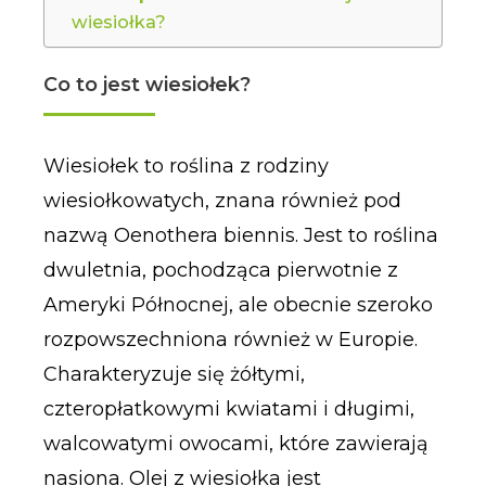
wiesiołka?
Co to jest wiesiołek?
Wiesiołek to roślina z rodziny
wiesiołkowatych, znana również pod
nazwą Oenothera biennis. Jest to roślina
dwuletnia, pochodząca pierwotnie z
Ameryki Północnej, ale obecnie szeroko
rozpowszechniona również w Europie.
Charakteryzuje się żółtymi,
czteropłatkowymi kwiatami i długimi,
walcowatymi owocami, które zawierają
nasiona. Olej z wiesiołka jest