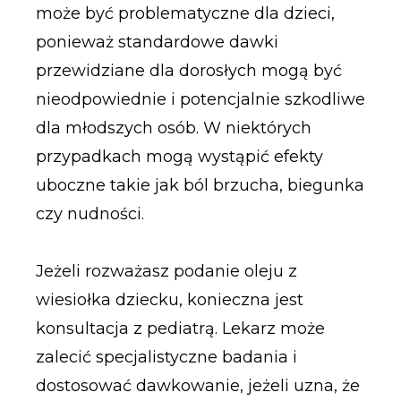
może być problematyczne dla dzieci,
ponieważ standardowe dawki
przewidziane dla dorosłych mogą być
nieodpowiednie i potencjalnie szkodliwe
dla młodszych osób. W niektórych
przypadkach mogą wystąpić efekty
uboczne takie jak ból brzucha, biegunka
czy nudności.
Jeżeli rozważasz podanie oleju z
wiesiołka dziecku, konieczna jest
konsultacja z pediatrą. Lekarz może
zalecić specjalistyczne badania i
dostosować dawkowanie, jeżeli uzna, że