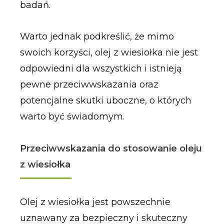
badań.
Warto jednak podkreślić, że mimo
swoich korzyści, olej z wiesiołka nie jest
odpowiedni dla wszystkich i istnieją
pewne przeciwwskazania oraz
potencjalne skutki uboczne, o których
warto być świadomym.
Przeciwwskazania do stosowanie oleju
z wiesiołka
Olej z wiesiołka jest powszechnie
uznawany za bezpieczny i skuteczny