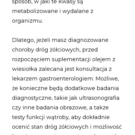
sposób, w jaki te kwasy są
metabolizowane i wydalane z
organizmu.
Dlatego, jeżeli masz diagnozowane
choroby dróg żółciowych, przed
rozpoczęciem suplementacji olejem z
wiesiołka zalecana jest konsultacja z
lekarzem gastroenterologiem. Możliwe,
że konieczne będą dodatkowe badania
diagnostyczne, takie jak ultrasonografia
czy inne badania obrazowe, a także
testy funkcji wątroby, aby dokładnie
ocenić stan dróg żółciowych i możliwość