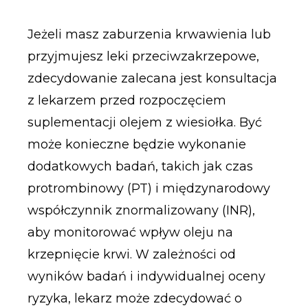
Jeżeli masz zaburzenia krwawienia lub
przyjmujesz leki przeciwzakrzepowe,
zdecydowanie zalecana jest konsultacja
z lekarzem przed rozpoczęciem
suplementacji olejem z wiesiołka. Być
może konieczne będzie wykonanie
dodatkowych badań, takich jak czas
protrombinowy (PT) i międzynarodowy
współczynnik znormalizowany (INR),
aby monitorować wpływ oleju na
krzepnięcie krwi. W zależności od
wyników badań i indywidualnej oceny
ryzyka, lekarz może zdecydować o