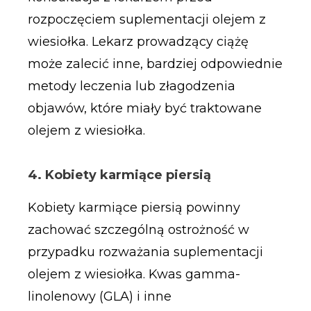
rozpoczęciem suplementacji olejem z
wiesiołka. Lekarz prowadzący ciążę
może zalecić inne, bardziej odpowiednie
metody leczenia lub złagodzenia
objawów, które miały być traktowane
olejem z wiesiołka.
4. Kobiety karmiące piersią
Kobiety karmiące piersią powinny
zachować szczególną ostrożność w
przypadku rozważania suplementacji
olejem z wiesiołka. Kwas gamma-
linolenowy (GLA) i inne