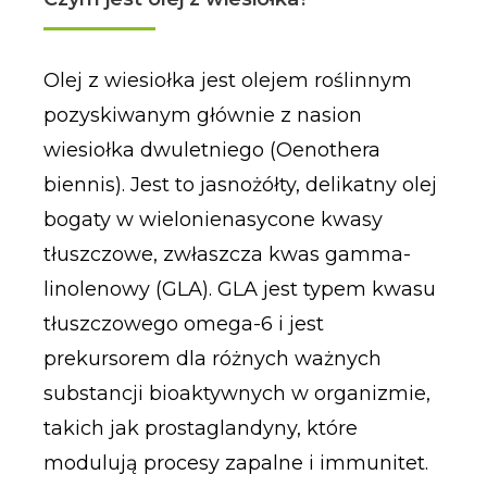
Olej z wiesiołka jest olejem roślinnym
pozyskiwanym głównie z nasion
wiesiołka dwuletniego (Oenothera
biennis). Jest to jasnożółty, delikatny olej
bogaty w wielonienasycone kwasy
tłuszczowe, zwłaszcza kwas gamma-
linolenowy (GLA). GLA jest typem kwasu
tłuszczowego omega-6 i jest
prekursorem dla różnych ważnych
substancji bioaktywnych w organizmie,
takich jak prostaglandyny, które
modulują procesy zapalne i immunitet.