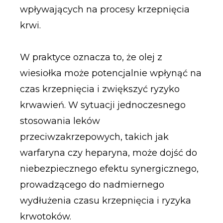
wpływających na procesy krzepnięcia
krwi.
W praktyce oznacza to, że olej z
wiesiołka może potencjalnie wpłynąć na
czas krzepnięcia i zwiększyć ryzyko
krwawień. W sytuacji jednoczesnego
stosowania leków
przeciwzakrzepowych, takich jak
warfaryna czy heparyna, może dojść do
niebezpiecznego efektu synergicznego,
prowadzącego do nadmiernego
wydłużenia czasu krzepnięcia i ryzyka
krwotoków.