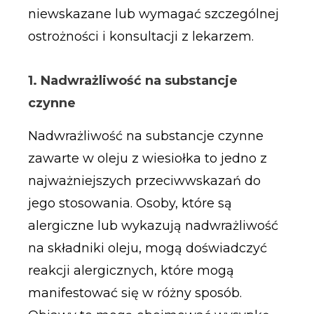
niewskazane lub wymagać szczególnej
ostrożności i konsultacji z lekarzem.
1. Nadwrażliwość na substancje
czynne
Nadwrażliwość na substancje czynne
zawarte w oleju z wiesiołka to jedno z
najważniejszych przeciwwskazań do
jego stosowania. Osoby, które są
alergiczne lub wykazują nadwrażliwość
na składniki oleju, mogą doświadczyć
reakcji alergicznych, które mogą
manifestować się w różny sposób.