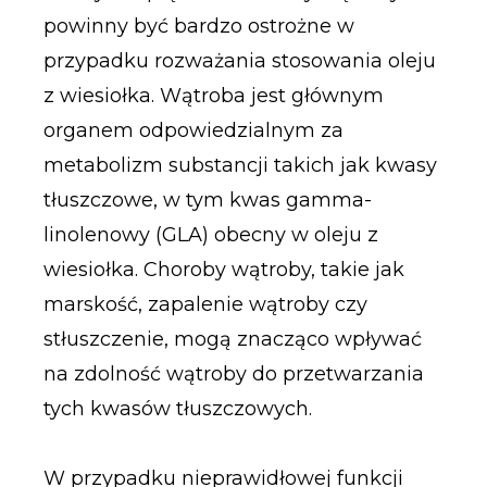
powinny być bardzo ostrożne w
przypadku rozważania stosowania oleju
z wiesiołka. Wątroba jest głównym
organem odpowiedzialnym za
metabolizm substancji takich jak kwasy
tłuszczowe, w tym kwas gamma-
linolenowy (GLA) obecny w oleju z
wiesiołka. Choroby wątroby, takie jak
marskość, zapalenie wątroby czy
stłuszczenie, mogą znacząco wpływać
na zdolność wątroby do przetwarzania
tych kwasów tłuszczowych.
W przypadku nieprawidłowej funkcji