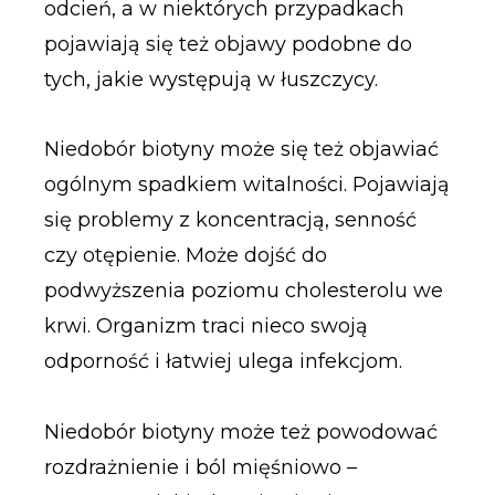
odcień, a w niektórych przypadkach
pojawiają się też objawy podobne do
tych, jakie występują w łuszczycy.
Niedobór biotyny może się też objawiać
ogólnym spadkiem witalności. Pojawiają
się problemy z koncentracją, senność
czy otępienie. Może dojść do
podwyższenia poziomu cholesterolu we
krwi. Organizm traci nieco swoją
odporność i łatwiej ulega infekcjom.
Niedobór biotyny może też powodować
rozdrażnienie i ból mięśniowo –