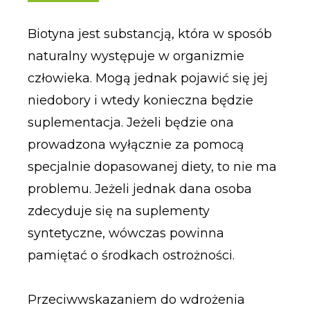
Biotyna jest substancją, która w sposób
naturalny występuje w organizmie
człowieka. Mogą jednak pojawić się jej
niedobory i wtedy konieczna będzie
suplementacja. Jeżeli będzie ona
prowadzona wyłącznie za pomocą
specjalnie dopasowanej diety, to nie ma
problemu. Jeżeli jednak dana osoba
zdecyduje się na suplementy
syntetyczne, wówczas powinna
pamiętać o środkach ostrożności.
Przeciwwskazaniem do wdrożenia