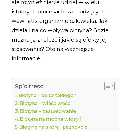
ale również bierze udział w wielu
istotnych procesach, zachodzących
wewnątrz organizmu człowieka. Jak
działa i na co wpływa biotyna? Gdzie
można ją znaleźć i jakie są efekty jej
stosowania? Oto najważniejsze
informacje.
Spis treści
Biotyna – co to takiego?
Biotyna – właściwości
Biotyna – zastosowanie
Biotyna na mocne włosy?
Biotyna na skórę i paznokcie