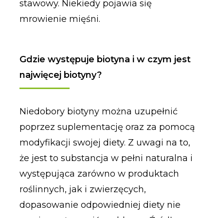
stawowy. Niekiedy pojawia się
mrowienie mięśni.
Gdzie występuje biotyna i w czym jest
najwięcej biotyny?
Niedobory biotyny można uzupełnić
poprzez suplementację oraz za pomocą
modyfikacji swojej diety. Z uwagi na to,
że jest to substancja w pełni naturalna i
występująca zarówno w produktach
roślinnych, jak i zwierzęcych,
dopasowanie odpowiedniej diety nie