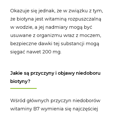
Okazuje się jednak, że w związku z tym,
że biotyna jest witaminą rozpuszczalną
w wodzie, a jej nadmiary mogą być
usuwane z organizmu wraz z moczem,
bezpieczne dawki tej substancji mogą
sięgać nawet 200 mg.
Jakie są przyczyny i objawy niedoboru
biotyny?
Wśród głównych przyczyn niedoborów
witaminy B7 wymienia się najczęściej