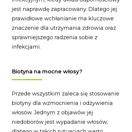
jest naprawdę zapracowany. Dlatego jej
prawidłowe wchłanianie ma kluczowe
znaczenie dla utrzymania zdrowia oraz
sprawniejszego radzenia sobie z
infekcjami.
Biotyna na mocne włosy?
Przede wszystkim zaleca się stosowanie
biotyny dla wzmocnienia i odżywienia
włosów. Jednym z objawów jej
niedoborów jest wypadanie włosów,
dlatego w takich sytuacjach warto