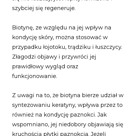
szybciej się regeneruje.
Biotynę, ze względu na jej wpływ na
kondycję skóry, można stosować w
przypadku łojotoku, trądziku i łuszczycy.
Złagodzi objawy i przywróci jej
prawidłowy wygląd oraz
funkcjonowanie.
Z uwagi na to, że biotyna bierze udział w
syntezowaniu keratyny, wpływa przez to
również na kondycję paznokci. Jak
wspomniano, jej niedobory objawiają się
kruchością płytki paznokcia. Jeżeli