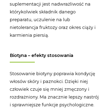
suplementacji jest nadwrażliwość na
którykolwiek składnik danego
preparatu, uczulenie na lub
nietolerancja fruktozy oraz okres ciąży i
karmienia piersią.
Biotyna – efekty stosowania
Stosowanie biotyny poprawia kondycję
włosów skóry i paznokci. Dzięki niej
człowiek czuje się mniej zmęczony i
rozdrażniony. Ma znacznie lepszy nastrój
i sprawniejsze funkcje psychologiczne.