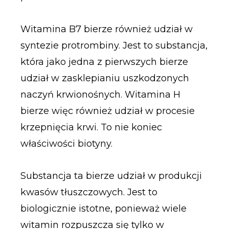
Witamina B7 bierze również udział w
syntezie protrombiny. Jest to substancja,
która jako jedna z pierwszych bierze
udział w zasklepianiu uszkodzonych
naczyń krwionośnych. Witamina H
bierze więc również udział w procesie
krzepnięcia krwi. To nie koniec
właściwości biotyny.
Substancja ta bierze udział w produkcji
kwasów tłuszczowych. Jest to
biologicznie istotne, ponieważ wiele
witamin rozpuszcza się tylko w