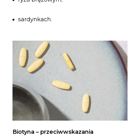
sardynkach.
Biotyna – przeciwwskazania