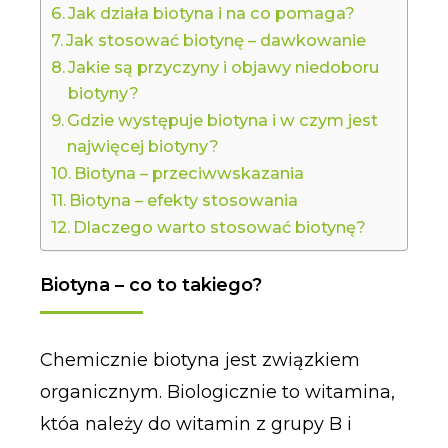
Jak działa biotyna i na co pomaga?
Jak stosować biotynę – dawkowanie
Jakie są przyczyny i objawy niedoboru
biotyny?
Gdzie występuje biotyna i w czym jest
najwięcej biotyny?
Biotyna – przeciwwskazania
Biotyna – efekty stosowania
Dlaczego warto stosować biotynę?
Biotyna – co to takiego?
Chemicznie biotyna jest związkiem
organicznym. Biologicznie to witamina,
któa należy do witamin z grupy B i