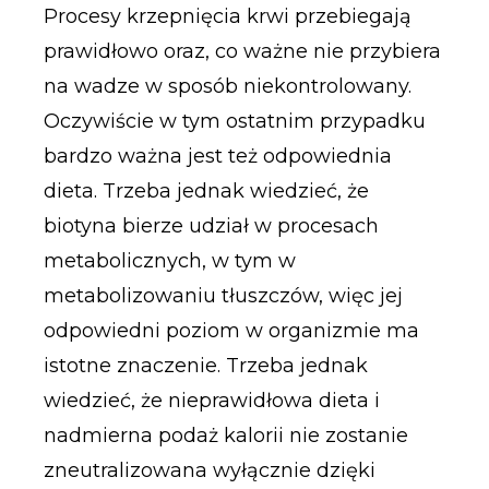
Procesy krzepnięcia krwi przebiegają
prawidłowo oraz, co ważne nie przybiera
na wadze w sposób niekontrolowany.
Oczywiście w tym ostatnim przypadku
bardzo ważna jest też odpowiednia
dieta. Trzeba jednak wiedzieć, że
biotyna bierze udział w procesach
metabolicznych, w tym w
metabolizowaniu tłuszczów, więc jej
odpowiedni poziom w organizmie ma
istotne znaczenie. Trzeba jednak
wiedzieć, że nieprawidłowa dieta i
nadmierna podaż kalorii nie zostanie
zneutralizowana wyłącznie dzięki