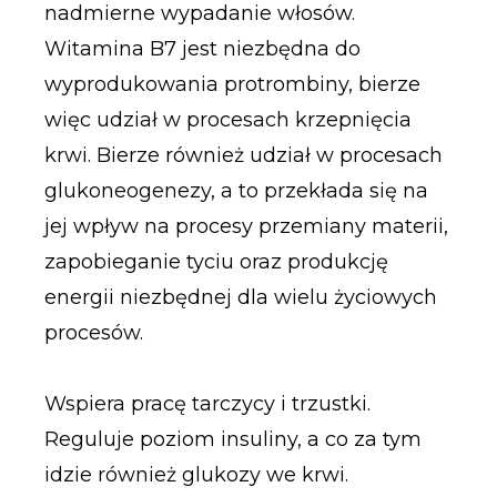
nadmierne wypadanie włosów.
Witamina B7 jest niezbędna do
wyprodukowania protrombiny, bierze
więc udział w procesach krzepnięcia
krwi. Bierze również udział w procesach
glukoneogenezy, a to przekłada się na
jej wpływ na procesy przemiany materii,
zapobieganie tyciu oraz produkcję
energii niezbędnej dla wielu życiowych
procesów.
Wspiera pracę tarczycy i trzustki.
Reguluje poziom insuliny, a co za tym
idzie również glukozy we krwi.