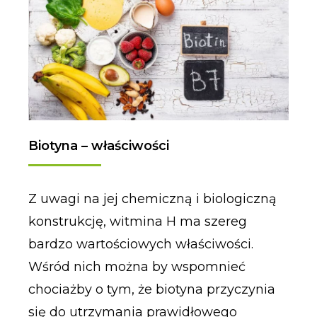
Biotyna – właściwości
Z uwagi na jej chemiczną i biologiczną
konstrukcję, witmina H ma szereg
bardzo wartościowych właściwości.
Wśród nich można by wspomnieć
chociażby o tym, że biotyna przyczynia
się do utrzymania prawidłowego