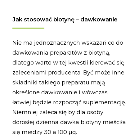
Jak stosować biotynę – dawkowanie
Nie ma jednoznacznych wskazań co do
dawkowania preparatów z biotyną,
dlatego warto w tej kwestii kierować się
zaleceniami producenta. Być może inne
składniki takiego preparatu mają
określone dawkowanie i wówczas
łatwiej będzie rozpocząć suplementację.
Niemniej zaleca się by dla osoby
dorosłej dzienna dawka biotyny mieściła
się między 30 a 100 µg.