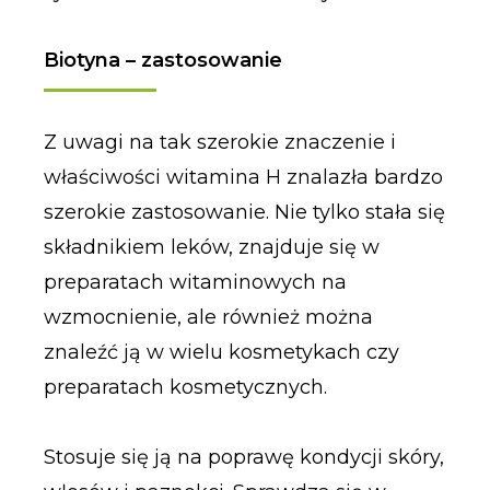
Biotyna – zastosowanie
Z uwagi na tak szerokie znaczenie i
właściwości witamina H znalazła bardzo
szerokie zastosowanie. Nie tylko stała się
składnikiem leków, znajduje się w
preparatach witaminowych na
wzmocnienie, ale również można
znaleźć ją w wielu kosmetykach czy
preparatach kosmetycznych.
Stosuje się ją na poprawę kondycji skóry,