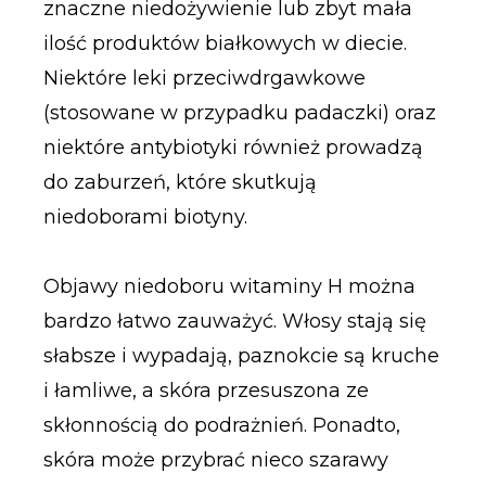
znaczne niedożywienie lub zbyt mała
ilość produktów białkowych w diecie.
Niektóre leki przeciwdrgawkowe
(stosowane w przypadku padaczki) oraz
niektóre antybiotyki również prowadzą
do zaburzeń, które skutkują
niedoborami biotyny.
Objawy niedoboru witaminy H można
bardzo łatwo zauważyć. Włosy stają się
słabsze i wypadają, paznokcie są kruche
i łamliwe, a skóra przesuszona ze
skłonnością do podrażnień. Ponadto,
skóra może przybrać nieco szarawy