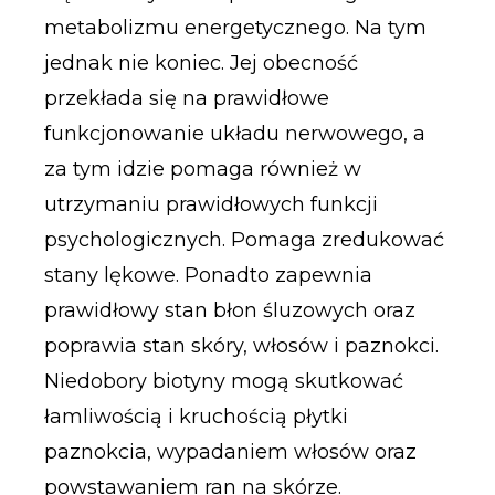
metabolizmu energetycznego. Na tym
jednak nie koniec. Jej obecność
przekłada się na prawidłowe
funkcjonowanie układu nerwowego, a
za tym idzie pomaga również w
utrzymaniu prawidłowych funkcji
psychologicznych. Pomaga zredukować
stany lękowe. Ponadto zapewnia
prawidłowy stan błon śluzowych oraz
poprawia stan skóry, włosów i paznokci.
Niedobory biotyny mogą skutkować
łamliwością i kruchością płytki
paznokcia, wypadaniem włosów oraz
powstawaniem ran na skórze.