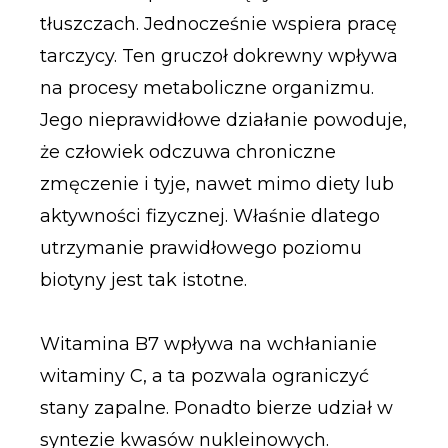
tłuszczach. Jednocześnie wspiera pracę
tarczycy. Ten gruczoł dokrewny wpływa
na procesy metaboliczne organizmu.
Jego nieprawidłowe działanie powoduje,
że człowiek odczuwa chroniczne
zmęczenie i tyje, nawet mimo diety lub
aktywności fizycznej. Właśnie dlatego
utrzymanie prawidłowego poziomu
biotyny jest tak istotne.
Witamina B7 wpływa na wchłanianie
witaminy C, a ta pozwala ograniczyć
stany zapalne. Ponadto bierze udział w
syntezie kwasów nukleinowych.