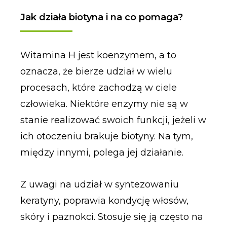
Jak działa biotyna i na co pomaga?
Witamina H jest koenzymem, a to
oznacza, że bierze udział w wielu
procesach, które zachodzą w ciele
człowieka. Niektóre enzymy nie są w
stanie realizować swoich funkcji, jeżeli w
ich otoczeniu brakuje biotyny. Na tym,
między innymi, polega jej działanie.
Z uwagi na udział w syntezowaniu
keratyny, poprawia kondycję włosów,
skóry i paznokci. Stosuje się ją często na