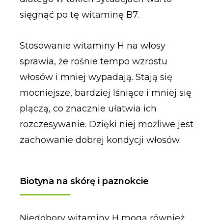
sięgnąć po tę witaminę B7.
Stosowanie witaminy H na włosy
sprawia, że rośnie tempo wzrostu
włosów i mniej wypadają. Stają się
mocniejsze, bardziej lśniące i mniej się
plączą, co znacznie ułatwia ich
rozczesywanie. Dzięki niej możliwe jest
zachowanie dobrej kondycji włosów.
Biotyna na skórę i paznokcie
Niedobory witaminy H mogą również