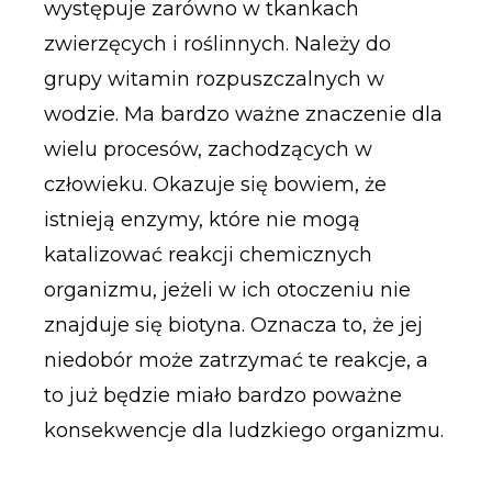
występuje zarówno w tkankach
zwierzęcych i roślinnych. Należy do
grupy witamin rozpuszczalnych w
wodzie. Ma bardzo ważne znaczenie dla
wielu procesów, zachodzących w
człowieku. Okazuje się bowiem, że
istnieją enzymy, które nie mogą
katalizować reakcji chemicznych
organizmu, jeżeli w ich otoczeniu nie
znajduje się biotyna. Oznacza to, że jej
niedobór może zatrzymać te reakcje, a
to już będzie miało bardzo poważne
konsekwencje dla ludzkiego organizmu.