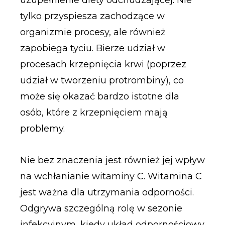
tylko przyspiesza zachodzące w
organizmie procesy, ale również
zapobiega tyciu. Bierze udział w
procesach krzepnięcia krwi (poprzez
udział w tworzeniu protrombiny), co
może się okazać bardzo istotne dla
osób, które z krzepnięciem mają
problemy.
Nie bez znaczenia jest również jej wpływ
na wchłanianie witaminy C. Witamina C
jest ważna dla utrzymania odporności.
Odgrywa szczególną rolę w sezonie
infekcyjnym, kiedy układ odpornościowy