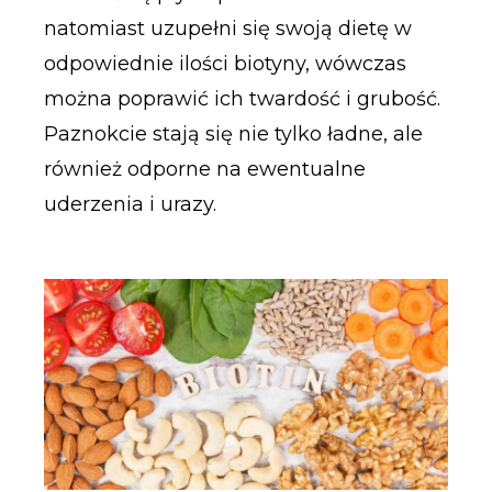
natomiast uzupełni się swoją dietę w
odpowiednie ilości biotyny, wówczas
można poprawić ich twardość i grubość.
Paznokcie stają się nie tylko ładne, ale
również odporne na ewentualne
uderzenia i urazy.