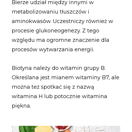
Bierze udział między innymi w
metabolizowaniu tłuszczów i
aminokwasów. Uczestniczy również w
procesie glukoneogenezy. Z tego
względu ma ogromne znaczenie dla
procesów wytwarzania energii.
Biotyna należy do witamin grupy B.
Określana jest mianem witaminy B7, ale
można też spotkać się z nazwą
witamina H lub potocznie witamina
piękna.