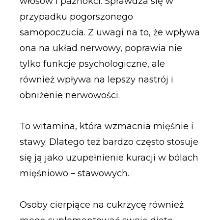
włosów i paznokci. Sprawdza się w
przypadku pogorszonego
samopoczucia. Z uwagi na to, że wpływa
ona na układ nerwowy, poprawia nie
tylko funkcje psychologiczne, ale
również wpływa na lepszy nastrój i
obniżenie nerwowości.
To witamina, która wzmacnia mięśnie i
stawy. Dlatego też bardzo często stosuje
się ją jako uzupełnienie kuracji w bólach
mięśniowo – stawowych.
Osoby cierpiące na cukrzycę również