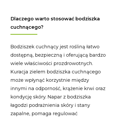
Dlaczego warto stosować bodziszka
cuchnącego?
Bodziszek cuchnący jest rośliną łatwo
dostępną, bezpieczną i oferującą bardzo
wiele właściwości prozdrowotnych.
Kuracja zielem bodziszka cuchnącego
może wpłynąć korzystnie między
innymi na odporność, krążenie krwi oraz
kondycję skóry. Napar z bodziszka
łagodzi podrażnienia skóry i stany
zapalne, pomaga regulować