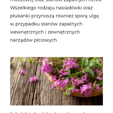
Wszelkiego rodzaju nasiadówki oraz
płukanki przynoszą również sporą ulgę
w przypadku stanów zapalnych
wewnętrznych i zewnętrznych
narządów płciowych.