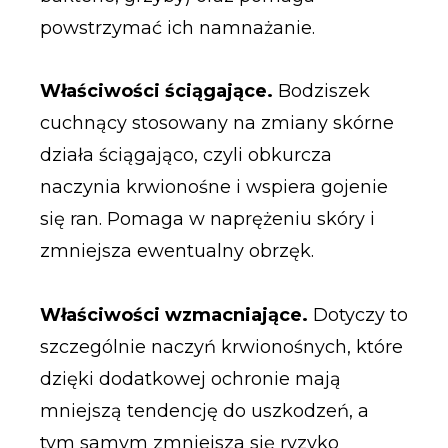
powstrzymać ich namnażanie.
Właściwości ściągające.
Bodziszek
cuchnący stosowany na zmiany skórne
działa ściągająco, czyli obkurcza
naczynia krwionośne i wspiera gojenie
się ran. Pomaga w naprężeniu skóry i
zmniejsza ewentualny obrzęk.
Właściwości wzmacniające.
Dotyczy to
szczególnie naczyń krwionośnych, które
dzięki dodatkowej ochronie mają
mniejszą tendencję do uszkodzeń, a
tym samym zmniejsza się ryzyko