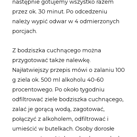
następnie gotujemy wszystko razem
przez ok. 30 minut. Po odcedzeniu
należy wypić odwar w 4 odmierzonych
porcjach.
Z bodziszka cuchnącego można
przygotować także nalewkę.
Najłatwiejszy przepis mówi o zalaniu 100
g ziela ok. 500 ml alkoholu 40-60
procentowego. Po około tygodniu
odfiltrować ziele bodziszka cuchnącego,
zalać je gorącą wodą, zagotować,
połączyć z alkoholem, odfiltrować i
umieścić w butelkach. Osoby dorosłe