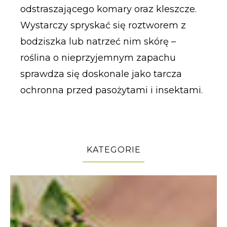
odstraszającego komary oraz kleszcze.
Wystarczy spryskać się roztworem z
bodziszka lub natrzeć nim skórę –
roślina o nieprzyjemnym zapachu
sprawdza się doskonale jako tarcza
ochronna przed pasożytami i insektami.
KATEGORIE