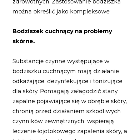
zdrowotnych. Zastosowanie bodziszka
można określić jako kompleksowe:
Bodziszek cuchnący na problemy
skórne.
Substancje czynne występujące w
bodziszku cuchnącym mają działanie
odkażające, dezynfekujące i tonizujące
dla skóry. Pomagają załagodzić stany
zapalne pojawiające się w obrębie skóry,
chronią przed działaniem szkodliwych
czynników zewnętrznych, wspierają
leczenie łojotokowego zapalenia skóry, a