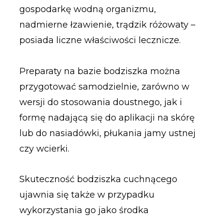
gospodarkę wodną organizmu,
nadmierne łzawienie, trądzik różowaty –
posiada liczne właściwości lecznicze.
Preparaty na bazie bodziszka można
przygotować samodzielnie, zarówno w
wersji do stosowania doustnego, jak i
formę nadającą się do aplikacji na skórę
lub do nasiadówki, płukania jamy ustnej
czy wcierki.
Skuteczność bodziszka cuchnącego
ujawnia się także w przypadku
wykorzystania go jako środka