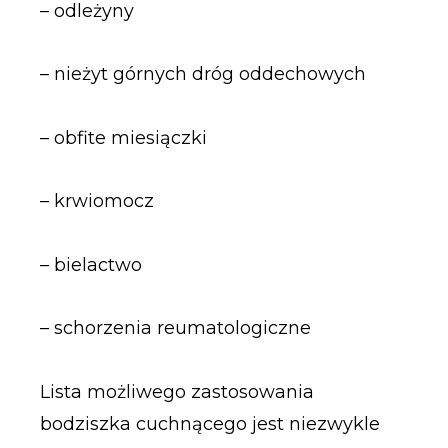
– odleżyny
– nieżyt górnych dróg oddechowych
– obfite miesiączki
– krwiomocz
– bielactwo
– schorzenia reumatologiczne
Lista możliwego zastosowania
bodziszka cuchnącego jest niezwykle