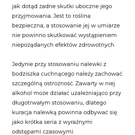
jak dotąd żadne skutki uboczne jego
przyjmowania. Jest to roślina
bezpieczna, a stosowanie jej w umiarze
nie powinno skutkować wystąpieniem
niepożądanych efektów zdrowotnych.
Jedynie przy stosowaniu nalewki z
bodziszka cuchnącego należy zachować
szczególną ostrożność. Zawarty w niej
alkohol może działać uzależniająco przy
długotrwałym stosowaniu, dlatego
kuracja nalewką powinna odbywać się
jako krótka seria z wyraźnymi
odstępami czasowymi.