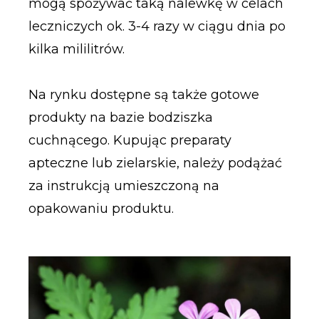
mogą spożywać taką nalewkę w celach
leczniczych ok. 3-4 razy w ciągu dnia po
kilka mililitrów.
Na rynku dostępne są także gotowe
produkty na bazie bodziszka
cuchnącego. Kupując preparaty
apteczne lub zielarskie, należy podążać
za instrukcją umieszczoną na
opakowaniu produktu.