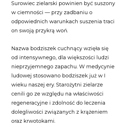
Surowiec zielarski powinien być suszony
w ciemności — przy zadbaniu o
odpowiednich warunkach suszenia traci
on swoją przykrą woń.
Nazwa bodziszek cuchnący wzięła się
od intensywnego, dla większości ludzi
nieprzyjemnego zapachu. W medycynie
ludowej stosowano bodziszek już w I
wieku naszej ery. Starożytni zielarze
cenili go ze względu na właściwości
regeneracyjne i zdolność do leczenia
dolegliwości związanych z krążeniem
oraz krwotokami.