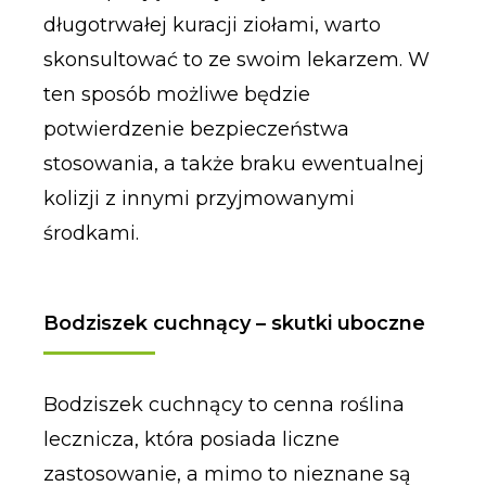
długotrwałej kuracji ziołami, warto
skonsultować to ze swoim lekarzem. W
ten sposób możliwe będzie
potwierdzenie bezpieczeństwa
stosowania, a także braku ewentualnej
kolizji z innymi przyjmowanymi
środkami.
Bodziszek cuchnący – skutki uboczne
Bodziszek cuchnący to cenna roślina
lecznicza, która posiada liczne
zastosowanie, a mimo to nieznane są