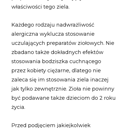
właściwości tego ziela.
Każdego rodzaju nadwrażliwość
alergiczna wyklucza stosowanie
uczulających preparatów ziołowych. Nie
zbadano także dokładnych efektów
stosowania bodziszka cuchnącego
przez kobiety ciężarne, dlatego nie
zaleca się im stosowania ziela inaczej
jak tylko zewnętrznie. Zioła nie powinny
być podawane także dzieciom do 2 roku
życia.
Przed podjęciem jakiejkolwiek