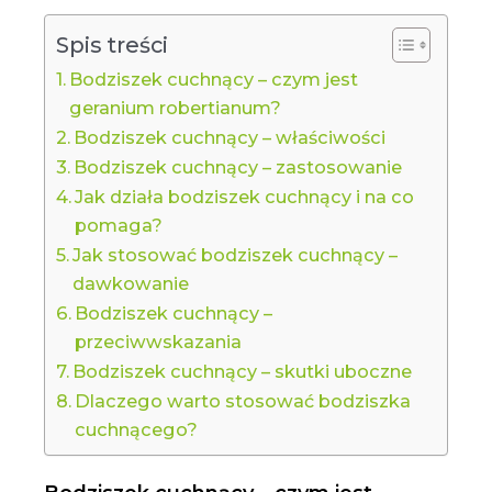
Spis treści
Bodziszek cuchnący – czym jest
geranium robertianum?
Bodziszek cuchnący – właściwości
Bodziszek cuchnący – zastosowanie
Jak działa bodziszek cuchnący i na co
pomaga?
Jak stosować bodziszek cuchnący –
dawkowanie
Bodziszek cuchnący –
przeciwwskazania
Bodziszek cuchnący – skutki uboczne
Dlaczego warto stosować bodziszka
cuchnącego?