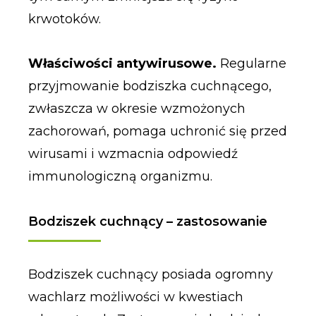
krwotoków.
Właściwości antywirusowe.
Regularne
przyjmowanie bodziszka cuchnącego,
zwłaszcza w okresie wzmożonych
zachorowań, pomaga uchronić się przed
wirusami i wzmacnia odpowiedź
immunologiczną organizmu.
Bodziszek cuchnący – zastosowanie
Bodziszek cuchnący posiada ogromny
wachlarz możliwości w kwestiach