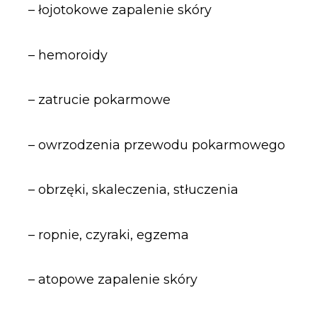
– łojotokowe zapalenie skóry
– hemoroidy
– zatrucie pokarmowe
– owrzodzenia przewodu pokarmowego
– obrzęki, skaleczenia, stłuczenia
– ropnie, czyraki, egzema
– atopowe zapalenie skóry