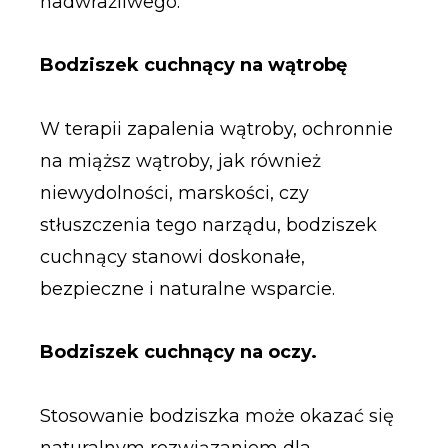
nadwrażliwego.
Bodziszek cuchnący na wątrobę
W terapii zapalenia wątroby, ochronnie
na miąższ wątroby, jak również
niewydolności, marskości, czy
stłuszczenia tego narządu, bodziszek
cuchnący stanowi doskonałe,
bezpieczne i naturalne wsparcie.
Bodziszek cuchnący na oczy.
Stosowanie bodziszka może okazać się
naturalnym rozwiązaniem dla