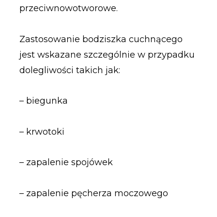
przeciwnowotworowe.
Zastosowanie bodziszka cuchnącego
jest wskazane szczególnie w przypadku
dolegliwości takich jak:
– biegunka
– krwotoki
– zapalenie spojówek
– zapalenie pęcherza moczowego