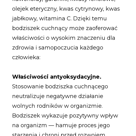
olejek eteryczny, kwas cytrynowy, kwas
jabłkowy, witamina C. Dzięki temu
bodziszek cuchnący może zaoferować
właściwości o wysokim znaczeniu dla
zdrowia i samopoczucia każdego
człowieka:
Właściwości antyoksydacyjne.
Stosowanie bodziszka cuchnącego
neutralizuje negatywne działanie
wolnych rodników w organizmie.
Bodziszek wykazuje pozytywny wpływ
na organizm — hamuje proces jego
starzenia i chroni przed rozwojem