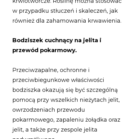
krwiotwórcze. Roślinę można stosować
w przypadku stłuczeń i skaleczeń, jak
również dla zahamowania krwawienia.
Bodziszek cuchnący na jelita i
przewód pokarmowy.
Przeciwzapalne, ochronne i
przeciwbiegunkowe właściwości
bodziszka okazują się być szczególną
pomocą przy wszelkich nieżytach jelit,
owrzodzeniach przewodu
pokarmowego, zapaleniu żołądka oraz
jelit, a także przy zespole jelita