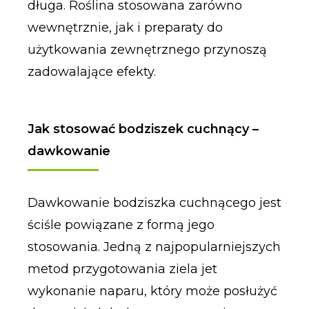
długa. Roślina stosowana zarówno
wewnętrznie, jak i preparaty do
użytkowania zewnętrznego przynoszą
zadowalające efekty.
Jak stosować bodziszek cuchnący –
dawkowanie
Dawkowanie bodziszka cuchnącego jest
ściśle powiązane z formą jego
stosowania. Jedną z najpopularniejszych
metod przygotowania ziela jet
wykonanie naparu, który może posłużyć