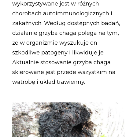
wykorzystywane jest w różnych
chorobach autoimmunologicznych i
zakaźnych. Według dostępnych badań,
działanie grzyba chaga polega na tym,
że w organizmie wyszukuje on
szkodliwe patogeny i likwiduje je.
Aktualnie stosowanie grzyba chaga
skierowane jest przede wszystkim na
wątrobę i układ trawienny.