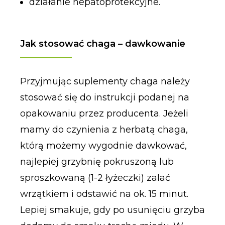
działanie hepatoprotekcyjne.
Jak stosować chaga – dawkowanie
Przyjmując suplementy chaga należy
stosować się do instrukcji podanej na
opakowaniu przez producenta. Jeżeli
mamy do czynienia z herbatą chaga,
którą możemy wygodnie dawkować,
najlepiej grzybnię pokruszoną lub
sproszkowaną (1-2 łyżeczki) zalać
wrzątkiem i odstawić na ok. 15 minut.
Lepiej smakuje, gdy po usunięciu grzyba