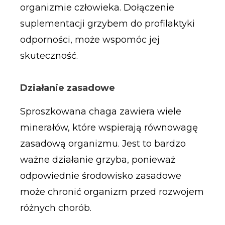
organizmie człowieka. Dołączenie
suplementacji grzybem do profilaktyki
odporności, może wspomóc jej
skuteczność.
Działanie zasadowe
Sproszkowana chaga zawiera wiele
minerałów, które wspierają równowagę
zasadową organizmu. Jest to bardzo
ważne działanie grzyba, ponieważ
odpowiednie środowisko zasadowe
może chronić organizm przed rozwojem
różnych chorób.