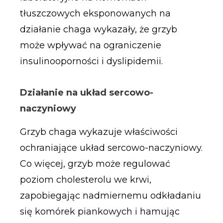
tłuszczowych eksponowanych na
działanie chaga wykazały, że grzyb
może wpływać na ograniczenie
insulinooporności i dyslipidemii.
Działanie na układ sercowo-
naczyniowy
Grzyb chaga wykazuje właściwości
ochraniające układ sercowo-naczyniowy.
Co więcej, grzyb może regulować
poziom cholesterolu we krwi,
zapobiegając nadmiernemu odkładaniu
się komórek piankowych i hamując