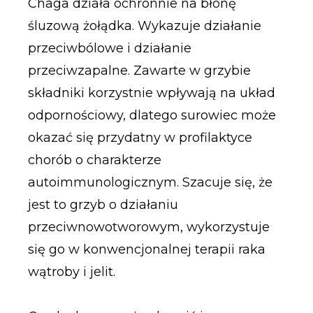
Chaga działa ochronnie na błonę
śluzową żołądka. Wykazuje działanie
przeciwbólowe i działanie
przeciwzapalne. Zawarte w grzybie
składniki korzystnie wpływają na układ
odpornościowy, dlatego surowiec może
okazać się przydatny w profilaktyce
chorób o charakterze
autoimmunologicznym. Szacuje się, że
jest to grzyb o działaniu
przeciwnowotworowym, wykorzystuje
się go w konwencjonalnej terapii raka
wątroby i jelit.