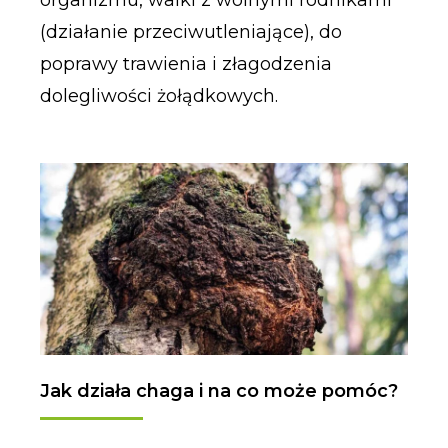
(działanie przeciwutleniające), do
poprawy trawienia i złagodzenia
dolegliwości żołądkowych.
Jak działa chaga i na co może pomóc?