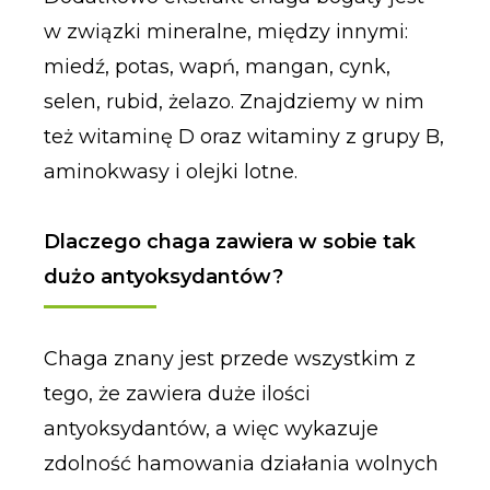
w związki mineralne, między innymi:
miedź, potas, wapń, mangan, cynk,
selen, rubid, żelazo. Znajdziemy w nim
też witaminę D oraz witaminy z grupy B,
aminokwasy i olejki lotne.
Dlaczego chaga zawiera w sobie tak
dużo antyoksydantów?
Chaga znany jest przede wszystkim z
tego, że zawiera duże ilości
antyoksydantów, a więc wykazuje
zdolność hamowania działania wolnych