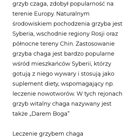
grzyb czaga, zdobył popularność na
terenie Europy. Naturalnym
środowiskiem pochodzenia grzyba jest
Syberia, wschodnie regiony Rosji oraz
północne tereny Chin. Zastosowanie
grzyba chaga jest bardzo popularne
wśród mieszkańców Syberii, którzy
gotują z niego wywary i stosują jako
suplement diety, wspomagający np.
leczenie nowotworów. W tych rejonach
grzyb witalny chaga nazywany jest
także „Darem Boga”
Leczenie grzybem chaga