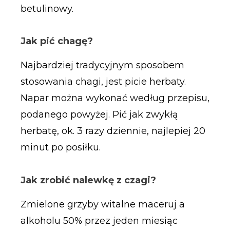
betulinowy.
Jak pić chagę?
Najbardziej tradycyjnym sposobem
stosowania chagi, jest picie herbaty.
Napar można wykonać według przepisu,
podanego powyżej. Pić jak zwykłą
herbatę, ok. 3 razy dziennie, najlepiej 20
minut po posiłku.
Jak zrobić nalewkę z czagi?
Zmielone grzyby witalne maceruj a
alkoholu 50% przez jeden miesiąc