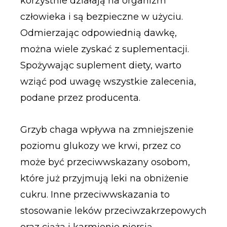
korzystnie działają na organizm
człowieka i są bezpieczne w użyciu.
Odmierzając odpowiednią dawkę,
można wiele zyskać z suplementacji.
Spożywając suplement diety, warto
wziąć pod uwagę wszystkie zalecenia,
podane przez producenta.
Grzyb chaga wpływa na zmniejszenie
poziomu glukozy we krwi, przez co
może być przeciwwskazany osobom,
które już przyjmują leki na obniżenie
cukru. Inne przeciwwskazania to
stosowanie leków przeciwzakrzepowych