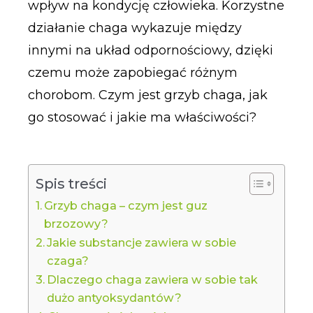
wpływ na kondycję człowieka. Korzystne
działanie chaga wykazuje między
innymi na układ odpornościowy, dzięki
czemu może zapobiegać różnym
chorobom. Czym jest grzyb chaga, jak
go stosować i jakie ma właściwości?
Spis treści
Grzyb chaga – czym jest guz
brzozowy?
Jakie substancje zawiera w sobie
czaga?
Dlaczego chaga zawiera w sobie tak
dużo antyoksydantów?