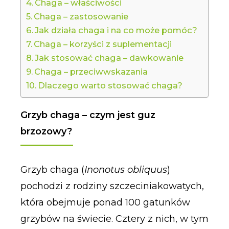
Chaga – właściwości
Chaga – zastosowanie
Jak działa chaga i na co może pomóc?
Chaga – korzyści z suplementacji
Jak stosować chaga – dawkowanie
Chaga – przeciwwskazania
Dlaczego warto stosować chaga?
Grzyb chaga – czym jest guz
brzozowy?
Grzyb chaga (
Inonotus obliquus
)
pochodzi z rodziny szczeciniakowatych,
która obejmuje ponad 100 gatunków
grzybów na świecie. Cztery z nich, w tym