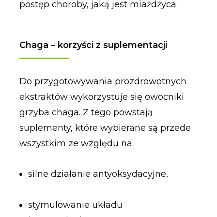
postęp choroby, jaką jest miażdżyca.
Chaga – korzyści z suplementacji
Do przygotowywania prozdrowotnych
ekstraktów wykorzystuje się owocniki
grzyba chaga. Z tego powstają
suplementy, które wybierane są przede
wszystkim ze względu na:
silne działanie antyoksydacyjne,
stymulowanie układu