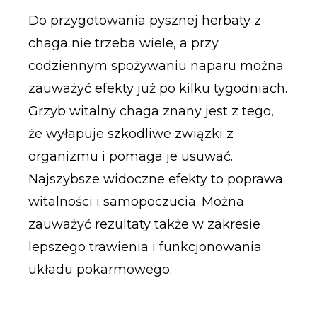
Do przygotowania pysznej herbaty z
chaga nie trzeba wiele, a przy
codziennym spożywaniu naparu można
zauważyć efekty już po kilku tygodniach.
Grzyb witalny chaga znany jest z tego,
że wyłapuje szkodliwe związki z
organizmu i pomaga je usuwać.
Najszybsze widoczne efekty to poprawa
witalności i samopoczucia. Można
zauważyć rezultaty także w zakresie
lepszego trawienia i funkcjonowania
układu pokarmowego.