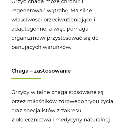
Grzyb chaga może chronić i
regenerować wątrobę. Ma silne
właściwości przeciwutleniające i
adaptogenne, a więc pomaga
organizmowi przystosować się do
panujących warunków.
Chaga – zastosowanie
Grzyby witalne chaga stosowane są
przez miłośników zdrowego trybu życia
oraz specjalistów z zakresu
ziołolecznictwa i medycyny naturalnej.