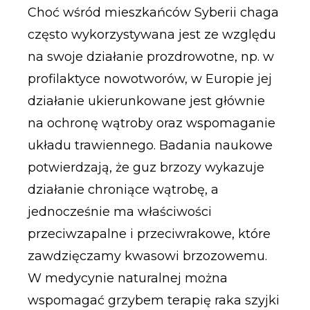
Choć wśród mieszkańców Syberii chaga
często wykorzystywana jest ze względu
na swoje działanie prozdrowotne, np. w
profilaktyce nowotworów, w Europie jej
działanie ukierunkowane jest głównie
na ochronę wątroby oraz wspomaganie
układu trawiennego. Badania naukowe
potwierdzają, że guz brzozy wykazuje
działanie chroniące wątrobę, a
jednocześnie ma właściwości
przeciwzapalne i przeciwrakowe, które
zawdzięczamy kwasowi brzozowemu.
W medycynie naturalnej można
wspomagać grzybem terapię raka szyjki