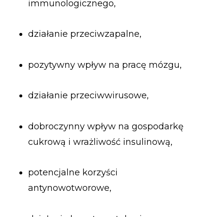
immunologicznego,
działanie przeciwzapalne,
pozytywny wpływ na pracę mózgu,
działanie przeciwwirusowe,
dobroczynny wpływ na gospodarkę
cukrową i wrażliwość insulinową,
potencjalne korzyści
antynowotworowe,