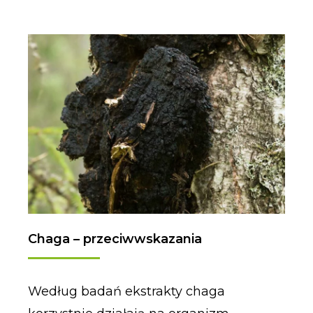
Chaga – przeciwwskazania
Według badań ekstrakty chaga