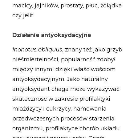
macicy, jajników, prostaty, płuc, żołądka
czy jelit.
Działanie antyoksydacyjne
Inonotus obliquus
, znany też jako grzyb
nieśmiertelności, popularność zdobył
między innymi dzięki właściwościom
antyoksydacyjnym. Jako naturalny
antyoksydant chaga może wykazywać
skuteczność w zakresie profilaktyki
miażdżycy i cukrzycy, hamowania
przedwczesnych procesów starzenia
organizmu, profilaktyce chorób układu