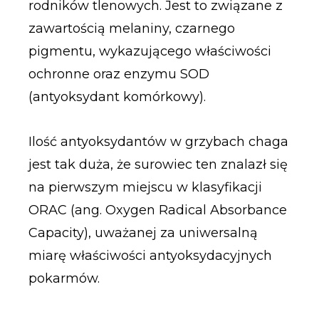
rodników tlenowych. Jest to związane z
zawartością melaniny, czarnego
pigmentu, wykazującego właściwości
ochronne oraz enzymu SOD
(antyoksydant komórkowy).
Ilość antyoksydantów w grzybach chaga
jest tak duża, że surowiec ten znalazł się
na pierwszym miejscu w klasyfikacji
ORAC (ang. Oxygen Radical Absorbance
Capacity), uważanej za uniwersalną
miarę właściwości antyoksydacyjnych
pokarmów.