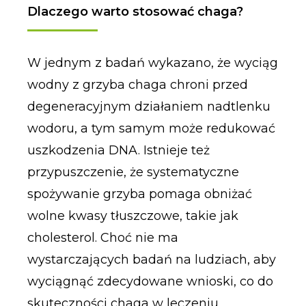
Dlaczego warto stosować chaga?
W jednym z badań wykazano, że wyciąg
wodny z grzyba chaga chroni przed
degeneracyjnym działaniem nadtlenku
wodoru, a tym samym może redukować
uszkodzenia DNA. Istnieje też
przypuszczenie, że systematyczne
spożywanie grzyba pomaga obniżać
wolne kwasy tłuszczowe, takie jak
cholesterol. Choć nie ma
wystarczających badań na ludziach, aby
wyciągnąć zdecydowane wnioski, co do
skuteczności chaga w leczeniu,