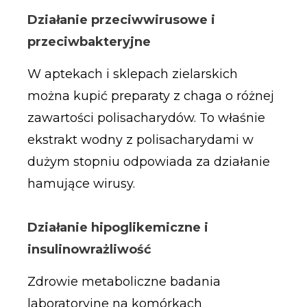
Działanie przeciwwirusowe i
przeciwbakteryjne
W aptekach i sklepach zielarskich
można kupić preparaty z chaga o różnej
zawartości polisacharydów. To właśnie
ekstrakt wodny z polisacharydami w
dużym stopniu odpowiada za działanie
hamujące wirusy.
Działanie hipoglikemiczne i
insulinowrażliwość
Zdrowie metaboliczne badania
laboratoryjne na komórkach