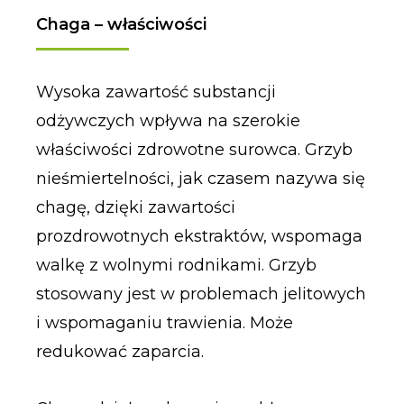
Chaga – właściwości
Wysoka zawartość substancji
odżywczych wpływa na szerokie
właściwości zdrowotne surowca. Grzyb
nieśmiertelności, jak czasem nazywa się
chagę, dzięki zawartości
prozdrowotnych ekstraktów, wspomaga
walkę z wolnymi rodnikami. Grzyb
stosowany jest w problemach jelitowych
i wspomaganiu trawienia. Może
redukować zaparcia.