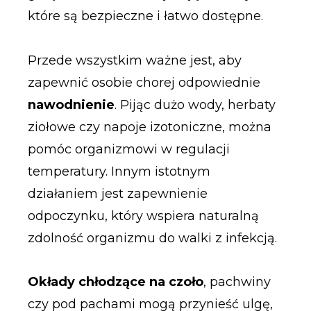
które są bezpieczne i łatwo dostępne.
Przede wszystkim ważne jest, aby
zapewnić osobie chorej odpowiednie
nawodnienie
. Pijąc dużo wody, herbaty
ziołowe czy napoje izotoniczne, można
pomóc organizmowi w regulacji
temperatury. Innym istotnym
działaniem jest zapewnienie
odpoczynku, który wspiera naturalną
zdolność organizmu do walki z infekcją.
Okłady chłodzące na czoło
, pachwiny
czy pod pachami mogą przynieść ulgę,