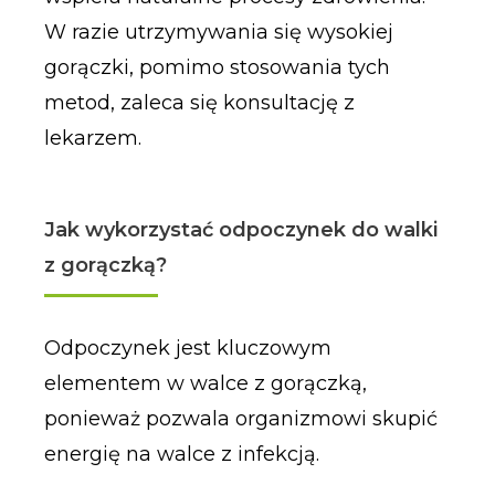
W razie utrzymywania się wysokiej
gorączki, pomimo stosowania tych
metod, zaleca się konsultację z
lekarzem.
Jak wykorzystać odpoczynek do walki
z gorączką?
Odpoczynek jest kluczowym
elementem w walce z gorączką,
ponieważ pozwala organizmowi skupić
energię na walce z infekcją.