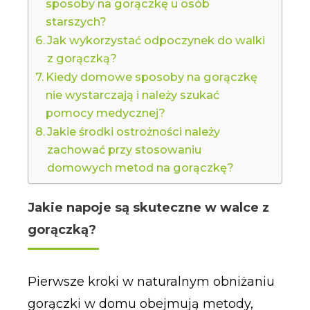
sposoby na gorączkę u osób
starszych?
Jak wykorzystać odpoczynek do walki
z gorączką?
Kiedy domowe sposoby na gorączkę
nie wystarczają i należy szukać
pomocy medycznej?
Jakie środki ostrożności należy
zachować przy stosowaniu
domowych metod na gorączkę?
Jakie napoje są skuteczne w walce z
gorączką?
Pierwsze kroki w naturalnym obniżaniu
gorączki w domu obejmują metody,