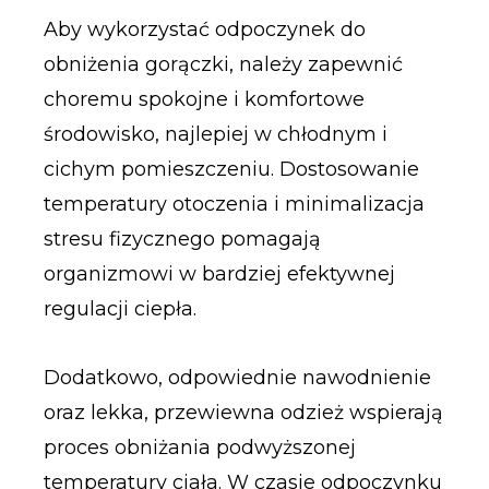
Aby wykorzystać odpoczynek do
obniżenia gorączki, należy zapewnić
choremu spokojne i komfortowe
środowisko, najlepiej w chłodnym i
cichym pomieszczeniu. Dostosowanie
temperatury otoczenia i minimalizacja
stresu fizycznego pomagają
organizmowi w bardziej efektywnej
regulacji ciepła.
Dodatkowo, odpowiednie nawodnienie
oraz lekka, przewiewna odzież wspierają
proces obniżania podwyższonej
temperatury ciała. W czasie odpoczynku