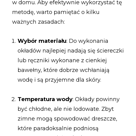
w domu. Aby efektywnie wykorzystać tę
metodę, warto pamiętać o kilku
ważnych zasadach:
Wybór materiału
: Do wykonania
okładów najlepiej nadają się ściereczki
lub ręczniki wykonane z cienkiej
bawełny, które dobrze wchłaniają
wodę i są przyjemne dla skóry.
Temperatura wody
: Okłady powinny
być chłodne, ale nie lodowate. Zbyt
zimne mogą spowodować dreszcze,
które paradoksalnie podniosą