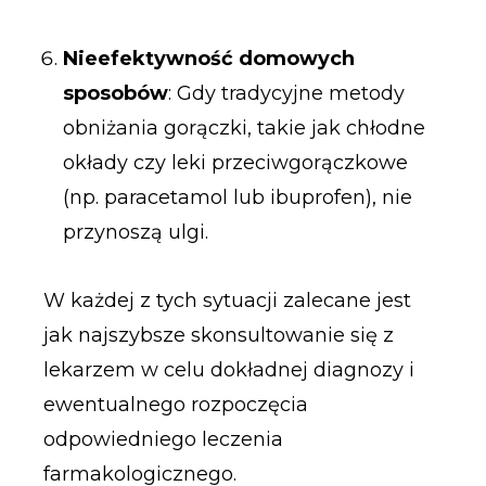
Nieefektywność domowych
sposobów
: Gdy tradycyjne metody
obniżania gorączki, takie jak chłodne
okłady czy leki przeciwgorączkowe
(np. paracetamol lub ibuprofen), nie
przynoszą ulgi.
W każdej z tych sytuacji zalecane jest
jak najszybsze skonsultowanie się z
lekarzem w celu dokładnej diagnozy i
ewentualnego rozpoczęcia
odpowiedniego leczenia
farmakologicznego.