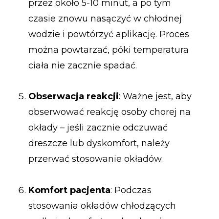
przez około 5-10 minut, a po tym
czasie znowu nasączyć w chłodnej
wodzie i powtórzyć aplikację. Proces
można powtarzać, póki temperatura
ciała nie zacznie spadać.
Obserwacja reakcji
: Ważne jest, aby
obserwować reakcję osoby chorej na
okłady – jeśli zacznie odczuwać
dreszcze lub dyskomfort, należy
przerwać stosowanie okładów.
Komfort pacjenta
: Podczas
stosowania okładów chłodzących