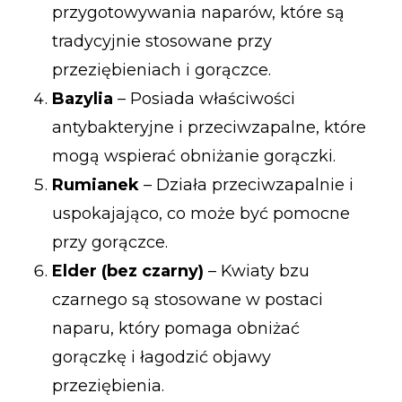
przygotowywania naparów, które są
tradycyjnie stosowane przy
przeziębieniach i gorączce.
Bazylia
– Posiada właściwości
antybakteryjne i przeciwzapalne, które
mogą wspierać obniżanie gorączki.
Rumianek
– Działa przeciwzapalnie i
uspokajająco, co może być pomocne
przy gorączce.
Elder (bez czarny)
– Kwiaty bzu
czarnego są stosowane w postaci
naparu, który pomaga obniżać
gorączkę i łagodzić objawy
przeziębienia.