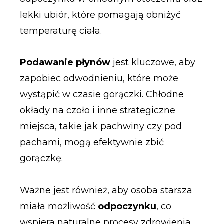
lekki ubiór, które pomagają obniżyć
temperaturę ciała.
Podawanie płynów
jest kluczowe, aby
zapobiec odwodnieniu, które może
wystąpić w czasie gorączki. Chłodne
okłady na czoło i inne strategiczne
miejsca, takie jak pachwiny czy pod
pachami, mogą efektywnie zbić
gorączkę.
Ważne jest również, aby osoba starsza
miała możliwość
odpoczynku
, co
wspiera naturalne procesy zdrowienia.