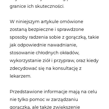
granice ich skuteczności.
W niniejszym artykule omówione
zostaną bezpieczne i sprawdzone
sposoby radzenia sobie z gorączką, takie
jak odpowiednie nawadnianie,
stosowanie chłodnych okładów,
wykorzystanie ziół i przypraw, oraz kiedy
zdecydować się na konsultację z
lekarzem.
Przedstawione informacje mają na celu
nie tylko pomoc w zarządzaniu
gorączką, ale także zwiększenie