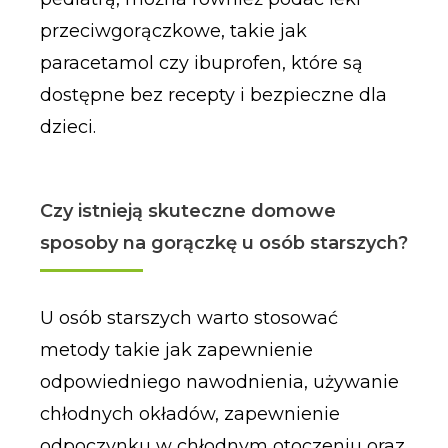
przeciwgorączkowe, takie jak
paracetamol czy ibuprofen, które są
dostępne bez recepty i bezpieczne dla
dzieci.
Czy istnieją skuteczne domowe
sposoby na gorączkę u osób starszych?
U osób starszych warto stosować
metody takie jak zapewnienie
odpowiedniego nawodnienia, używanie
chłodnych okładów, zapewnienie
odpoczynku w chłodnym otoczeniu oraz