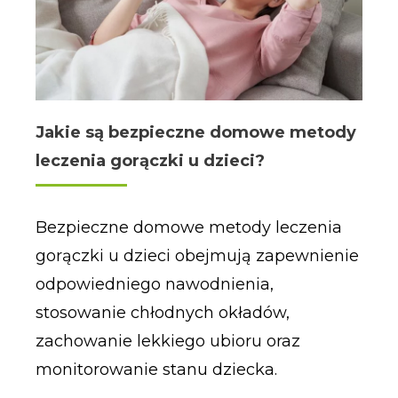
Jakie są bezpieczne domowe metody
leczenia gorączki u dzieci?
Bezpieczne domowe metody leczenia
gorączki u dzieci obejmują zapewnienie
odpowiedniego nawodnienia,
stosowanie chłodnych okładów,
zachowanie lekkiego ubioru oraz
monitorowanie stanu dziecka.