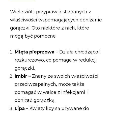
Wiele ziół i przypraw jest znanych z
właściwości wspomagających obniżanie
gorączki. Oto niektóre z nich, które
mogą być pomocne:
Mięta pieprzowa
– Działa chłodząco i
rozkurczowo, co pomaga w redukcji
gorączki.
Imbir
– Znany ze swoich właściwości
przeciwzapalnych, może także
pomagać w walce z infekcjami i
obniżać gorączkę.
Lipa
– Kwiaty lipy są używane do