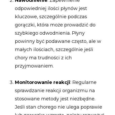
Nawodnienie
: Zapewnienie
odpowiedniej ilości płynów jest
kluczowe, szczególnie podczas
gorączki, która może prowadzić do
szybkiego odwodnienia. Płyny
powinny być podawane często, ale w
małych ilościach, szczególnie jeśli
chory ma trudności z ich
przyjmowaniem.
Monitorowanie reakcji
: Regularne
sprawdzanie reakcji organizmu na
stosowane metody jest niezbędne.
Jeśli stan chorego nie ulega poprawie