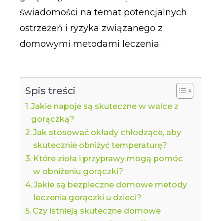
świadomości na temat potencjalnych
ostrzeżeń i ryzyka związanego z
domowymi metodami leczenia.
Spis treści
Jakie napoje są skuteczne w walce z
gorączką?
Jak stosować okłady chłodzące, aby
skutecznie obniżyć temperaturę?
Które zioła i przyprawy mogą pomóc
w obniżeniu gorączki?
Jakie są bezpieczne domowe metody
leczenia gorączki u dzieci?
Czy istnieją skuteczne domowe