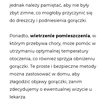
jednak należy pamiętać, aby nie były
zbyt zimne, co mogłoby przyczynić się
do dreszczy i podniesienia gorączki.
Ponadto,
wietrzenie pomieszczenia
, w
którym przebywa chory, może pomóc w
utrzymaniu optymalnej temperatury
otoczenia, co również sprzyja obniżeniu
gorączki. Te proste i bezpieczne metody
można zastosować w domu, aby
złagodzić objawy gorączki, zanim
zdecydujemy o ewentualnej wizycie u
lekarza.