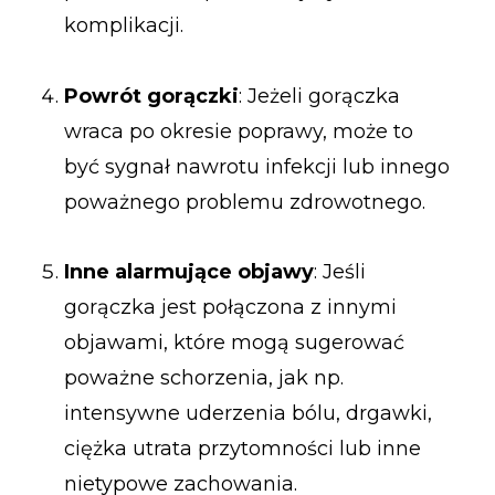
komplikacji.
Powrót gorączki
: Jeżeli gorączka
wraca po okresie poprawy, może to
być sygnał nawrotu infekcji lub innego
poważnego problemu zdrowotnego.
Inne alarmujące objawy
: Jeśli
gorączka jest połączona z innymi
objawami, które mogą sugerować
poważne schorzenia, jak np.
intensywne uderzenia bólu, drgawki,
ciężka utrata przytomności lub inne
nietypowe zachowania.