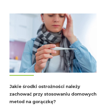
Jakie środki ostrożności należy
zachować przy stosowaniu domowych
metod na gorączkę?