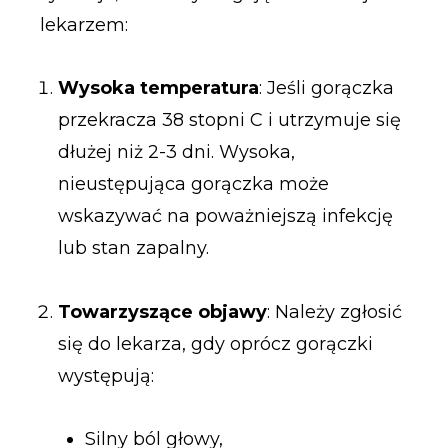
lekarzem:
Wysoka temperatura
: Jeśli gorączka
przekracza 38 stopni C i utrzymuje się
dłużej niż 2-3 dni. Wysoka,
nieustępująca gorączka może
wskazywać na poważniejszą infekcję
lub stan zapalny.
Towarzyszące objawy
: Należy zgłosić
się do lekarza, gdy oprócz gorączki
występują:
Silny ból głowy,