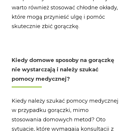
warto również stosować chłodne okłady,
które mogą przynieść ulgę i pomóc
skutecznie zbić gorączkę.
Kiedy domowe sposoby na gorączkę
nie wystarczają i należy szukać
pomocy medycznej?
Kiedy należy szukać pomocy medycznej
w przypadku gorączki, mimo
stosowania domowych metod? Oto
sytuacje, które wymagają konsultacji z