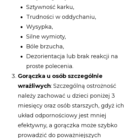
Sztywność karku,
Trudności w oddychaniu,
Wysypka,
Silne wymioty,
Bóle brzucha,
Dezorientacja lub brak reakcji na
proste polecenia.
Gorączka u osób szczególnie
wrażliwych
: Szczególną ostrożność
należy zachować u dzieci poniżej 3
miesięcy oraz osób starszych, gdyż ich
układ odpornościowy jest mniej
efektywny, a gorączka może szybko
prowadzić do poważniejszych