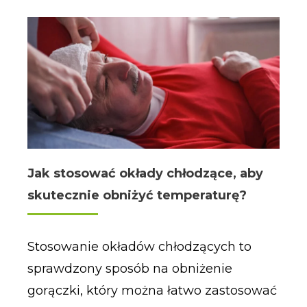
Jak stosować okłady chłodzące, aby
skutecznie obniżyć temperaturę?
Stosowanie okładów chłodzących to
sprawdzony sposób na obniżenie
gorączki, który można łatwo zastosować