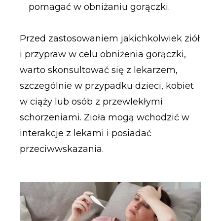
pomagać w obniżaniu gorączki.
Przed zastosowaniem jakichkolwiek ziół
i przypraw w celu obniżenia gorączki,
warto skonsultować się z lekarzem,
szczególnie w przypadku dzieci, kobiet
w ciąży lub osób z przewlekłymi
schorzeniami. Zioła mogą wchodzić w
interakcje z lekami i posiadać
przeciwwskazania.