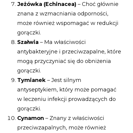
Jeżówka (Echinacea)
– Choć głównie
znana z wzmacniania odporności,
może również wspomagać w redukcji
gorączki.
Szałwia
– Ma właściwości
antybakteryjne i przeciwzapalne, które
mogą przyczyniać się do obniżenia
gorączki.
Tymianek
– Jest silnym
antyseptykiem, który może pomagać
w leczeniu infekcji prowadzących do
gorączki.
Cynamon
– Znany z właściwości
przeciwzapalnych, może również