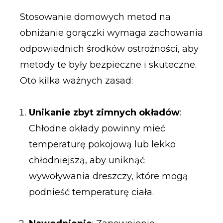
Stosowanie domowych metod na
obniżanie gorączki wymaga zachowania
odpowiednich środków ostrożności, aby
metody te były bezpieczne i skuteczne.
Oto kilka ważnych zasad:
Unikanie zbyt zimnych okładów
:
Chłodne okłady powinny mieć
temperaturę pokojową lub lekko
chłodniejszą, aby uniknąć
wywoływania dreszczy, które mogą
podnieść temperaturę ciała.