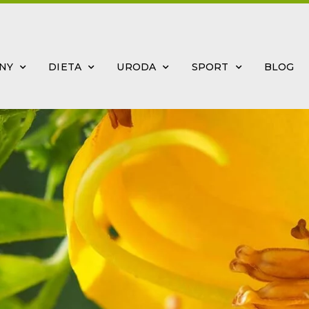
INY
DIETA
URODA
SPORT
BLOG