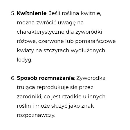
Kwitnienie
: Jeśli roślina kwitnie,
można zwrócić uwagę na
charakterystyczne dla żyworódki
różowe, czerwone lub pomarańczowe
kwiaty na szczytach wydłużonych
łodyg.
Sposób rozmnażania
: Żyworódka
trująca reprodukuje się przez
zarodniki, co jest rzadkie u innych
roślin i może służyć jako znak
rozpoznawczy.