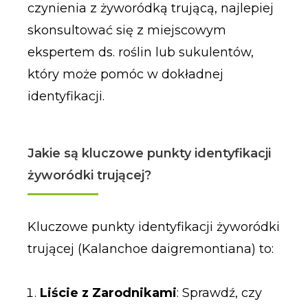
czynienia z żyworódką trującą, najlepiej
skonsultować się z miejscowym
ekspertem ds. roślin lub sukulentów,
który może pomóc w dokładnej
identyfikacji.
Jakie są kluczowe punkty identyfikacji
żyworódki trującej?
Kluczowe punkty identyfikacji żyworódki
trującej (Kalanchoe daigremontiana) to:
Liście z Zarodnikami
: Sprawdź, czy