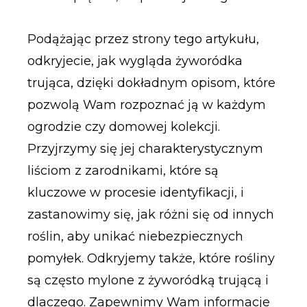
Podążając przez strony tego artykułu,
odkryjecie, jak wygląda żyworódka
trująca, dzięki dokładnym opisom, które
pozwolą Wam rozpoznać ją w każdym
ogrodzie czy domowej kolekcji.
Przyjrzymy się jej charakterystycznym
liściom z zarodnikami, które są
kluczowe w procesie identyfikacji, i
zastanowimy się, jak różni się od innych
roślin, aby unikać niebezpiecznych
pomyłek. Odkryjemy także, które rośliny
są często mylone z żyworódką trującą i
dlaczego. Zapewnimy Wam informacje