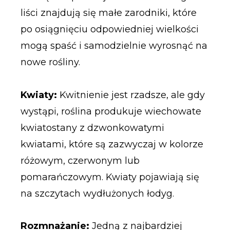
liści znajdują się małe zarodniki, które
po osiągnięciu odpowiedniej wielkości
mogą spaść i samodzielnie wyrosnąć na
nowe rośliny.
Kwiaty:
Kwitnienie jest rzadsze, ale gdy
wystąpi, roślina produkuje wiechowate
kwiatostany z dzwonkowatymi
kwiatami, które są zazwyczaj w kolorze
różowym, czerwonym lub
pomarańczowym. Kwiaty pojawiają się
na szczytach wydłużonych łodyg.
Rozmnażanie:
Jedną z najbardziej