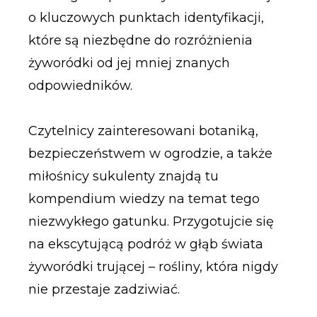
o kluczowych punktach identyfikacji,
które są niezbędne do rozróżnienia
żyworódki od jej mniej znanych
odpowiedników.
Czytelnicy zainteresowani botaniką,
bezpieczeństwem w ogrodzie, a także
miłośnicy sukulenty znajdą tu
kompendium wiedzy na temat tego
niezwykłego gatunku. Przygotujcie się
na ekscytującą podróż w głąb świata
żyworódki trującej – rośliny, która nigdy
nie przestaje zadziwiać.