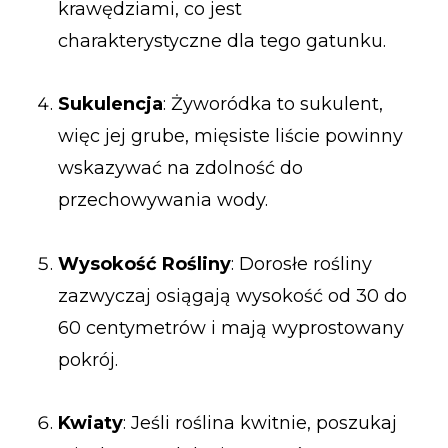
krawędziami, co jest
charakterystyczne dla tego gatunku.
Sukulencja
: Żyworódka to sukulent,
więc jej grube, mięsiste liście powinny
wskazywać na zdolność do
przechowywania wody.
Wysokość Rośliny
: Dorosłe rośliny
zazwyczaj osiągają wysokość od 30 do
60 centymetrów i mają wyprostowany
pokrój.
Kwiaty
: Jeśli roślina kwitnie, poszukaj