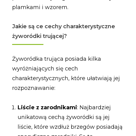
plamkami i wzorem.
Jakie są ce cechy charakterystyczne
żyworódki trującej?
Żyworódka trująca posiada kilka
wyróżniających się cech
charakterystycznych, które ułatwiają jej
rozpoznawanie:
Liście z zarodnikami
: Najbardziej
unikatową cechą żyworódki są jej
liście, które wzdłuż brzegów posiadają