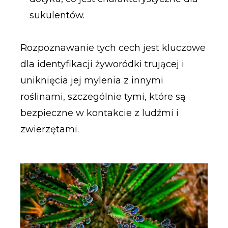
sukulentów.
Rozpoznawanie tych cech jest kluczowe
dla identyfikacji żyworódki trującej i
uniknięcia jej mylenia z innymi
roślinami, szczególnie tymi, które są
bezpieczne w kontakcie z ludźmi i
zwierzętami.