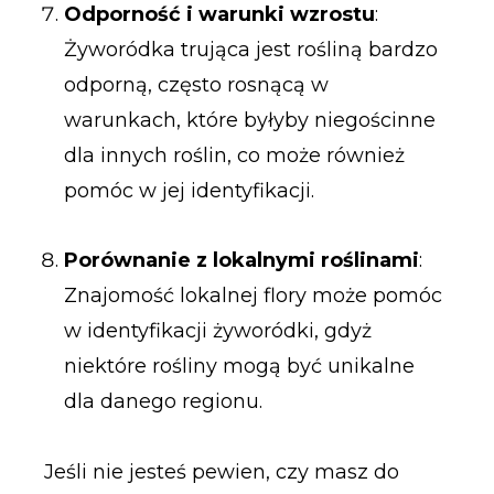
Odporność i warunki wzrostu
:
Żyworódka trująca jest rośliną bardzo
odporną, często rosnącą w
warunkach, które byłyby niegościnne
dla innych roślin, co może również
pomóc w jej identyfikacji.
Porównanie z lokalnymi roślinami
:
Znajomość lokalnej flory może pomóc
w identyfikacji żyworódki, gdyż
niektóre rośliny mogą być unikalne
dla danego regionu.
Jeśli nie jesteś pewien, czy masz do