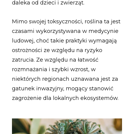
daleka od dzieci i zwierząt.
Mimo swojej toksyczności, roślina ta jest
czasami wykorzystywana w medycynie
ludowej, choć takie praktyki wymagają
ostrożności ze względu na ryzyko
zatrucia. Ze względu na łatwość
rozmnażania i szybki wzrost, w
niektórych regionach uznawana jest za
gatunek inwazyjny, mogący stanowić
zagrożenie dla lokalnych ekosystemów.