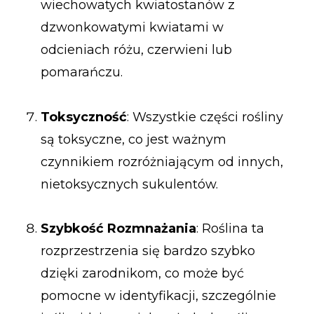
wiechowatych kwiatostanów z
dzwonkowatymi kwiatami w
odcieniach różu, czerwieni lub
pomarańczu.
Toksyczność
: Wszystkie części rośliny
są toksyczne, co jest ważnym
czynnikiem rozróżniającym od innych,
nietoksycznych sukulentów.
Szybkość Rozmnażania
: Roślina ta
rozprzestrzenia się bardzo szybko
dzięki zarodnikom, co może być
pomocne w identyfikacji, szczególnie