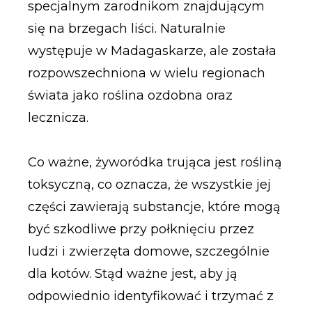
specjalnym zarodnikom znajdującym
się na brzegach liści. Naturalnie
występuje w Madagaskarze, ale została
rozpowszechniona w wielu regionach
świata jako roślina ozdobna oraz
lecznicza.
Co ważne, żyworódka trująca jest rośliną
toksyczną, co oznacza, że wszystkie jej
części zawierają substancje, które mogą
być szkodliwe przy połknięciu przez
ludzi i zwierzęta domowe, szczególnie
dla kotów. Stąd ważne jest, aby ją
odpowiednio identyfikować i trzymać z