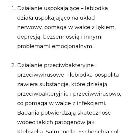
Działanie uspokajające – lebiodka
działa uspokajająco na układ
nerwowy, pomaga w walce z lękiem,
depresją, bezsennością i innymi
problemami emocjonalnymi.
Działanie przeciwbakteryjne i
przeciwwirusowe – lebiodka pospolita
zawiera substancje, które działają
przeciwbakteryjnie i przeciwwirusowo,
co pomaga w walce z infekcjami.
Badania potwierdzają skuteczność
wobec takich patogenów jak:
Klebsiella, Salmonella, Escherichia coli,