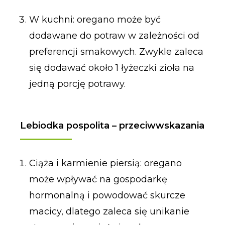
W kuchni: oregano może być
dodawane do potraw w zależności od
preferencji smakowych. Zwykle zaleca
się dodawać około 1 łyżeczki zioła na
jedną porcję potrawy.
Lebiodka pospolita – przeciwwskazania
Ciąża i karmienie piersią: oregano
może wpływać na gospodarkę
hormonalną i powodować skurcze
macicy, dlatego zaleca się unikanie