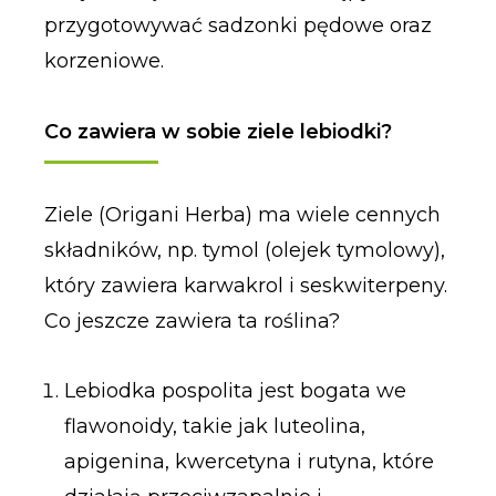
przygotowywać sadzonki pędowe oraz
korzeniowe.
Co zawiera w sobie ziele lebiodki?
Ziele (Origani Herba) ma wiele cennych
składników, np. tymol (olejek tymolowy),
który zawiera karwakrol i seskwiterpeny.
Co jeszcze zawiera ta roślina?
Lebiodka pospolita jest bogata we
flawonoidy, takie jak luteolina,
apigenina, kwercetyna i rutyna, które