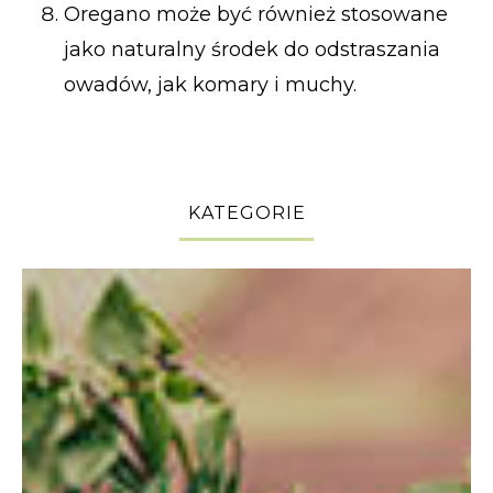
Oregano może być również stosowane
jako naturalny środek do odstraszania
owadów, jak komary i muchy.
KATEGORIE