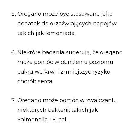
Oregano może być stosowane jako
dodatek do orzeźwiających napojów,
takich jak lemoniada.
Niektóre badania sugerują, że oregano
może pomóc w obniżeniu poziomu
cukru we krwi i zmniejszyć ryzyko
chorób serca.
Oregano może pomóc w zwalczaniu
niektórych bakterii, takich jak
Salmonella i E. coli.