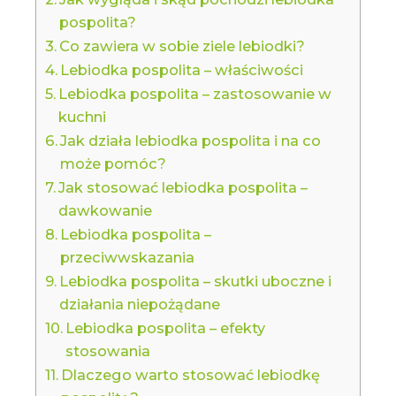
pospolita?
Co zawiera w sobie ziele lebiodki?
Lebiodka pospolita – właściwości
Lebiodka pospolita – zastosowanie w
kuchni
Jak działa lebiodka pospolita i na co
może pomóc?
Jak stosować lebiodka pospolita –
dawkowanie
Lebiodka pospolita –
przeciwwskazania
Lebiodka pospolita – skutki uboczne i
działania niepożądane
Lebiodka pospolita – efekty
stosowania
Dlaczego warto stosować lebiodkę