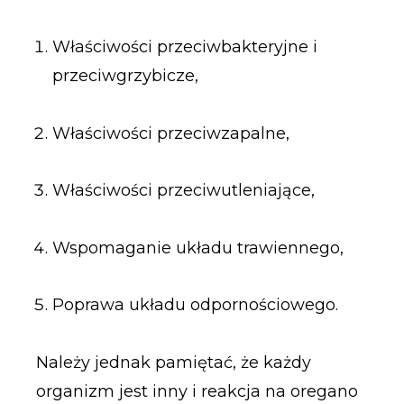
Właściwości przeciwbakteryjne i
przeciwgrzybicze,
Właściwości przeciwzapalne,
Właściwości przeciwutleniające,
Wspomaganie układu trawiennego,
Poprawa układu odpornościowego.
Należy jednak pamiętać, że każdy
organizm jest inny i reakcja na oregano