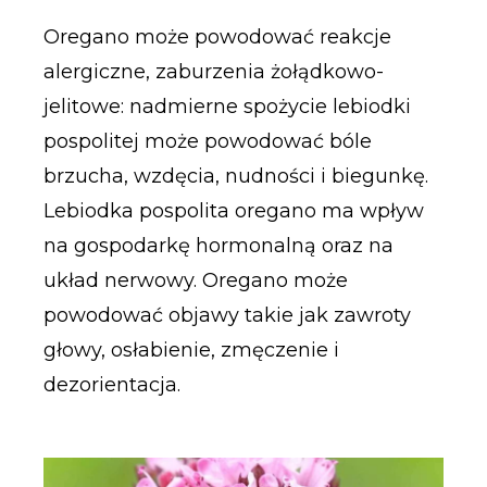
Oregano może powodować reakcje
alergiczne, zaburzenia żołądkowo-
jelitowe: nadmierne spożycie lebiodki
pospolitej może powodować bóle
brzucha, wzdęcia, nudności i biegunkę.
Lebiodka pospolita oregano ma wpływ
na gospodarkę hormonalną oraz na
układ nerwowy. Oregano może
powodować objawy takie jak zawroty
głowy, osłabienie, zmęczenie i
dezorientacja.