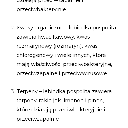
działają przeciwzapalnie i
przeciwbakteryjnie.
Kwasy organiczne – lebiodka pospolita
zawiera kwas kawowy, kwas
rozmarynowy (rozmaryn), kwas
chlorogenowy i wiele innych, które
mają właściwości przeciwbakteryjne,
przeciwzapalne i przeciwwirusowe.
Terpeny – lebiodka pospolita zawiera
terpeny, takie jak limonen i pinen,
które działają przeciwbakteryjnie i
przeciwzapalnie.