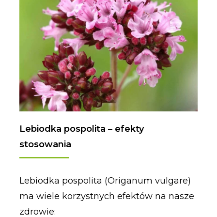
Lebiodka pospolita – efekty
stosowania
Lebiodka pospolita (Origanum vulgare)
ma wiele korzystnych efektów na nasze
zdrowie: