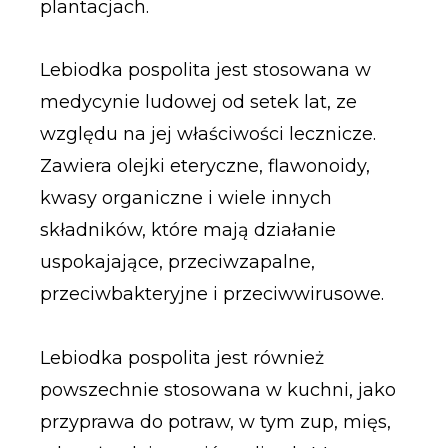
plantacjach.
Lebiodka pospolita jest stosowana w
medycynie ludowej od setek lat, ze
względu na jej właściwości lecznicze.
Zawiera olejki eteryczne, flawonoidy,
kwasy organiczne i wiele innych
składników, które mają działanie
uspokajające, przeciwzapalne,
przeciwbakteryjne i przeciwwirusowe.
Lebiodka pospolita jest również
powszechnie stosowana w kuchni, jako
przyprawa do potraw, w tym zup, mięs,