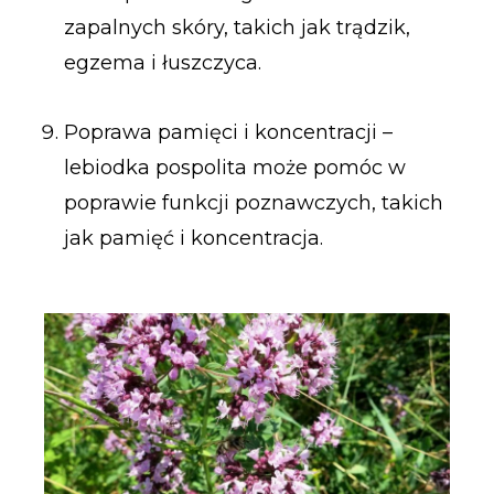
zapalnych skóry, takich jak trądzik,
egzema i łuszczyca.
Poprawa pamięci i koncentracji –
lebiodka pospolita może pomóc w
poprawie funkcji poznawczych, takich
jak pamięć i koncentracja.