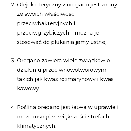
Olejek eteryczny z oregano jest znany
ze swoich właściwości
przeciwbakteryjnych i
przeciwgrzybiczych – można je
stosować do płukania jamy ustnej.
Oregano zawiera wiele związków o
działaniu przeciwnowotworowym,
takich jak kwas rozmarynowy i kwas
kawowy.
Roślina oregano jest łatwa w uprawie i
może rosnąć w większości strefach
klimatycznych.