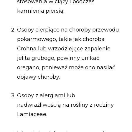
stosowania w ciąży i podczas
karmienia piersią.
Osoby cierpiące na choroby przewodu
pokarmowego, takie jak choroba
Crohna lub wrzodziejące zapalenie
jelita grubego, powinny unikać
oregano, ponieważ może ono nasilać
objawy choroby.
Osoby z alergiami lub
nadwrażliwością na rośliny z rodziny
Lamiaceae.