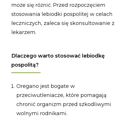
może się różnić. Przed rozpoczęciem
stosowania lebiodki pospolitej w celach
leczniczych, zaleca się skonsultowanie z
lekarzem.
Dlaczego warto stosować lebiodkę
pospolitą?
Oregano jest bogate w
przeciwutleniacze, które pomagają
chronić organizm przed szkodliwymi
wolnymi rodnikami.