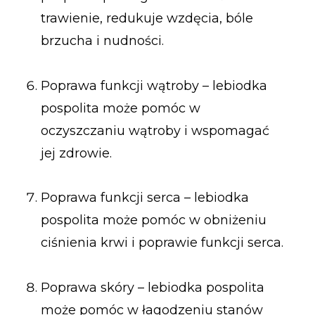
trawienie, redukuje wzdęcia, bóle
brzucha i nudności.
Poprawa funkcji wątroby – lebiodka
pospolita może pomóc w
oczyszczaniu wątroby i wspomagać
jej zdrowie.
Poprawa funkcji serca – lebiodka
pospolita może pomóc w obniżeniu
ciśnienia krwi i poprawie funkcji serca.
Poprawa skóry – lebiodka pospolita
może pomóc w łagodzeniu stanów