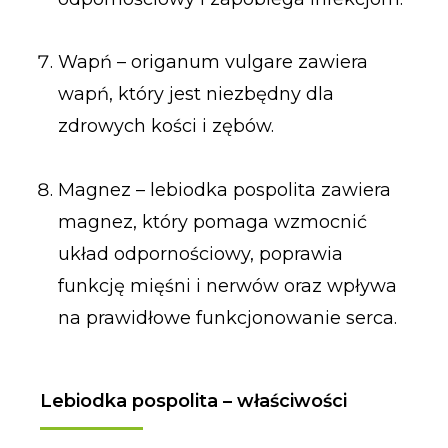
Wapń – origanum vulgare zawiera
wapń, który jest niezbędny dla
zdrowych kości i zębów.
Magnez – lebiodka pospolita zawiera
magnez, który pomaga wzmocnić
układ odpornościowy, poprawia
funkcję mięśni i nerwów oraz wpływa
na prawidłowe funkcjonowanie serca.
Lebiodka pospolita – właściwości