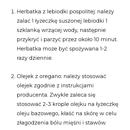
Herbatka z lebiodki pospolitej: należy
zalać 1 łyżeczkę suszonej lebiodki 1
szklanką wrzącej wody, następnie
przykryć i parzyć przez około 10 minut.
Herbatka może być spożywana 1-2
razy dziennie.
Olejek z oregano: należy stosować
olejek zgodnie z instrukcjami
producenta. Zwykle zaleca się
stosować 2-3 krople olejku na łyżeczkę
oleju bazowego, kłaść na skórę w celu
złagodzenia bólu mięśni i stawów.