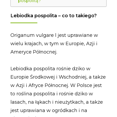
pospolitą?
Lebiodka pospolita – co to takiego?
Origanum vulgare l jest uprawiane w
wielu krajach, w tym w Europie, Azji i
Ameryce Północnej.
Lebiodka pospolita rośnie dziko w
Europie Środkowej i Wschodniej, a także
w Azji i Afryce Północnej. W Polsce jest
to roślina pospolita i rośnie dziko w
lasach, na łąkach i nieużytkach, a także
jest uprawiana w ogródkach i na