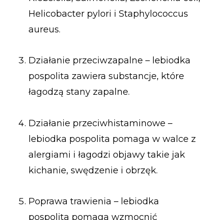
Helicobacter pylori i Staphylococcus
aureus.
Działanie przeciwzapalne – lebiodka
pospolita zawiera substancje, które
łagodzą stany zapalne.
Działanie przeciwhistaminowe –
lebiodka pospolita pomaga w walce z
alergiami i łagodzi objawy takie jak
kichanie, swędzenie i obrzęk.
Poprawa trawienia – lebiodka
pospolita pomaga wzmocnić