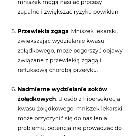
mniszek mogą nasilać procesy
zapalne i zwiększać ryzyko powikłań.
Przewlekła zgaga
: Mniszek lekarski,
zwiększając wydzielanie kwasu
żołądkowego, może pogorszyć objawy
związane z przewlekłą zgagą i
refluksową chorobą przełyku.
Nadmierne wydzielanie soków
żołądkowych
: U osób z hipersekrecją
kwasu żołądkowego, mniszek lekarski
może przyczynić się do nasilenia
problemu, potencjalnie prowadząc do