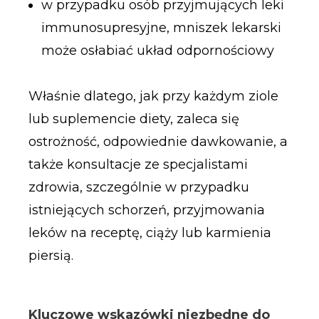
w przypadku osób przyjmujących leki
immunosupresyjne, mniszek lekarski
może osłabiać układ odpornościowy
Właśnie dlatego, jak przy każdym ziole
lub suplemencie diety, zaleca się
ostrożność, odpowiednie dawkowanie, a
także konsultacje ze specjalistami
zdrowia, szczególnie w przypadku
istniejących schorzeń, przyjmowania
leków na receptę, ciąży lub karmienia
piersią.
Kluczowe wskazówki niezbędne do