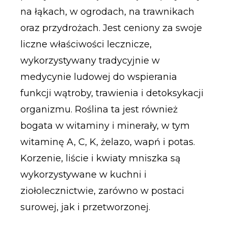
na łąkach, w ogrodach, na trawnikach
oraz przydrożach. Jest ceniony za swoje
liczne właściwości lecznicze,
wykorzystywany tradycyjnie w
medycynie ludowej do wspierania
funkcji wątroby, trawienia i detoksykacji
organizmu. Roślina ta jest również
bogata w witaminy i minerały, w tym
witaminę A, C, K, żelazo, wapń i potas.
Korzenie, liście i kwiaty mniszka są
wykorzystywane w kuchni i
ziołolecznictwie, zarówno w postaci
surowej, jak i przetworzonej.