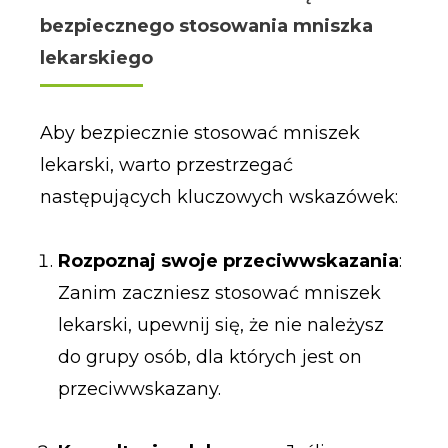
bezpiecznego stosowania mniszka
lekarskiego
Aby bezpiecznie stosować mniszek
lekarski, warto przestrzegać
następujących kluczowych wskazówek:
Rozpoznaj swoje przeciwwskazania
:
Zanim zaczniesz stosować mniszek
lekarski, upewnij się, że nie należysz
do grupy osób, dla których jest on
przeciwwskazany.