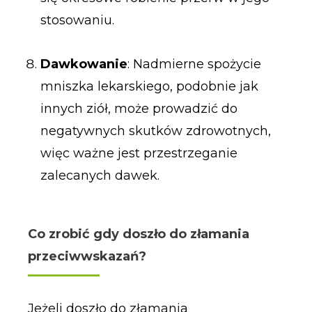
stosowaniu.
Dawkowanie
: Nadmierne spożycie
mniszka lekarskiego, podobnie jak
innych ziół, może prowadzić do
negatywnych skutków zdrowotnych,
więc ważne jest przestrzeganie
zalecanych dawek.
Co zrobić gdy doszło do złamania
przeciwwskazań?
Jeżeli doszło do złamania