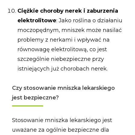
Ciężkie choroby nerek i zaburzenia
elektrolitowe
: Jako roślina o działaniu
moczopędnym, mniszek może nasilać
problemy z nerkami i wpływać na
równowagę elektrolitową, co jest
szczególnie niebezpieczne przy
istniejących już chorobach nerek.
Czy stosowanie mniszka lekarskiego
jest bezpieczne?
Stosowanie mniszka lekarskiego jest
uważane za ogólnie bezpieczne dla