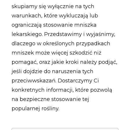
skupiamy się wyłącznie na tych
warunkach, które wykluczają lub
ograniczają stosowanie mniszka
lekarskiego. Przedstawimy i wyjaśnimy,
dlaczego w określonych przypadkach
mniszek może więcej szkodzić niż
pomagać, oraz jakie kroki należy podjąć,
jeśli dojdzie do naruszenia tych
przeciwwskazań. Dostarczymy Ci
konkretnych informacji, które pozwolą
na bezpieczne stosowanie tej
popularnej rośliny.