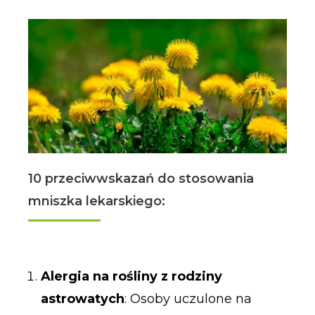
10 przeciwwskazań do stosowania
mniszka lekarskiego:
Alergia na rośliny z rodziny
astrowatych
: Osoby uczulone na