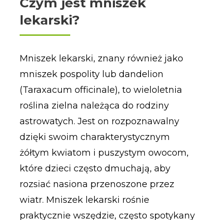
Czym jest mniszek 
lekarski?
Mniszek lekarski, znany również jako
mniszek pospolity lub dandelion
(Taraxacum officinale), to wieloletnia
roślina zielna należąca do rodziny
astrowatych. Jest on rozpoznawalny
dzięki swoim charakterystycznym
żółtym kwiatom i puszystym owocom,
które dzieci często dmuchają, aby
rozsiać nasiona przenoszone przez
wiatr. Mniszek lekarski rośnie
praktycznie wszędzie, często spotykany