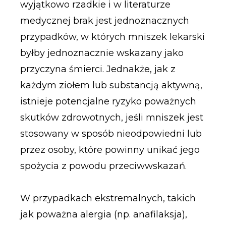
wyjątkowo rzadkie i w literaturze
medycznej brak jest jednoznacznych
przypadków, w których mniszek lekarski
byłby jednoznacznie wskazany jako
przyczyna śmierci. Jednakże, jak z
każdym ziołem lub substancją aktywną,
istnieje potencjalne ryzyko poważnych
skutków zdrowotnych, jeśli mniszek jest
stosowany w sposób nieodpowiedni lub
przez osoby, które powinny unikać jego
spożycia z powodu przeciwwskazań.
W przypadkach ekstremalnych, takich
jak poważna alergia (np. anafilaksja),