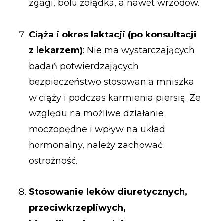
zgagi, bólu żołądka, a nawet wrzodów.
Ciąża i okres laktacji (po konsultacji
z lekarzem)
: Nie ma wystarczających
badań potwierdzających
bezpieczeństwo stosowania mniszka
w ciąży i podczas karmienia piersią. Ze
względu na możliwe działanie
moczopędne i wpływ na układ
hormonalny, należy zachować
ostrożność.
Stosowanie leków diuretycznych,
przeciwkrzepliwych,