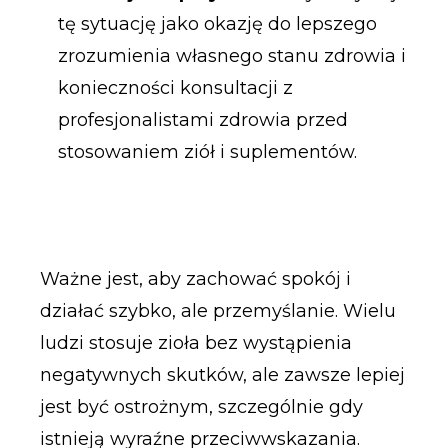
tę sytuację jako okazję do lepszego
zrozumienia własnego stanu zdrowia i
konieczności konsultacji z
profesjonalistami zdrowia przed
stosowaniem ziół i suplementów.
Ważne jest, aby zachować spokój i
działać szybko, ale przemyślanie. Wielu
ludzi stosuje zioła bez wystąpienia
negatywnych skutków, ale zawsze lepiej
jest być ostrożnym, szczególnie gdy
istnieją wyraźne przeciwwskazania.