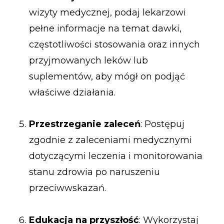
wizyty medycznej, podaj lekarzowi
pełne informacje na temat dawki,
częstotliwości stosowania oraz innych
przyjmowanych leków lub
suplementów, aby mógł on podjąć
właściwe działania.
Przestrzeganie zaleceń
: Postępuj
zgodnie z zaleceniami medycznymi
dotyczącymi leczenia i monitorowania
stanu zdrowia po naruszeniu
przeciwwskazań.
Edukacja na przyszłość
: Wykorzystaj