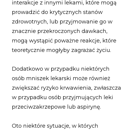
interakcje z innymi lekami, które mogą
prowadzić do krytycznych stanów
zdrowotnych, lub przyjmowanie go w
znacznie przekroczonych dawkach,
mogą wystąpić poważne reakcje, które
teoretycznie mogłyby zagrażać życiu.
Dodatkowo w przypadku niektórych
osób mniszek lekarski może również
zwiększać ryzyko krwawienia, zwłaszcza
w przypadku osób przyjmujących leki
przeciwzakrzepowe lub aspirynę.
Oto niektóre sytuacje, w których