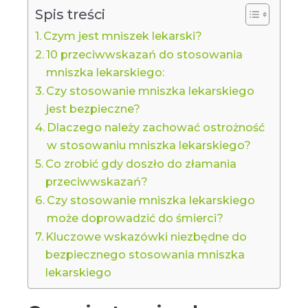
Spis treści
Czym jest mniszek lekarski?
10 przeciwwskazań do stosowania
mniszka lekarskiego:
Czy stosowanie mniszka lekarskiego
jest bezpieczne?
Dlaczego należy zachować ostrożność
w stosowaniu mniszka lekarskiego?
Co zrobić gdy doszło do złamania
przeciwwskazań?
Czy stosowanie mniszka lekarskiego
może doprowadzić do śmierci?
Kluczowe wskazówki niezbędne do
bezpiecznego stosowania mniszka
lekarskiego