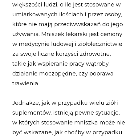
większości ludzi, o ile jest stosowane w
umiarkowanych ilościach i przez osoby,
które nie mają przeciwwskazań do jego
używania. Mniszek lekarski jest ceniony
w medycynie ludowej i ziołolecznictwie
za swoje liczne korzyści zdrowotne,
takie jak wspieranie pracy wątroby,
działanie moczopędne, czy poprawa
trawienia.
Jednakże, jak w przypadku wielu ziół i
suplementów, istnieją pewne sytuacje,
w których stosowanie mniszka może nie
być wskazane, jak choćby w przypadku