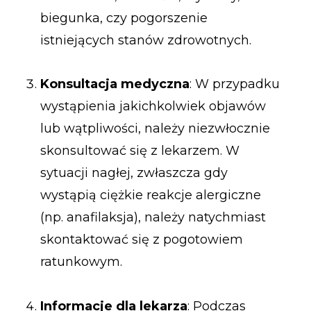
biegunka, czy pogorszenie
istniejących stanów zdrowotnych.
Konsultacja medyczna
: W przypadku
wystąpienia jakichkolwiek objawów
lub wątpliwości, należy niezwłocznie
skonsultować się z lekarzem. W
sytuacji nagłej, zwłaszcza gdy
wystąpią ciężkie reakcje alergiczne
(np. anafilaksja), należy natychmiast
skontaktować się z pogotowiem
ratunkowym.
Informacje dla lekarza
: Podczas