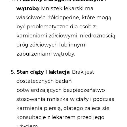
wątrobą
: Mniszek lekarski ma
właściwości żółciopędne, które mogą
być problematyczne dla osób z
kamieniami żółciowymi, niedrożnością
dróg żółciowych lub innymi
zaburzeniami wątroby.
Stan ciąży i laktacja
: Brak jest
dostatecznych badań
potwierdzających bezpieczeństwo
stosowania mniszka w ciąży i podczas
karmienia piersią, dlatego zaleca się
konsultacje z lekarzem przed jego
użyciem.