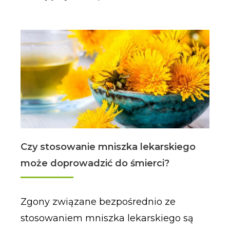
Czy stosowanie mniszka lekarskiego
może doprowadzić do śmierci?
Zgony związane bezpośrednio ze
stosowaniem mniszka lekarskiego są