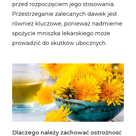
przed rozpoczęciem jego stosowania.
Przestrzeganie zalecanych dawek jest
również kluczowe, ponieważ nadmierne
spożycie mniszka lekarskiego może
prowadzić do skutków ubocznych.
Dlaczego należy zachować ostrożność