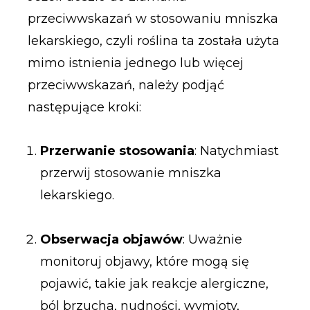
przeciwwskazań w stosowaniu mniszka
lekarskiego, czyli roślina ta została użyta
mimo istnienia jednego lub więcej
przeciwwskazań, należy podjąć
następujące kroki:
Przerwanie stosowania
: Natychmiast
przerwij stosowanie mniszka
lekarskiego.
Obserwacja objawów
: Uważnie
monitoruj objawy, które mogą się
pojawić, takie jak reakcje alergiczne,
ból brzucha, nudności, wymioty,