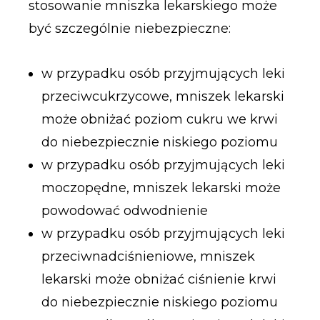
stosowanie mniszka lekarskiego może
być szczególnie niebezpieczne:
w przypadku osób przyjmujących leki
przeciwcukrzycowe, mniszek lekarski
może obniżać poziom cukru we krwi
do niebezpiecznie niskiego poziomu
w przypadku osób przyjmujących leki
moczopędne, mniszek lekarski może
powodować odwodnienie
w przypadku osób przyjmujących leki
przeciwnadciśnieniowe, mniszek
lekarski może obniżać ciśnienie krwi
do niebezpiecznie niskiego poziomu