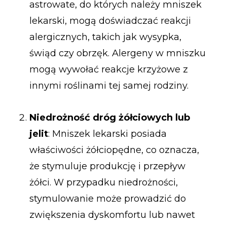
astrowate, do których należy mniszek
lekarski, mogą doświadczać reakcji
alergicznych, takich jak wysypka,
świąd czy obrzęk. Alergeny w mniszku
mogą wywołać reakcje krzyżowe z
innymi roślinami tej samej rodziny.
Niedrożność dróg żółciowych lub
jelit
: Mniszek lekarski posiada
właściwości żółciopędne, co oznacza,
że stymuluje produkcję i przepływ
żółci. W przypadku niedrożności,
stymulowanie może prowadzić do
zwiększenia dyskomfortu lub nawet