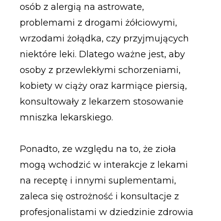
osób z alergią na astrowate,
problemami z drogami żółciowymi,
wrzodami żołądka, czy przyjmujących
niektóre leki. Dlatego ważne jest, aby
osoby z przewlekłymi schorzeniami,
kobiety w ciąży oraz karmiące piersią,
konsultowały z lekarzem stosowanie
mniszka lekarskiego.
Ponadto, ze względu na to, że zioła
mogą wchodzić w interakcje z lekami
na receptę i innymi suplementami,
zaleca się ostrożność i konsultacje z
profesjonalistami w dziedzinie zdrowia