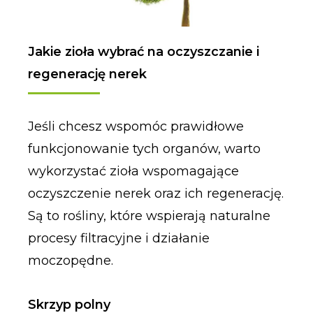
Jakie zioła wybrać na oczyszczanie i
regenerację nerek
Jeśli chcesz wspomóc prawidłowe
funkcjonowanie tych organów, warto
wykorzystać zioła wspomagające
oczyszczenie nerek oraz ich regenerację.
Są to rośliny, które wspierają naturalne
procesy filtracyjne i działanie
moczopędne.
Skrzyp polny