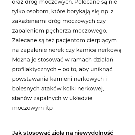
oraz dróg moczowych. Polecane są nie
tylko osobom, które borykają się np. z
zakażeniami dróg moczowych czy
zapaleniem pęcherza moczowego.
Zalecane są też pacjentom cierpiącym
na zapalenie nerek czy kamicę nerkową.
Można je stosować w ramach działań
profilaktycznych – po to, aby uniknąć
powstawania kamieni nerkowych i
bolesnych ataków kolki nerkowej,
stanów zapalnych w układzie
moczowym itp.
Jak stosować zioła na niewydolność