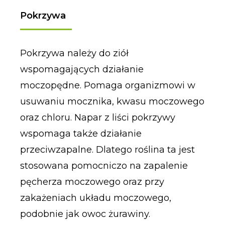
Pokrzywa
Pokrzywa należy do ziół
wspomagających działanie
moczopędne. Pomaga organizmowi w
usuwaniu mocznika, kwasu moczowego
oraz chloru. Napar z liści pokrzywy
wspomaga także działanie
przeciwzapalne. Dlatego roślina ta jest
stosowana pomocniczo na zapalenie
pęcherza moczowego oraz przy
zakażeniach układu moczowego,
podobnie jak owoc żurawiny.