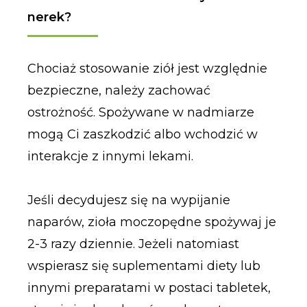
nerek?
Chociaż stosowanie ziół jest względnie
bezpieczne, należy zachować
ostrożność. Spożywane w nadmiarze
mogą Ci zaszkodzić albo wchodzić w
interakcje z innymi lekami.
Jeśli decydujesz się na wypijanie
naparów, zioła moczopędne spożywaj je
2-3 razy dziennie. Jeżeli natomiast
wspierasz się suplementami diety lub
innymi preparatami w postaci tabletek,