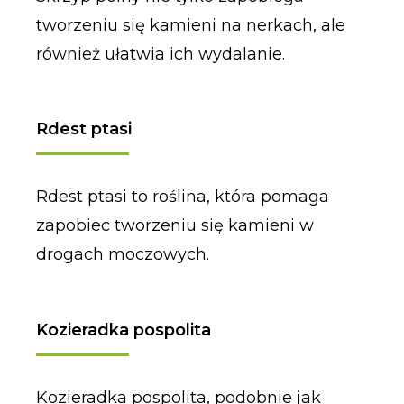
tworzeniu się kamieni na nerkach, ale
również ułatwia ich wydalanie.
Rdest ptasi
Rdest ptasi to roślina, która pomaga
zapobiec tworzeniu się kamieni w
drogach moczowych.
Kozieradka pospolita
Kozieradka pospolita, podobnie jak