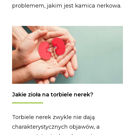
problemem, jakim jest kamica nerkowa.
Jakie zioła na torbiele nerek?
Torbiele nerek zwykle nie dają
charakterystycznych objawów, a