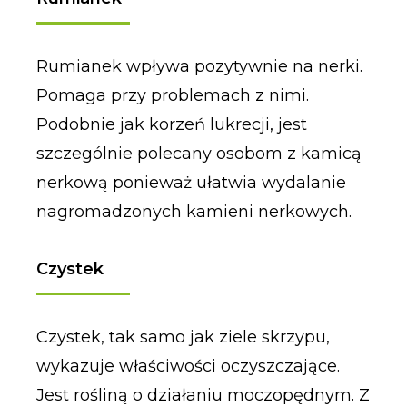
Rumianek wpływa pozytywnie na nerki.
Pomaga przy problemach z nimi.
Podobnie jak korzeń lukrecji, jest
szczególnie polecany osobom z kamicą
nerkową ponieważ ułatwia wydalanie
nagromadzonych kamieni nerkowych.
Czystek
Czystek, tak samo jak ziele skrzypu,
wykazuje właściwości oczyszczające.
Jest rośliną o działaniu moczopędnym. Z