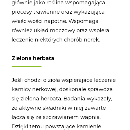
głównie jako roślina wspomagająca
procesy trawienne oraz wykazująca
właściwości napotne. Wspomaga
również układ moczowy oraz wspiera
leczenie niektórych chorób nerek.
Zielona herbata
Jeśli chodzi o zioła wspierające leczenie
kamicy nerkowej, doskonale sprawdza
się zielona herbata. Badania wykazały,
że aktywne składniki w niej zawarte
łączą się ze szczawianem wapnia.
Dzięki temu powstające kamienie