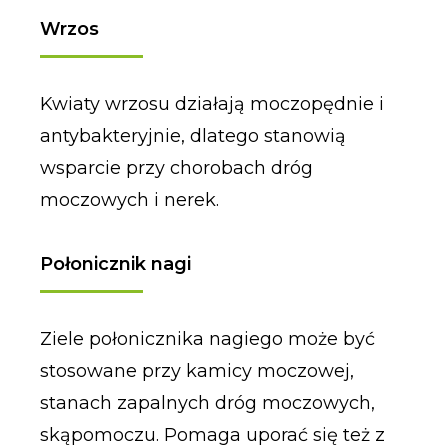
Wrzos
Kwiaty wrzosu działają moczopędnie i
antybakteryjnie, dlatego stanowią
wsparcie przy chorobach dróg
moczowych i nerek.
Połonicznik nagi
Ziele połonicznika nagiego może być
stosowane przy kamicy moczowej,
stanach zapalnych dróg moczowych,
skąpomoczu. Pomaga uporać się też z