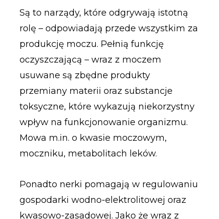
Są to narządy, które odgrywają istotną
rolę – odpowiadają przede wszystkim za
produkcję moczu. Pełnią funkcję
oczyszczającą – wraz z moczem
usuwane są zbędne produkty
przemiany materii oraz substancje
toksyczne, które wykazują niekorzystny
wpływ na funkcjonowanie organizmu.
Mowa m.in. o kwasie moczowym,
moczniku, metabolitach leków.
Ponadto nerki pomagają w regulowaniu
gospodarki wodno-elektrolitowej oraz
kwasowo-zasadowej. Jako że wraz z