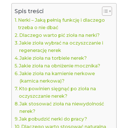
Spis treści
Nerki – Jaką pełnią funkcję i dlaczego
trzeba o nie dbać
Dlaczego warto pić zioła na nerki?
Jakie zioła wybrać na oczyszczanie i
regenerację nerek
Jakie zioła na torbiele nerek?
Jakie zioła na obniżenie mocznika?
Jakie zioła na kamienie nerkowe
(kamica nerkowa)?
Kto powinien sięgnąć po zioła na
oczyszczanie nerek?
Jak stosować zioła na niewydolność
nerek?
Jak pobudzić nerki do pracy?
Dlaczego warto stosować naturalną