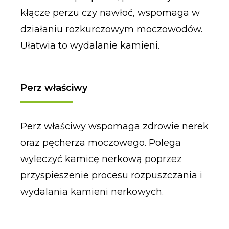
kłącze perzu czy nawłoć, wspomaga w
działaniu rozkurczowym moczowodów.
Ułatwia to wydalanie kamieni.
Perz właściwy
Perz właściwy wspomaga zdrowie nerek
oraz pęcherza moczowego. Polega
wyleczyć kamicę nerkową poprzez
przyspieszenie procesu rozpuszczania i
wydalania kamieni nerkowych.