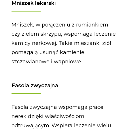
Mniszek lekarski
Mniszek, w połączeniu z rumiankiem
czy zielem skrzypu, wspomaga leczenie
kamicy nerkowej. Takie mieszanki ziół
pomagają usunąć kamienie
szczawianowe i wapniowe.
Fasola zwyczajna
Fasola zwyczajna wspomaga pracę
nerek dzięki właściwościom
odtruwającym. Wspiera leczenie wielu