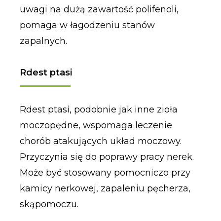
uwagi na dużą zawartość polifenoli,
pomaga w łagodzeniu stanów
zapalnych.
Rdest ptasi
Rdest ptasi, podobnie jak inne zioła
moczopędne, wspomaga leczenie
chorób atakujących układ moczowy.
Przyczynia się do poprawy pracy nerek.
Może być stosowany pomocniczo przy
kamicy nerkowej, zapaleniu pęcherza,
skąpomoczu.