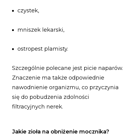
czystek,
mniszek lekarski,
ostropest plamisty.
Szczególnie polecane jest picie naparów.
Znaczenie ma także odpowiednie
nawodnienie organizmu, co przyczynia
się do pobudzenia zdolności
filtracyjnych nerek.
Jakie zioła na obniżenie mocznika?