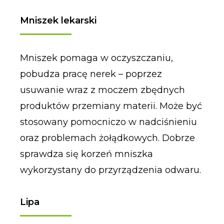
Mniszek lekarski
Mniszek pomaga w oczyszczaniu,
pobudza pracę nerek – poprzez
usuwanie wraz z moczem zbędnych
produktów przemiany materii. Może być
stosowany pomocniczo w nadciśnieniu
oraz problemach żołądkowych. Dobrze
sprawdza się korzeń mniszka
wykorzystany do przyrządzenia odwaru.
Lipa