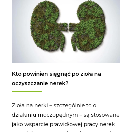
Kto powinien sięgnąć po zioła na
oczyszczanie nerek?
Zioła na nerki – szczególnie to o
działaniu moczopędnym – są stosowane
jako wsparcie prawidłowej pracy nerek