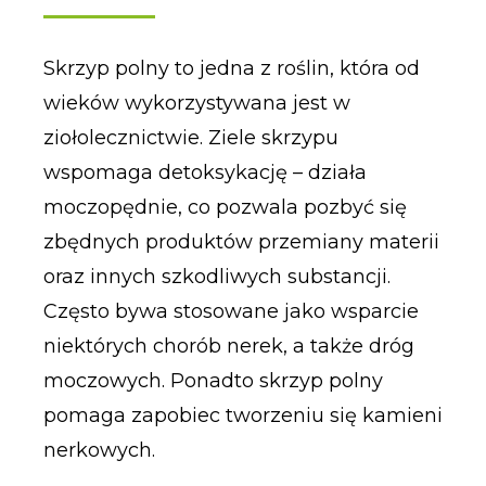
Skrzyp polny to jedna z roślin, która od
wieków wykorzystywana jest w
ziołolecznictwie. Ziele skrzypu
wspomaga detoksykację – działa
moczopędnie, co pozwala pozbyć się
zbędnych produktów przemiany materii
oraz innych szkodliwych substancji.
Często bywa stosowane jako wsparcie
niektórych chorób nerek, a także dróg
moczowych. Ponadto skrzyp polny
pomaga zapobiec tworzeniu się kamieni
nerkowych.