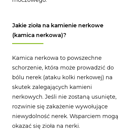
moczowego.
Jakie zioła na kamienie nerkowe
(kamica nerkowa)?
Kamica nerkowa to powszechne
schorzenie, która może prowadzić do
bólu nerek (ataku kolki nerkowej) na
skutek zalegających kamieni
nerkowych. Jeśli nie zostaną usunięte,
rozwinie się zakażenie wywołujące
niewydolność nerek. Wsparciem mogą
okazać się zioła na nerki.