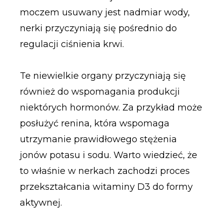
moczem usuwany jest nadmiar wody,
nerki przyczyniają się pośrednio do
regulacji ciśnienia krwi.
Te niewielkie organy przyczyniają się
również do wspomagania produkcji
niektórych hormonów. Za przykład może
posłużyć renina, która wspomaga
utrzymanie prawidłowego stężenia
jonów potasu i sodu. Warto wiedzieć, że
to właśnie w nerkach zachodzi proces
przekształcania witaminy D3 do formy
aktywnej.