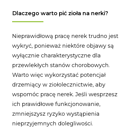
Dlaczego warto pić zioła na nerki?
Nieprawidłową pracę nerek trudno jest
wykryć, ponieważ niektóre objawy są
wyłącznie charakterystyczne dla
przewlekłych stanów chorobowych.
Warto więc wykorzystać potencjał
drzemiący w ziołolecznictwie, aby
wspomóc pracę nerek. Jeśli wesprzesz
ich prawidłowe funkcjonowanie,
zmniejszysz ryzyko wystąpienia
nieprzyjemnych dolegliwości.