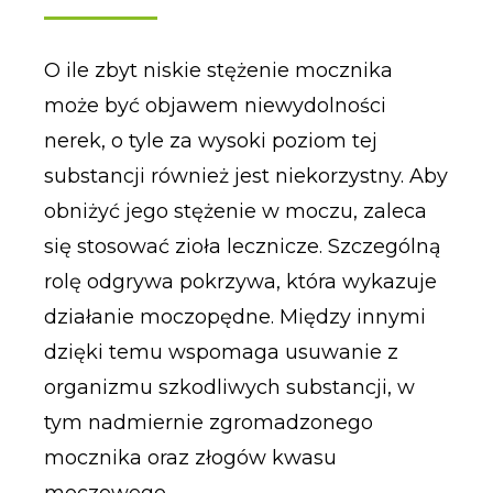
O ile zbyt niskie stężenie mocznika
może być objawem niewydolności
nerek, o tyle za wysoki poziom tej
substancji również jest niekorzystny. Aby
obniżyć jego stężenie w moczu, zaleca
się stosować zioła lecznicze. Szczególną
rolę odgrywa pokrzywa, która wykazuje
działanie moczopędne. Między innymi
dzięki temu wspomaga usuwanie z
organizmu szkodliwych substancji, w
tym nadmiernie zgromadzonego
mocznika oraz złogów kwasu