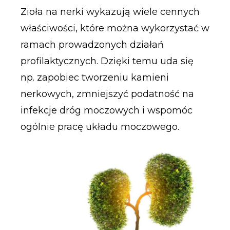
Zioła na nerki wykazują wiele cennych
właściwości, które można wykorzystać w
ramach prowadzonych działań
profilaktycznych. Dzięki temu uda się
np. zapobiec tworzeniu kamieni
nerkowych, zmniejszyć podatność na
infekcje dróg moczowych i wspomóc
ogólnie pracę układu moczowego.