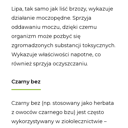
Lipa, tak samo jak liść brzozy, wykazuje
działanie moczopędne. Sprzyja
oddawaniu moczu, dzięki czemu
organizm może pozbyć się
zgromadzonych substancji toksycznych.
Wykazuje właściwości napotne, co
również sprzyja oczyszczaniu.
Czarny bez
Czarny bez (np. stosowany jako herbata
z owoców czarnego bzu) jest często
wykorzystywany w ziołolecznictwie –