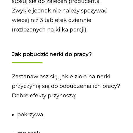
stosuj się do zaleceń producenta.
Zwykle jednak nie należy spożywać
więcej niż 3 tabletek dziennie
(rozłożonych na kilka porcji).
Jak pobudzić nerki do pracy?
Zastanawiasz się, jakie zioła na nerki
przyczynią się do pobudzenia ich pracy?
Dobre efekty przynoszą:
pokrzywa,