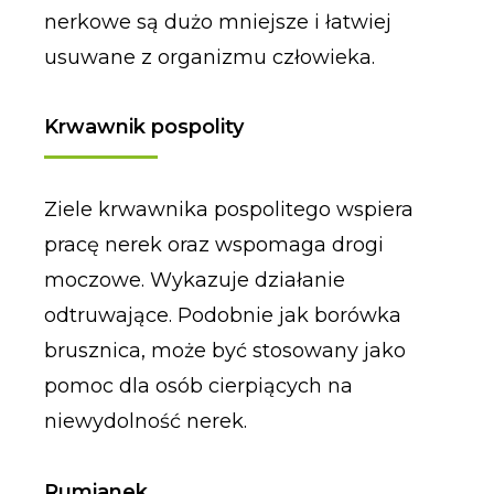
nerkowe są dużo mniejsze i łatwiej
usuwane z organizmu człowieka.
Krwawnik pospolity
Ziele krwawnika pospolitego wspiera
pracę nerek oraz wspomaga drogi
moczowe. Wykazuje działanie
odtruwające. Podobnie jak borówka
brusznica, może być stosowany jako
pomoc dla osób cierpiących na
niewydolność nerek.
Rumianek