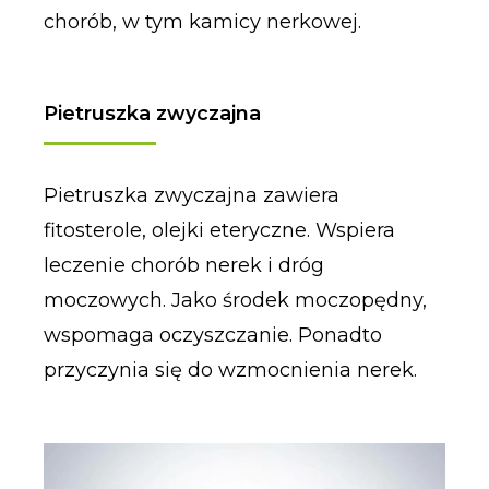
chorób, w tym kamicy nerkowej.
Pietruszka zwyczajna
Pietruszka zwyczajna zawiera
fitosterole, olejki eteryczne. Wspiera
leczenie chorób nerek i dróg
moczowych. Jako środek moczopędny,
wspomaga oczyszczanie. Ponadto
przyczynia się do wzmocnienia nerek.