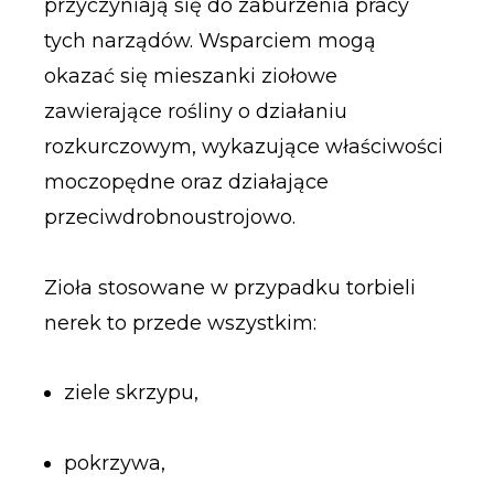
przyczyniają się do zaburzenia pracy
tych narządów. Wsparciem mogą
okazać się mieszanki ziołowe
zawierające rośliny o działaniu
rozkurczowym, wykazujące właściwości
moczopędne oraz działające
przeciwdrobnoustrojowo.
Zioła stosowane w przypadku torbieli
nerek to przede wszystkim:
ziele skrzypu,
pokrzywa,