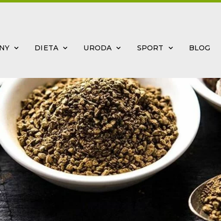
INY
DIETA
URODA
SPORT
BLOG