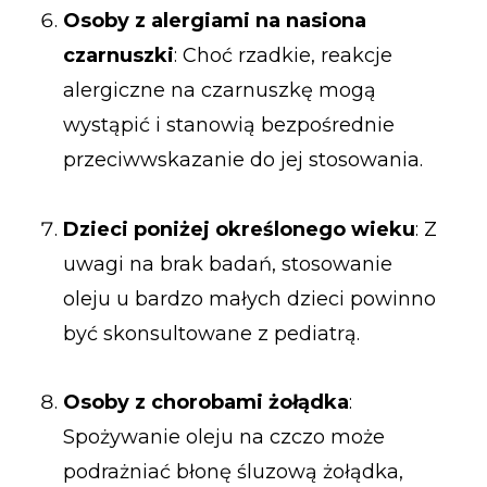
Osoby z alergiami na nasiona
czarnuszki
: Choć rzadkie, reakcje
alergiczne na czarnuszkę mogą
wystąpić i stanowią bezpośrednie
przeciwwskazanie do jej stosowania.
Dzieci poniżej określonego wieku
: Z
uwagi na brak badań, stosowanie
oleju u bardzo małych dzieci powinno
być skonsultowane z pediatrą.
Osoby z chorobami żołądka
:
Spożywanie oleju na czczo może
podrażniać błonę śluzową żołądka,