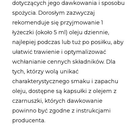
dotyczących jego dawkowania i sposobu
spożycia. Dorosłym zazwyczaj
rekomenduje się przyjmowanie 1
łyżeczki (około 5 ml) oleju dziennie,
najlepiej podczas lub tuż po posiłku, aby
ułatwić trawienie i optymalizować
wchłanianie cennych składników. Dla
tych, którzy wolą unikać
charakterystycznego smaku i zapachu
oleju, dostępne są kapsułki z olejem z
czarnuszki, których dawkowanie
powinno być zgodne z instrukcjami
producenta.