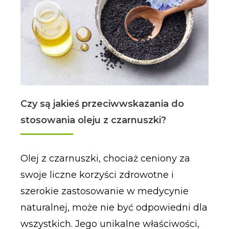
Czy są jakieś przeciwwskazania do
stosowania oleju z czarnuszki?
Olej z czarnuszki, chociaż ceniony za
swoje liczne korzyści zdrowotne i
szerokie zastosowanie w medycynie
naturalnej, może nie być odpowiedni dla
wszystkich. Jego unikalne właściwości,