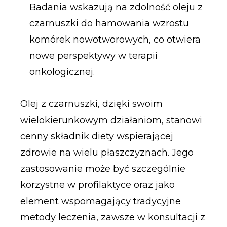
Badania wskazują na zdolność oleju z
czarnuszki do hamowania wzrostu
komórek nowotworowych, co otwiera
nowe perspektywy w terapii
onkologicznej.
Olej z czarnuszki, dzięki swoim
wielokierunkowym działaniom, stanowi
cenny składnik diety wspierającej
zdrowie na wielu płaszczyznach. Jego
zastosowanie może być szczególnie
korzystne w profilaktyce oraz jako
element wspomagający tradycyjne
metody leczenia, zawsze w konsultacji z