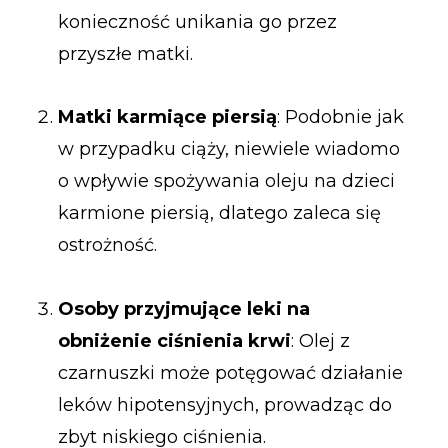
konieczność unikania go przez
przyszłe matki.
Matki karmiące piersią
: Podobnie jak
w przypadku ciąży, niewiele wiadomo
o wpływie spożywania oleju na dzieci
karmione piersią, dlatego zaleca się
ostrożność.
Osoby przyjmujące leki na
obniżenie ciśnienia krwi
: Olej z
czarnuszki może potęgować działanie
leków hipotensyjnych, prowadząc do
zbyt niskiego ciśnienia.