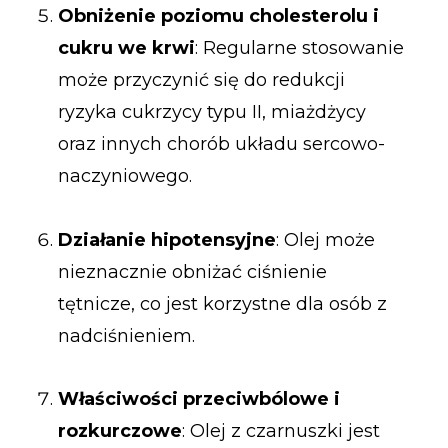
Obniżenie poziomu cholesterolu i
cukru we krwi
: Regularne stosowanie
może przyczynić się do redukcji
ryzyka cukrzycy typu II, miażdżycy
oraz innych chorób układu sercowo-
naczyniowego.
Działanie hipotensyjne
: Olej może
nieznacznie obniżać ciśnienie
tętnicze, co jest korzystne dla osób z
nadciśnieniem.
Właściwości przeciwbólowe i
rozkurczowe
: Olej z czarnuszki jest