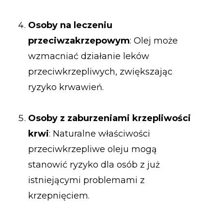
Osoby na leczeniu
przeciwzakrzepowym
: Olej może
wzmacniać działanie leków
przeciwkrzepliwych, zwiększając
ryzyko krwawień.
Osoby z zaburzeniami krzepliwości
krwi
: Naturalne właściwości
przeciwkrzepliwe oleju mogą
stanowić ryzyko dla osób z już
istniejącymi problemami z
krzepnięciem.