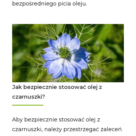
bezpośredniego picia oleju.
Jak bezpiecznie stosować olej z
czarnuszki?
Aby bezpiecznie stosować olej z
czarnuszki, należy przestrzegać zaleceń