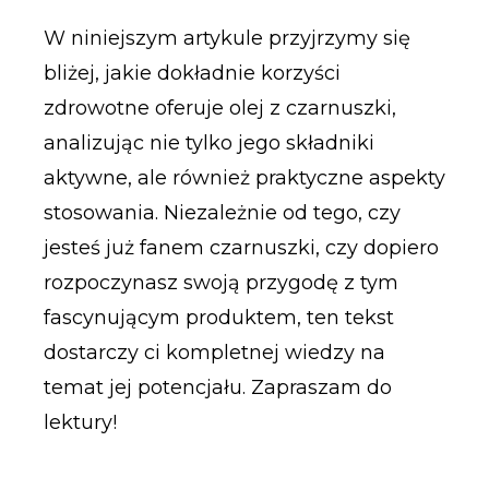
W niniejszym artykule przyjrzymy się
bliżej, jakie dokładnie korzyści
zdrowotne oferuje olej z czarnuszki,
analizując nie tylko jego składniki
aktywne, ale również praktyczne aspekty
stosowania. Niezależnie od tego, czy
jesteś już fanem czarnuszki, czy dopiero
rozpoczynasz swoją przygodę z tym
fascynującym produktem, ten tekst
dostarczy ci kompletnej wiedzy na
temat jej potencjału. Zapraszam do
lektury!