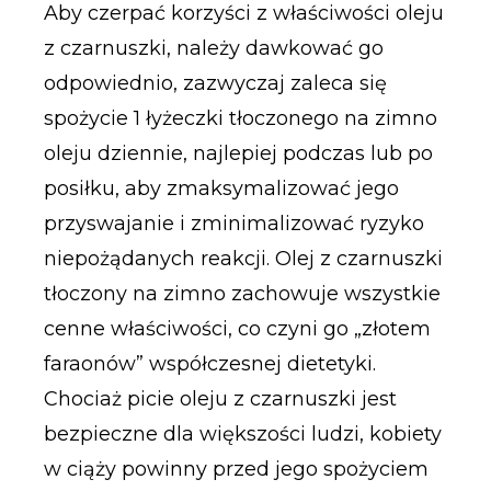
Aby czerpać korzyści z właściwości oleju
z czarnuszki, należy dawkować go
odpowiednio, zazwyczaj zaleca się
spożycie 1 łyżeczki tłoczonego na zimno
oleju dziennie, najlepiej podczas lub po
posiłku, aby zmaksymalizować jego
przyswajanie i zminimalizować ryzyko
niepożądanych reakcji. Olej z czarnuszki
tłoczony na zimno zachowuje wszystkie
cenne właściwości, co czyni go „złotem
faraonów” współczesnej dietetyki.
Chociaż picie oleju z czarnuszki jest
bezpieczne dla większości ludzi, kobiety
w ciąży powinny przed jego spożyciem