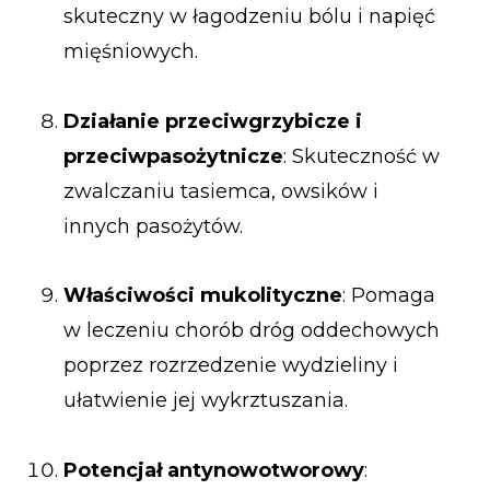
skuteczny w łagodzeniu bólu i napięć
mięśniowych.
Działanie przeciwgrzybicze i
przeciwpasożytnicze
: Skuteczność w
zwalczaniu tasiemca, owsików i
innych pasożytów.
Właściwości mukolityczne
: Pomaga
w leczeniu chorób dróg oddechowych
poprzez rozrzedzenie wydzieliny i
ułatwienie jej wykrztuszania.
Potencjał antynowotworowy
: