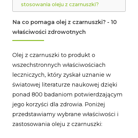
stosowania oleju z czarnuszki?
Na co pomaga olej z czarnuszki? - 10
właściwości zdrowotnych
Olej z czarnuszki to produkt o
wszechstronnych właściwościach
leczniczych, który zyskał uznanie w
światowej literaturze naukowej dzięki
ponad 800 badaniom potwierdzającym
jego korzyści dla zdrowia. Poniżej
przedstawiamy wybrane właściwości i
zastosowania oleju z czarnuszki: