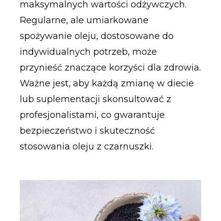
maksymalnych wartości odżywczych.
Regularne, ale umiarkowane
spożywanie oleju, dostosowane do
indywidualnych potrzeb, może
przynieść znaczące korzyści dla zdrowia.
Ważne jest, aby każdą zmianę w diecie
lub suplementacji skonsultować z
profesjonalistami, co gwarantuje
bezpieczeństwo i skuteczność
stosowania oleju z czarnuszki.