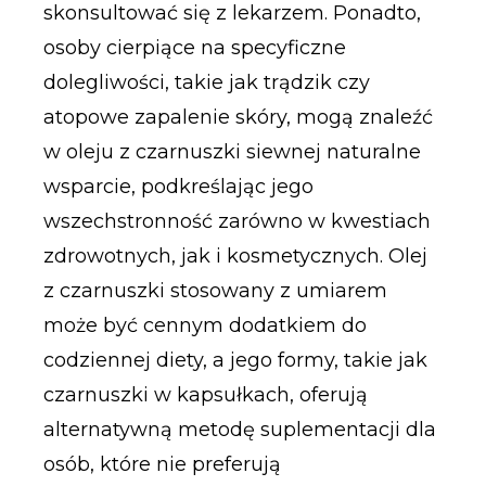
skonsultować się z lekarzem. Ponadto,
osoby cierpiące na specyficzne
dolegliwości, takie jak trądzik czy
atopowe zapalenie skóry, mogą znaleźć
w oleju z czarnuszki siewnej naturalne
wsparcie, podkreślając jego
wszechstronność zarówno w kwestiach
zdrowotnych, jak i kosmetycznych. Olej
z czarnuszki stosowany z umiarem
może być cennym dodatkiem do
codziennej diety, a jego formy, takie jak
czarnuszki w kapsułkach, oferują
alternatywną metodę suplementacji dla
osób, które nie preferują