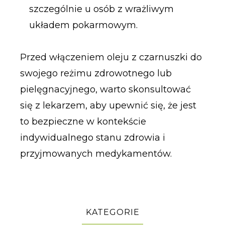
szczególnie u osób z wrażliwym
układem pokarmowym.
Przed włączeniem oleju z czarnuszki do
swojego reżimu zdrowotnego lub
pielęgnacyjnego, warto skonsultować
się z lekarzem, aby upewnić się, że jest
to bezpieczne w kontekście
indywidualnego stanu zdrowia i
przyjmowanych medykamentów.
KATEGORIE