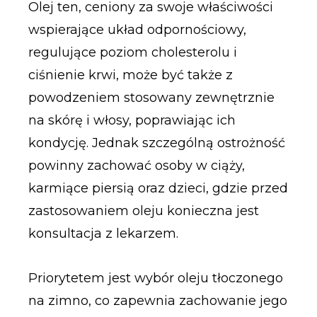
Olej ten, ceniony za swoje właściwości
wspierające układ odpornościowy,
regulujące poziom cholesterolu i
ciśnienie krwi, może być także z
powodzeniem stosowany zewnętrznie
na skórę i włosy, poprawiając ich
kondycję. Jednak szczególną ostrożność
powinny zachować osoby w ciąży,
karmiące piersią oraz dzieci, gdzie przed
zastosowaniem oleju konieczna jest
konsultacja z lekarzem.
Priorytetem jest wybór oleju tłoczonego
na zimno, co zapewnia zachowanie jego