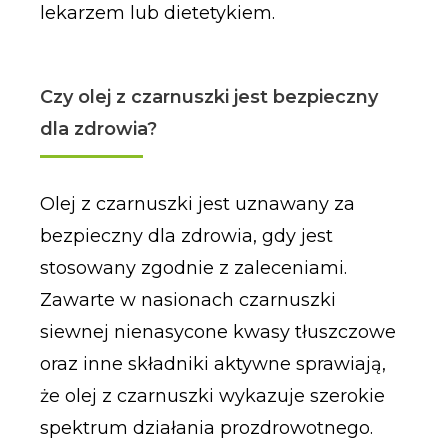
lekarzem lub dietetykiem.
Czy olej z czarnuszki jest bezpieczny
dla zdrowia?
Olej z czarnuszki jest uznawany za
bezpieczny dla zdrowia, gdy jest
stosowany zgodnie z zaleceniami.
Zawarte w nasionach czarnuszki
siewnej nienasycone kwasy tłuszczowe
oraz inne składniki aktywne sprawiają,
że olej z czarnuszki wykazuje szerokie
spektrum działania prozdrowotnego.