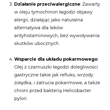
Działanie przeciwalergiczne
: Zawarty
w oleju tymochinon łagodzi objawy
alergii, działając jako naturalna
alternatywa dla leków
antyhistaminowych, bez wywoływania
skutków ubocznych.
Wsparcie dla układu pokarmowego
:
Olej z czarnuszki łagodzi dolegliwości
gastryczne takie jak refluks, wrzody
żołądka, i zatrucia pokarmowe, a także
chroni przed bakterią Helicobacter
pylori.