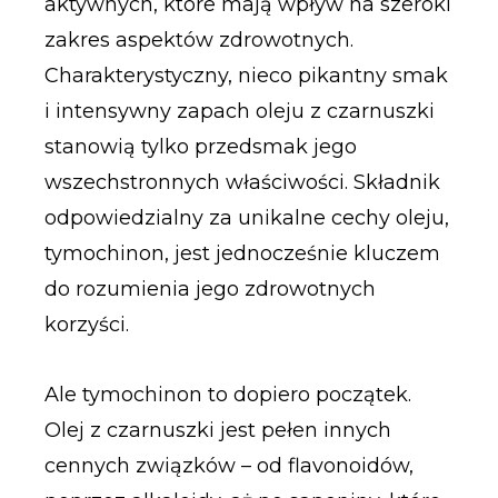
aktywnych, które mają wpływ na szeroki
zakres aspektów zdrowotnych.
Charakterystyczny, nieco pikantny smak
i intensywny zapach oleju z czarnuszki
stanowią tylko przedsmak jego
wszechstronnych właściwości. Składnik
odpowiedzialny za unikalne cechy oleju,
tymochinon, jest jednocześnie kluczem
do rozumienia jego zdrowotnych
korzyści.
Ale tymochinon to dopiero początek.
Olej z czarnuszki jest pełen innych
cennych związków – od flavonoidów,