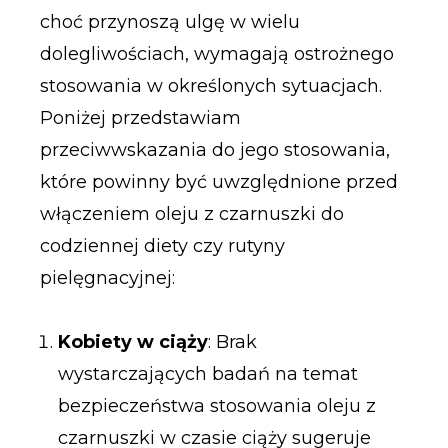
choć przynoszą ulgę w wielu
dolegliwościach, wymagają ostrożnego
stosowania w określonych sytuacjach.
Poniżej przedstawiam
przeciwwskazania do jego stosowania,
które powinny być uwzględnione przed
włączeniem oleju z czarnuszki do
codziennej diety czy rutyny
pielęgnacyjnej:
Kobiety w ciąży
: Brak
wystarczających badań na temat
bezpieczeństwa stosowania oleju z
czarnuszki w czasie ciąży sugeruje