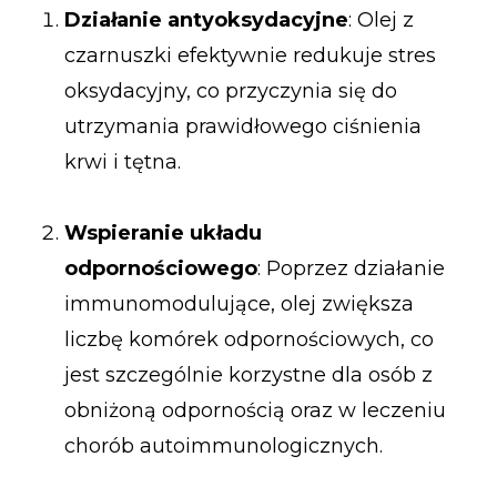
Działanie antyoksydacyjne
: Olej z
czarnuszki efektywnie redukuje stres
oksydacyjny, co przyczynia się do
utrzymania prawidłowego ciśnienia
krwi i tętna.
Wspieranie układu
odpornościowego
: Poprzez działanie
immunomodulujące, olej zwiększa
liczbę komórek odpornościowych, co
jest szczególnie korzystne dla osób z
obniżoną odpornością oraz w leczeniu
chorób autoimmunologicznych.