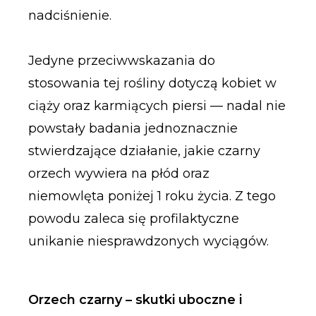
nadciśnienie.
Jedyne przeciwwskazania do
stosowania tej rośliny dotyczą kobiet w
ciąży oraz karmiących piersi — nadal nie
powstały badania jednoznacznie
stwierdzające działanie, jakie czarny
orzech wywiera na płód oraz
niemowlęta poniżej 1 roku życia. Z tego
powodu zaleca się profilaktyczne
unikanie niesprawdzonych wyciągów.
Orzech czarny – skutki uboczne i