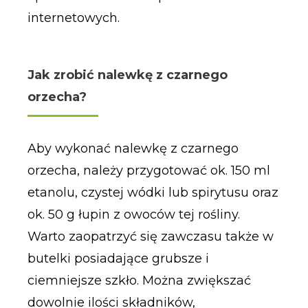
internetowych.
Jak zrobić nalewkę z czarnego
orzecha?
Aby wykonać nalewkę z czarnego
orzecha, należy przygotować ok. 150 ml
etanolu, czystej wódki lub spirytusu oraz
ok. 50 g łupin z owoców tej rośliny.
Warto zaopatrzyć się zawczasu także w
butelki posiadające grubsze i
ciemniejsze szkło. Można zwiększać
dowolnie ilości składników,