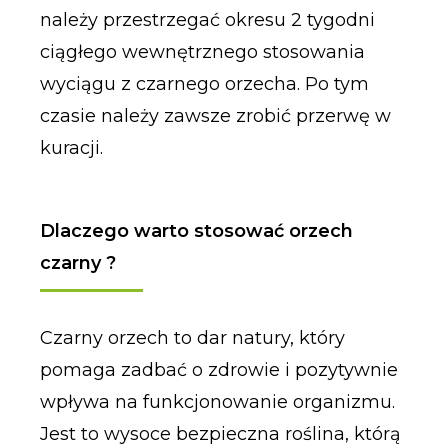
należy przestrzegać okresu 2 tygodni
ciągłego wewnętrznego stosowania
wyciągu z czarnego orzecha. Po tym
czasie należy zawsze zrobić przerwę w
kuracji.
Dlaczego warto stosować orzech
czarny ?
Czarny orzech to dar natury, który
pomaga zadbać o zdrowie i pozytywnie
wpływa na funkcjonowanie organizmu.
Jest to wysoce bezpieczna roślina, którą