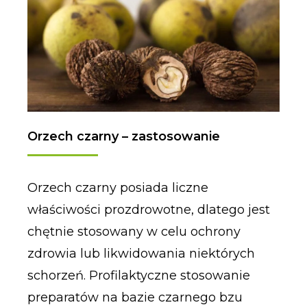
Orzech czarny – zastosowanie
Orzech czarny posiada liczne
właściwości prozdrowotne, dlatego jest
chętnie stosowany w celu ochrony
zdrowia lub likwidowania niektórych
schorzeń. Profilaktyczne stosowanie
preparatów na bazie czarnego bzu