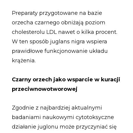
Preparaty przygotowane na bazie
orzecha czarnego obniżają poziom
cholesterolu LDL nawet o kilka procent.
W ten sposób juglans nigra wspiera
prawidłowe funkcjonowanie układu
krążenia.
Czarny orzech jako wsparcie w kuracji
przeciwnowotworowej
Zgodnie z najbardziej aktualnymi
badaniami naukowymi cytotoksyczne
działanie juglonu może przyczyniać się