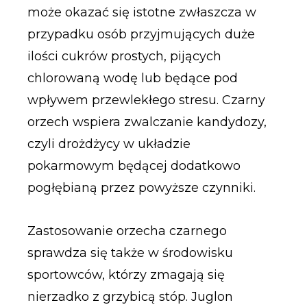
może okazać się istotne zwłaszcza w
przypadku osób przyjmujących duże
ilości cukrów prostych, pijących
chlorowaną wodę lub będące pod
wpływem przewlekłego stresu. Czarny
orzech wspiera zwalczanie kandydozy,
czyli drożdżycy w układzie
pokarmowym będącej dodatkowo
pogłębianą przez powyższe czynniki.
Zastosowanie orzecha czarnego
sprawdza się także w środowisku
sportowców, którzy zmagają się
nierzadko z grzybicą stóp. Juglon