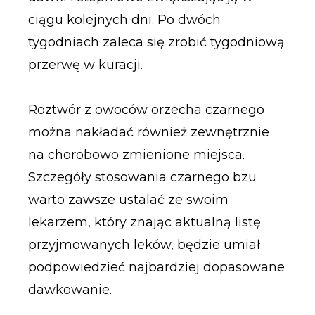
ciągu kolejnych dni. Po dwóch
tygodniach zaleca się zrobić tygodniową
przerwę w kuracji.
Roztwór z owoców orzecha czarnego
można nakładać również zewnętrznie
na chorobowo zmienione miejsca.
Szczegóły stosowania czarnego bzu
warto zawsze ustalać ze swoim
lekarzem, który znając aktualną listę
przyjmowanych leków, będzie umiał
podpowiedzieć najbardziej dopasowane
dawkowanie.