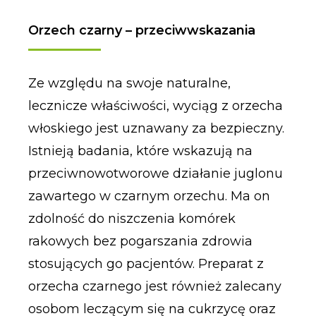
Orzech czarny – przeciwwskazania
Ze względu na swoje naturalne,
lecznicze właściwości, wyciąg z orzecha
włoskiego jest uznawany za bezpieczny.
Istnieją badania, które wskazują na
przeciwnowotworowe działanie juglonu
zawartego w czarnym orzechu. Ma on
zdolność do niszczenia komórek
rakowych bez pogarszania zdrowia
stosujących go pacjentów. Preparat z
orzecha czarnego jest również zalecany
osobom leczącym się na cukrzycę oraz