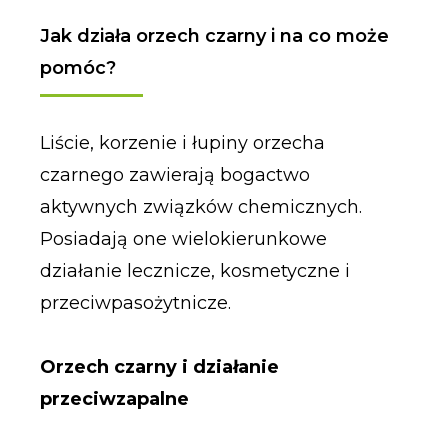
Jak działa orzech czarny i na co może
pomóc?
Liście, korzenie i łupiny orzecha
czarnego zawierają bogactwo
aktywnych związków chemicznych.
Posiadają one wielokierunkowe
działanie lecznicze, kosmetyczne i
przeciwpasożytnicze.
Orzech czarny i działanie
przeciwzapalne