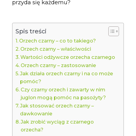
przyda się każdemu?
Spis treści
Orzech czarny – co to takiego?
Orzech czarny – właściwości
Wartości odżywcze orzecha czarnego
Orzech czarny – zastosowanie
Jak działa orzech czarny i na co może
pomóc?
Czy czarny orzech i zawarty w nim
juglon mogą pomóc na pasożyty?
Jak stosować orzech czarny –
dawkowanie
Jak zrobić wyciąg z czarnego
orzecha?