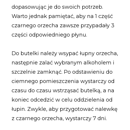
dopasowując je do swoich potrzeb.
Warto jednak pamiętać, aby na 1 część
czarnego orzecha zawsze przypadały 3
części odpowiedniego płynu.
Do butelki należy wsypać łupny orzecha,
następnie zalać wybranym alkoholem i
szczelnie zamknąć. Po odstawieniu do
ciemnego pomieszczenia wystarczy od
czasu do czasu wstrząsać butelką, a na
koniec odcedzić w celu oddzielenia od
łupin. Zwykle, aby przygotować nalewkę
z czarnego orzecha, wystarczy 7 dni.