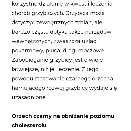
korzystne działanie w kwestii leczenia
chorób grzybiczych. Grzybica może
dotyczyć zewnętrznych zmian, ale
bardzo często dotyka także narządów
wewnętrznych, zwłaszcza układ
pokarmowy, płuca, drogi moczowe.
Zapobieganie grzybicy jest o wiele
łatwiejsze, niż jej leczenie. Z tego
powodu stosowanie czarnego orzecha
hamującego rozwój grzybicy wydaje się
uzasadnione.
Orzech czarny na obniżanie poziomu
cholesterolu