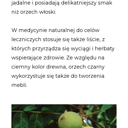
jadalne i posiadają delikatniejszy smak
niż orzech włoski.
W medycynie naturalnej do celów
leczniczych stosuje się także liście, z
których przyrządza się wyciągi i herbaty
wspierające zdrowie. Ze względu na
ciemny kolor drewna, orzech czarny
wykorzystuje się także do tworzenia
mebli.