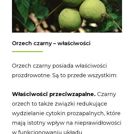
Orzech czarny – właściwości
Orzech czarny posiada właściwości
prozdrowotne. Są to przede wszystkim:
Właściwości przeciwzapalne.
Czarny
orzech to także związki redukujące
wydzielanie cytokin prozapalnych, które
mają istotny wpływ na nieprawidłowości
w funkcjonowaniu układu