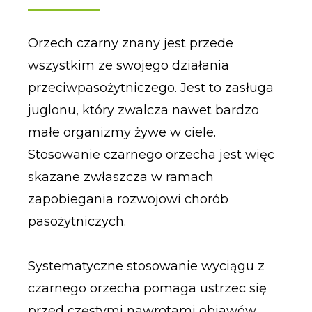
Orzech czarny znany jest przede
wszystkim ze swojego działania
przeciwpasożytniczego. Jest to zasługa
juglonu, który zwalcza nawet bardzo
małe organizmy żywe w ciele.
Stosowanie czarnego orzecha jest więc
skazane zwłaszcza w ramach
zapobiegania rozwojowi chorób
pasożytniczych.
Systematyczne stosowanie wyciągu z
czarnego orzecha pomaga ustrzec się
przed częstymi nawrotami objawów