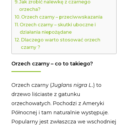
Jak zrobić nalewkę z czarnego
orzecha?
Orzech czarny – przeciwwskazania
Orzech czarny – skutki uboczne i
działania niepożądane
Dlaczego warto stosować orzech
czarny ?
Orzech czarny – co to takiego?
Orzech czarny (
Juglans nigra L.
) to
drzewo liściaste z gatunku
orzechowatych. Pochodzi z Ameryki
Północnej i tam naturalnie występuje.
Popularny jest zwłaszcza we wschodniej