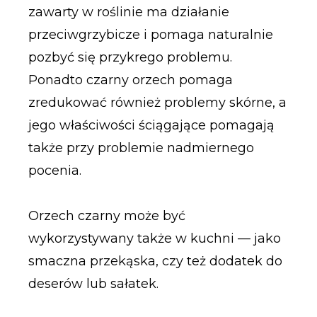
zawarty w roślinie ma działanie
przeciwgrzybicze i pomaga naturalnie
pozbyć się przykrego problemu.
Ponadto czarny orzech pomaga
zredukować również problemy skórne, a
jego właściwości ściągające pomagają
także przy problemie nadmiernego
pocenia.
Orzech czarny może być
wykorzystywany także w kuchni — jako
smaczna przekąska, czy też dodatek do
deserów lub sałatek.