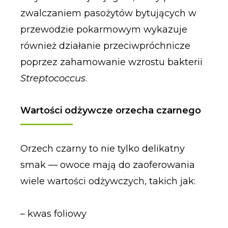
zwalczaniem pasożytów bytujących w
przewodzie pokarmowym wykazuje
również działanie przeciwpróchnicze
poprzez zahamowanie wzrostu bakterii
Streptococcus
.
Wartości odżywcze orzecha czarnego
Orzech czarny to nie tylko delikatny
smak — owoce mają do zaoferowania
wiele wartości odżywczych, takich jak:
– kwas foliowy