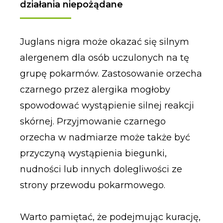
działania niepożądane
Juglans nigra może okazać się silnym
alergenem dla osób uczulonych na tę
grupę pokarmów. Zastosowanie orzecha
czarnego przez alergika mogłoby
spowodować wystąpienie silnej reakcji
skórnej. Przyjmowanie czarnego
orzecha w nadmiarze może także być
przyczyną wystąpienia biegunki,
nudności lub innych dolegliwości ze
strony przewodu pokarmowego.
Warto pamiętać, że podejmując kurację,