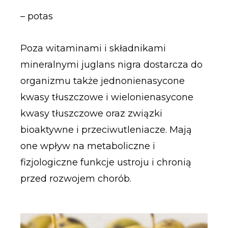
– potas
Poza witaminami i składnikami
mineralnymi juglans nigra dostarcza do
organizmu także jednonienasycone
kwasy tłuszczowe i wielonienasycone
kwasy tłuszczowe oraz związki
bioaktywne i przeciwutleniacze. Mają
one wpływ na metaboliczne i
fizjologiczne funkcje ustroju i chronią
przed rozwojem chorób.