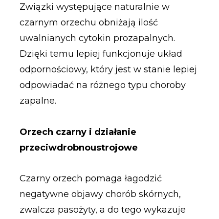
Związki występujące naturalnie w
czarnym orzechu obniżają ilość
uwalnianych cytokin prozapalnych.
Dzięki temu lepiej funkcjonuje układ
odpornościowy, który jest w stanie lepiej
odpowiadać na różnego typu choroby
zapalne.
Orzech czarny i działanie
przeciwdrobnoustrojowe
Czarny orzech pomaga łagodzić
negatywne objawy chorób skórnych,
zwalcza pasożyty, a do tego wykazuje