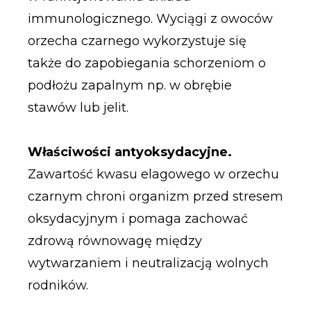
immunologicznego. Wyciągi z owoców
orzecha czarnego wykorzystuje się
także do zapobiegania schorzeniom o
podłożu zapalnym np. w obrębie
stawów lub jelit.
Właściwości antyoksydacyjne.
Zawartość kwasu elagowego w orzechu
czarnym chroni organizm przed stresem
oksydacyjnym i pomaga zachować
zdrową równowagę między
wytwarzaniem i neutralizacją wolnych
rodników.