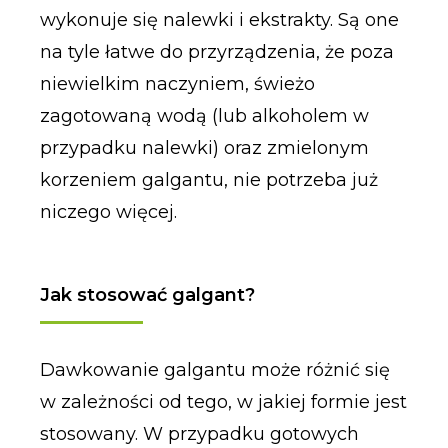
wykonuje się nalewki i ekstrakty. Są one
na tyle łatwe do przyrządzenia, że poza
niewielkim naczyniem, świeżo
zagotowaną wodą (lub alkoholem w
przypadku nalewki) oraz zmielonym
korzeniem galgantu, nie potrzeba już
niczego więcej.
Jak stosować galgant?
Dawkowanie galgantu może różnić się
w zależności od tego, w jakiej formie jest
stosowany. W przypadku gotowych