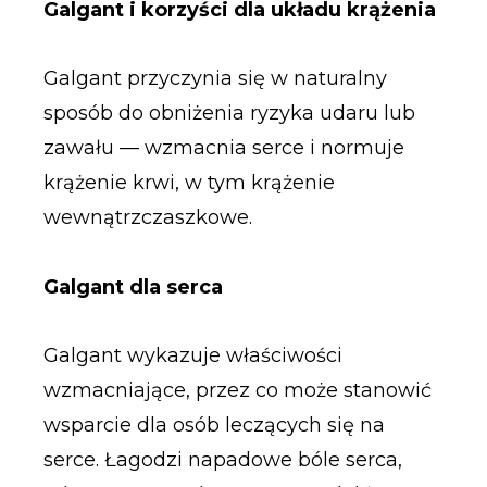
Galgant i korzyści dla układu krążenia
Galgant przyczynia się w naturalny
sposób do obniżenia ryzyka udaru lub
zawału — wzmacnia serce i normuje
krążenie krwi, w tym krążenie
wewnątrzczaszkowe.
Galgant dla serca
Galgant wykazuje właściwości
wzmacniające, przez co może stanowić
wsparcie dla osób leczących się na
serce. Łagodzi napadowe bóle serca,