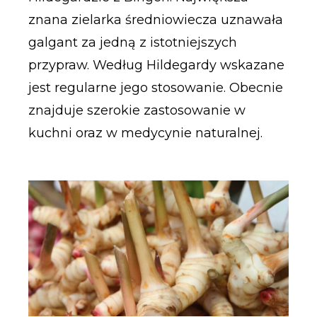
znana zielarka średniowiecza uznawała
galgant za jedną z istotniejszych
przypraw. Według Hildegardy wskazane
jest regularne jego stosowanie. Obecnie
znajduje szerokie zastosowanie w
kuchni oraz w medycynie naturalnej.