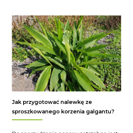
Jak przygotować nalewkę ze
sproszkowanego korzenia galgantu?