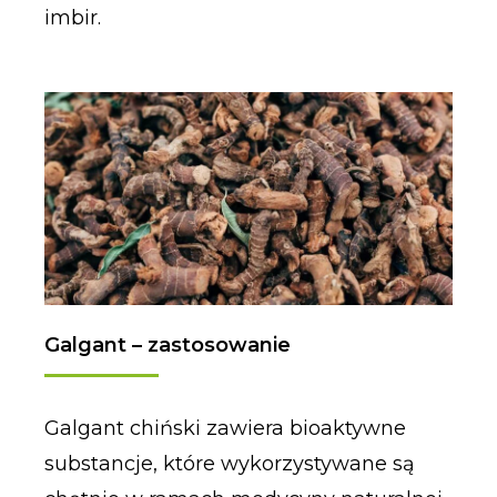
imbir.
Galgant – zastosowanie
Galgant chiński zawiera bioaktywne
substancje, które wykorzystywane są