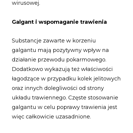
wirusowej.
Galgant i wspomaganie trawienia
Substancje zawarte w korzeniu
galgantu mają pozytywny wpływ na
działanie przewodu pokarmowego.
Dodatkowo wykazują też właściwości
łagodzące w przypadku kolek jelitowych
oraz innych dolegliwości od strony
układu trawiennego. Częste stosowanie
galgantu w celu poprawy trawienia jest
więc całkowicie uzasadnione.