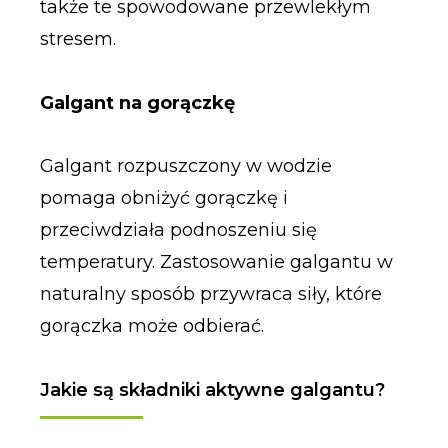
także te spowodowane przewlekłym
stresem.
Galgant na gorączkę
Galgant rozpuszczony w wodzie
pomaga obniżyć gorączkę i
przeciwdziała podnoszeniu się
temperatury. Zastosowanie galgantu w
naturalny sposób przywraca siły, które
gorączka może odbierać.
Jakie są składniki aktywne galgantu?