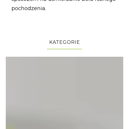
pochodzenia.
KATEGORIE