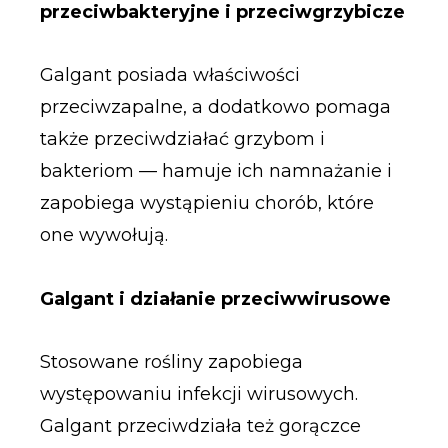
przeciwbakteryjne i przeciwgrzybicze
Galgant posiada właściwości
przeciwzapalne, a dodatkowo pomaga
także przeciwdziałać grzybom i
bakteriom — hamuje ich namnażanie i
zapobiega wystąpieniu chorób, które
one wywołują.
Galgant i działanie przeciwwirusowe
Stosowane rośliny zapobiega
występowaniu infekcji wirusowych.
Galgant przeciwdziała też gorączce