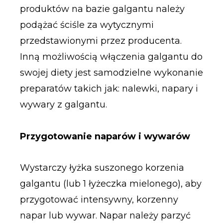
produktów na bazie galgantu należy
podążać ściśle za wytycznymi
przedstawionymi przez producenta.
Inną możliwością włączenia galgantu do
swojej diety jest samodzielne wykonanie
preparatów takich jak: nalewki, napary i
wywary z galgantu.
Przygotowanie naparów i wywarów
Wystarczy łyżka suszonego korzenia
galgantu (lub 1 łyżeczka mielonego), aby
przygotować intensywny, korzenny
napar lub wywar. Napar należy parzyć