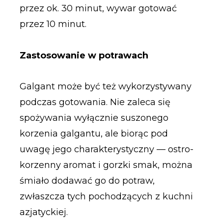
przez ok. 30 minut, wywar gotować
przez 10 minut.
Zastosowanie w potrawach
Galgant może być też wykorzystywany
podczas gotowania. Nie zaleca się
spożywania wyłącznie suszonego
korzenia galgantu, ale biorąc pod
uwagę jego charakterystyczny — ostro-
korzenny aromat i gorzki smak, można
śmiało dodawać go do potraw,
zwłaszcza tych pochodzących z kuchni
azjatyckiej.