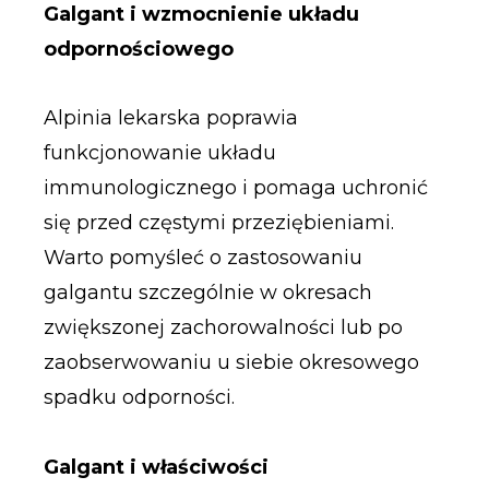
Galgant i wzmocnienie układu
odpornościowego
Alpinia lekarska poprawia
funkcjonowanie układu
immunologicznego i pomaga uchronić
się przed częstymi przeziębieniami.
Warto pomyśleć o zastosowaniu
galgantu szczególnie w okresach
zwiększonej zachorowalności lub po
zaobserwowaniu u siebie okresowego
spadku odporności.
Galgant i właściwości