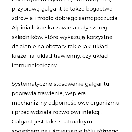
przyprawą galgant to także bogactwo
zdrowia i źródło dobrego samopoczucia.
Alpinia lekarska zawiera cały szereg
składników, które wykazują korzystne
działanie na obszary takie jak: układ
krążenia, układ trawienny, czy układ
immunologiczny.
Systematyczne stosowanie galgantu
poprawia trawienie, wspiera
mechanizmy odpornościowe organizmu
i przeciwdziała rozwojowi infekcji.
Galgant jest także naturalnym
sposobem na uśmierzanie bólu różnego