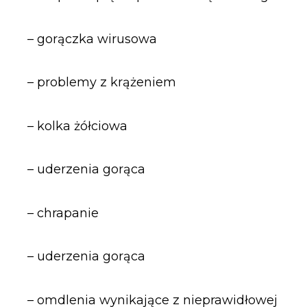
– gorączka wirusowa
– problemy z krążeniem
– kolka żółciowa
– uderzenia gorąca
– chrapanie
– uderzenia gorąca
– omdlenia wynikające z nieprawidłowej