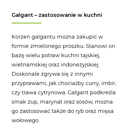
Galgant – zastosowanie w kuchni
Korzeń galgantu można zakupić w
formie zmielonego proszku. Stanowi on
bazę wielu potraw kuchni tajskiej,
wietnamskiej oraz indonezyjskiej.
Doskonale zgrywa się z innymi
przyprawami, jak chociażby curry, imbir,
czy trawa cytrynowa. Galgant podkreśla
smak zup, marynat oraz sosów, można
go zastosować także do ryb oraz mięsa
wołowego.