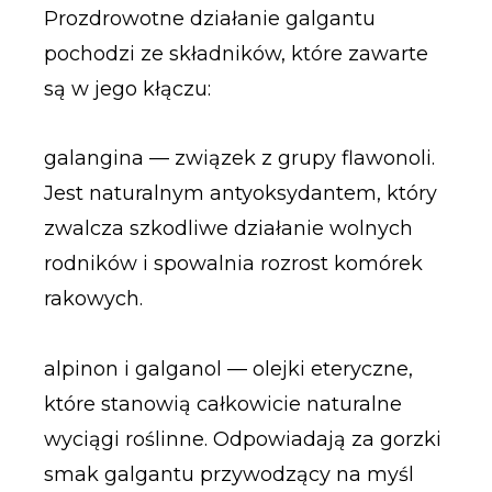
Prozdrowotne działanie galgantu
pochodzi ze składników, które zawarte
są w jego kłączu:
galangina — związek z grupy flawonoli.
Jest naturalnym antyoksydantem, który
zwalcza szkodliwe działanie wolnych
rodników i spowalnia rozrost komórek
rakowych.
alpinon i galganol — olejki eteryczne,
które stanowią całkowicie naturalne
wyciągi roślinne. Odpowiadają za gorzki
smak galgantu przywodzący na myśl