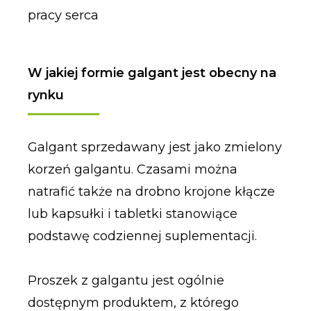
pracy serca
W jakiej formie galgant jest obecny na
rynku
Galgant sprzedawany jest jako zmielony
korzeń galgantu. Czasami można
natrafić także na drobno krojone kłącze
lub kapsułki i tabletki stanowiące
podstawę codziennej suplementacji.
Proszek z galgantu jest ogólnie
dostępnym produktem, z którego