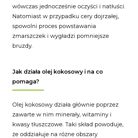
wówczas jednocześnie oczyści i natłuści.
Natomiast w przypadku cery dojrzałej,
spowolni proces powstawania
zmarszczek i wygładzi pomniejsze
bruzdy.
Jak działa olej kokosowy i na co
pomaga?
Olej kokosowy działa głównie poprzez
zawarte w nim minerały, witaminy i
kwasy tłuszczowe. Taki skład powoduje,
że oddziałuje na różne obszary