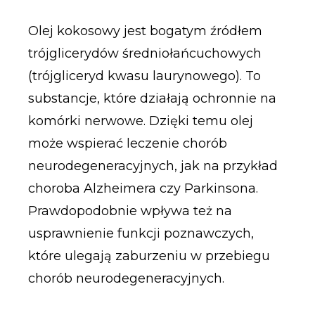
Olej kokosowy jest bogatym źródłem
trójglicerydów średniołańcuchowych
(trójgliceryd kwasu laurynowego). To
substancje, które działają ochronnie na
komórki nerwowe. Dzięki temu olej
może wspierać leczenie chorób
neurodegeneracyjnych, jak na przykład
choroba Alzheimera czy Parkinsona.
Prawdopodobnie wpływa też na
usprawnienie funkcji poznawczych,
które ulegają zaburzeniu w przebiegu
chorób neurodegeneracyjnych.