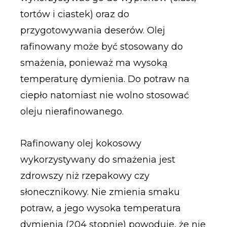
tortów i ciastek) oraz do
przygotowywania deserów. Olej
rafinowany może być stosowany do
smażenia, ponieważ ma wysoką
temperaturę dymienia. Do potraw na
ciepło natomiast nie wolno stosować
oleju nierafinowanego.
Rafinowany olej kokosowy
wykorzystywany do smażenia jest
zdrowszy niż rzepakowy czy
słonecznikowy. Nie zmienia smaku
potraw, a jego wysoka temperatura
dymienia (204 stopnie) powoduje, że nie