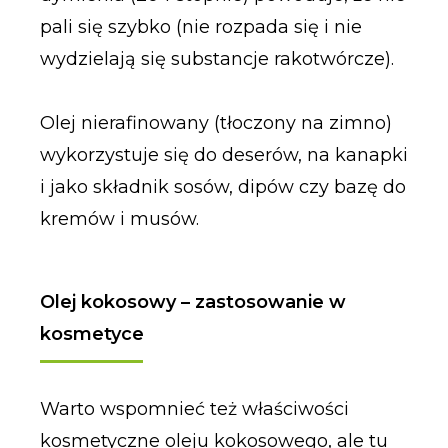
pali się szybko (nie rozpada się i nie
wydzielają się substancje rakotwórcze).
Olej nierafinowany (tłoczony na zimno)
wykorzystuje się do deserów, na kanapki
i jako składnik sosów, dipów czy bazę do
kremów i musów.
Olej kokosowy – zastosowanie w
kosmetyce
Warto wspomnieć też właściwości
kosmetyczne oleju kokosowego, ale tu