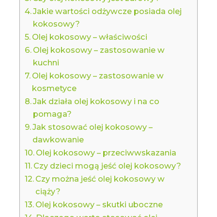
Jakie wartości odżywcze posiada olej
kokosowy?
Olej kokosowy – właściwości
Olej kokosowy – zastosowanie w
kuchni
Olej kokosowy – zastosowanie w
kosmetyce
Jak działa olej kokosowy i na co
pomaga?
Jak stosować olej kokosowy –
dawkowanie
Olej kokosowy – przeciwwskazania
Czy dzieci mogą jeść olej kokosowy?
Czy można jeść olej kokosowy w
ciąży?
Olej kokosowy – skutki uboczne