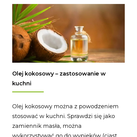
Olej kokosowy – zastosowanie w
kuchni
Olej kokosowy można z powodzeniem
stosować w kuchni. Sprawdzi się jako
zamiennik masła, można
wykorzystywać go do wypieków (ciast,