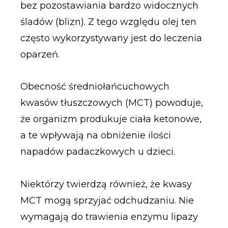
bez pozostawiania bardzo widocznych
śladów (blizn). Z tego względu olej ten
często wykorzystywany jest do leczenia
oparzeń.
Obecność średniołańcuchowych
kwasów tłuszczowych (MCT) powoduje,
że organizm produkuje ciała ketonowe,
a te wpływają na obniżenie ilości
napadów padaczkowych u dzieci.
Niektórzy twierdzą również, że kwasy
MCT mogą sprzyjać odchudzaniu. Nie
wymagają do trawienia enzymu lipazy