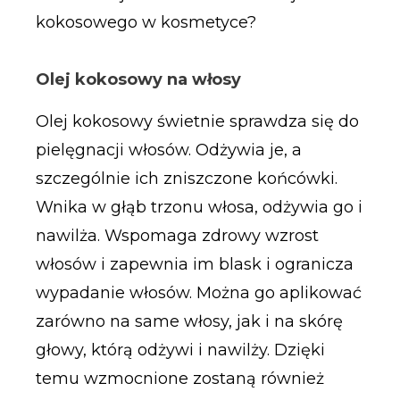
kokosowego w kosmetyce?
Olej kokosowy na włosy
Olej kokosowy świetnie sprawdza się do
pielęgnacji włosów. Odżywia je, a
szczególnie ich zniszczone końcówki.
Wnika w głąb trzonu włosa, odżywia go i
nawilża. Wspomaga zdrowy wzrost
włosów i zapewnia im blask i ogranicza
wypadanie włosów. Można go aplikować
zarówno na same włosy, jak i na skórę
głowy, którą odżywi i nawilży. Dzięki
temu wzmocnione zostaną również