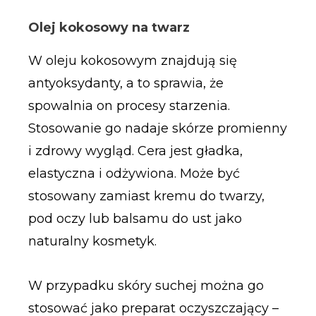
Olej kokosowy na twarz
W oleju kokosowym znajdują się
antyoksydanty, a to sprawia, że
spowalnia on procesy starzenia.
Stosowanie go nadaje skórze promienny
i zdrowy wygląd. Cera jest gładka,
elastyczna i odżywiona. Może być
stosowany zamiast kremu do twarzy,
pod oczy lub balsamu do ust jako
naturalny kosmetyk.
W przypadku skóry suchej można go
stosować jako preparat oczyszczający –