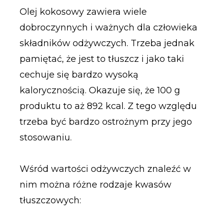
Olej kokosowy zawiera wiele
dobroczynnych i ważnych dla człowieka
składników odżywczych. Trzeba jednak
pamiętać, że jest to tłuszcz i jako taki
cechuje się bardzo wysoką
kalorycznością. Okazuje się, że 100 g
produktu to aż 892 kcal. Z tego względu
trzeba być bardzo ostrożnym przy jego
stosowaniu.
Wśród wartości odżywczych znaleźć w
nim można różne rodzaje kwasów
tłuszczowych: