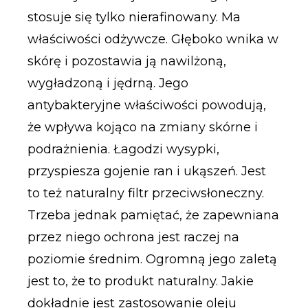
stosuje się tylko nierafinowany. Ma
właściwości odżywcze. Głęboko wnika w
skórę i pozostawia ją nawilżoną,
wygładzoną i jędrną. Jego
antybakteryjne właściwości powodują,
że wpływa kojąco na zmiany skórne i
podrażnienia. Łagodzi wysypki,
przyspiesza gojenie ran i ukąszeń. Jest
to też naturalny filtr przeciwsłoneczny.
Trzeba jednak pamiętać, że zapewniana
przez niego ochrona jest raczej na
poziomie średnim. Ogromną jego zaletą
jest to, że to produkt naturalny. Jakie
dokładnie jest zastosowanie oleju