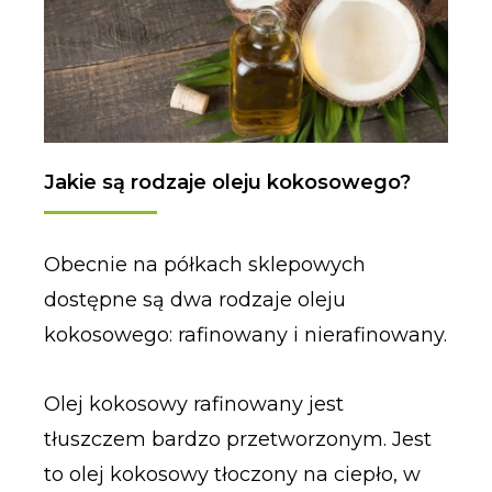
Jakie są rodzaje oleju kokosowego?
Obecnie na półkach sklepowych
dostępne są dwa rodzaje oleju
kokosowego: rafinowany i nierafinowany.
Olej kokosowy rafinowany jest
tłuszczem bardzo przetworzonym. Jest
to olej kokosowy tłoczony na ciepło, w