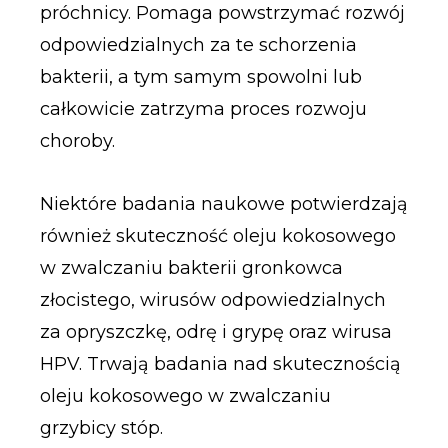
próchnicy. Pomaga powstrzymać rozwój
odpowiedzialnych za te schorzenia
bakterii, a tym samym spowolni lub
całkowicie zatrzyma proces rozwoju
choroby.
Niektóre badania naukowe potwierdzają
również skuteczność oleju kokosowego
w zwalczaniu bakterii gronkowca
złocistego, wirusów odpowiedzialnych
za opryszczkę, odrę i grypę oraz wirusa
HPV. Trwają badania nad skutecznością
oleju kokosowego w zwalczaniu
grzybicy stóp.