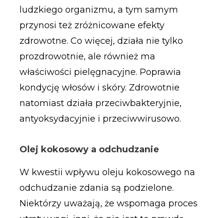
ludzkiego organizmu, a tym samym
przynosi też zróżnicowane efekty
zdrowotne. Co więcej, działa nie tylko
prozdrowotnie, ale również ma
właściwości pielęgnacyjne. Poprawia
kondycję włosów i skóry. Zdrowotnie
natomiast działa przeciwbakteryjnie,
antyoksydacyjnie i przeciwwirusowo.
Olej kokosowy a odchudzanie
W kwestii wpływu oleju kokosowego na
odchudzanie zdania są podzielone.
Niektórzy uważają, że wspomaga proces