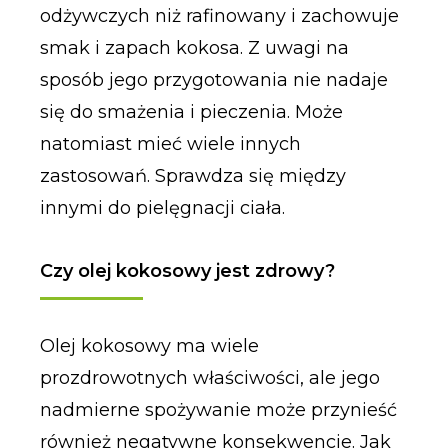
odżywczych niż rafinowany i zachowuje
smak i zapach kokosa. Z uwagi na
sposób jego przygotowania nie nadaje
się do smażenia i pieczenia. Może
natomiast mieć wiele innych
zastosowań. Sprawdza się między
innymi do pielęgnacji ciała.
Czy olej kokosowy jest zdrowy?
Olej kokosowy ma wiele
prozdrowotnych właściwości, ale jego
nadmierne spożywanie może przynieść
również negatywne konsekwencje. Jak