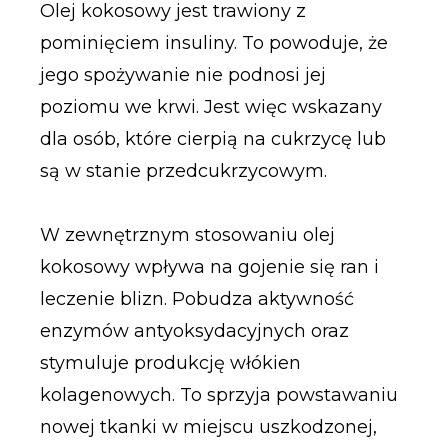
Olej kokosowy jest trawiony z
pominięciem insuliny. To powoduje, że
jego spożywanie nie podnosi jej
poziomu we krwi. Jest więc wskazany
dla osób, które cierpią na cukrzycę lub
są w stanie przedcukrzycowym.
W zewnętrznym stosowaniu olej
kokosowy wpływa na gojenie się ran i
leczenie blizn. Pobudza aktywność
enzymów antyoksydacyjnych oraz
stymuluje produkcję włókien
kolagenowych. To sprzyja powstawaniu
nowej tkanki w miejscu uszkodzonej,