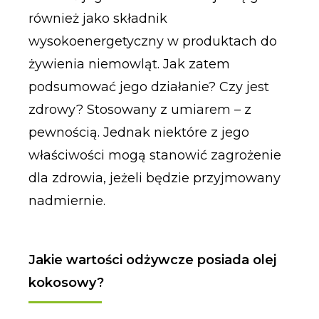
również jako składnik
wysokoenergetyczny w produktach do
żywienia niemowląt. Jak zatem
podsumować jego działanie? Czy jest
zdrowy? Stosowany z umiarem – z
pewnością. Jednak niektóre z jego
właściwości mogą stanowić zagrożenie
dla zdrowia, jeżeli będzie przyjmowany
nadmiernie.
Jakie wartości odżywcze posiada olej
kokosowy?