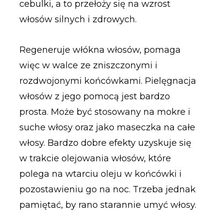
cebulki, a to przełoży się na wzrost
włosów silnych i zdrowych.
Regeneruje włókna włosów, pomaga
więc w walce ze zniszczonymi i
rozdwojonymi końcówkami. Pielęgnacja
włosów z jego pomocą jest bardzo
prosta. Może być stosowany na mokre i
suche włosy oraz jako maseczka na całe
włosy. Bardzo dobre efekty uzyskuje się
w trakcie olejowania włosów, które
polega na wtarciu oleju w końcówki i
pozostawieniu go na noc. Trzeba jednak
pamiętać, by rano starannie umyć włosy.