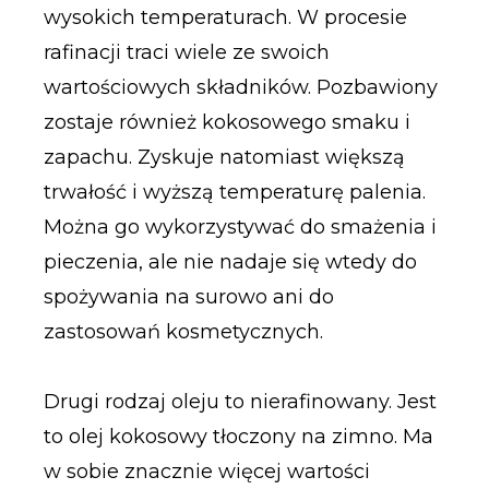
wysokich temperaturach. W procesie
rafinacji traci wiele ze swoich
wartościowych składników. Pozbawiony
zostaje również kokosowego smaku i
zapachu. Zyskuje natomiast większą
trwałość i wyższą temperaturę palenia.
Można go wykorzystywać do smażenia i
pieczenia, ale nie nadaje się wtedy do
spożywania na surowo ani do
zastosowań kosmetycznych.
Drugi rodzaj oleju to nierafinowany. Jest
to olej kokosowy tłoczony na zimno. Ma
w sobie znacznie więcej wartości