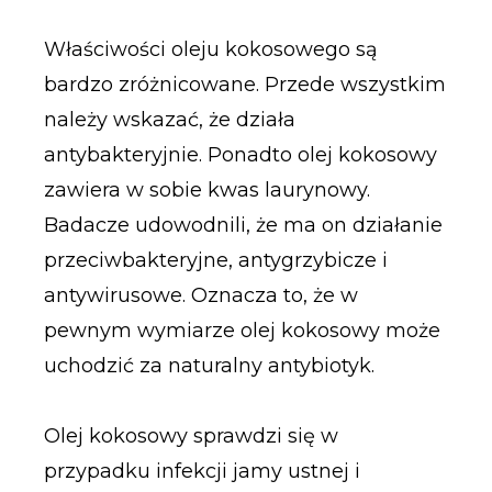
Właściwości oleju kokosowego są
bardzo zróżnicowane. Przede wszystkim
należy wskazać, że działa
antybakteryjnie. Ponadto olej kokosowy
zawiera w sobie kwas laurynowy.
Badacze udowodnili, że ma on działanie
przeciwbakteryjne, antygrzybicze i
antywirusowe. Oznacza to, że w
pewnym wymiarze olej kokosowy może
uchodzić za naturalny antybiotyk.
Olej kokosowy sprawdzi się w
przypadku infekcji jamy ustnej i