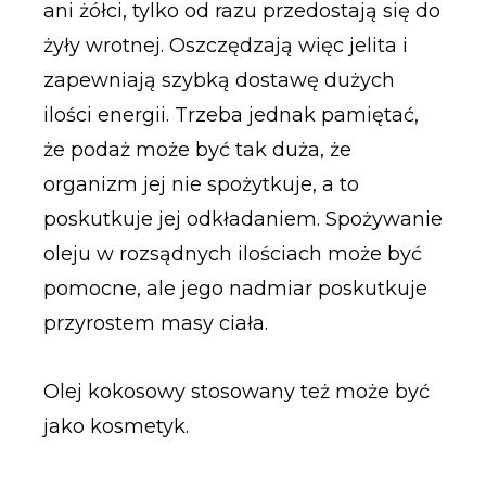
ani żółci, tylko od razu przedostają się do
żyły wrotnej. Oszczędzają więc jelita i
zapewniają szybką dostawę dużych
ilości energii. Trzeba jednak pamiętać,
że podaż może być tak duża, że
organizm jej nie spożytkuje, a to
poskutkuje jej odkładaniem. Spożywanie
oleju w rozsądnych ilościach może być
pomocne, ale jego nadmiar poskutkuje
przyrostem masy ciała.
Olej kokosowy stosowany też może być
jako kosmetyk.