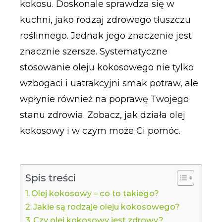
kokosu. Doskonale sprawdza się w
kuchni, jako rodzaj zdrowego tłuszczu
roślinnego. Jednak jego znaczenie jest
znacznie szersze. Systematyczne
stosowanie oleju kokosowego nie tylko
wzbogaci i uatrakcyjni smak potraw, ale
wpłynie również na poprawę Twojego
stanu zdrowia. Zobacz, jak działa olej
kokosowy i w czym może Ci pomóc.
Spis treści
Olej kokosowy – co to takiego?
Jakie są rodzaje oleju kokosowego?
Czy olej kokosowy jest zdrowy?