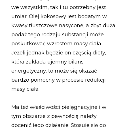
we wszystkim, tak i tu potrzebny jest
umiar. Olej kokosowy jest bogatym w
kwasy tłuszczowe nasycone, a zbyt duża
podaż tego rodzaju substancji może
poskutkować wzrostem masy ciała.
Jeżeli jednak będzie on częścią diety,
która zakłada ujemny bilans
energetyczny, to może się okazać
bardzo pomocny w procesie redukcji
masy ciała.
Ma też właściwości pielęgnacyjne i w
tym obszarze z pewnością należy
docenić jego działanie. Stosuje się go