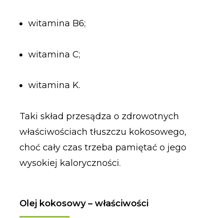
witamina B6;
witamina C;
witamina K.
Taki skład przesądza o zdrowotnych
właściwościach tłuszczu kokosowego,
choć cały czas trzeba pamiętać o jego
wysokiej kaloryczności.
Olej kokosowy – właściwości