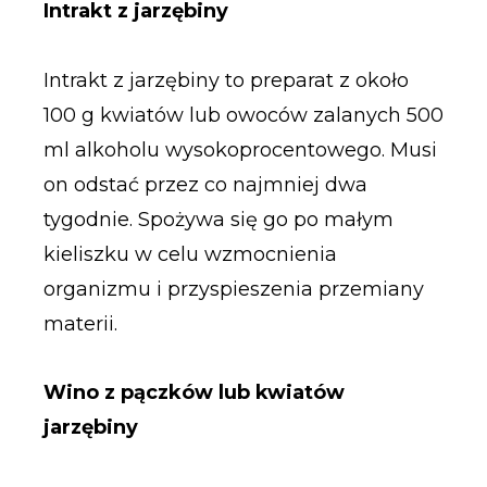
Intrakt z jarzębiny
Intrakt z jarzębiny to preparat z około
100 g kwiatów lub owoców zalanych 500
ml alkoholu wysokoprocentowego. Musi
on odstać przez co najmniej dwa
tygodnie. Spożywa się go po małym
kieliszku w celu wzmocnienia
organizmu i przyspieszenia przemiany
materii.
Wino z pączków lub kwiatów
jarzębiny