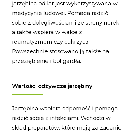
jarzębina od lat jest wykorzystywana w
medycynie ludowej. Pomaga radzić
sobie z dolegliwościami ze strony nerek,
a także wspiera w walce z
reumatyzmem czy cukrzycą.
Powszechnie stosowano ją także na
przeziębienie i ból gardła.
Wartości odżywcze jarzębiny
Jarzębina wspiera odporność i pomaga
radzić sobie z infekcjami. Wchodzi w
skład preparatów, które mają za zadanie