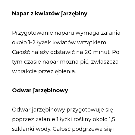
Napar z kwiatów jarzębiny
Przygotowanie naparu wymaga zalania
około 1-2 łyżek kwiatów wrzątkiem.
Całość należy odstawić na 20 minut. Po
tym czasie napar można pić, zwłaszcza
w trakcie przeziębienia.
Odwar jarzębinowy
Odwar jarzębinowy przygotowuje się
poprzez zalanie 1 łyżki rośliny około 1,5
szklanki wody. Całość podgrzewa się i