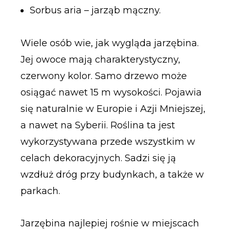
Sorbus aria – jarząb mączny.
Wiele osób wie, jak wygląda jarzębina.
Jej owoce mają charakterystyczny,
czerwony kolor. Samo drzewo może
osiągać nawet 15 m wysokości. Pojawia
się naturalnie w Europie i Azji Mniejszej,
a nawet na Syberii. Roślina ta jest
wykorzystywana przede wszystkim w
celach dekoracyjnych. Sadzi się ją
wzdłuż dróg przy budynkach, a także w
parkach.
Jarzębina najlepiej rośnie w miejscach