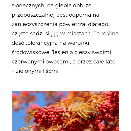
słonecznych, na glebie dobrze
przepuszczalnej. Jest odporna na
zanieczyszczenia powietrza, dlatego
często sadzi się ją w miastach. To roślina
dość tolerancyjna na warunki
środowiskowe. Jesienią cieszy swoimi
czerwonymi owocami, a przez całe lato
– zielonymi liśćmi.