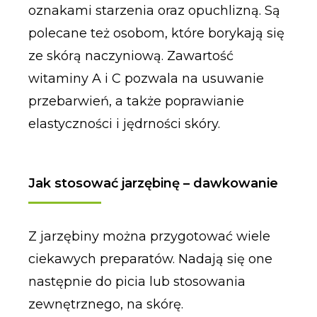
oznakami starzenia oraz opuchlizną. Są
polecane też osobom, które borykają się
ze skórą naczyniową. Zawartość
witaminy A i C pozwala na usuwanie
przebarwień, a także poprawianie
elastyczności i jędrności skóry.
Jak stosować jarzębinę – dawkowanie
Z jarzębiny można przygotować wiele
ciekawych preparatów. Nadają się one
następnie do picia lub stosowania
zewnętrznego, na skórę.