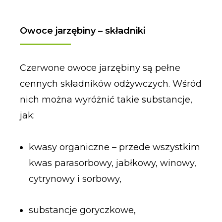
Owoce jarzębiny – składniki
Czerwone owoce jarzębiny są pełne
cennych składników odżywczych. Wśród
nich można wyróżnić takie substancje,
jak:
kwasy organiczne – przede wszystkim
kwas parasorbowy, jabłkowy, winowy,
cytrynowy i sorbowy,
substancje goryczkowe,