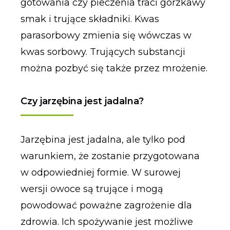
gotowania czy pieczenia traci gorzkawy
smak i trujące składniki. Kwas
parasorbowy zmienia się wówczas w
kwas sorbowy. Trujących substancji
można pozbyć się także przez mrożenie.
Czy jarzębina jest jadalna?
Jarzębina jest jadalna, ale tylko pod
warunkiem, że zostanie przygotowana
w odpowiedniej formie. W surowej
wersji owoce są trujące i mogą
powodować poważne zagrożenie dla
zdrowia. Ich spożywanie jest możliwe