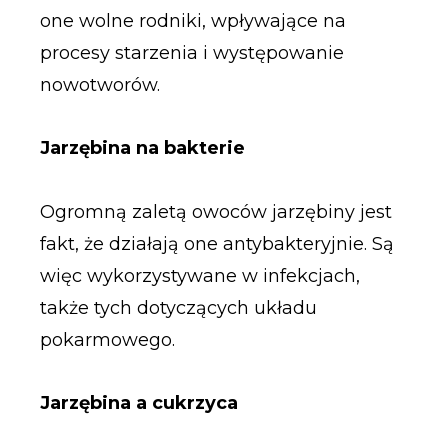
one wolne rodniki, wpływające na
procesy starzenia i występowanie
nowotworów.
Jarzębina na bakterie
Ogromną zaletą owoców jarzębiny jest
fakt, że działają one antybakteryjnie. Są
więc wykorzystywane w infekcjach,
także tych dotyczących układu
pokarmowego.
Jarzębina a cukrzyca