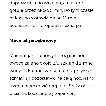
doprowadza do wrzenia, a następnie
gotuje przez około 5 min. Po tym czasie
należy pozostawić go na 15 min i
odcedzić. Taki preparat można pić.
Macerat jarzębinowy
Macerat jarzębinowy to rozgniecione
owoce zalane około 2/3 szklanki zimnej
wody. Taką mieszankę należy przykryć
szmatką i pozostawić na całą noc. Rano
trzeba przecedzić preparat. Służy on do
picia, zwłaszcza przy zaparciach.