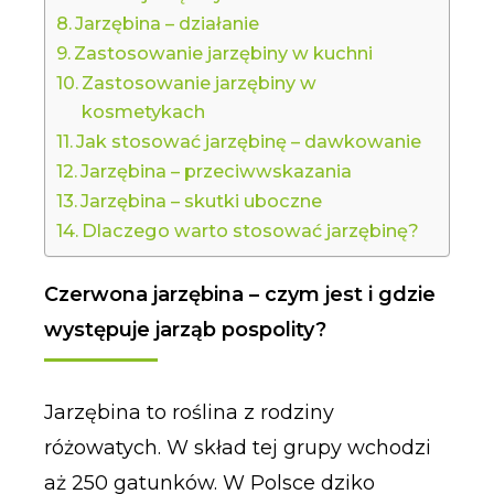
Jarzębina – działanie
Zastosowanie jarzębiny w kuchni
Zastosowanie jarzębiny w
kosmetykach
Jak stosować jarzębinę – dawkowanie
Jarzębina – przeciwwskazania
Jarzębina – skutki uboczne
Dlaczego warto stosować jarzębinę?
Czerwona jarzębina – czym jest i gdzie
występuje jarząb pospolity?
Jarzębina to roślina z rodziny
różowatych. W skład tej grupy wchodzi
aż 250 gatunków. W Polsce dziko