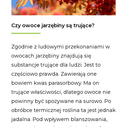
Czy owoce jarzębiny są trujące?
Zgodnie z ludowymi przekonaniami w
owocach jarzębiny znajdują się
substancje trujące dla ludzi. Jest to
częściowo prawda. Zawierają one
bowiem kwas parasorbowy. Ma on
trujące właściwości, dlatego owoce nie
powinny być spożywane na surowo. Po
obróbce termicznej roślina ta jest jednak
jadalna. Pod wpływem blanszowania,