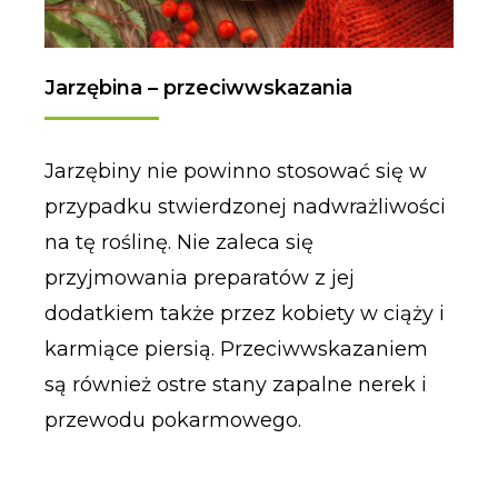
Jarzębina – przeciwwskazania
Jarzębiny nie powinno stosować się w
przypadku stwierdzonej nadwrażliwości
na tę roślinę. Nie zaleca się
przyjmowania preparatów z jej
dodatkiem także przez kobiety w ciąży i
karmiące piersią. Przeciwwskazaniem
są również ostre stany zapalne nerek i
przewodu pokarmowego.