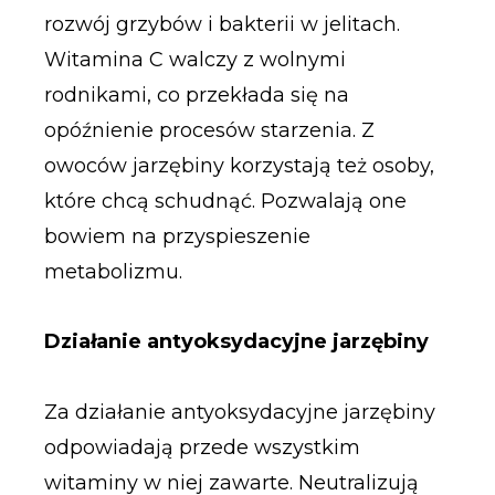
rozwój grzybów i bakterii w jelitach.
Witamina C walczy z wolnymi
rodnikami, co przekłada się na
opóźnienie procesów starzenia. Z
owoców jarzębiny korzystają też osoby,
które chcą schudnąć. Pozwalają one
bowiem na przyspieszenie
metabolizmu.
Działanie antyoksydacyjne jarzębiny
Za działanie antyoksydacyjne jarzębiny
odpowiadają przede wszystkim
witaminy w niej zawarte. Neutralizują