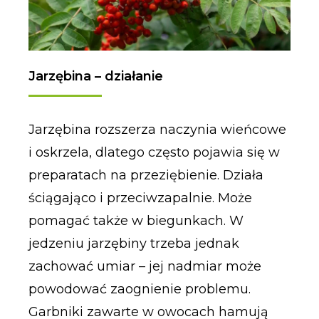
Jarzębina – działanie
Jarzębina rozszerza naczynia wieńcowe
i oskrzela, dlatego często pojawia się w
preparatach na przeziębienie. Działa
ściągająco i przeciwzapalnie. Może
pomagać także w biegunkach. W
jedzeniu jarzębiny trzeba jednak
zachować umiar – jej nadmiar może
powodować zaognienie problemu.
Garbniki zawarte w owocach hamują