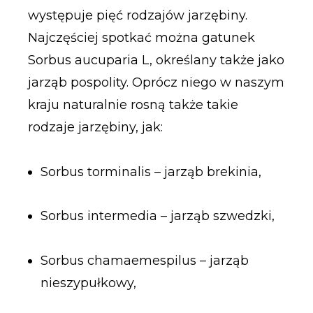
występuje pięć rodzajów jarzębiny.
Najczęściej spotkać można gatunek
Sorbus aucuparia L, określany także jako
jarząb pospolity. Oprócz niego w naszym
kraju naturalnie rosną także takie
rodzaje jarzębiny, jak:
Sorbus torminalis – jarząb brekinia,
Sorbus intermedia – jarząb szwedzki,
Sorbus chamaemespilus – jarząb
nieszypułkowy,