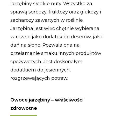
jarzębiny słodkie nuty. Wszystko za
sprawą sorbozy, fruktozy oraz glukozy i
sacharozy zawartych w roślinie.
Jarzębina jest więc chętnie wybierana
zarówno jako dodatek do deserów, jak i
dań na słono. Pozwala ona na
przełamanie smaku innych produktów
spożywczych. Jest doskonałym
dodatkiem do jesiennych,
rozgrzewających potraw.
Owoce jarzębiny – właściwości
zdrowotne