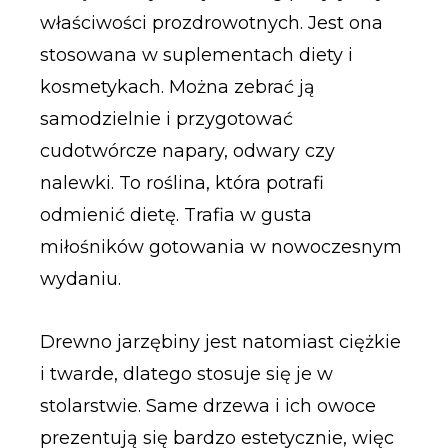
właściwości prozdrowotnych. Jest ona
stosowana w suplementach diety i
kosmetykach. Można zebrać ją
samodzielnie i przygotować
cudotwórcze napary, odwary czy
nalewki. To roślina, która potrafi
odmienić dietę. Trafia w gusta
miłośników gotowania w nowoczesnym
wydaniu.
Drewno jarzębiny jest natomiast ciężkie
i twarde, dlatego stosuje się je w
stolarstwie. Same drzewa i ich owoce
prezentują się bardzo estetycznie, więc