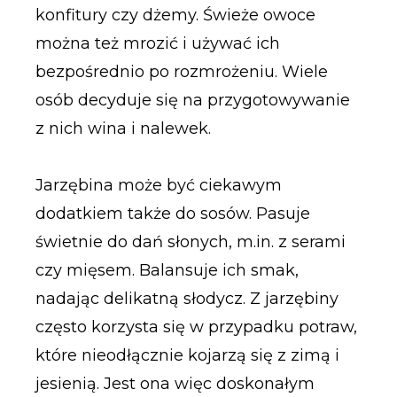
konfitury czy dżemy. Świeże owoce
można też mrozić i używać ich
bezpośrednio po rozmrożeniu. Wiele
osób decyduje się na przygotowywanie
z nich wina i nalewek.
Jarzębina może być ciekawym
dodatkiem także do sosów. Pasuje
świetnie do dań słonych, m.in. z serami
czy mięsem. Balansuje ich smak,
nadając delikatną słodycz. Z jarzębiny
często korzysta się w przypadku potraw,
które nieodłącznie kojarzą się z zimą i
jesienią. Jest ona więc doskonałym