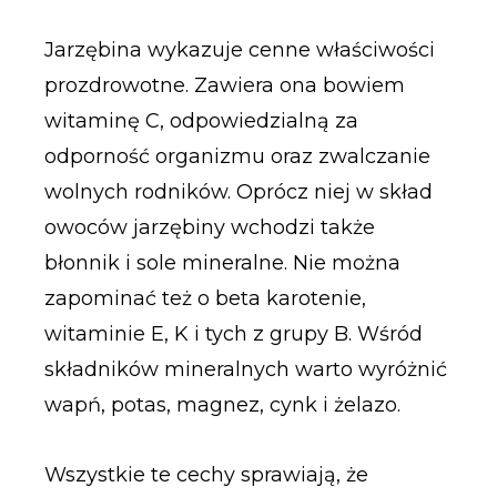
Jarzębina wykazuje cenne właściwości
prozdrowotne. Zawiera ona bowiem
witaminę C, odpowiedzialną za
odporność organizmu oraz zwalczanie
wolnych rodników. Oprócz niej w skład
owoców jarzębiny wchodzi także
błonnik i sole mineralne. Nie można
zapominać też o beta karotenie,
witaminie E, K i tych z grupy B. Wśród
składników mineralnych warto wyróżnić
wapń, potas, magnez, cynk i żelazo.
Wszystkie te cechy sprawiają, że