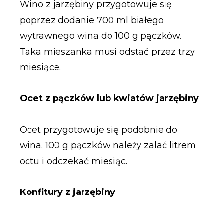
Wino z jarzębiny przygotowuje się
poprzez dodanie 700 ml białego
wytrawnego wina do 100 g pączków.
Taka mieszanka musi odstać przez trzy
miesiące.
Ocet z pączków lub kwiatów jarzębiny
Ocet przygotowuje się podobnie do
wina. 100 g pączków należy zalać litrem
octu i odczekać miesiąc.
Konfitury z jarzębiny