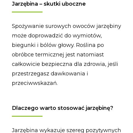
Jarzębina – skutki uboczne
Spożywanie surowych owoców jarzębiny
może doprowadzić do wymiotów,
biegunki i bólów głowy. Roślina po
obróbce termicznej jest natomiast
całkowicie bezpieczna dla zdrowia, jeśli
przestrzegasz dawkowania i
przeciwwskazań.
Dlaczego warto stosować jarzębinę?
Jarzębina wykazuje szereg pozytywnych