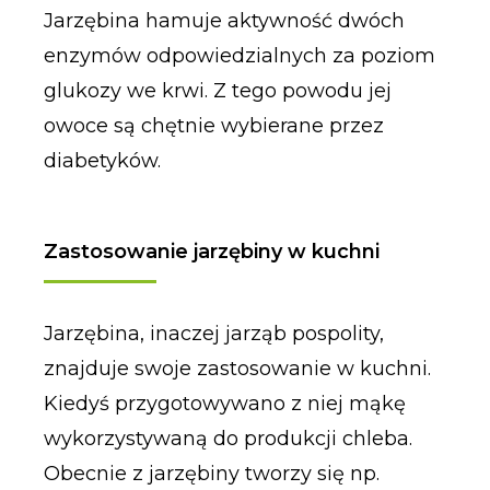
Jarzębina hamuje aktywność dwóch
enzymów odpowiedzialnych za poziom
glukozy we krwi. Z tego powodu jej
owoce są chętnie wybierane przez
diabetyków.
Zastosowanie jarzębiny w kuchni
Jarzębina, inaczej jarząb pospolity,
znajduje swoje zastosowanie w kuchni.
Kiedyś przygotowywano z niej mąkę
wykorzystywaną do produkcji chleba.
Obecnie z jarzębiny tworzy się np.