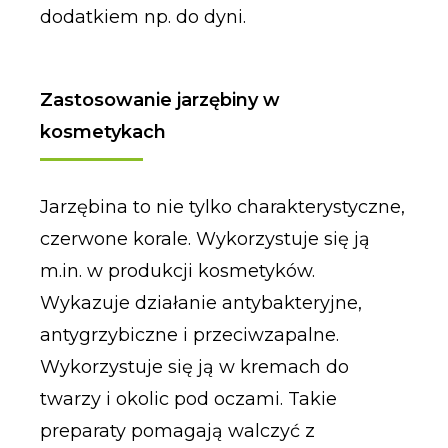
dodatkiem np. do dyni.
Zastosowanie jarzębiny w
kosmetykach
Jarzębina to nie tylko charakterystyczne,
czerwone korale. Wykorzystuje się ją
m.in. w produkcji kosmetyków.
Wykazuje działanie antybakteryjne,
antygrzybiczne i przeciwzapalne.
Wykorzystuje się ją w kremach do
twarzy i okolic pod oczami. Takie
preparaty pomagają walczyć z